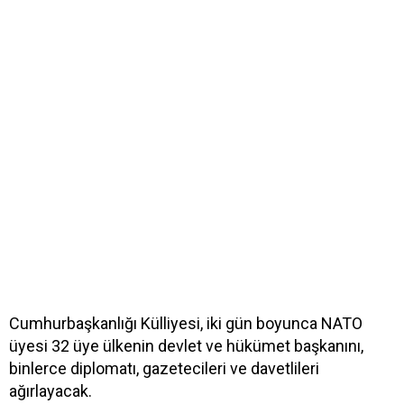
Cumhurbaşkanlığı Külliyesi, iki gün boyunca NATO
üyesi 32 üye ülkenin devlet ve hükümet başkanını,
binlerce diplomatı, gazetecileri ve davetlileri
ağırlayacak.