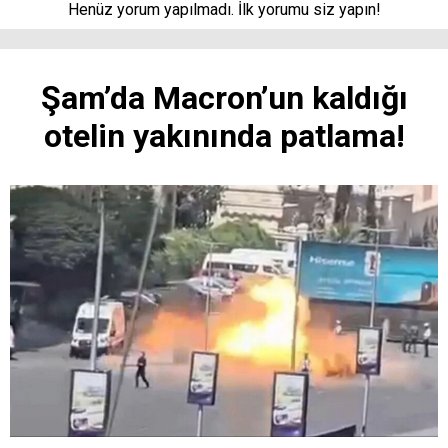
Henüz yorum yapılmadı. İlk yorumu siz yapın!
Şam’da Macron’un kaldığı
otelin yakınında patlama!