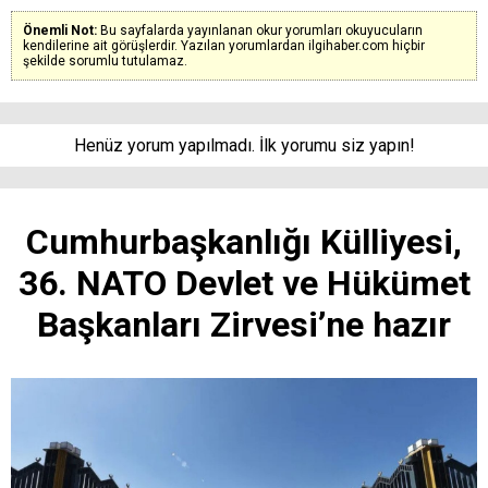
Önemli Not:
Bu sayfalarda yayınlanan okur yorumları okuyucuların
kendilerine ait görüşlerdir. Yazılan yorumlardan ilgihaber.com hiçbir
şekilde sorumlu tutulamaz.
Henüz yorum yapılmadı. İlk yorumu siz yapın!
Cumhurbaşkanlığı Külliyesi,
36. NATO Devlet ve Hükümet
Başkanları Zirvesi’ne hazır