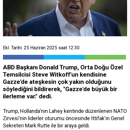
Ekl. Tarihi: 25 Haziran 2025 saat 12:30
ABD Başkanı Donald Trump, Orta Doğu Özel
Temsilcisi Steve Witkoff'un kendisine
Gazze'de ateşkesin çok yakın olduğunu
söylediğini bildirerek, "Gazze'de büyük bir
ilerleme var." dedi.
Trump, Hollanda'nın Lahey kentinde düzenlenen NATO
Zirvesi'nin liderler oturumu öncesinde İttifak'ın Genel
Sekreteri Mark Rutte ile bir araya geldi.