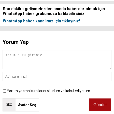
Son dakika gelişmelerden anında haberdar olmak için
WhatsApp haber grubumuza katılabilirsiniz.
WhatsApp haber kanalımız için tıklayınız!
Yorum Yap
Yorum yazma kurallarını okudum ve kabul ediyorum.
Avatar Seç