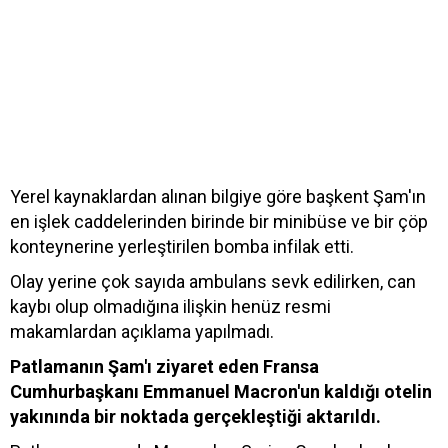
Yerel kaynaklardan alınan bilgiye göre başkent Şam'ın
en işlek caddelerinden birinde bir minibüse ve bir çöp
konteynerine yerleştirilen bomba infilak etti.
Olay yerine çok sayıda ambulans sevk edilirken, can
kaybı olup olmadığına ilişkin henüz resmi
makamlardan açıklama yapılmadı.
Patlamanın Şam'ı ziyaret eden Fransa
Cumhurbaşkanı Emmanuel Macron'un kaldığı otelin
yakınında bir noktada gerçekleştiği aktarıldı.