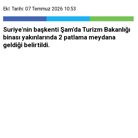
Ekl. Tarihi: 07 Temmuz 2026 10:53
Suriye'nin başkenti Şam'da Turizm Bakanlığı
binası yakınlarında 2 patlama meydana
geldiği belirtildi.