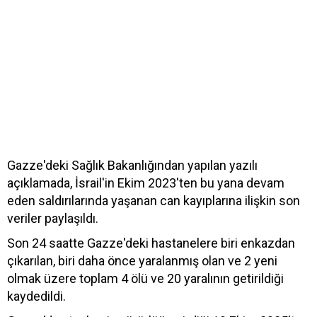
Gazze'deki Sağlık Bakanlığından yapılan yazılı
açıklamada, İsrail'in Ekim 2023'ten bu yana devam
eden saldırılarında yaşanan can kayıplarına ilişkin son
veriler paylaşıldı.
Son 24 saatte Gazze'deki hastanelere biri enkazdan
çıkarılan, biri daha önce yaralanmış olan ve 2 yeni
olmak üzere toplam 4 ölü ve 20 yaralının getirildiği
kaydedildi.