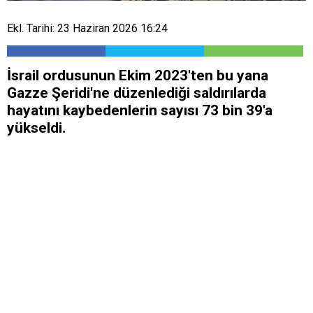
Ekl. Tarihi: 23 Haziran 2026 16:24
İsrail ordusunun Ekim 2023'ten bu yana
Gazze Şeridi'ne düzenlediği saldırılarda
hayatını kaybedenlerin sayısı 73 bin 39'a
yükseldi.