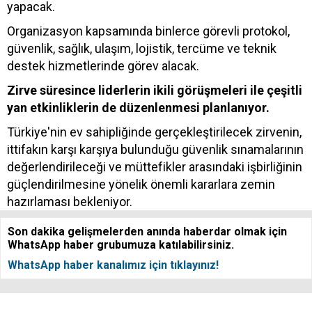
yapacak.
Organizasyon kapsamında binlerce görevli protokol,
güvenlik, sağlık, ulaşım, lojistik, tercüme ve teknik
destek hizmetlerinde görev alacak.
Zirve süresince liderlerin ikili görüşmeleri ile çeşitli
yan etkinliklerin de düzenlenmesi planlanıyor.
Türkiye'nin ev sahipliğinde gerçekleştirilecek zirvenin,
ittifakın karşı karşıya bulunduğu güvenlik sınamalarının
değerlendirileceği ve müttefikler arasındaki işbirliğinin
güçlendirilmesine yönelik önemli kararlara zemin
hazırlaması bekleniyor.
Son dakika gelişmelerden anında haberdar olmak için
WhatsApp haber grubumuza katılabilirsiniz.
WhatsApp haber kanalımız için tıklayınız!