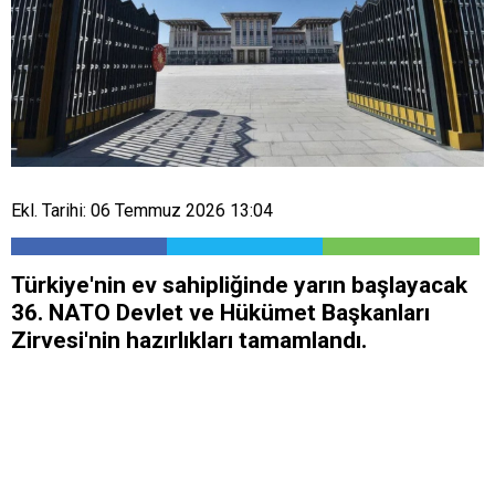
Ekl. Tarihi: 06 Temmuz 2026 13:04
Türkiye'nin ev sahipliğinde yarın başlayacak
36. NATO Devlet ve Hükümet Başkanları
Zirvesi'nin hazırlıkları tamamlandı.