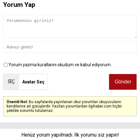
Yorum Yap
Yorum yazma kurallarını okudum ve kabul ediyorum.
Avatar Seç
Önemli Not:
Bu sayfalarda yayınlanan okur yorumları okuyucuların
kendilerine ait görüşlerdir. Yazılan yorumlardan ilgihaber.com hiçbir
şekilde sorumlu tutulamaz.
Henüz yorum yapılmadı. İlk yorumu siz yapın!