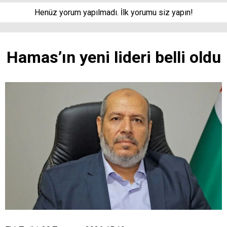
Henüz yorum yapılmadı. İlk yorumu siz yapın!
Hamas’ın yeni lideri belli oldu