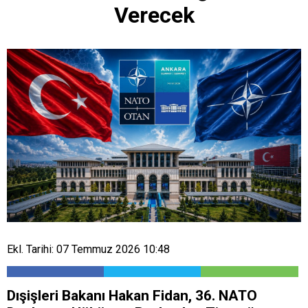
Verecek
Ekl. Tarihi: 07 Temmuz 2026 10:48
Dışişleri Bakanı Hakan Fidan, 36.⁠ ⁠NATO