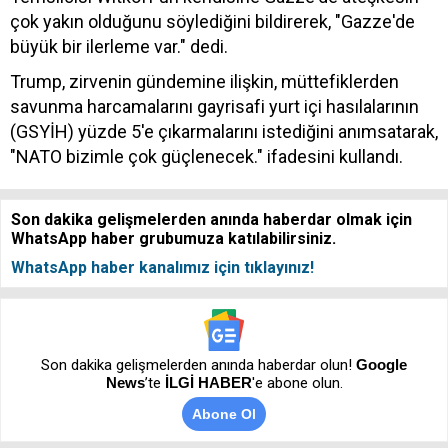
çok yakın olduğunu söylediğini bildirerek, "Gazze'de
büyük bir ilerleme var." dedi.
Trump, zirvenin gündemine ilişkin, müttefiklerden
savunma harcamalarını gayrisafi yurt içi hasılalarının
(GSYİH) yüzde 5'e çıkarmalarını istediğini anımsatarak,
"NATO bizimle çok güçlenecek." ifadesini kullandı.
Son dakika gelişmelerden anında haberdar olmak için
WhatsApp haber grubumuza katılabilirsiniz.
WhatsApp haber kanalımız için tıklayınız!
Son dakika gelişmelerden anında haberdar olun!
Google
News
’te
İLGİ HABER
'e abone olun.
Abone Ol