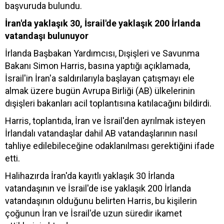
başvuruda bulundu.
İran'da yaklaşık 30, İsrail'de yaklaşık 200 İrlanda
vatandaşı bulunuyor
İrlanda Başbakan Yardımcısı, Dışişleri ve Savunma
Bakanı Simon Harris, basına yaptığı açıklamada,
İsrail'in İran'a saldırılarıyla başlayan çatışmayı ele
almak üzere bugün Avrupa Birliği (AB) ülkelerinin
dışişleri bakanları acil toplantısına katılacağını bildirdi.
Harris, toplantıda, İran ve İsrail'den ayrılmak isteyen
İrlandalı vatandaşlar dahil AB vatandaşlarının nasıl
tahliye edilebileceğine odaklanılması gerektiğini ifade
etti.
Halihazırda İran'da kayıtlı yaklaşık 30 İrlanda
vatandaşının ve İsrail'de ise yaklaşık 200 İrlanda
vatandaşının olduğunu belirten Harris, bu kişilerin
çoğunun İran ve İsrail'de uzun süredir ikamet