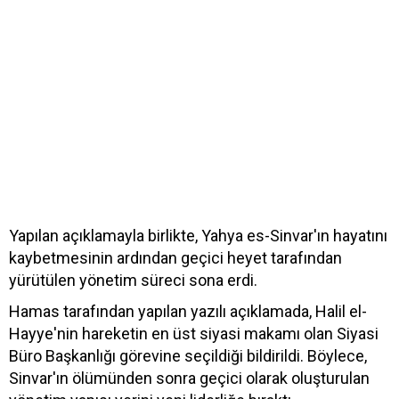
Yapılan açıklamayla birlikte, Yahya es-Sinvar'ın hayatını
kaybetmesinin ardından geçici heyet tarafından
yürütülen yönetim süreci sona erdi.
Hamas tarafından yapılan yazılı açıklamada, Halil el-
Hayye'nin hareketin en üst siyasi makamı olan Siyasi
Büro Başkanlığı görevine seçildiği bildirildi. Böylece,
Sinvar'ın ölümünden sonra geçici olarak oluşturulan