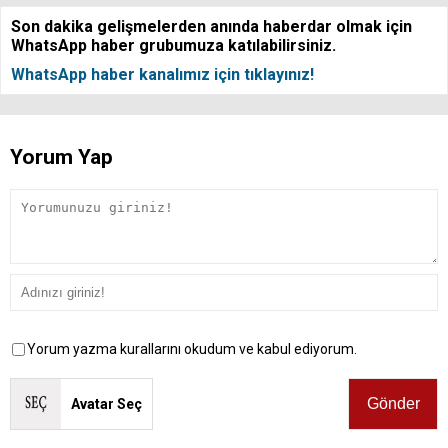
Son dakika gelişmelerden anında haberdar olmak için
WhatsApp haber grubumuza katılabilirsiniz.
WhatsApp haber kanalımız için tıklayınız!
Yorum Yap
Yorum yazma kurallarını okudum ve kabul ediyorum.
Avatar Seç