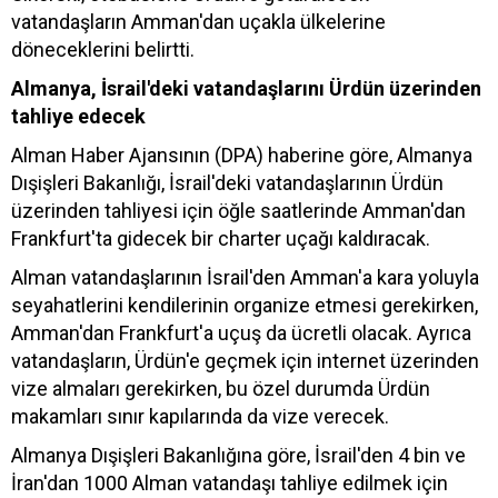
vatandaşların Amman'dan uçakla ülkelerine
döneceklerini belirtti.
Almanya, İsrail'deki vatandaşlarını Ürdün üzerinden
tahliye edecek
Alman Haber Ajansının (DPA) haberine göre, Almanya
Dışişleri Bakanlığı, İsrail'deki vatandaşlarının Ürdün
üzerinden tahliyesi için öğle saatlerinde Amman'dan
Frankfurt'ta gidecek bir charter uçağı kaldıracak.
Alman vatandaşlarının İsrail'den Amman'a kara yoluyla
seyahatlerini kendilerinin organize etmesi gerekirken,
Amman'dan Frankfurt'a uçuş da ücretli olacak. Ayrıca
vatandaşların, Ürdün'e geçmek için internet üzerinden
vize almaları gerekirken, bu özel durumda Ürdün
makamları sınır kapılarında da vize verecek.
Almanya Dışişleri Bakanlığına göre, İsrail'den 4 bin ve
İran'dan 1000 Alman vatandaşı tahliye edilmek için