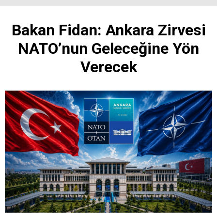
Bakan Fidan: Ankara Zirvesi
NATO’nun Geleceğine Yön
Verecek