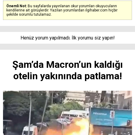
Önemli Not:
Bu sayfalarda yayınlanan okur yorumları okuyucuların
kendilerine ait görüşlerdir. Yazılan yorumlardan ilgihaber.com hiçbir
şekilde sorumlu tutulamaz.
Henüz yorum yapılmadı. İlk yorumu siz yapın!
Şam’da Macron’un kaldığı
otelin yakınında patlama!