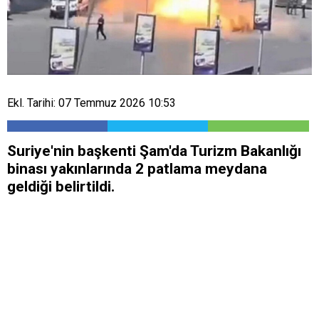
Ekl. Tarihi: 07 Temmuz 2026 10:53
Suriye'nin başkenti Şam'da Turizm Bakanlığı
binası yakınlarında 2 patlama meydana
geldiği belirtildi.