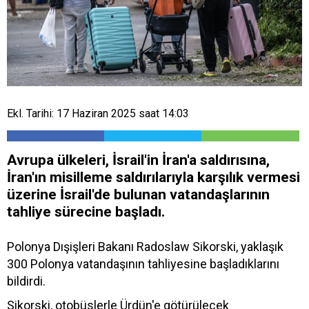
Ekl. Tarihi: 17 Haziran 2025 saat 14:03
Avrupa ülkeleri, İsrail'in İran'a saldırısına,
İran'ın misilleme saldırılarıyla karşılık vermesi
üzerine İsrail'de bulunan vatandaşlarının
tahliye sürecine başladı.
Polonya Dışişleri Bakanı Radoslaw Sikorski, yaklaşık
300 Polonya vatandaşının tahliyesine başladıklarını
bildirdi.
Sikorski, otobüslerle Ürdün'e götürülecek