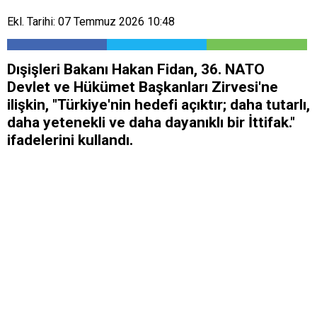
Ekl. Tarihi: 07 Temmuz 2026 10:48
Dışişleri Bakanı Hakan Fidan, 36.⁠ ⁠NATO
Devlet ve Hükümet Başkanları Zirvesi'ne
ilişkin, "Türkiye'nin hedefi açıktır; daha tutarlı,
daha yetenekli ve daha dayanıklı bir İttifak."
ifadelerini kullandı.