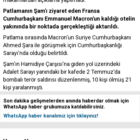
Patlamanın Şam'ı ziyaret eden Fransa
Cumhurbaşkanı Emmanuel Macron'un kaldığı otelin
yakınında bir noktada gerçekleştiği aktarıldı.
Patlama sırasında Macron'un Suriye Cumhurbaşkanı
Ahmed Şara ile görüşmek için Cumhurbaşkanlığı
Sarayı'nda olduğu belirtildi.
Şam'ın Hamidiye Çarşısı'na giden yol üzerindeki
Adalet Sarayı yanındaki bir kafede 2 Temmuz'da
bombalı terör saldırısı düzenlenmiş, 10 kişi ölmüş 21
kişi yaralanmıştı.
Son dakika gelişmelerden anında haberdar olmak için
WhatsApp haber grubumuza katılabilirsiniz.
WhatsApp haber kanalımız için tıklayınız!