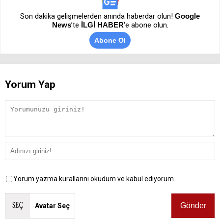
Son dakika gelişmelerden anında haberdar olun!
Google
News
’te
İLGİ HABER
'e abone olun.
Abone Ol
Yorum Yap
Yorum yazma kurallarını okudum ve kabul ediyorum.
Avatar Seç