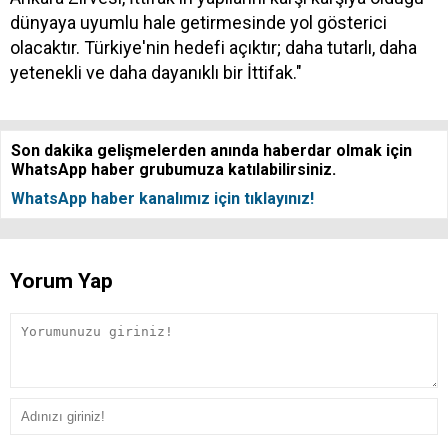
dünyaya uyumlu hale getirmesinde yol gösterici
olacaktır. Türkiye'nin hedefi açıktır; daha tutarlı, daha
yetenekli ve daha dayanıklı bir İttifak."
Son dakika gelişmelerden anında haberdar olmak için
WhatsApp haber grubumuza katılabilirsiniz.
WhatsApp haber kanalımız için tıklayınız!
Yorum Yap