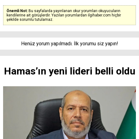
Önemli Not:
Bu sayfalarda yayınlanan okur yorumları okuyucuların
kendilerine ait görüşlerdir. Yazılan yorumlardan ilgihaber.com hiçbir
şekilde sorumlu tutulamaz.
Henüz yorum yapılmadı. İlk yorumu siz yapın!
Hamas’ın yeni lideri belli oldu