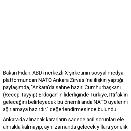
Bakan Fidan, ABD merkezli X şirketinin sosyal medya
platformundan NATO Ankara Zirvesi'ne ilişkin yaptığı
paylaşımda, "Ankara'da sahne hazır. Cumhurbaşkanı
(Recep Tayyip) Erdoğan'ın liderliğinde Türkiye, İttifak'ın
geleceğini belirleyecek bu önemli anda NATO üyelerini
ağırlamaya hazırdır." değerlendirmesinde bulundu.
Ankara'da alınacak kararların sadece acil sorunları ele
almakla kalmayıp, aynı zamanda gelecek yıllara yönelik