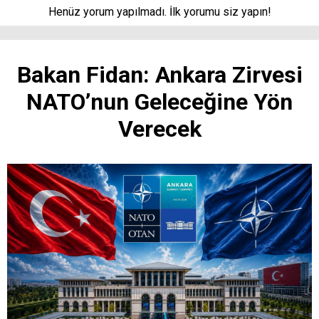
Henüz yorum yapılmadı. İlk yorumu siz yapın!
Bakan Fidan: Ankara Zirvesi
NATO’nun Geleceğine Yön
Verecek