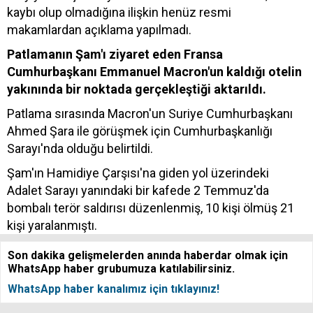
kaybı olup olmadığına ilişkin henüz resmi
makamlardan açıklama yapılmadı.
Patlamanın Şam'ı ziyaret eden Fransa
Cumhurbaşkanı Emmanuel Macron'un kaldığı otelin
yakınında bir noktada gerçekleştiği aktarıldı.
Patlama sırasında Macron'un Suriye Cumhurbaşkanı
Ahmed Şara ile görüşmek için Cumhurbaşkanlığı
Sarayı'nda olduğu belirtildi.
Şam'ın Hamidiye Çarşısı'na giden yol üzerindeki
Adalet Sarayı yanındaki bir kafede 2 Temmuz'da
bombalı terör saldırısı düzenlenmiş, 10 kişi ölmüş 21
kişi yaralanmıştı.
Son dakika gelişmelerden anında haberdar olmak için
WhatsApp haber grubumuza katılabilirsiniz.
WhatsApp haber kanalımız için tıklayınız!