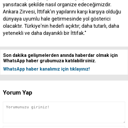
yansıtacak şekilde nasıl organize edeceğimizdir.
Ankara Zirvesi, İttifak'ın yapılarını karşı karşıya olduğu
dünyaya uyumlu hale getirmesinde yol gösterici
olacaktır. Türkiye'nin hedefi açıktır; daha tutarlı, daha
yetenekli ve daha dayanıklı bir İttifak."
Son dakika gelişmelerden anında haberdar olmak için
WhatsApp haber grubumuza katılabilirsiniz.
WhatsApp haber kanalımız için tıklayınız!
Yorum Yap