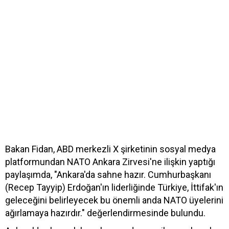
Bakan Fidan, ABD merkezli X şirketinin sosyal medya
platformundan NATO Ankara Zirvesi'ne ilişkin yaptığı
paylaşımda, "Ankara'da sahne hazır. Cumhurbaşkanı
(Recep Tayyip) Erdoğan'ın liderliğinde Türkiye, İttifak'ın
geleceğini belirleyecek bu önemli anda NATO üyelerini
ağırlamaya hazırdır." değerlendirmesinde bulundu.