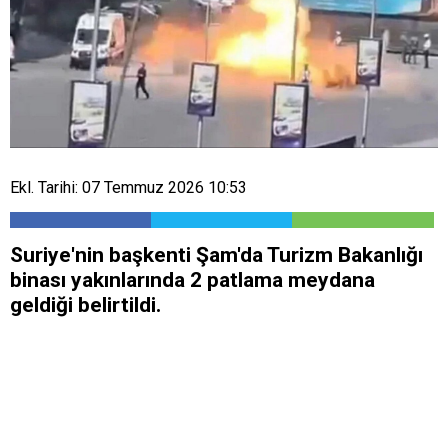
Ekl. Tarihi: 07 Temmuz 2026 10:53
Suriye'nin başkenti Şam'da Turizm Bakanlığı
binası yakınlarında 2 patlama meydana
geldiği belirtildi.