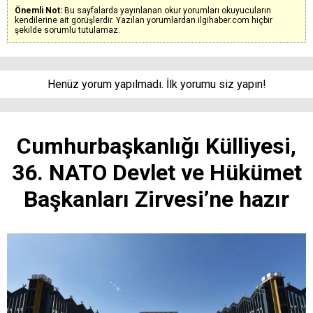
Önemli Not:
Bu sayfalarda yayınlanan okur yorumları okuyucuların
kendilerine ait görüşlerdir. Yazılan yorumlardan ilgihaber.com hiçbir
şekilde sorumlu tutulamaz.
Henüz yorum yapılmadı. İlk yorumu siz yapın!
Cumhurbaşkanlığı Külliyesi,
36. NATO Devlet ve Hükümet
Başkanları Zirvesi’ne hazır