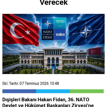
Verecek
Ekl. Tarihi: 07 Temmuz 2026 10:48
Dışişleri Bakanı Hakan Fidan, 36.⁠ ⁠NATO
Devlet ve Hükümet Başkanları Zirvesi'ne