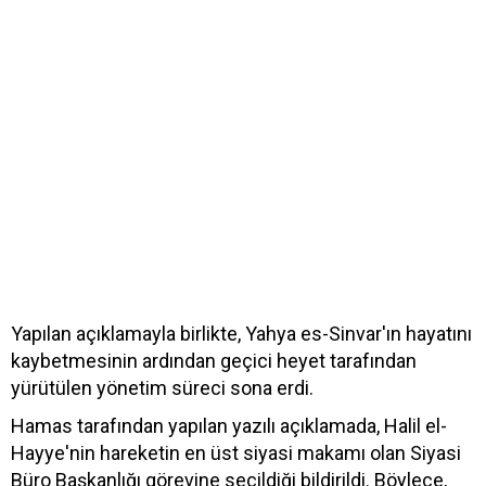
Yapılan açıklamayla birlikte, Yahya es-Sinvar'ın hayatını
kaybetmesinin ardından geçici heyet tarafından
yürütülen yönetim süreci sona erdi.
Hamas tarafından yapılan yazılı açıklamada, Halil el-
Hayye'nin hareketin en üst siyasi makamı olan Siyasi
Büro Başkanlığı görevine seçildiği bildirildi. Böylece,