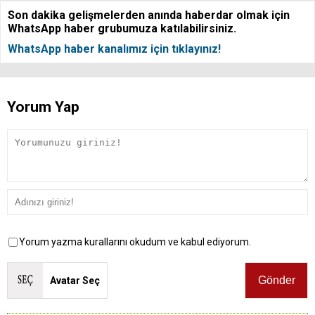
Son dakika gelişmelerden anında haberdar olmak için
WhatsApp haber grubumuza katılabilirsiniz.
WhatsApp haber kanalımız için tıklayınız!
Yorum Yap
Yorum yazma kurallarını okudum ve kabul ediyorum.
Avatar Seç