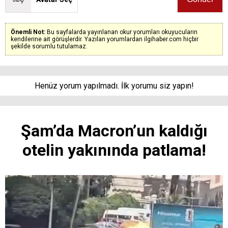
Önemli Not:
Bu sayfalarda yayınlanan okur yorumları okuyucuların
kendilerine ait görüşlerdir. Yazılan yorumlardan ilgihaber.com hiçbir
şekilde sorumlu tutulamaz.
Henüz yorum yapılmadı. İlk yorumu siz yapın!
Şam’da Macron’un kaldığı
otelin yakınında patlama!