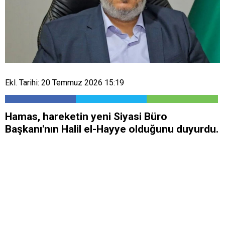
Ekl. Tarihi: 20 Temmuz 2026 15:19
Hamas, hareketin yeni Siyasi Büro
Başkanı'nın Halil el-Hayye olduğunu duyurdu.