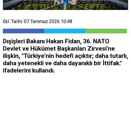
Ekl. Tarihi: 07 Temmuz 2026 10:48
Dışişleri Bakanı Hakan Fidan, 36.⁠ ⁠NATO
Devlet ve Hükümet Başkanları Zirvesi'ne
ilişkin, "Türkiye'nin hedefi açıktır; daha tutarlı,
daha yetenekli ve daha dayanıklı bir İttifak."
ifadelerini kullandı.