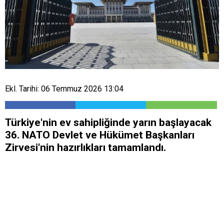
Ekl. Tarihi: 06 Temmuz 2026 13:04
Türkiye'nin ev sahipliğinde yarın başlayacak
36. NATO Devlet ve Hükümet Başkanları
Zirvesi'nin hazırlıkları tamamlandı.