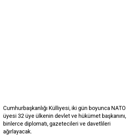
Cumhurbaşkanlığı Külliyesi, iki gün boyunca NATO
üyesi 32 üye ülkenin devlet ve hükümet başkanını,
binlerce diplomatı, gazetecileri ve davetlileri
ağırlayacak.