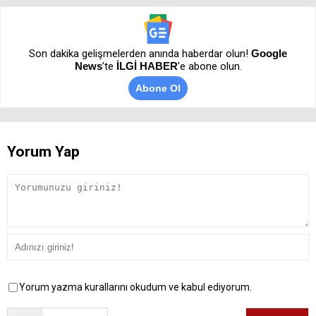
Son dakika gelişmelerden anında haberdar olun!
Google
News
’te
İLGİ HABER
'e abone olun.
Abone Ol
Yorum Yap
Yorum yazma kurallarını okudum ve kabul ediyorum.