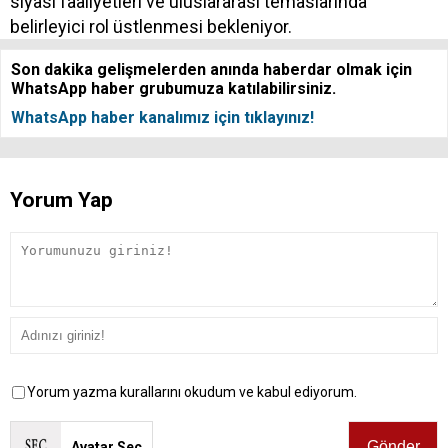
siyasi faaliyetleri ve uluslararası temaslarında
belirleyici rol üstlenmesi bekleniyor.
Son dakika gelişmelerden anında haberdar olmak için
WhatsApp haber grubumuza katılabilirsiniz.
WhatsApp haber kanalımız için tıklayınız!
Yorum Yap
Yorum yazma kurallarını okudum ve kabul ediyorum.
Avatar Seç