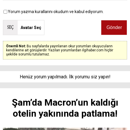
Yorum yazma kurallarını okudum ve kabul ediyorum.
Avatar Seç
Önemli Not:
Bu sayfalarda yayınlanan okur yorumları okuyucuların
kendilerine ait görüşlerdir. Yazılan yorumlardan ilgihaber.com hiçbir
şekilde sorumlu tutulamaz.
Henüz yorum yapılmadı. İlk yorumu siz yapın!
Şam’da Macron’un kaldığı
otelin yakınında patlama!