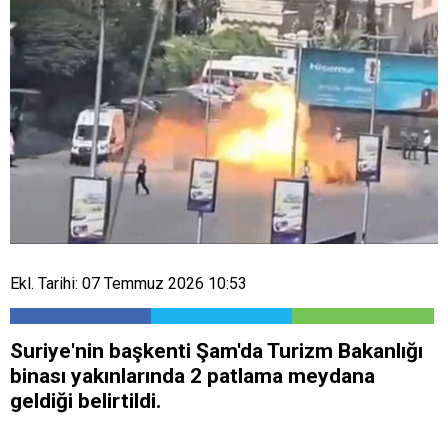
Ekl. Tarihi: 07 Temmuz 2026 10:53
Suriye'nin başkenti Şam'da Turizm Bakanlığı
binası yakınlarında 2 patlama meydana
geldiği belirtildi.