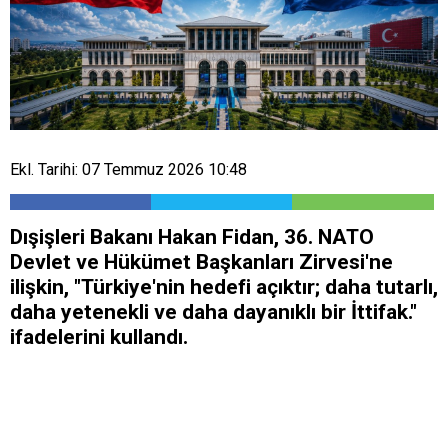
Ekl. Tarihi: 07 Temmuz 2026 10:48
Dışişleri Bakanı Hakan Fidan, 36.⁠ ⁠NATO
Devlet ve Hükümet Başkanları Zirvesi'ne
ilişkin, "Türkiye'nin hedefi açıktır; daha tutarlı,
daha yetenekli ve daha dayanıklı bir İttifak."
ifadelerini kullandı.