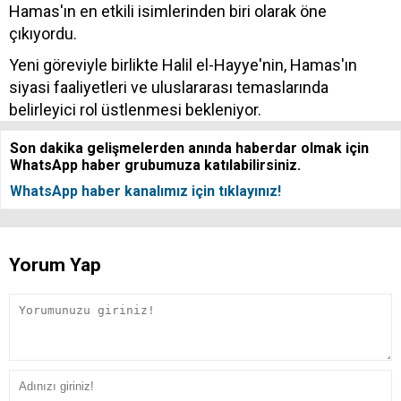
Hamas'ın en etkili isimlerinden biri olarak öne
çıkıyordu.
Yeni göreviyle birlikte Halil el-Hayye'nin, Hamas'ın
siyasi faaliyetleri ve uluslararası temaslarında
belirleyici rol üstlenmesi bekleniyor.
Son dakika gelişmelerden anında haberdar olmak için
WhatsApp haber grubumuza katılabilirsiniz.
WhatsApp haber kanalımız için tıklayınız!
Yorum Yap