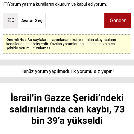
Yorum yazma kurallarını okudum ve kabul ediyorum.
Avatar Seç
Önemli Not:
Bu sayfalarda yayınlanan okur yorumları okuyucuların
kendilerine ait görüşlerdir. Yazılan yorumlardan ilgihaber.com hiçbir
şekilde sorumlu tutulamaz.
Henüz yorum yapılmadı. İlk yorumu siz yapın!
İsrail’in Gazze Şeridi’ndeki
saldırılarında can kaybı, 73
bin 39’a yükseldi