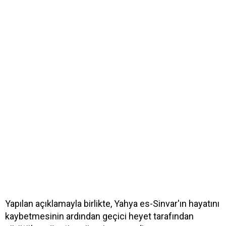
Yapılan açıklamayla birlikte, Yahya es-Sinvar'ın hayatını
kaybetmesinin ardından geçici heyet tarafından