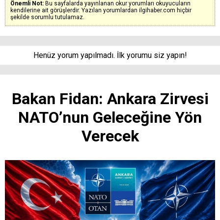
Önemli Not:
Bu sayfalarda yayınlanan okur yorumları okuyucuların
kendilerine ait görüşlerdir. Yazılan yorumlardan ilgihaber.com hiçbir
şekilde sorumlu tutulamaz.
Henüz yorum yapılmadı. İlk yorumu siz yapın!
Bakan Fidan: Ankara Zirvesi
NATO’nun Geleceğine Yön
Verecek