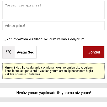
Yorum yazma kurallarını okudum ve kabul ediyorum.
Avatar Seç
Önemli Not:
Bu sayfalarda yayınlanan okur yorumları okuyucuların
kendilerine ait görüşlerdir. Yazılan yorumlardan ilgihaber.com hiçbir
şekilde sorumlu tutulamaz.
Henüz yorum yapılmadı. İlk yorumu siz yapın!