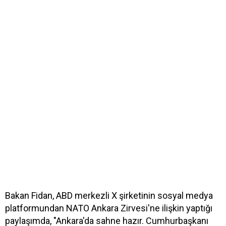
Bakan Fidan, ABD merkezli X şirketinin sosyal medya
platformundan NATO Ankara Zirvesi'ne ilişkin yaptığı
paylaşımda, "Ankara'da sahne hazır. Cumhurbaşkanı