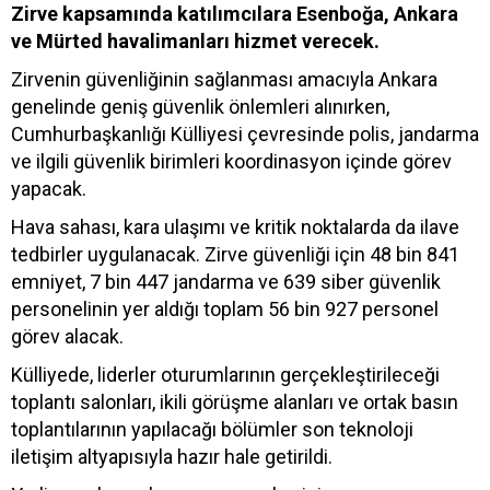
Zirve kapsamında katılımcılara Esenboğa, Ankara
ve Mürted havalimanları hizmet verecek.
Zirvenin güvenliğinin sağlanması amacıyla Ankara
genelinde geniş güvenlik önlemleri alınırken,
Cumhurbaşkanlığı Külliyesi çevresinde polis, jandarma
ve ilgili güvenlik birimleri koordinasyon içinde görev
yapacak.
Hava sahası, kara ulaşımı ve kritik noktalarda da ilave
tedbirler uygulanacak. Zirve güvenliği için 48 bin 841
emniyet, 7 bin 447 jandarma ve 639 siber güvenlik
personelinin yer aldığı toplam 56 bin 927 personel
görev alacak.
Külliyede, liderler oturumlarının gerçekleştirileceği
toplantı salonları, ikili görüşme alanları ve ortak basın
toplantılarının yapılacağı bölümler son teknoloji
iletişim altyapısıyla hazır hale getirildi.