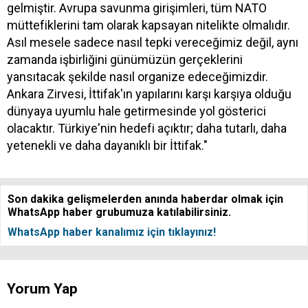
gelmiştir. Avrupa savunma girişimleri, tüm NATO
müttefiklerini tam olarak kapsayan nitelikte olmalıdır.
Asıl mesele sadece nasıl tepki vereceğimiz değil, aynı
zamanda işbirliğini günümüzün gerçeklerini
yansıtacak şekilde nasıl organize edeceğimizdir.
Ankara Zirvesi, İttifak'ın yapılarını karşı karşıya olduğu
dünyaya uyumlu hale getirmesinde yol gösterici
olacaktır. Türkiye'nin hedefi açıktır; daha tutarlı, daha
yetenekli ve daha dayanıklı bir İttifak."
Son dakika gelişmelerden anında haberdar olmak için
WhatsApp haber grubumuza katılabilirsiniz.
WhatsApp haber kanalımız için tıklayınız!
Yorum Yap