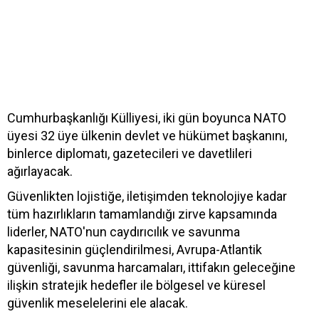
Cumhurbaşkanlığı Külliyesi, iki gün boyunca NATO
üyesi 32 üye ülkenin devlet ve hükümet başkanını,
binlerce diplomatı, gazetecileri ve davetlileri
ağırlayacak.
Güvenlikten lojistiğe, iletişimden teknolojiye kadar
tüm hazırlıkların tamamlandığı zirve kapsamında
liderler, NATO'nun caydırıcılık ve savunma
kapasitesinin güçlendirilmesi, Avrupa-Atlantik
güvenliği, savunma harcamaları, ittifakın geleceğine
ilişkin stratejik hedefler ile bölgesel ve küresel
güvenlik meselelerini ele alacak.