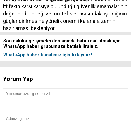
ittifakın karşı karşıya bulunduğu güvenlik sınamalarının
değerlendirileceği ve müttefikler arasındaki işbirliğinin
güçlendirilmesine yönelik önemli kararlara zemin
hazırlaması bekleniyor.
Son dakika gelişmelerden anında haberdar olmak için
WhatsApp haber grubumuza katılabilirsiniz.
WhatsApp haber kanalımız için tıklayınız!
Yorum Yap