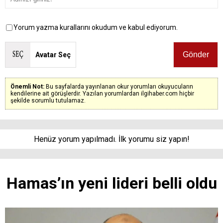
Yorum yazma kurallarını okudum ve kabul ediyorum.
Avatar Seç
Önemli Not:
Bu sayfalarda yayınlanan okur yorumları okuyucuların
kendilerine ait görüşlerdir. Yazılan yorumlardan ilgihaber.com hiçbir
şekilde sorumlu tutulamaz.
Henüz yorum yapılmadı. İlk yorumu siz yapın!
Hamas’ın yeni lideri belli oldu