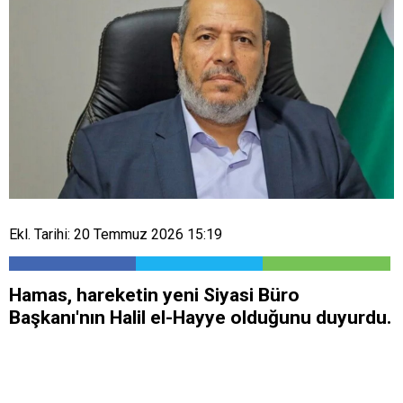
Ekl. Tarihi: 20 Temmuz 2026 15:19
Hamas, hareketin yeni Siyasi Büro
Başkanı'nın Halil el-Hayye olduğunu duyurdu.