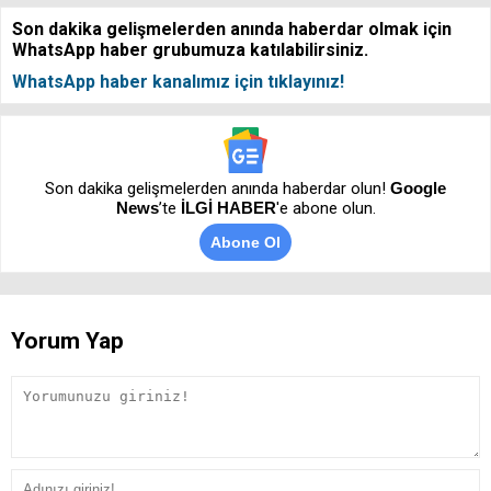
Son dakika gelişmelerden anında haberdar olmak için
WhatsApp haber grubumuza katılabilirsiniz.
WhatsApp haber kanalımız için tıklayınız!
Son dakika gelişmelerden anında haberdar olun!
Google
News
’te
İLGİ HABER
'e abone olun.
Abone Ol
Yorum Yap