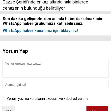
Gazze Şeridi'nde enkaz altında hala binlerce
cenazenin bulunduğu belirtiliyor.
Son dakika gelişmelerden anında haberdar olmak için
WhatsApp haber grubumuza katılabilirsiniz.
WhatsApp haber kanalımız için tıklayınız!
Yorum Yap
Yorum yazma kurallarını okudum ve kabul ediyorum.