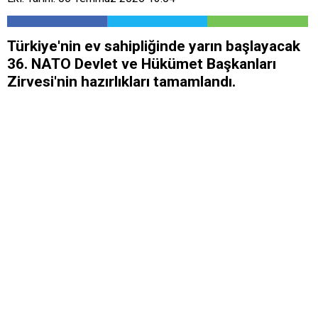
Türkiye'nin ev sahipliğinde yarın başlayacak
36. NATO Devlet ve Hükümet Başkanları
Zirvesi'nin hazırlıkları tamamlandı.