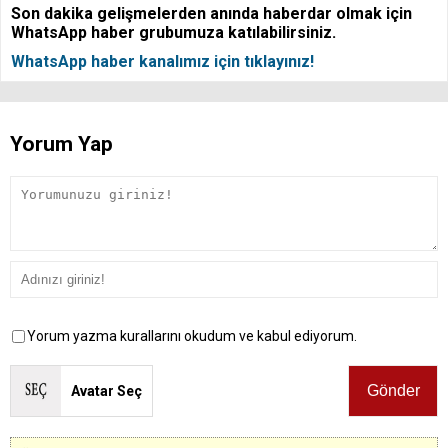
Son dakika gelişmelerden anında haberdar olmak için
WhatsApp haber grubumuza katılabilirsiniz.
WhatsApp haber kanalımız için tıklayınız!
Yorum Yap
Yorum yazma kurallarını okudum ve kabul ediyorum.
Avatar Seç