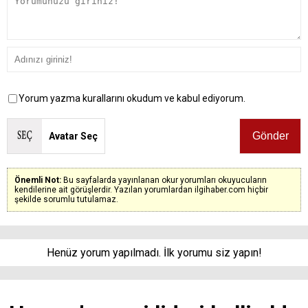
Yorum yazma kurallarını okudum ve kabul ediyorum.
Avatar Seç
Önemli Not:
Bu sayfalarda yayınlanan okur yorumları okuyucuların
kendilerine ait görüşlerdir. Yazılan yorumlardan ilgihaber.com hiçbir
şekilde sorumlu tutulamaz.
Henüz yorum yapılmadı. İlk yorumu siz yapın!