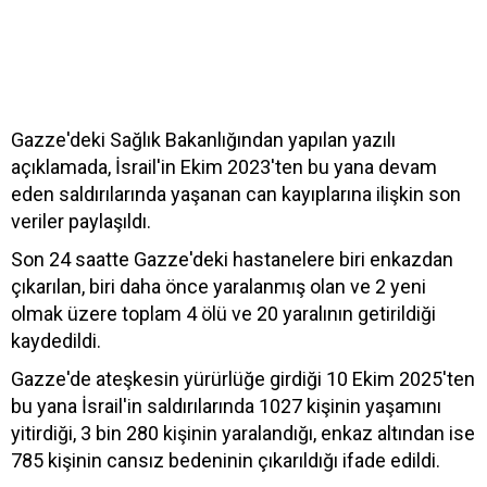
Gazze'deki Sağlık Bakanlığından yapılan yazılı
açıklamada, İsrail'in Ekim 2023'ten bu yana devam
eden saldırılarında yaşanan can kayıplarına ilişkin son
veriler paylaşıldı.
Son 24 saatte Gazze'deki hastanelere biri enkazdan
çıkarılan, biri daha önce yaralanmış olan ve 2 yeni
olmak üzere toplam 4 ölü ve 20 yaralının getirildiği
kaydedildi.
Gazze'de ateşkesin yürürlüğe girdiği 10 Ekim 2025'ten
bu yana İsrail'in saldırılarında 1027 kişinin yaşamını
yitirdiği, 3 bin 280 kişinin yaralandığı, enkaz altından ise
785 kişinin cansız bedeninin çıkarıldığı ifade edildi.