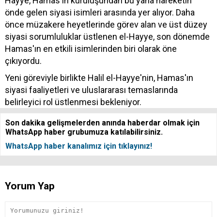
Hayye, Hamas'ın kuruluşundan bu yana hareketin
önde gelen siyasi isimleri arasında yer alıyor. Daha
önce müzakere heyetlerinde görev alan ve üst düzey
siyasi sorumluluklar üstlenen el-Hayye, son dönemde
Hamas'ın en etkili isimlerinden biri olarak öne
çıkıyordu.
Yeni göreviyle birlikte Halil el-Hayye'nin, Hamas'ın
siyasi faaliyetleri ve uluslararası temaslarında
belirleyici rol üstlenmesi bekleniyor.
Son dakika gelişmelerden anında haberdar olmak için
WhatsApp haber grubumuza katılabilirsiniz.
WhatsApp haber kanalımız için tıklayınız!
Yorum Yap