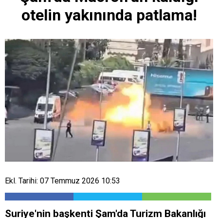
otelin yakınında patlama!
Ekl. Tarihi: 07 Temmuz 2026 10:53
Suriye'nin başkenti Şam'da Turizm Bakanlığı