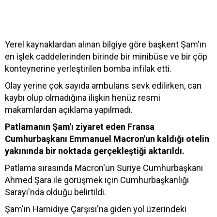
Yerel kaynaklardan alınan bilgiye göre başkent Şam'ın
en işlek caddelerinden birinde bir minibüse ve bir çöp
konteynerine yerleştirilen bomba infilak etti.
Olay yerine çok sayıda ambulans sevk edilirken, can
kaybı olup olmadığına ilişkin henüz resmi
makamlardan açıklama yapılmadı.
Patlamanın Şam'ı ziyaret eden Fransa
Cumhurbaşkanı Emmanuel Macron'un kaldığı otelin
yakınında bir noktada gerçekleştiği aktarıldı.
Patlama sırasında Macron'un Suriye Cumhurbaşkanı
Ahmed Şara ile görüşmek için Cumhurbaşkanlığı
Sarayı'nda olduğu belirtildi.
Şam'ın Hamidiye Çarşısı'na giden yol üzerindeki