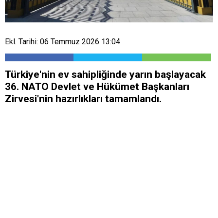
Ekl. Tarihi: 06 Temmuz 2026 13:04
Türkiye'nin ev sahipliğinde yarın başlayacak
36. NATO Devlet ve Hükümet Başkanları
Zirvesi'nin hazırlıkları tamamlandı.