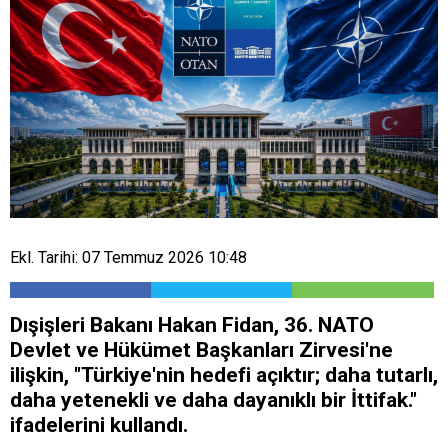
Ekl. Tarihi: 07 Temmuz 2026 10:48
Dışişleri Bakanı Hakan Fidan, 36.⁠ ⁠NATO
Devlet ve Hükümet Başkanları Zirvesi'ne
ilişkin, "Türkiye'nin hedefi açıktır; daha tutarlı,
daha yetenekli ve daha dayanıklı bir İttifak."
ifadelerini kullandı.