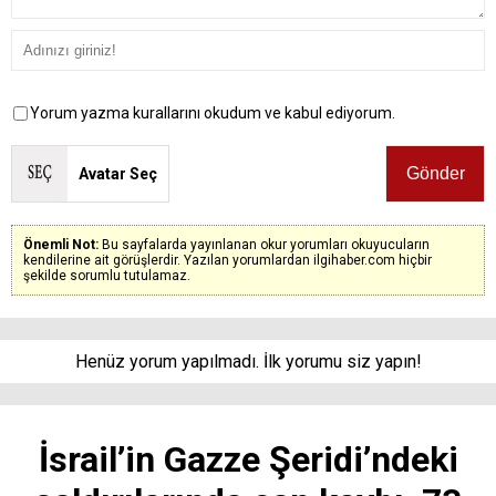
Yorum yazma kurallarını okudum ve kabul ediyorum.
Avatar Seç
Önemli Not:
Bu sayfalarda yayınlanan okur yorumları okuyucuların
kendilerine ait görüşlerdir. Yazılan yorumlardan ilgihaber.com hiçbir
şekilde sorumlu tutulamaz.
Henüz yorum yapılmadı. İlk yorumu siz yapın!
İsrail’in Gazze Şeridi’ndeki