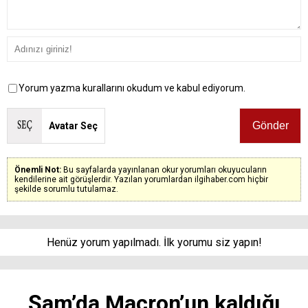
Yorum yazma kurallarını okudum ve kabul ediyorum.
Avatar Seç
Önemli Not:
Bu sayfalarda yayınlanan okur yorumları okuyucuların
kendilerine ait görüşlerdir. Yazılan yorumlardan ilgihaber.com hiçbir
şekilde sorumlu tutulamaz.
Henüz yorum yapılmadı. İlk yorumu siz yapın!
Şam’da Macron’un kaldığı