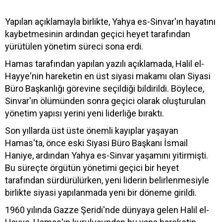
Yapılan açıklamayla birlikte, Yahya es-Sinvar'ın hayatını
kaybetmesinin ardından geçici heyet tarafından
yürütülen yönetim süreci sona erdi.
Hamas tarafından yapılan yazılı açıklamada, Halil el-
Hayye'nin hareketin en üst siyasi makamı olan Siyasi
Büro Başkanlığı görevine seçildiği bildirildi. Böylece,
Sinvar'ın ölümünden sonra geçici olarak oluşturulan
yönetim yapısı yerini yeni liderliğe bıraktı.
Son yıllarda üst üste önemli kayıplar yaşayan
Hamas'ta, önce eski Siyasi Büro Başkanı İsmail
Haniye, ardından Yahya es-Sinvar yaşamını yitirmişti.
Bu süreçte örgütün yönetimi geçici bir heyet
tarafından sürdürülürken, yeni liderin belirlenmesiyle
birlikte siyasi yapılanmada yeni bir döneme girildi.
1960 yılında Gazze Şeridi'nde dünyaya gelen Halil el-