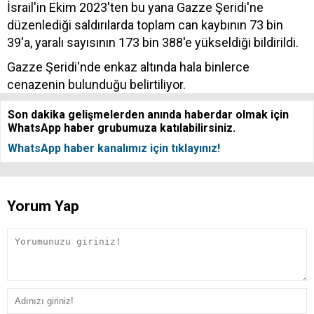
İsrail'in Ekim 2023'ten bu yana Gazze Şeridi'ne
düzenlediği saldırılarda toplam can kaybının 73 bin
39'a, yaralı sayısının 173 bin 388'e yükseldiği bildirildi.
Gazze Şeridi'nde enkaz altında hala binlerce
cenazenin bulunduğu belirtiliyor.
Son dakika gelişmelerden anında haberdar olmak için
WhatsApp haber grubumuza katılabilirsiniz.
WhatsApp haber kanalımız için tıklayınız!
Yorum Yap