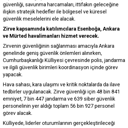
güvenliği, savunma harcamaları, ittifakın geleceğine
ilişkin stratejik hedefler ile bölgesel ve küresel
güvenlik meselelerini ele alacak.
Zirve kapsamında katılımcılara Esenboğa, Ankara
ve Mürted havalimanları hizmet verecek.
Zirvenin güvenliğinin sağlanması amacıyla Ankara
genelinde geniş güvenlik önlemleri alınırken,
Cumhurbaşkanlığı Külliyesi çevresinde polis, jandarma
ve ilgili güvenlik birimleri koordinasyon içinde görev
yapacak.
Hava sahası, kara ulaşımı ve kritik noktalarda da ilave
tedbirler uygulanacak. Zirve güvenliği için 48 bin 841
emniyet, 7 bin 447 jandarma ve 639 siber güvenlik
personelinin yer aldığı toplam 56 bin 927 personel
görev alacak.
Külliyede, liderler oturumlarının gerçekleştirileceği