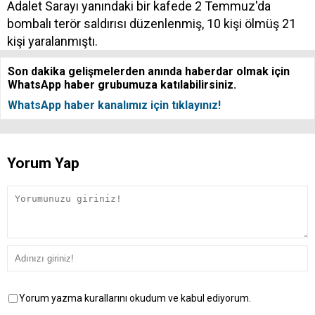
Adalet Sarayı yanındaki bir kafede 2 Temmuz'da
bombalı terör saldırısı düzenlenmiş, 10 kişi ölmüş 21
kişi yaralanmıştı.
Son dakika gelişmelerden anında haberdar olmak için
WhatsApp haber grubumuza katılabilirsiniz.
WhatsApp haber kanalımız için tıklayınız!
Yorum Yap
Yorum yazma kurallarını okudum ve kabul ediyorum.