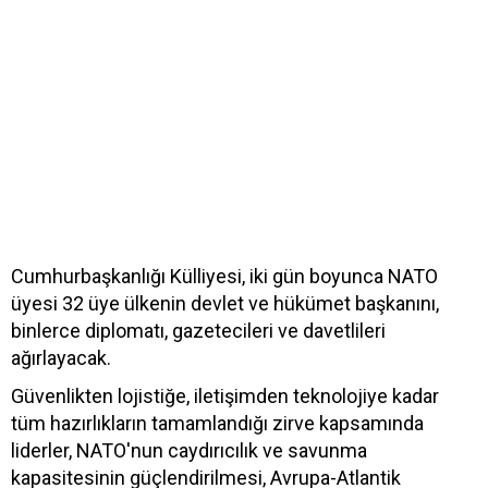
Cumhurbaşkanlığı Külliyesi, iki gün boyunca NATO
üyesi 32 üye ülkenin devlet ve hükümet başkanını,
binlerce diplomatı, gazetecileri ve davetlileri
ağırlayacak.
Güvenlikten lojistiğe, iletişimden teknolojiye kadar
tüm hazırlıkların tamamlandığı zirve kapsamında
liderler, NATO'nun caydırıcılık ve savunma
kapasitesinin güçlendirilmesi, Avrupa-Atlantik