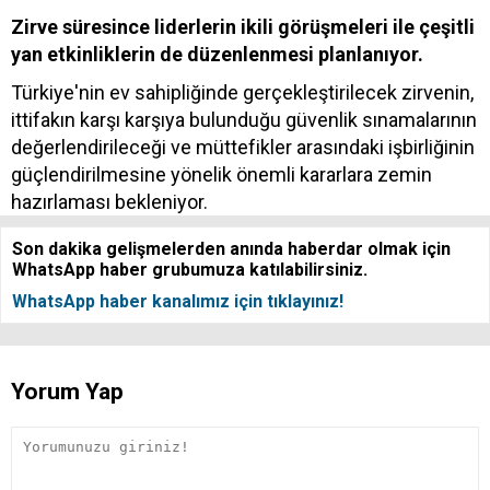
Zirve süresince liderlerin ikili görüşmeleri ile çeşitli
yan etkinliklerin de düzenlenmesi planlanıyor.
Türkiye'nin ev sahipliğinde gerçekleştirilecek zirvenin,
ittifakın karşı karşıya bulunduğu güvenlik sınamalarının
değerlendirileceği ve müttefikler arasındaki işbirliğinin
güçlendirilmesine yönelik önemli kararlara zemin
hazırlaması bekleniyor.
Son dakika gelişmelerden anında haberdar olmak için
WhatsApp haber grubumuza katılabilirsiniz.
WhatsApp haber kanalımız için tıklayınız!
Yorum Yap