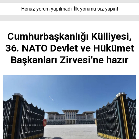
Henüz yorum yapılmadı. İlk yorumu siz yapın!
Cumhurbaşkanlığı Külliyesi,
36. NATO Devlet ve Hükümet
Başkanları Zirvesi’ne hazır