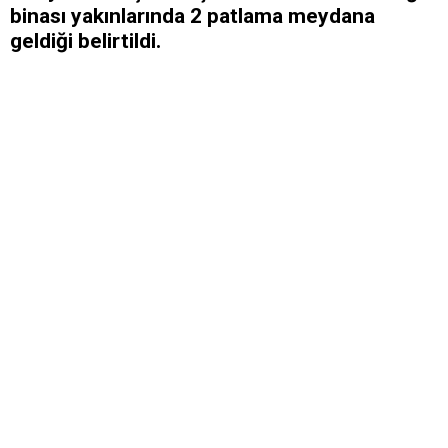
binası yakınlarında 2 patlama meydana
geldiği belirtildi.