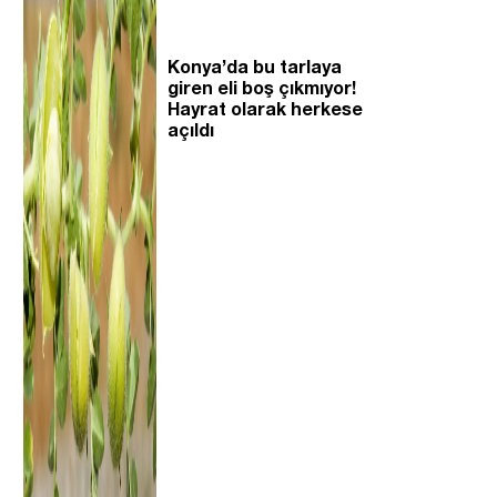
Konya’da bu tarlaya
giren eli boş çıkmıyor!
Hayrat olarak herkese
açıldı