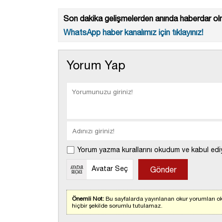
Son dakika gelişmelerden anında haberdar olm
WhatsApp haber kanalımız için tıklayınız!
Yorum Yap
Yorum yazma kurallarını okudum ve kabul edi
Avatar Seç
Önemli Not:
Bu sayfalarda yayınlanan okur yorumları ok
hiçbir şekilde sorumlu tutulamaz.