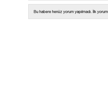
Bu habere henüz yorum yapılmadı. İlk yorumu