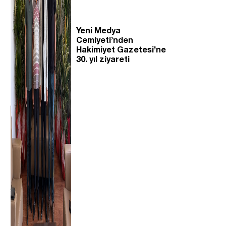
Yeni Medya
Cemiyeti’nden
Hakimiyet Gazetesi’ne
30. yıl ziyareti