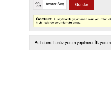
Avatar Seç
Önemli Not:
Bu sayfalarda yayınlanan okur yorumları ok
hiçbir şekilde sorumlu tutulamaz.
Bu habere henüz yorum yapılmadı. İlk yorumu