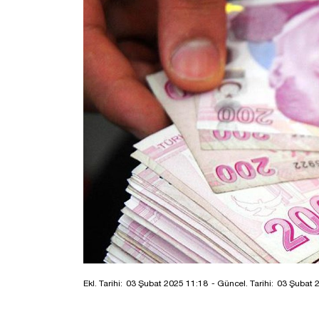
Ekl. Tarihi:
03 Şubat 2025 11:18
- Güncel. Tarihi:
03 Şubat 