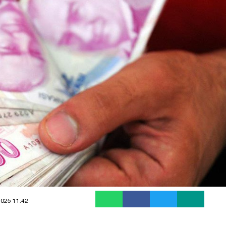
2025 11:42