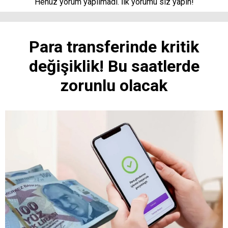
Henüz yorum yapılmadı. İlk yorumu siz yapın!
Para transferinde kritik
değişiklik! Bu saatlerde
zorunlu olacak