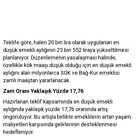
Teklife göre, halen 20 bin lira olarak uygulanan en
düşük emekli aylığının 23 bin 552 liraya yükseltilmesi
planlanıyor. Düzenlemenin yasalaşması halinde,
özellikle kök maaşı düşük olduğu için en düşük emekli
aylığını alan milyonlarca SGK ve Bağ-Kur emeklisi
zamlı maaştan yararlanacak.
Zam Oranı Yaklaşık Yüzde 17,76
Hazırlanan teklif kapsamında en düşük emekli
aylığında yaklaşık yüzde 17,76 oranında artış
öngörülüyor. Bu artışla birlikte emeklilerin artan yaşam
maliyetleri karşısında gelirlerinin desteklenmesi
hedefleniyor.