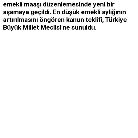
emekli maaşı düzenlemesinde yeni bir
aşamaya geçildi. En düşük emekli aylığının
artırılmasını öngören kanun teklifi, Türkiye
Büyük Millet Meclisi'ne sunuldu.