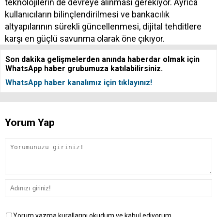
teknolojilerin de devreye alınması gerekiyor. Ayrıca
kullanıcıların bilinçlendirilmesi ve bankacılık
altyapılarının sürekli güncellenmesi, dijital tehditlere
karşı en güçlü savunma olarak öne çıkıyor.
Son dakika gelişmelerden anında haberdar olmak için
WhatsApp haber grubumuza katılabilirsiniz.
WhatsApp haber kanalımız için tıklayınız!
Yorum Yap
Yorum yazma kurallarını okudum ve kabul ediyorum.