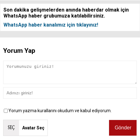
Son dakika gelişmelerden anında haberdar olmak için
WhatsApp haber grubumuza katılabilirsiniz.
WhatsApp haber kanalımız için tıklayınız!
Yorum Yap
Yorum yazma kurallarını okudum ve kabul ediyorum.
Avatar Seç