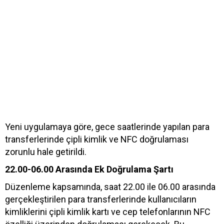
Yeni uygulamaya göre, gece saatlerinde yapılan para
transferlerinde çipli kimlik ve NFC doğrulaması
zorunlu hale getirildi.
22.00-06.00 Arasında Ek Doğrulama Şartı
Düzenleme kapsamında, saat 22.00 ile 06.00 arasında
gerçekleştirilen para transferlerinde kullanıcıların
kimliklerini çipli kimlik kartı ve cep telefonlarının NFC