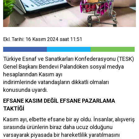
Ekl. Tarihi: 16 Kasım 2024 saat 11:51
Türkiye Esnaf ve Sanatkarları Konfederasyonu (TESK)
Genel Başkanı Bendevi Palandöken sosyal medya
hesaplarından Kasım ayı
indirimlerinde vatandaşların dikkatli olmaları
konusunda uyardı.
EFSANE KASIM DEĞİL EFSANE PAZARLAMA
TAKTİĞİ
Kasım ayı, elbette efsane bir ay oldu. İnsanlar, alışveriş
sırasında ürünlerin biraz daha ucuz olduğunu
varsayarak piyasada bir hareketlilik yaratılmasını