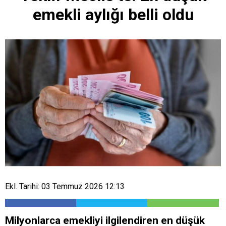
emekli aylığı belli oldu
Ekl. Tarihi: 03 Temmuz 2026 12:13
Milyonlarca emekliyi ilgilendiren en düşük