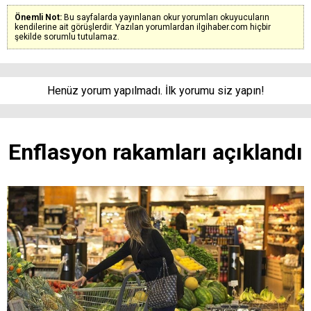
Önemli Not:
Bu sayfalarda yayınlanan okur yorumları okuyucuların
kendilerine ait görüşlerdir. Yazılan yorumlardan ilgihaber.com hiçbir
şekilde sorumlu tutulamaz.
Henüz yorum yapılmadı. İlk yorumu siz yapın!
Enflasyon rakamları açıklandı