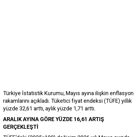
Türkiye İstatistik Kurumu, Mayıs ayına ilişkin enflasyon
rakamlarını açıkladı. Tüketici fiyat endeksi (TÜFE) yıllık
yüzde 32,61 arttı, aylık yüzde 1,71 arttı.
ARALIK AYINA GÖRE YÜZDE 16,61 ARTIŞ
GERÇEKLEŞTİ