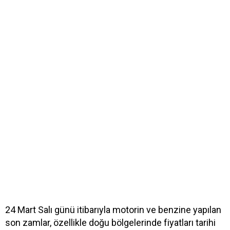
24 Mart Salı günü itibarıyla motorin ve benzine yapılan
son zamlar, özellikle doğu bölgelerinde fiyatları tarihi