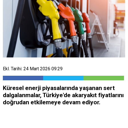
Ekl. Tarihi: 24 Mart 2026 09:29
Küresel enerji piyasalarında yaşanan sert
dalgalanmalar, Türkiye'de akaryakıt fiyatlarını
doğrudan etkilemeye devam ediyor.