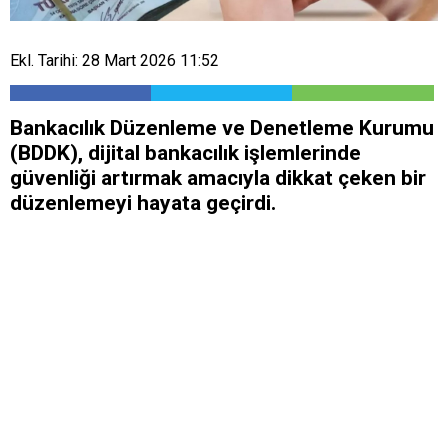
Ekl. Tarihi: 28 Mart 2026 11:52
Bankacılık Düzenleme ve Denetleme Kurumu
(BDDK), dijital bankacılık işlemlerinde
güvenliği artırmak amacıyla dikkat çeken bir
düzenlemeyi hayata geçirdi.