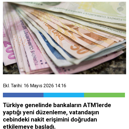
Ekl. Tarihi: 16 Mayıs 2026 14:16
Türkiye genelinde bankaların ATM'lerde
yaptığı yeni düzenleme, vatandaşın
cebindeki nakit erişimini doğrudan
etkilemeye başladı.