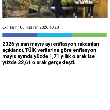
Ekl. Tarihi: 05 Haziran 2026 10:20
2026 yılının mayıs ayı enflasyon rakamları
açıklandı. TÜİK verilerine göre enflasyon
mayıs ayında yüzde 1,71 yıllık olarak ise
yüzde 32,61 olarak gerçekleşti.