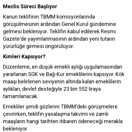
Meclis Süreci Başlıyor
Kanun teklifinin TBMM komisyonlarında
görüşülmesinin ardından Genel Kurul gündemine
gelmesi bekleniyor. Teklifin kabul edilerek Resmi
Gazete'de yayımlanmasının ardından yeni tutarın
yürürlüğe girmesi öngörülüyor.
Kimleri Kapsıyor?
Düzenleme, en düşük emekli aylığı uygulamasından
yararlanan SGK ve Bağ-Kur emeklilerini kapsıyor. Kök
maaşı belirlenen seviyenin altında kalan emeklilerin
aylıkları, devlet desteğiyle 23 bin 552 liraya
tamamlanacak.
Emekliler şimdi gözlerini TBMM'deki görüşmelere
çevirirken, teklifin yasalaşma takvimi ve zamlı
maaşların hangi tarihten itibaren ödeneceği merakla
bekleniyor.