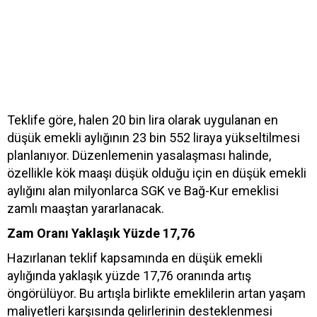
Teklife göre, halen 20 bin lira olarak uygulanan en
düşük emekli aylığının 23 bin 552 liraya yükseltilmesi
planlanıyor. Düzenlemenin yasalaşması halinde,
özellikle kök maaşı düşük olduğu için en düşük emekli
aylığını alan milyonlarca SGK ve Bağ-Kur emeklisi
zamlı maaştan yararlanacak.
Zam Oranı Yaklaşık Yüzde 17,76
Hazırlanan teklif kapsamında en düşük emekli
aylığında yaklaşık yüzde 17,76 oranında artış
öngörülüyor. Bu artışla birlikte emeklilerin artan yaşam
maliyetleri karşısında gelirlerinin desteklenmesi