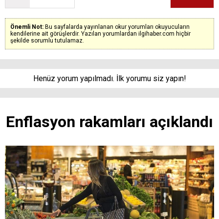
Önemli Not:
Bu sayfalarda yayınlanan okur yorumları okuyucuların
kendilerine ait görüşlerdir. Yazılan yorumlardan ilgihaber.com hiçbir
şekilde sorumlu tutulamaz.
Henüz yorum yapılmadı. İlk yorumu siz yapın!
Enflasyon rakamları açıklandı