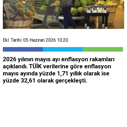
Ekl. Tarihi: 05 Haziran 2026 10:20
2026 yılının mayıs ayı enflasyon rakamları
açıklandı. TÜİK verilerine göre enflasyon
mayıs ayında yüzde 1,71 yıllık olarak ise
yüzde 32,61 olarak gerçekleşti.