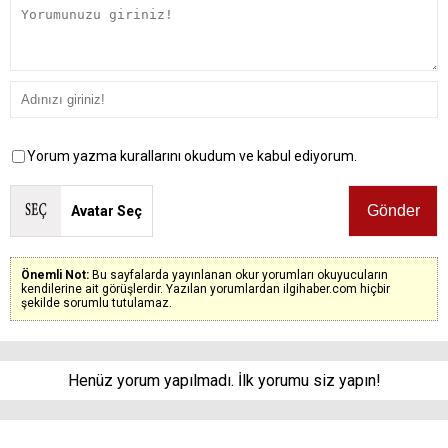
Yorum yazma kurallarını okudum ve kabul ediyorum.
Avatar Seç
Önemli Not:
Bu sayfalarda yayınlanan okur yorumları okuyucuların
kendilerine ait görüşlerdir. Yazılan yorumlardan ilgihaber.com hiçbir
şekilde sorumlu tutulamaz.
Henüz yorum yapılmadı. İlk yorumu siz yapın!