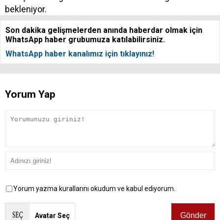
bekleniyor.
Son dakika gelişmelerden anında haberdar olmak için
WhatsApp haber grubumuza katılabilirsiniz.
WhatsApp haber kanalımız için tıklayınız!
Yorum Yap
Yorum yazma kurallarını okudum ve kabul ediyorum.
Avatar Seç