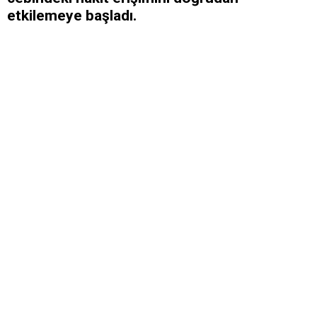
etkilemeye başladı.