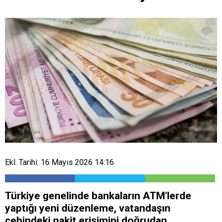
Ekl. Tarihi: 16 Mayıs 2026 14:16
Türkiye genelinde bankaların ATM'lerde
yaptığı yeni düzenleme, vatandaşın
cebindeki nakit erişimini doğrudan