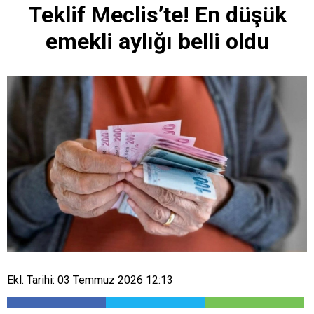
Teklif Meclis’te! En düşük
emekli aylığı belli oldu
Ekl. Tarihi: 03 Temmuz 2026 12:13