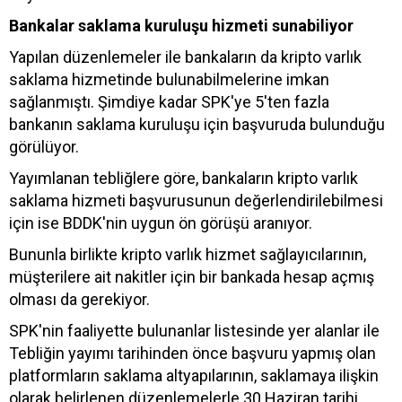
Bankalar saklama kuruluşu hizmeti sunabiliyor
Yapılan düzenlemeler ile bankaların da kripto varlık
saklama hizmetinde bulunabilmelerine imkan
sağlanmıştı. Şimdiye kadar SPK'ye 5'ten fazla
bankanın saklama kuruluşu için başvuruda bulunduğu
görülüyor.
Yayımlanan tebliğlere göre, bankaların kripto varlık
saklama hizmeti başvurusunun değerlendirilebilmesi
için ise BDDK'nin uygun ön görüşü aranıyor.
Bununla birlikte kripto varlık hizmet sağlayıcılarının,
müşterilere ait nakitler için bir bankada hesap açmış
olması da gerekiyor.
SPK'nin faaliyette bulunanlar listesinde yer alanlar ile
Tebliğin yayımı tarihinden önce başvuru yapmış olan
platformların saklama altyapılarının, saklamaya ilişkin
olarak belirlenen düzenlemelerle 30 Haziran tarihi