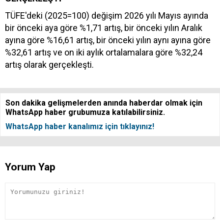
TÜFE'deki (2025=100) değişim 2026 yılı Mayıs ayında
bir önceki aya göre %1,71 artış, bir önceki yılın Aralık
ayına göre %16,61 artış, bir önceki yılın aynı ayına göre
%32,61 artış ve on iki aylık ortalamalara göre %32,24
artış olarak gerçekleşti.
Son dakika gelişmelerden anında haberdar olmak için
WhatsApp haber grubumuza katılabilirsiniz.
WhatsApp haber kanalımız için tıklayınız!
Yorum Yap