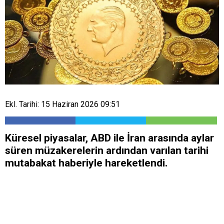
Ekl. Tarihi: 15 Haziran 2026 09:51
Küresel piyasalar, ABD ile İran arasında aylar
süren müzakerelerin ardından varılan tarihi
mutabakat haberiyle hareketlendi.