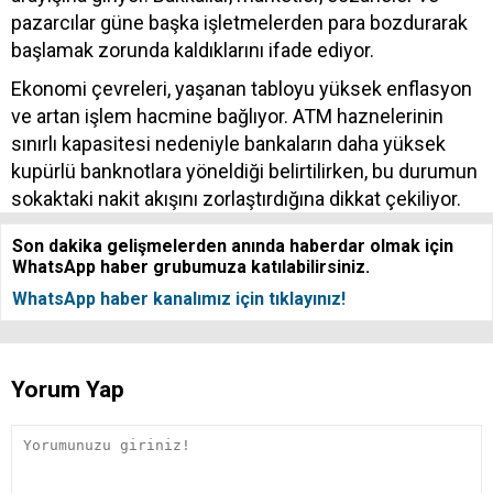
pazarcılar güne başka işletmelerden para bozdurarak
başlamak zorunda kaldıklarını ifade ediyor.
Ekonomi çevreleri, yaşanan tabloyu yüksek enflasyon
ve artan işlem hacmine bağlıyor. ATM haznelerinin
sınırlı kapasitesi nedeniyle bankaların daha yüksek
kupürlü banknotlara yöneldiği belirtilirken, bu durumun
sokaktaki nakit akışını zorlaştırdığına dikkat çekiliyor.
Son dakika gelişmelerden anında haberdar olmak için
WhatsApp haber grubumuza katılabilirsiniz.
WhatsApp haber kanalımız için tıklayınız!
Yorum Yap