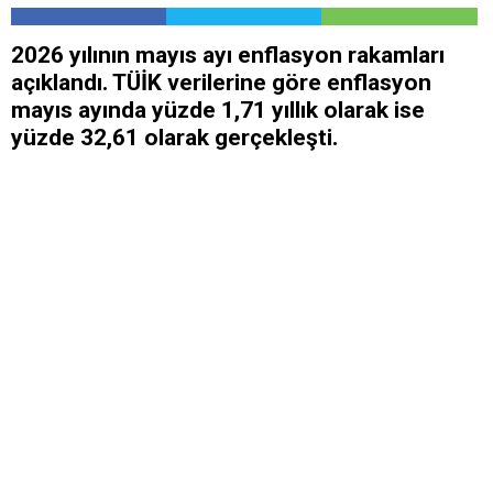
2026 yılının mayıs ayı enflasyon rakamları
açıklandı. TÜİK verilerine göre enflasyon
mayıs ayında yüzde 1,71 yıllık olarak ise
yüzde 32,61 olarak gerçekleşti.