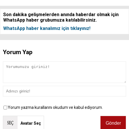
Son dakika gelişmelerden anında haberdar olmak için
WhatsApp haber grubumuza katılabilirsiniz.
WhatsApp haber kanalımız için tıklayınız!
Yorum Yap
Yorum yazma kurallarını okudum ve kabul ediyorum.
Avatar Seç