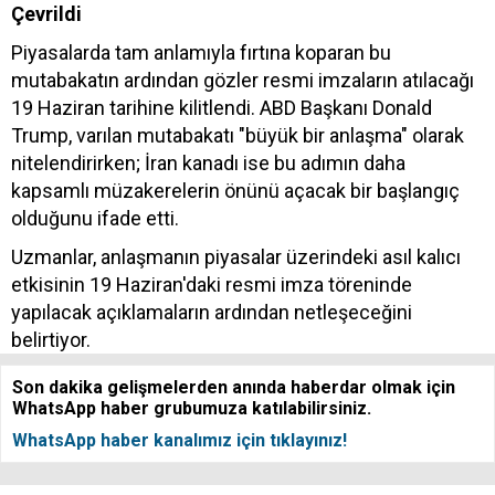
Çevrildi
Piyasalarda tam anlamıyla fırtına koparan bu
mutabakatın ardından gözler resmi imzaların atılacağı
19 Haziran tarihine kilitlendi. ABD Başkanı Donald
Trump, varılan mutabakatı "büyük bir anlaşma" olarak
nitelendirirken; İran kanadı ise bu adımın daha
kapsamlı müzakerelerin önünü açacak bir başlangıç
olduğunu ifade etti.
Uzmanlar, anlaşmanın piyasalar üzerindeki asıl kalıcı
etkisinin 19 Haziran'daki resmi imza töreninde
yapılacak açıklamaların ardından netleşeceğini
belirtiyor.
Son dakika gelişmelerden anında haberdar olmak için
WhatsApp haber grubumuza katılabilirsiniz.
WhatsApp haber kanalımız için tıklayınız!