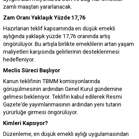
zamlı maaştan yararlanacak.
Zam Oranı Yaklaşık Yüzde 17,76
Hazırlanan teklif kapsamında en düşük emekli
aylığında yaklaşık yüzde 17,76 oranında artış
öngörülüyor. Bu artışla birlikte emeklilerin artan yaşam
maliyetleri karşısında gelirlerinin desteklenmesi
hedefleniyor.
Meclis Süreci Başlıyor
Kanun teklifinin TBMM komisyonlarında
görüşülmesinin ardından Genel Kurul gündemine
gelmesi bekleniyor. Teklifin kabul edilerek Resmi
Gazete'de yayımlanmasının ardından yeni tutarın
yürürlüğe girmesi öngörülüyor.
Kimleri Kapsıyor?
Düzenleme, en düşük emekli aylığı uygulamasından