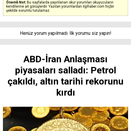
Önemli Not:
Bu sayfalarda yayınlanan okur yorumları okuyucuların
kendilerine ait görüşlerdir. Yazılan yorumlardan ilgihaber.com hiçbir
şekilde sorumlu tutulamaz.
Henüz yorum yapılmadı. İlk yorumu siz yapın!
ABD-İran Anlaşması
piyasaları salladı: Petrol
çakıldı, altın tarihi rekorunu
kırdı