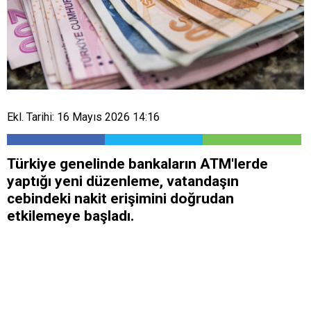
Ekl. Tarihi: 16 Mayıs 2026 14:16
Türkiye genelinde bankaların ATM'lerde
yaptığı yeni düzenleme, vatandaşın
cebindeki nakit erişimini doğrudan
etkilemeye başladı.