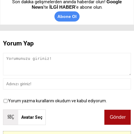
Son dakika gelişmelerden anında haberdar olun!
Google
News
’te
İLGİ HABER
'e abone olun.
Abone Ol
Yorum Yap
Yorum yazma kurallarını okudum ve kabul ediyorum.
Avatar Seç