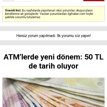
Önemli Not:
Bu sayfalarda yayınlanan okur yorumları okuyucuların
kendilerine ait görüşlerdir. Yazılan yorumlardan ilgihaber.com hiçbir
şekilde sorumlu tutulamaz.
Henüz yorum yapılmadı. İlk yorumu siz yapın!
ATM’lerde yeni dönem: 50 TL
de tarih oluyor