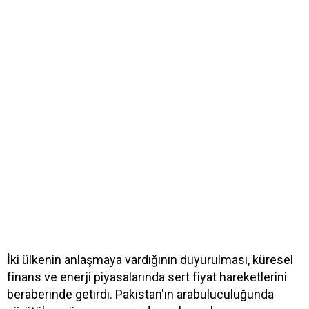
İki ülkenin anlaşmaya vardığının duyurulması, küresel
finans ve enerji piyasalarında sert fiyat hareketlerini
beraberinde getirdi. Pakistan'ın arabuluculuğunda