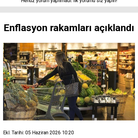
Henüz yorum yapılmadı. İlk yorumu siz yapın!
Enflasyon rakamları açıklandı
Ekl. Tarihi: 05 Haziran 2026 10:20