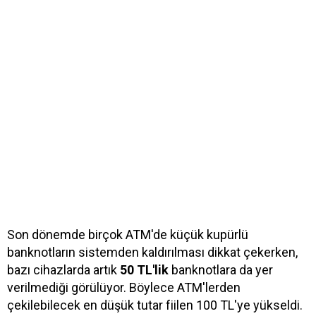
Son dönemde birçok ATM'de küçük kupürlü
banknotların sistemden kaldırılması dikkat çekerken,
bazı cihazlarda artık
50 TL'lik
banknotlara da yer
verilmediği görülüyor. Böylece ATM'lerden
çekilebilecek en düşük tutar fiilen 100 TL'ye yükseldi.