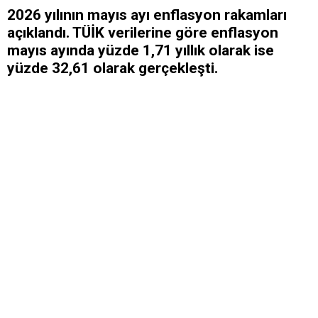
2026 yılının mayıs ayı enflasyon rakamları
açıklandı. TÜİK verilerine göre enflasyon
mayıs ayında yüzde 1,71 yıllık olarak ise
yüzde 32,61 olarak gerçekleşti.