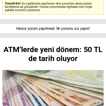
Önemli Not:
Bu sayfalarda yayınlanan okur yorumları okuyucuların
kendilerine ait görüşlerdir. Yazılan yorumlardan ilgihaber.com hiçbir
şekilde sorumlu tutulamaz.
Henüz yorum yapılmadı. İlk yorumu siz yapın!
ATM’lerde yeni dönem: 50 TL
de tarih oluyor