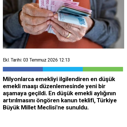
Ekl. Tarihi: 03 Temmuz 2026 12:13
Milyonlarca emekliyi ilgilendiren en düşük
emekli maaşı düzenlemesinde yeni bir
aşamaya geçildi. En düşük emekli aylığının
artırılmasını öngören kanun teklifi, Türkiye
Büyük Millet Meclisi'ne sunuldu.