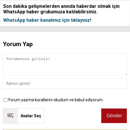
Son dakika gelişmelerden anında haberdar olmak için
WhatsApp haber grubumuza katılabilirsiniz.
WhatsApp haber kanalımız için tıklayınız!
Yorum Yap
Yorum yazma kurallarını okudum ve kabul ediyorum.
Avatar Seç