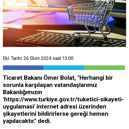
Ekl. Tarihi: 26 Ekim 2024 saat 13:00
Ticaret Bakanı Ömer Bolat, "Herhangi bir
sorunla karşılaşan vatandaşlarımız
Bakanlığımızın
'https://www.turkiye.gov.tr/tuketici-sikayeti-
uygulamasi' internet adresi üzerinden
şikayetlerini bildirirlerse gereği hemen
yapılacaktır." dedi.