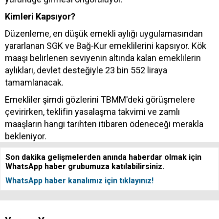
Kimleri Kapsıyor?
Düzenleme, en düşük emekli aylığı uygulamasından
yararlanan SGK ve Bağ-Kur emeklilerini kapsıyor. Kök
maaşı belirlenen seviyenin altında kalan emeklilerin
aylıkları, devlet desteğiyle 23 bin 552 liraya
tamamlanacak.
Emekliler şimdi gözlerini TBMM'deki görüşmelere
çevirirken, teklifin yasalaşma takvimi ve zamlı
maaşların hangi tarihten itibaren ödeneceği merakla
bekleniyor.
Son dakika gelişmelerden anında haberdar olmak için
WhatsApp haber grubumuza katılabilirsiniz.
WhatsApp haber kanalımız için tıklayınız!