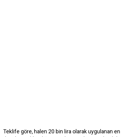
Teklife göre, halen 20 bin lira olarak uygulanan en