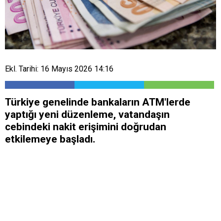
Ekl. Tarihi: 16 Mayıs 2026 14:16
Türkiye genelinde bankaların ATM'lerde
yaptığı yeni düzenleme, vatandaşın
cebindeki nakit erişimini doğrudan
etkilemeye başladı.