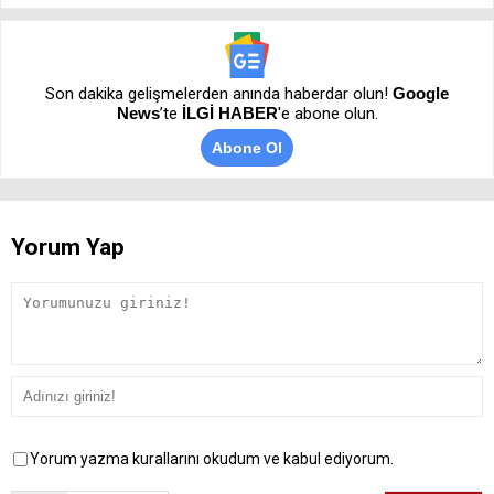
Son dakika gelişmelerden anında haberdar olun!
Google
News
’te
İLGİ HABER
'e abone olun.
Abone Ol
Yorum Yap
Yorum yazma kurallarını okudum ve kabul ediyorum.