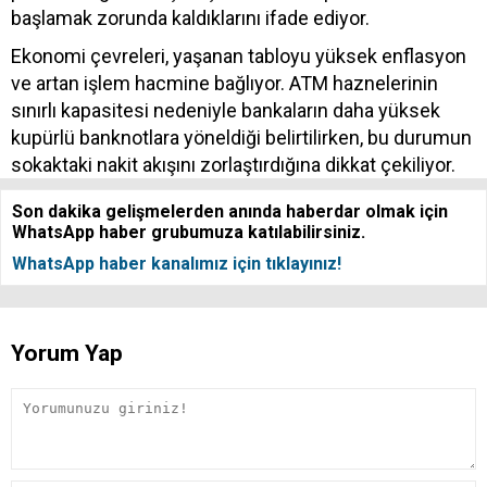
başlamak zorunda kaldıklarını ifade ediyor.
Ekonomi çevreleri, yaşanan tabloyu yüksek enflasyon
ve artan işlem hacmine bağlıyor. ATM haznelerinin
sınırlı kapasitesi nedeniyle bankaların daha yüksek
kupürlü banknotlara yöneldiği belirtilirken, bu durumun
sokaktaki nakit akışını zorlaştırdığına dikkat çekiliyor.
Son dakika gelişmelerden anında haberdar olmak için
WhatsApp haber grubumuza katılabilirsiniz.
WhatsApp haber kanalımız için tıklayınız!
Yorum Yap