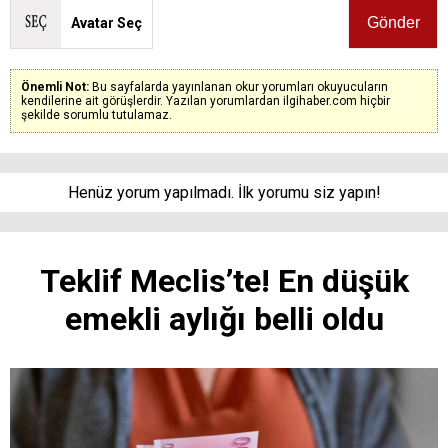
Avatar Seç
Önemli Not:
Bu sayfalarda yayınlanan okur yorumları okuyucuların
kendilerine ait görüşlerdir. Yazılan yorumlardan ilgihaber.com hiçbir
şekilde sorumlu tutulamaz.
Henüz yorum yapılmadı. İlk yorumu siz yapın!
Teklif Meclis’te! En düşük
emekli aylığı belli oldu