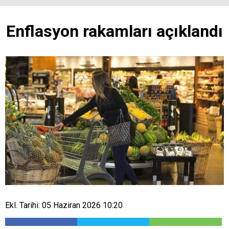
Enflasyon rakamları açıklandı
Ekl. Tarihi: 05 Haziran 2026 10:20