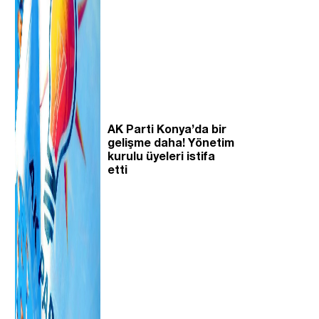
AK Parti Konya’da bir
gelişme daha! Yönetim
kurulu üyeleri istifa
etti