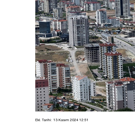
Ekl. Tarihi:
13 Kasım 2024 12:51