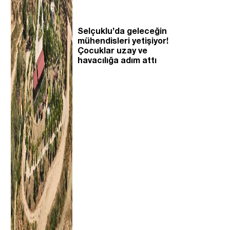
Selçuklu’da geleceğin
mühendisleri yetişiyor!
Çocuklar uzay ve
havacılığa adım attı