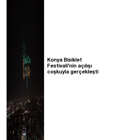
Konya Bisiklet
Festivali’nin açılışı
coşkuyla gerçekleşti