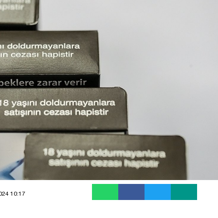
2024 10:17