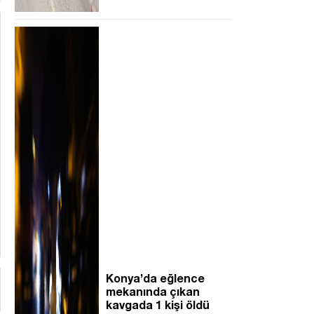
Konya’da eğlence
mekanında çıkan
kavgada 1 kişi öldü