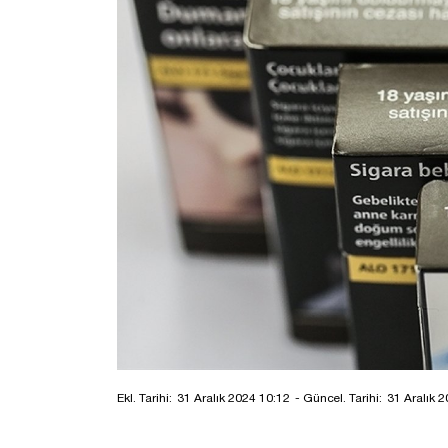
Ekl. Tarihi:
31 Aralık 2024 10:12
- Güncel. Tarihi:
31 Aralık 