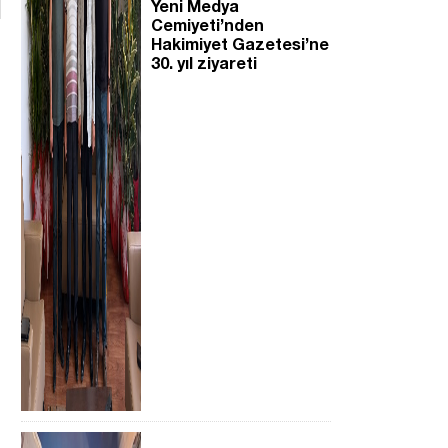
Yeni Medya
Cemiyeti’nden
Hakimiyet Gazetesi’ne
30. yıl ziyareti