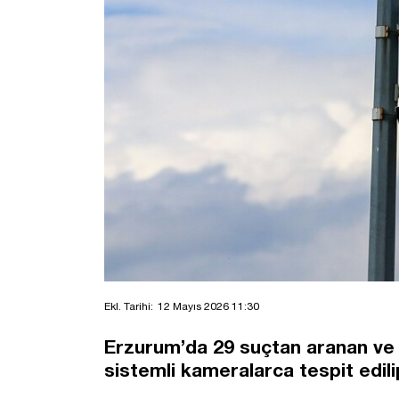
Ekl. Tarihi:
12 Mayıs 2026 11:30
Erzurum’da 29 suçtan aranan ve 1
sistemli kameralarca tespit edili