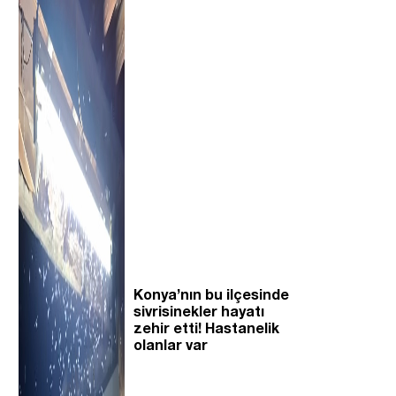
Konya’nın bu ilçesinde
sivrisinekler hayatı
zehir etti! Hastanelik
olanlar var