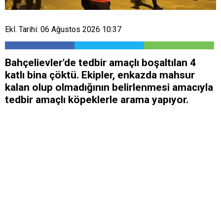
Ekl. Tarihi: 06 Ağustos 2026 10:37
Bahçelievler'de tedbir amaçlı boşaltılan 4
katlı bina çöktü. Ekipler, enkazda mahsur
kalan olup olmadığının belirlenmesi amacıyla
tedbir amaçlı köpeklerle arama yapıyor.