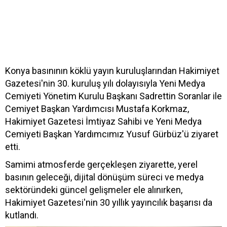
Konya basınının köklü yayın kuruluşlarından Hakimiyet
Gazetesi'nin 30. kuruluş yılı dolayısıyla Yeni Medya
Cemiyeti Yönetim Kurulu Başkanı Sadrettin Soranlar ile
Cemiyet Başkan Yardımcısı Mustafa Korkmaz,
Hakimiyet Gazetesi İmtiyaz Sahibi ve Yeni Medya
Cemiyeti Başkan Yardımcımız Yusuf Gürbüz'ü ziyaret
etti.
Samimi atmosferde gerçekleşen ziyarette, yerel
basının geleceği, dijital dönüşüm süreci ve medya
sektöründeki güncel gelişmeler ele alınırken,
Hakimiyet Gazetesi'nin 30 yıllık yayıncılık başarısı da
kutlandı.