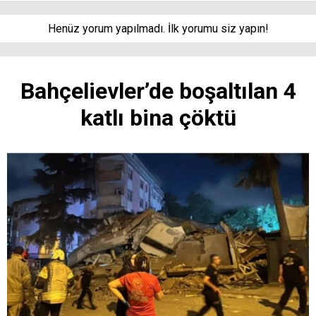
Henüz yorum yapılmadı. İlk yorumu siz yapın!
Bahçelievler’de boşaltılan 4
katlı bina çöktü