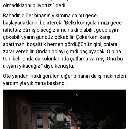
olmadıklarını biliyoruz." dedi.
Bahadır, diğer binanın yıkımına da bu gece
başlayacaklarını belirterek, "Belki komşularımızı gece
rahatsız etmiş olacağız ama riskli olabilir, geceleyin
çökebilir, yarın gündüz çökebilir. Çökerken, karşı
apartmanı boşalttık hemen gördüğünüz gibi, onlara
zarar verebilir. Ondan dolayı şimdi başlayacak. O bina
tehlikeli, onda da kolonlarında çatlama varmış. Onu bu
akşam yıkacağız." diye konuştu.
Öte yandan, riskli görülen diğer binanın da iş makineleri
yardımıyla yıkımına başlandı.