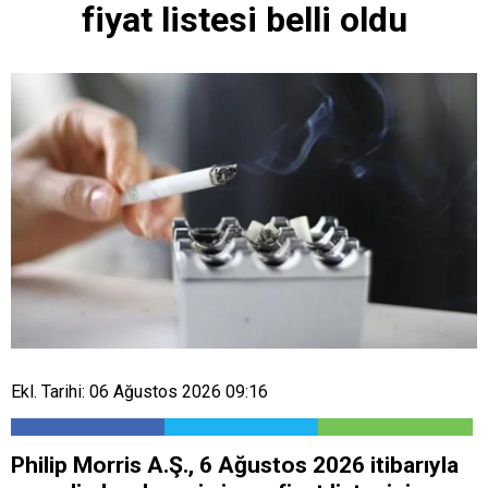
fiyat listesi belli oldu
Ekl. Tarihi: 06 Ağustos 2026 09:16
Philip Morris A.Ş., 6 Ağustos 2026 itibarıyla