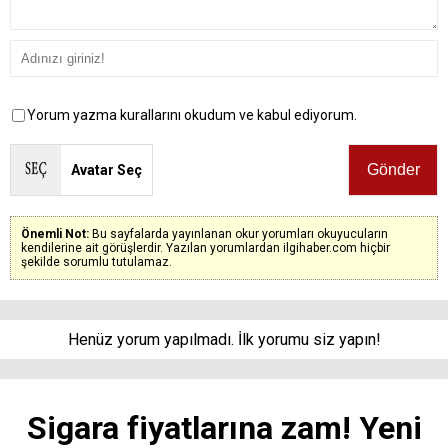
Yorum yazma kurallarını okudum ve kabul ediyorum.
Avatar Seç
Önemli Not:
Bu sayfalarda yayınlanan okur yorumları okuyucuların
kendilerine ait görüşlerdir. Yazılan yorumlardan ilgihaber.com hiçbir
şekilde sorumlu tutulamaz.
Henüz yorum yapılmadı. İlk yorumu siz yapın!
Sigara fiyatlarına zam! Yeni