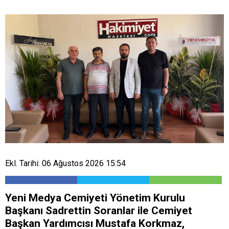
Ekl. Tarihi: 06 Ağustos 2026 15:54
Yeni Medya Cemiyeti Yönetim Kurulu
Başkanı Sadrettin Soranlar ile Cemiyet
Başkan Yardımcısı Mustafa Korkmaz,