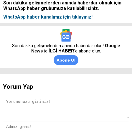
Son dakika gelişmelerden anında haberdar olmak için
WhatsApp haber grubumuza katılabilirsiniz.
WhatsApp haber kanalımız için tıklayınız!
Son dakika gelişmelerden anında haberdar olun!
Google
News
’te
İLGİ HABER
'e abone olun.
Abone Ol
Yorum Yap