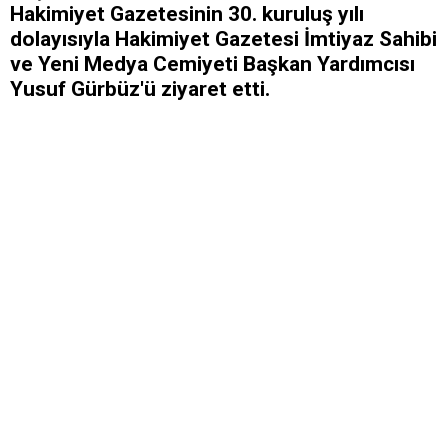
Hakimiyet Gazetesinin 30. kuruluş yılı
dolayısıyla Hakimiyet Gazetesi İmtiyaz Sahibi
ve Yeni Medya Cemiyeti Başkan Yardımcısı
Yusuf Gürbüz'ü ziyaret etti.