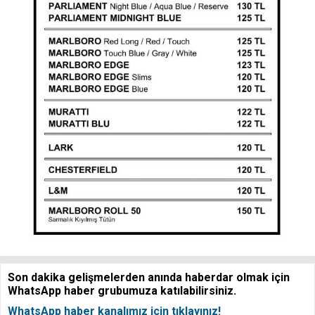
Son dakika gelişmelerden anında haberdar olmak için
WhatsApp haber grubumuza katılabilirsiniz.
WhatsApp haber kanalımız için tıklayınız!