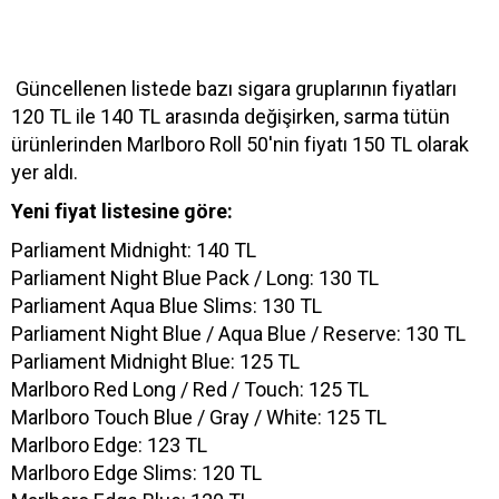
Güncellenen listede bazı sigara gruplarının fiyatları
120 TL ile 140 TL arasında değişirken, sarma tütün
ürünlerinden Marlboro Roll 50'nin fiyatı 150 TL olarak
yer aldı.
Yeni fiyat listesine göre:
Parliament Midnight: 140 TL
Parliament Night Blue Pack / Long: 130 TL
Parliament Aqua Blue Slims: 130 TL
Parliament Night Blue / Aqua Blue / Reserve: 130 TL
Parliament Midnight Blue: 125 TL
Marlboro Red Long / Red / Touch: 125 TL
Marlboro Touch Blue / Gray / White: 125 TL
Marlboro Edge: 123 TL
Marlboro Edge Slims: 120 TL