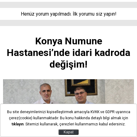
Henüz yorum yapılmadı. İlk yorumu siz yapın!
Konya Numune
Hastanesi’nde idari kadroda
değişim!
Bu site deneyimlerinizi kişiselleştirmek amacıyla KVKK ve GDPR uyarınca
çerez(cookie) kullanmaktadır. Bu konu hakkında detaylı bilgi almak için
tıklayın
. Sitemizi kullanarak, çerezleri kullanmamızı kabul edersiniz.
Kapat