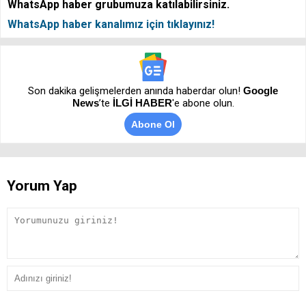
WhatsApp haber grubumuza katılabilirsiniz.
WhatsApp haber kanalımız için tıklayınız!
Son dakika gelişmelerden anında haberdar olun!
Google
News
’te
İLGİ HABER
'e abone olun.
Abone Ol
Yorum Yap