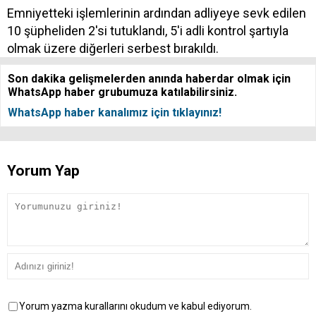
Emniyetteki işlemlerinin ardından adliyeye sevk edilen
10 şüpheliden 2'si tutuklandı, 5'i adli kontrol şartıyla
olmak üzere diğerleri serbest bırakıldı.
Son dakika gelişmelerden anında haberdar olmak için
WhatsApp haber grubumuza katılabilirsiniz.
WhatsApp haber kanalımız için tıklayınız!
Yorum Yap
Yorum yazma kurallarını okudum ve kabul ediyorum.