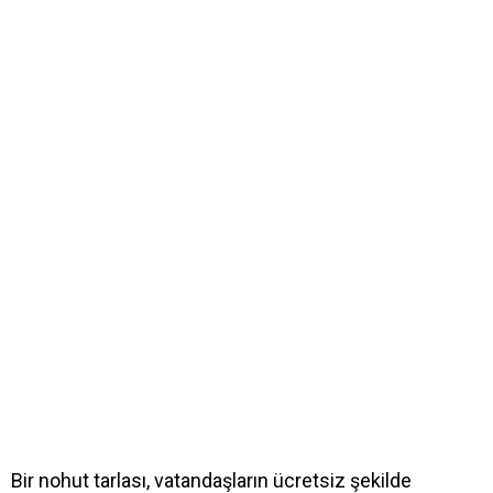
Bir nohut tarlası, vatandaşların ücretsiz şekilde