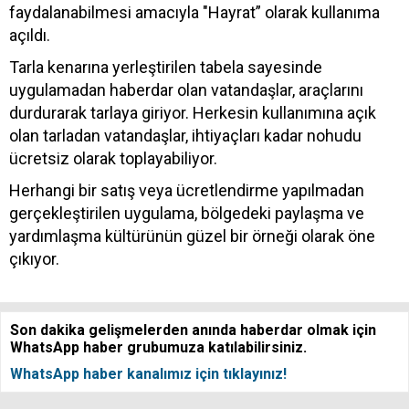
faydalanabilmesi amacıyla "Hayrat” olarak kullanıma
açıldı.
Tarla kenarına yerleştirilen tabela sayesinde
uygulamadan haberdar olan vatandaşlar, araçlarını
durdurarak tarlaya giriyor. Herkesin kullanımına açık
olan tarladan vatandaşlar, ihtiyaçları kadar nohudu
ücretsiz olarak toplayabiliyor.
Herhangi bir satış veya ücretlendirme yapılmadan
gerçekleştirilen uygulama, bölgedeki paylaşma ve
yardımlaşma kültürünün güzel bir örneği olarak öne
çıkıyor.
Son dakika gelişmelerden anında haberdar olmak için
WhatsApp haber grubumuza katılabilirsiniz.
WhatsApp haber kanalımız için tıklayınız!