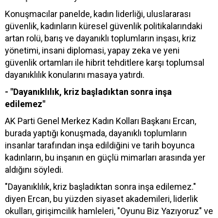
Konuşmacılar panelde, kadın liderliği, uluslararası
güvenlik, kadınların küresel güvenlik politikalarındaki
artan rolü, barış ve dayanıklı toplumların inşası, kriz
yönetimi, insani diplomasi, yapay zeka ve yeni
güvenlik ortamları ile hibrit tehditlere karşı toplumsal
dayanıklılık konularını masaya yatırdı.
- "Dayanıklılık, kriz başladıktan sonra inşa
edilemez"
AK Parti Genel Merkez Kadın Kolları Başkanı Ercan,
burada yaptığı konuşmada, dayanıklı toplumların
insanlar tarafından inşa edildiğini ve tarih boyunca
kadınların, bu inşanın en güçlü mimarları arasında yer
aldığını söyledi.
"Dayanıklılık, kriz başladıktan sonra inşa edilemez."
diyen Ercan, bu yüzden siyaset akademileri, liderlik
okulları, girişimcilik hamleleri, "Oyunu Biz Yazıyoruz" ve