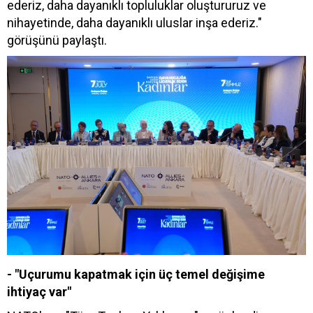
ederiz, daha dayanıklı topluluklar oluştururuz ve
nihayetinde, daha dayanıklı uluslar inşa ederiz."
görüşünü paylaştı.
- "Uçurumu kapatmak için üç temel değişime
ihtiyaç var"