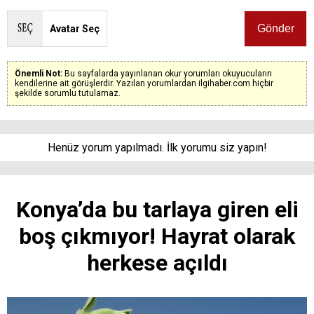
Avatar Seç
Önemli Not:
Bu sayfalarda yayınlanan okur yorumları okuyucuların
kendilerine ait görüşlerdir. Yazılan yorumlardan ilgihaber.com hiçbir
şekilde sorumlu tutulamaz.
Henüz yorum yapılmadı. İlk yorumu siz yapın!
Konya’da bu tarlaya giren eli
boş çıkmıyor! Hayrat olarak
herkese açıldı