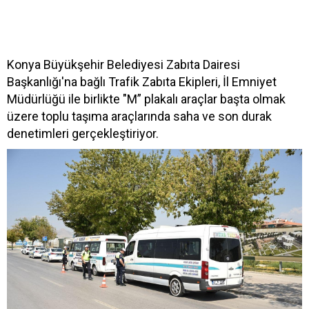
Konya Büyükşehir Belediyesi Zabıta Dairesi
Başkanlığı'na bağlı Trafik Zabıta Ekipleri, İl Emniyet
Müdürlüğü ile birlikte "M” plakalı araçlar başta olmak
üzere toplu taşıma araçlarında saha ve son durak
denetimleri gerçekleştiriyor.