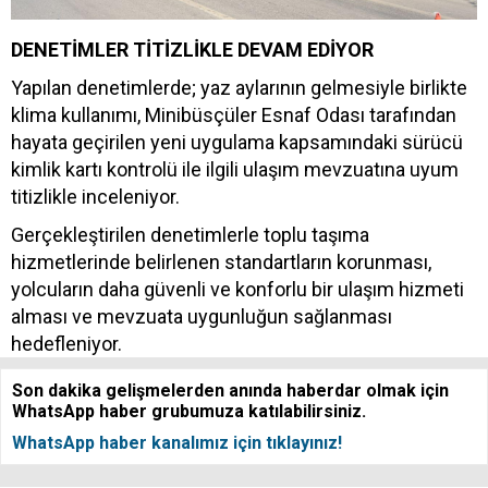
DENETİMLER TİTİZLİKLE DEVAM EDİYOR
Yapılan denetimlerde; yaz aylarının gelmesiyle birlikte
klima kullanımı, Minibüsçüler Esnaf Odası tarafından
hayata geçirilen yeni uygulama kapsamındaki sürücü
kimlik kartı kontrolü ile ilgili ulaşım mevzuatına uyum
titizlikle inceleniyor.
Gerçekleştirilen denetimlerle toplu taşıma
hizmetlerinde belirlenen standartların korunması,
yolcuların daha güvenli ve konforlu bir ulaşım hizmeti
alması ve mevzuata uygunluğun sağlanması
hedefleniyor.
Son dakika gelişmelerden anında haberdar olmak için
WhatsApp haber grubumuza katılabilirsiniz.
WhatsApp haber kanalımız için tıklayınız!