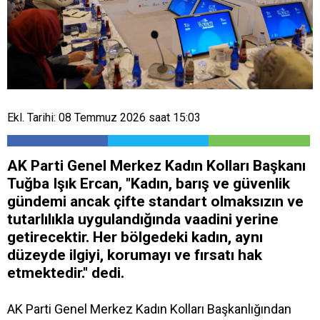
Ekl. Tarihi: 08 Temmuz 2026 saat 15:03
AK Parti Genel Merkez Kadın Kolları Başkanı
Tuğba Işık Ercan, "Kadın, barış ve güvenlik
gündemi ancak çifte standart olmaksızın ve
tutarlılıkla uygulandığında vaadini yerine
getirecektir. Her bölgedeki kadın, aynı
düzeyde ilgiyi, korumayı ve fırsatı hak
etmektedir." dedi.
AK Parti Genel Merkez Kadın Kolları Başkanlığından