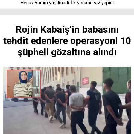
Henüz yorum yapılmadı. İlk yorumu siz yapın!
Rojin Kabaiş’in babasını
tehdit edenlere operasyon! 10
şüpheli gözaltına alındı