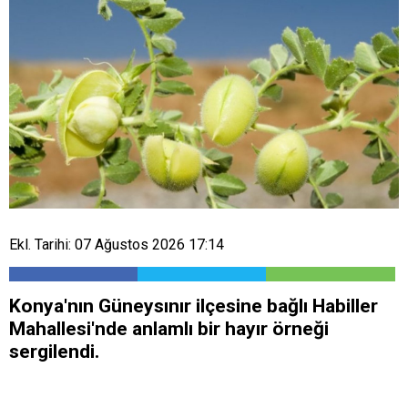
Ekl. Tarihi: 07 Ağustos 2026 17:14
Konya'nın Güneysınır ilçesine bağlı Habiller
Mahallesi'nde anlamlı bir hayır örneği
sergilendi.