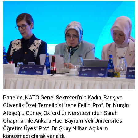
Panelde, NATO Genel Sekreteri'nin Kadın, Barış ve
Güvenlik Özel Temsilcisi Irene Fellin, Prof. Dr. Nurşin
Ateşoğlu Güney, Oxford Üniversitesinden Sarah
Chapman ile Ankara Hacı Bayram Veli Üniversitesi
Öğretim Üyesi Prof. Dr. Şuay Nilhan Açıkalın
konuşmacı olarak yer aldı.