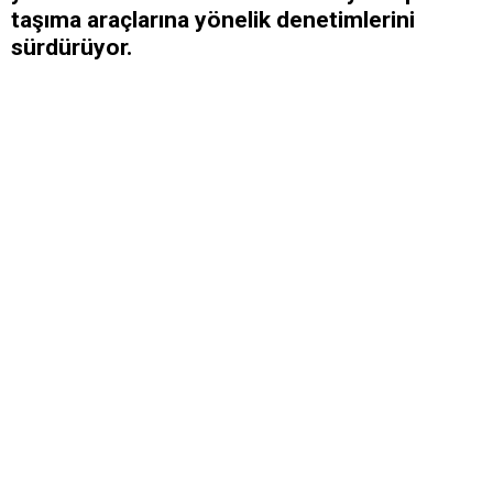
taşıma araçlarına yönelik denetimlerini
sürdürüyor.