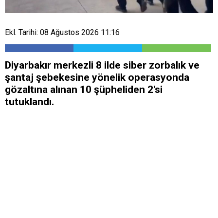
Ekl. Tarihi: 08 Ağustos 2026 11:16
Diyarbakır merkezli 8 ilde siber zorbalık ve
şantaj şebekesine yönelik operasyonda
gözaltına alınan 10 şüpheliden 2'si
tutuklandı.