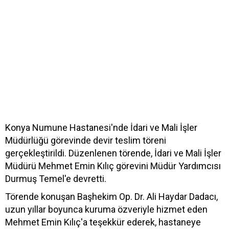
Konya Numune Hastanesi'nde İdari ve Mali İşler
Müdürlüğü görevinde devir teslim töreni
gerçekleştirildi. Düzenlenen törende, İdari ve Mali İşler
Müdürü Mehmet Emin Kılıç görevini Müdür Yardımcısı
Durmuş Temel'e devretti.
Törende konuşan Başhekim Op. Dr. Ali Haydar Dadacı,
uzun yıllar boyunca kuruma özveriyle hizmet eden
Mehmet Emin Kılıç'a teşekkür ederek, hastaneye