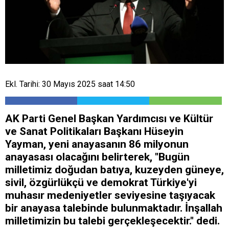
Ekl. Tarihi: 30 Mayıs 2025 saat 14:50
AK Parti Genel Başkan Yardımcısı ve Kültür
ve Sanat Politikaları Başkanı Hüseyin
Yayman, yeni anayasanın 86 milyonun
anayasası olacağını belirterek, "Bugün
milletimiz doğudan batıya, kuzeyden güneye,
sivil, özgürlükçü ve demokrat Türkiye'yi
muhasır medeniyetler seviyesine taşıyacak
bir anayasa talebinde bulunmaktadır. İnşallah
milletimizin bu talebi gerçekleşecektir." dedi.