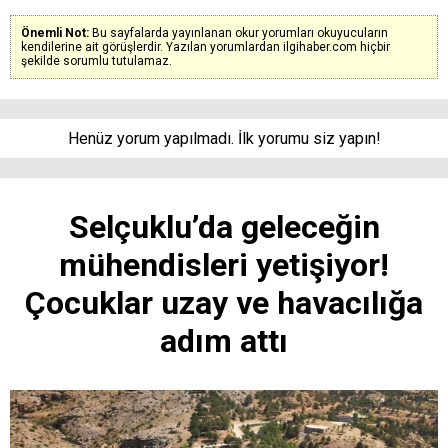
Önemli Not:
Bu sayfalarda yayınlanan okur yorumları okuyucuların
kendilerine ait görüşlerdir. Yazılan yorumlardan ilgihaber.com hiçbir
şekilde sorumlu tutulamaz.
Henüz yorum yapılmadı. İlk yorumu siz yapın!
Selçuklu’da geleceğin
mühendisleri yetişiyor!
Çocuklar uzay ve havacılığa
adım attı