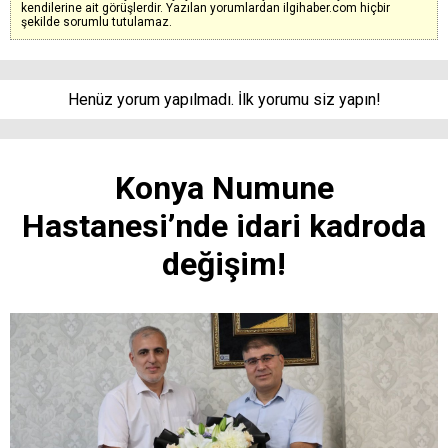
kendilerine ait görüşlerdir. Yazılan yorumlardan ilgihaber.com hiçbir
şekilde sorumlu tutulamaz.
Henüz yorum yapılmadı. İlk yorumu siz yapın!
Konya Numune
Hastanesi’nde idari kadroda
değişim!