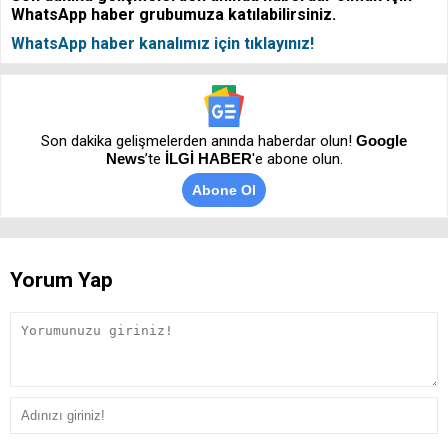
WhatsApp haber grubumuza katılabilirsiniz.
WhatsApp haber kanalımız için tıklayınız!
Son dakika gelişmelerden anında haberdar olun!
Google
News
’te
İLGİ HABER
'e abone olun.
Abone Ol
Yorum Yap