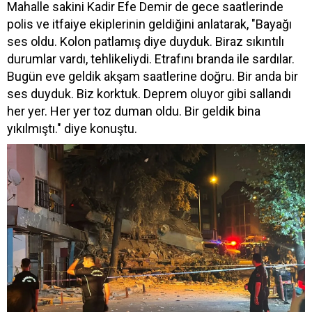
Mahalle sakini Kadir Efe Demir de gece saatlerinde
polis ve itfaiye ekiplerinin geldiğini anlatarak, "Bayağı
ses oldu. Kolon patlamış diye duyduk. Biraz sıkıntılı
durumlar vardı, tehlikeliydi. Etrafını branda ile sardılar.
Bugün eve geldik akşam saatlerine doğru. Bir anda bir
ses duyduk. Biz korktuk. Deprem oluyor gibi sallandı
her yer. Her yer toz duman oldu. Bir geldik bina
yıkılmıştı." diye konuştu.