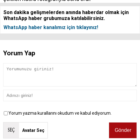
Son dakika gelişmelerden anında haberdar olmak için
WhatsApp haber grubumuza katılabilirsiniz.
WhatsApp haber kanalımız için tıklayınız!
Yorum Yap
Yorum yazma kurallarını okudum ve kabul ediyorum.
Avatar Seç