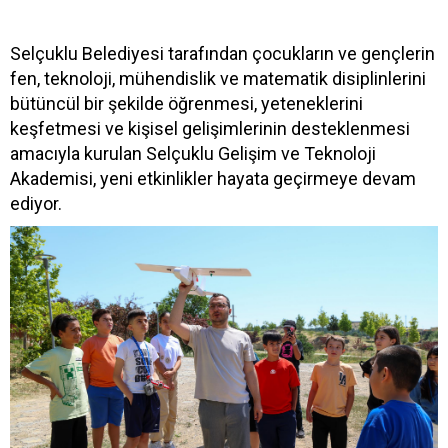
Selçuklu Belediyesi tarafından çocukların ve gençlerin
fen, teknoloji, mühendislik ve matematik disiplinlerini
bütüncül bir şekilde öğrenmesi, yeteneklerini
keşfetmesi ve kişisel gelişimlerinin desteklenmesi
amacıyla kurulan Selçuklu Gelişim ve Teknoloji
Akademisi, yeni etkinlikler hayata geçirmeye devam
ediyor.