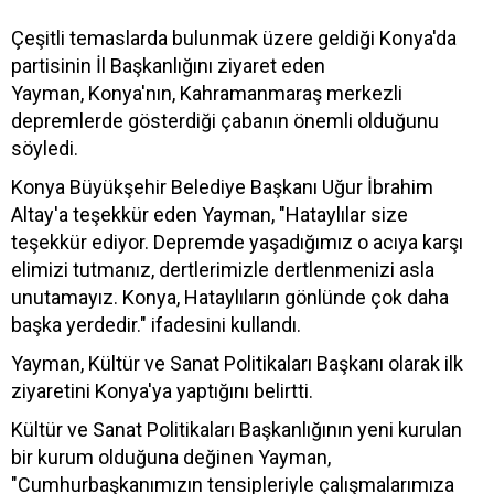
Çeşitli temaslarda bulunmak üzere geldiği Konya'da
partisinin İl Başkanlığını ziyaret eden
Yayman, Konya'nın, Kahramanmaraş merkezli
depremlerde gösterdiği çabanın önemli olduğunu
söyledi.
Konya Büyükşehir Belediye Başkanı Uğur İbrahim
Altay'a teşekkür eden Yayman, "Hataylılar size
teşekkür ediyor. Depremde yaşadığımız o acıya karşı
elimizi tutmanız, dertlerimizle dertlenmenizi asla
unutamayız. Konya, Hataylıların gönlünde çok daha
başka yerdedir." ifadesini kullandı.
Yayman, Kültür ve Sanat Politikaları Başkanı olarak ilk
ziyaretini Konya'ya yaptığını belirtti.
Kültür ve Sanat Politikaları Başkanlığının yeni kurulan
bir kurum olduğuna değinen Yayman,
"Cumhurbaşkanımızın tensipleriyle çalışmalarımıza