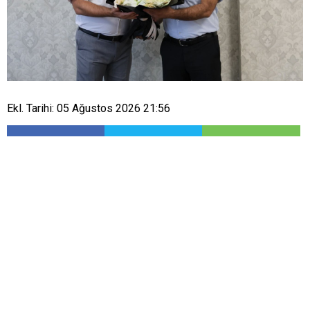
Ekl. Tarihi: 05 Ağustos 2026 21:56