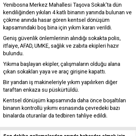
Yenibosna Merkez Mahallesi Taşova Sokak'ta dün
kendiliğinden yıkılan 4 katlı binanın yanında bulunan ve
çökme anında hasar gören kentsel dönüşüm
kapsamındaki boş bina için yıkım kararı verildi.
Geniş güvenlik önlemlerinin alındığı sokakta polis,
itfaiye, AFAD, UMKE, sağlık ve zabıta ekipleri hazır
bulundu.
Yıkıma başlayan ekipler, çalışmaların olduğu alana
çıkan sokakları yaya ve araç girişine kapattı.
Bir yandan iş makineleriyle yıkım yapılırken diğer
taraftan enkaza su püskürtüldü.
Kentsel dönüşüm kapsamında daha önce boşaltılan
binanın kontrollü yıkımı esnasında çevredeki bazı
binalarda oturanlar da tedbiren tahliye edildi.