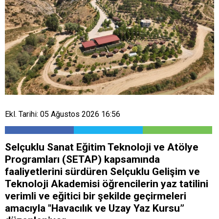
Ekl. Tarihi: 05 Ağustos 2026 16:56
Selçuklu Sanat Eğitim Teknoloji ve Atölye
Programları (SETAP) kapsamında
faaliyetlerini sürdüren Selçuklu Gelişim ve
Teknoloji Akademisi öğrencilerin yaz tatilini
verimli ve eğitici bir şekilde geçirmeleri
amacıyla "Havacılık ve Uzay Yaz Kursu”