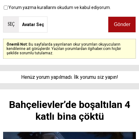
Yorum yazma kurallarını okudum ve kabul ediyorum.
Avatar Seç
Önemli Not:
Bu sayfalarda yayınlanan okur yorumları okuyucuların
kendilerine ait görüşlerdir. Yazılan yorumlardan ilgihaber.com hiçbir
şekilde sorumlu tutulamaz.
Henüz yorum yapılmadı. İlk yorumu siz yapın!
Bahçelievler’de boşaltılan 4
katlı bina çöktü