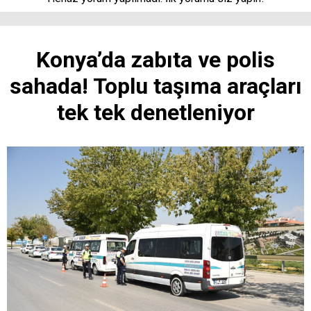
Konya’da zabıta ve polis
sahada! Toplu taşıma araçları
tek tek denetleniyor