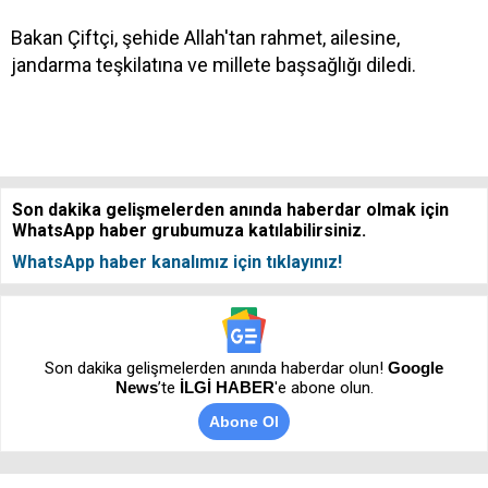
Bakan Çiftçi, şehide Allah'tan rahmet, ailesine,
jandarma teşkilatına ve millete başsağlığı diledi.
Son dakika gelişmelerden anında haberdar olmak için
WhatsApp haber grubumuza katılabilirsiniz.
WhatsApp haber kanalımız için tıklayınız!
Son dakika gelişmelerden anında haberdar olun!
Google
News
’te
İLGİ HABER
'e abone olun.
Abone Ol