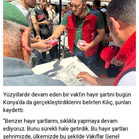
Yüzyıllardır devam eden bir vakfın hayır şartını bugün
Konya'da da gerçekleştirdiklerini belirten Kılıç, şunları
kaydetti:
"Benzer hayır şartlarını, sıklıkla yapmaya devam
ediyoruz. Bunu sürekli hale getirdik. Bu hayır şartları
şehrimizde, ülkemizde bu şekilde Vakıflar Genel