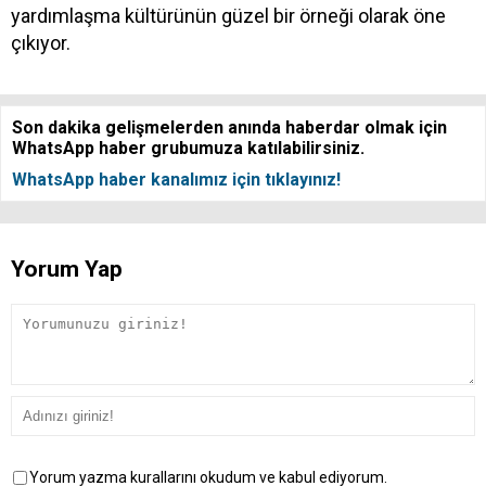
yardımlaşma kültürünün güzel bir örneği olarak öne
çıkıyor.
Son dakika gelişmelerden anında haberdar olmak için
WhatsApp haber grubumuza katılabilirsiniz.
WhatsApp haber kanalımız için tıklayınız!
Yorum Yap
Yorum yazma kurallarını okudum ve kabul ediyorum.