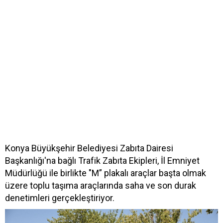
Konya Büyükşehir Belediyesi Zabıta Dairesi
Başkanlığı'na bağlı Trafik Zabıta Ekipleri, İl Emniyet
Müdürlüğü ile birlikte "M” plakalı araçlar başta olmak
üzere toplu taşıma araçlarında saha ve son durak
denetimleri gerçekleştiriyor.