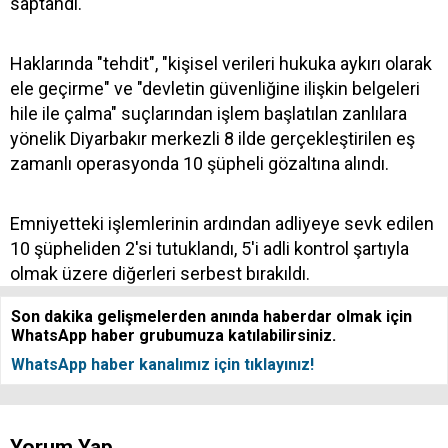
saptandı.
Haklarında "tehdit", "kişisel verileri hukuka aykırı olarak
ele geçirme" ve "devletin güvenliğine ilişkin belgeleri
hile ile çalma" suçlarından işlem başlatılan zanlılara
yönelik Diyarbakır merkezli 8 ilde gerçekleştirilen eş
zamanlı operasyonda 10 şüpheli gözaltına alındı.
Emniyetteki işlemlerinin ardından adliyeye sevk edilen
10 şüpheliden 2'si tutuklandı, 5'i adli kontrol şartıyla
olmak üzere diğerleri serbest bırakıldı.
Son dakika gelişmelerden anında haberdar olmak için
WhatsApp haber grubumuza katılabilirsiniz.
WhatsApp haber kanalımız için tıklayınız!
Yorum Yap