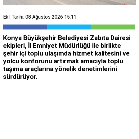
Ekl. Tarihi: 08 Ağustos 2026 15:11
Konya Büyükşehir Belediyesi Zabıta Dairesi
ekipleri, İl Emniyet Müdürlüğü ile birlikte
şehir içi toplu ulaşımda hizmet kalitesini ve
yolcu konforunu artırmak amacıyla toplu
taşıma araçlarına yönelik denetimlerini
sürdürüyor.