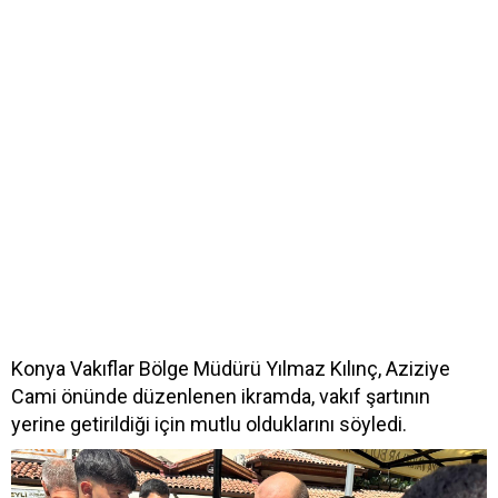
Konya Vakıflar Bölge Müdürü Yılmaz Kılınç, Aziziye
Cami önünde düzenlenen ikramda, vakıf şartının
yerine getirildiği için mutlu olduklarını söyledi.