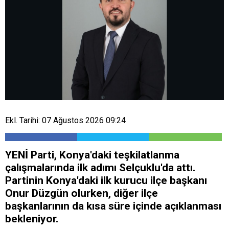
Ekl. Tarihi: 07 Ağustos 2026 09:24
YENİ Parti, Konya'daki teşkilatlanma
çalışmalarında ilk adımı Selçuklu'da attı.
Partinin Konya'daki ilk kurucu ilçe başkanı
Onur Düzgün olurken, diğer ilçe
başkanlarının da kısa süre içinde açıklanması
bekleniyor.