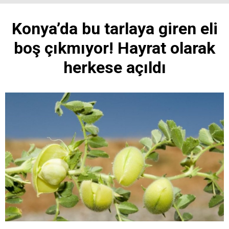
Konya’da bu tarlaya giren eli
boş çıkmıyor! Hayrat olarak
herkese açıldı