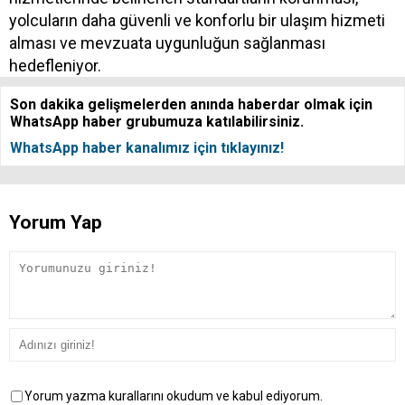
yolcuların daha güvenli ve konforlu bir ulaşım hizmeti
alması ve mevzuata uygunluğun sağlanması
hedefleniyor.
Son dakika gelişmelerden anında haberdar olmak için
WhatsApp haber grubumuza katılabilirsiniz.
WhatsApp haber kanalımız için tıklayınız!
Yorum Yap
Yorum yazma kurallarını okudum ve kabul ediyorum.