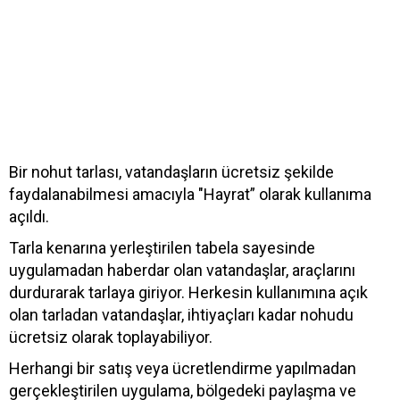
Bir nohut tarlası, vatandaşların ücretsiz şekilde
faydalanabilmesi amacıyla "Hayrat” olarak kullanıma
açıldı.
Tarla kenarına yerleştirilen tabela sayesinde
uygulamadan haberdar olan vatandaşlar, araçlarını
durdurarak tarlaya giriyor. Herkesin kullanımına açık
olan tarladan vatandaşlar, ihtiyaçları kadar nohudu
ücretsiz olarak toplayabiliyor.
Herhangi bir satış veya ücretlendirme yapılmadan
gerçekleştirilen uygulama, bölgedeki paylaşma ve