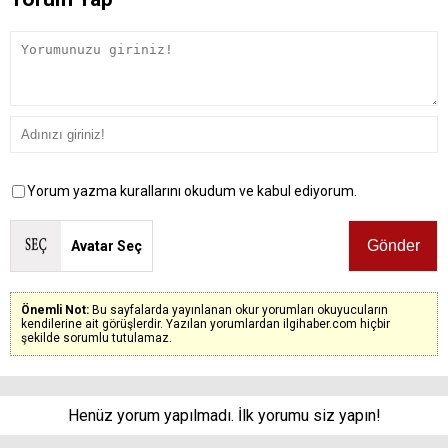
Yorum yazma kurallarını okudum ve kabul ediyorum.
Avatar Seç
Önemli Not:
Bu sayfalarda yayınlanan okur yorumları okuyucuların
kendilerine ait görüşlerdir. Yazılan yorumlardan ilgihaber.com hiçbir
şekilde sorumlu tutulamaz.
Henüz yorum yapılmadı. İlk yorumu siz yapın!