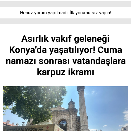
Henüz yorum yapılmadı. İlk yorumu siz yapın!
Asırlık vakıf geleneği
Konya’da yaşatılıyor! Cuma
namazı sonrası vatandaşlara
karpuz ikramı