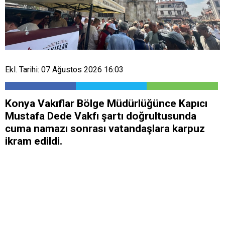
Ekl. Tarihi: 07 Ağustos 2026 16:03
Konya Vakıflar Bölge Müdürlüğünce Kapıcı
Mustafa Dede Vakfı şartı doğrultusunda
cuma namazı sonrası vatandaşlara karpuz
ikram edildi.