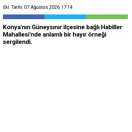
Ekl. Tarihi: 07 Ağustos 2026 17:14
Konya'nın Güneysınır ilçesine bağlı Habiller
Mahallesi'nde anlamlı bir hayır örneği
sergilendi.