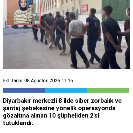
Ekl. Tarihi: 08 Ağustos 2026 11:16
Diyarbakır merkezli 8 ilde siber zorbalık ve
şantaj şebekesine yönelik operasyonda
gözaltına alınan 10 şüpheliden 2'si
tutuklandı.