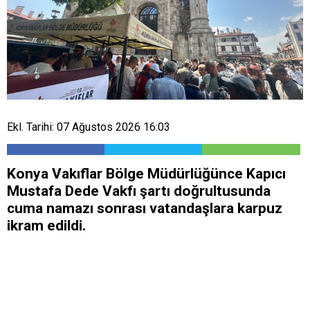
Ekl. Tarihi: 07 Ağustos 2026 16:03
Konya Vakıflar Bölge Müdürlüğünce Kapıcı
Mustafa Dede Vakfı şartı doğrultusunda
cuma namazı sonrası vatandaşlara karpuz
ikram edildi.