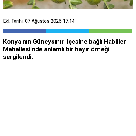
Ekl. Tarihi: 07 Ağustos 2026 17:14
Konya'nın Güneysınır ilçesine bağlı Habiller
Mahallesi'nde anlamlı bir hayır örneği
sergilendi.