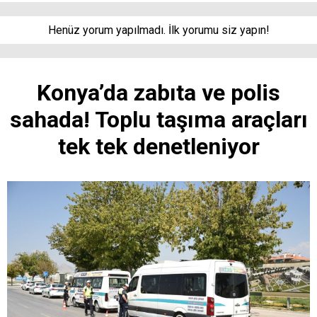
Henüz yorum yapılmadı. İlk yorumu siz yapın!
Konya’da zabıta ve polis
sahada! Toplu taşıma araçları
tek tek denetleniyor