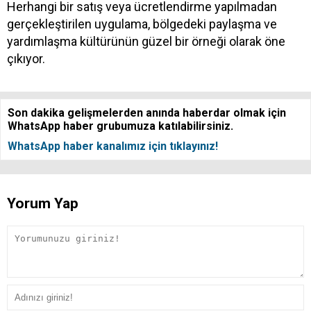
Herhangi bir satış veya ücretlendirme yapılmadan
gerçekleştirilen uygulama, bölgedeki paylaşma ve
yardımlaşma kültürünün güzel bir örneği olarak öne
çıkıyor.
Son dakika gelişmelerden anında haberdar olmak için
WhatsApp haber grubumuza katılabilirsiniz.
WhatsApp haber kanalımız için tıklayınız!
Yorum Yap