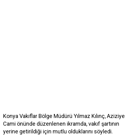
Konya Vakıflar Bölge Müdürü Yılmaz Kılınç, Aziziye
Cami önünde düzenlenen ikramda, vakıf şartının
yerine getirildiği için mutlu olduklarını söyledi.