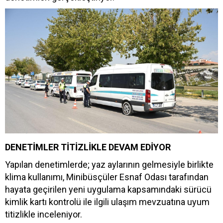
DENETİMLER TİTİZLİKLE DEVAM EDİYOR
Yapılan denetimlerde; yaz aylarının gelmesiyle birlikte
klima kullanımı, Minibüsçüler Esnaf Odası tarafından
hayata geçirilen yeni uygulama kapsamındaki sürücü
kimlik kartı kontrolü ile ilgili ulaşım mevzuatına uyum
titizlikle inceleniyor.