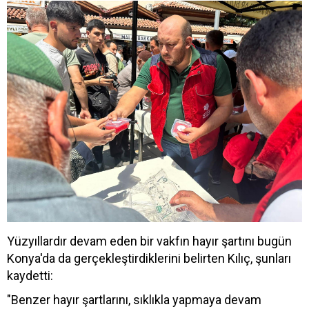
Yüzyıllardır devam eden bir vakfın hayır şartını bugün
Konya'da da gerçekleştirdiklerini belirten Kılıç, şunları
kaydetti:
"Benzer hayır şartlarını, sıklıkla yapmaya devam