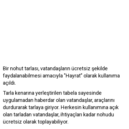
Bir nohut tarlası, vatandaşların ücretsiz şekilde
faydalanabilmesi amacıyla "Hayrat” olarak kullanıma
açıldı.
Tarla kenarına yerleştirilen tabela sayesinde
uygulamadan haberdar olan vatandaşlar, araçlarını
durdurarak tarlaya giriyor. Herkesin kullanımına açık
olan tarladan vatandaşlar, ihtiyaçları kadar nohudu
ücretsiz olarak toplayabiliyor.