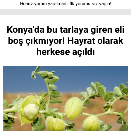
Henüz yorum yapılmadı. İlk yorumu siz yapın!
Konya’da bu tarlaya giren eli
boş çıkmıyor! Hayrat olarak
herkese açıldı