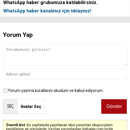
WhatsApp haber grubumuza katılabilirsiniz.
WhatsApp haber kanalımız için tıklayınız!
Yorum Yap
Yorum yazma kurallarını okudum ve kabul ediyorum.
Avatar Seç
Önemli Not:
Bu sayfalarda yayınlanan okur yorumları okuyucuların
kendilerine ait görüşlerdir. Yazılan yorumlardan ilgihaber.com hiçbir