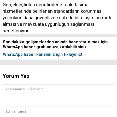
Gerçekleştirilen denetimlerle toplu taşıma
hizmetlerinde belirlenen standartların korunması,
yolcuların daha güvenli ve konforlu bir ulaşım hizmeti
alması ve mevzuata uygunluğun sağlanması
hedefleniyor.
Son dakika gelişmelerden anında haberdar olmak için
WhatsApp haber grubumuza katılabilirsiniz.
WhatsApp haber kanalımız için tıklayınız!
Yorum Yap