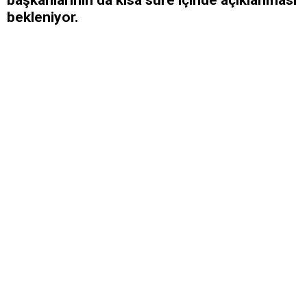
bekleniyor.