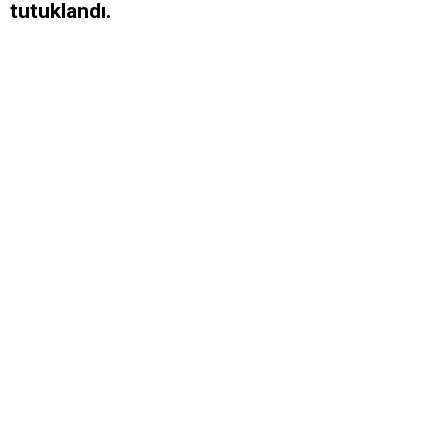
tutuklandı.