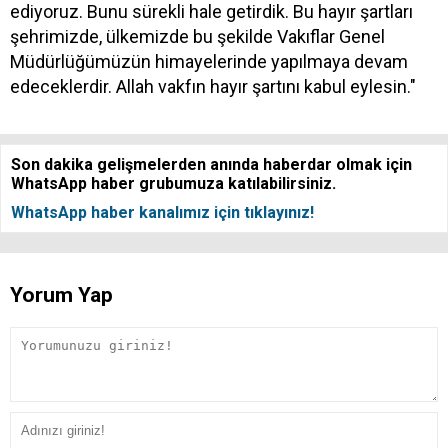
ediyoruz. Bunu sürekli hale getirdik. Bu hayır şartları
şehrimizde, ülkemizde bu şekilde Vakıflar Genel
Müdürlüğümüzün himayelerinde yapılmaya devam
edeceklerdir. Allah vakfın hayır şartını kabul eylesin."
Son dakika gelişmelerden anında haberdar olmak için
WhatsApp haber grubumuza katılabilirsiniz.
WhatsApp haber kanalımız için tıklayınız!
Yorum Yap