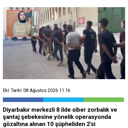
Ekl. Tarihi: 08 Ağustos 2026 11:16
Diyarbakır merkezli 8 ilde siber zorbalık ve
şantaj şebekesine yönelik operasyonda
gözaltına alınan 10 şüpheliden 2'si