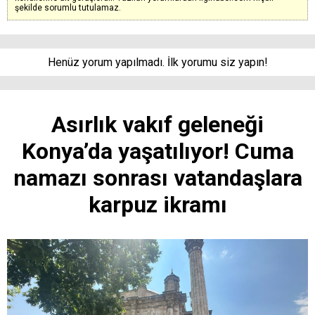
şekilde sorumlu tutulamaz.
Henüz yorum yapılmadı. İlk yorumu siz yapın!
Asırlık vakıf geleneği
Konya’da yaşatılıyor! Cuma
namazı sonrası vatandaşlara
karpuz ikramı