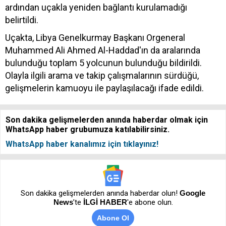
ardından uçakla yeniden bağlantı kurulamadığı
belirtildi.
Uçakta, Libya Genelkurmay Başkanı Orgeneral
Muhammed Ali Ahmed Al-Haddad'ın da aralarında
bulunduğu toplam 5 yolcunun bulunduğu bildirildi.
Olayla ilgili arama ve takip çalışmalarının sürdüğü,
gelişmelerin kamuoyu ile paylaşılacağı ifade edildi.
Son dakika gelişmelerden anında haberdar olmak için
WhatsApp haber grubumuza katılabilirsiniz.
WhatsApp haber kanalımız için tıklayınız!
Son dakika gelişmelerden anında haberdar olun!
Google
News
’te
İLGİ HABER
'e abone olun.
Abone Ol