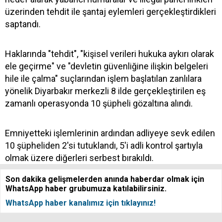
üzerinden tehdit ile şantaj eylemleri gerçekleştirdikleri
saptandı.
Haklarında "tehdit", "kişisel verileri hukuka aykırı olarak
ele geçirme" ve "devletin güvenliğine ilişkin belgeleri
hile ile çalma" suçlarından işlem başlatılan zanlılara
yönelik Diyarbakır merkezli 8 ilde gerçekleştirilen eş
zamanlı operasyonda 10 şüpheli gözaltına alındı.
Emniyetteki işlemlerinin ardından adliyeye sevk edilen
10 şüpheliden 2'si tutuklandı, 5'i adli kontrol şartıyla
olmak üzere diğerleri serbest bırakıldı.
Son dakika gelişmelerden anında haberdar olmak için
WhatsApp haber grubumuza katılabilirsiniz.
WhatsApp haber kanalımız için tıklayınız!