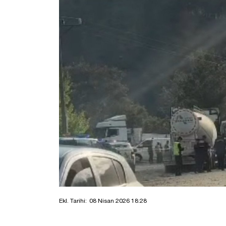
Ekl. Tarihi:
08 Nisan 2026 18:28