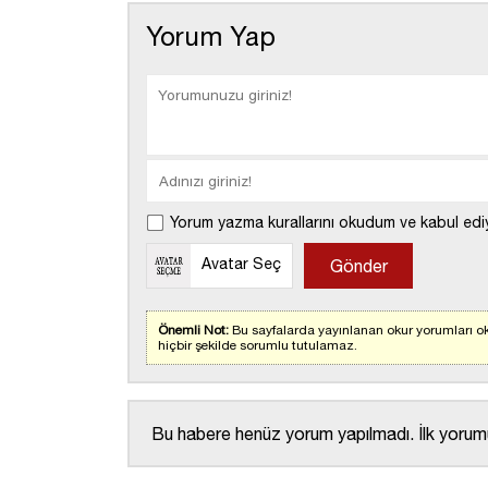
Yorum Yap
Yorum yazma kurallarını okudum ve kabul edi
Avatar Seç
Önemli Not:
Bu sayfalarda yayınlanan okur yorumları ok
hiçbir şekilde sorumlu tutulamaz.
Bu habere henüz yorum yapılmadı. İlk yorumu