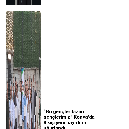
“Bu gençler bizim
gençlerimiz” Konya’da
9 kişi yeni hayatına
uğurlandı