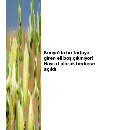
Konya’da bu tarlaya
giren eli boş çıkmıyor!
Hayrat olarak herkese
açıldı