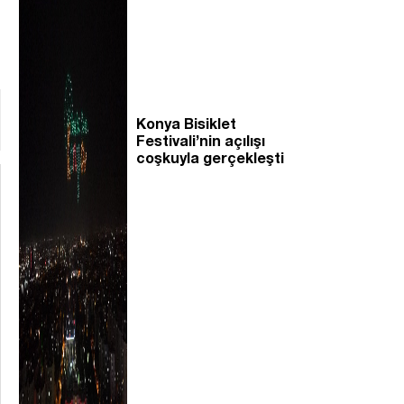
Konya Bisiklet
Festivali’nin açılışı
coşkuyla gerçekleşti