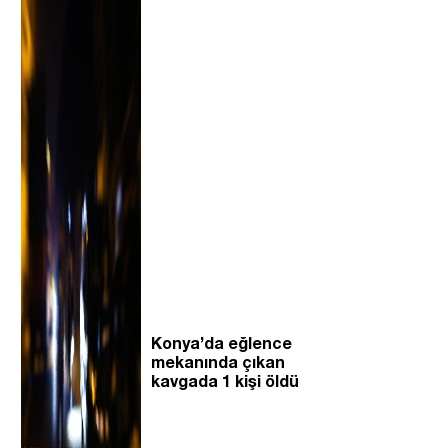
Konya’da eğlence
mekanında çıkan
kavgada 1 kişi öldü