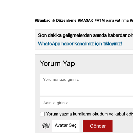
#Bankacılık Düzenleme
#MASAK
#ATM para yatırma
#
Son dakika gelişmelerden anında haberdar olm
WhatsApp haber kanalımız için tıklayınız!
Yorum Yap
Yorum yazma kurallarını okudum ve kabul edi
Avatar Seç