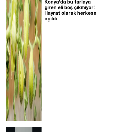
Konya’da bu tarlaya
giren eli boş çıkmıyor!
Hayrat olarak herkese
açıldı