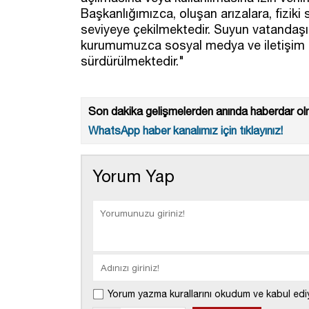
Başkanlığımızca, oluşan arızalara, fiziki
seviyeye çekilmektedir. Suyun vatandaşı
kurumumuzca sosyal medya ve iletişim kan
sürdürülmektedir."
Son dakika gelişmelerden anında haberdar olm
WhatsApp haber kanalımız için tıklayınız!
Yorum Yap
Yorum yazma kurallarını okudum ve kabul edi