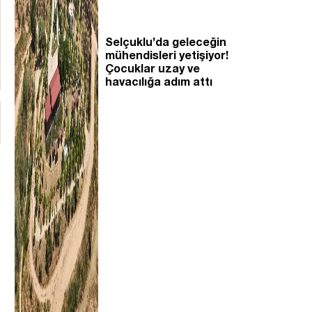
Selçuklu’da geleceğin
mühendisleri yetişiyor!
Çocuklar uzay ve
havacılığa adım attı