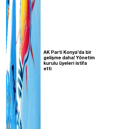
AK Parti Konya’da bir
gelişme daha! Yönetim
kurulu üyeleri istifa
etti