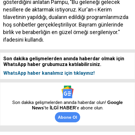
gösterdiğini anlatan Pampu, "Bu geleneği gelecek
nesillere de aktarmak istiyoruz. Kur'an-ı Kerim
tilavetinin yapıldığı, duaların edildiği programlarımızda
hoş sohbetler gerçekleştiriliyor. Bayram günlerinde
birlik ve beraberliğin en güzel örneği sergileniyor."
ifadesini kullandı.
Son dakika gelişmelerden anında haberdar olmak için
WhatsApp haber grubumuza katılabilirsiniz.
WhatsApp haber kanalımız için tıklayınız!
Son dakika gelişmelerden anında haberdar olun!
Google
News
’te
İLGİ HABER
'e abone olun.
Abone Ol