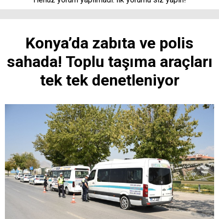
Konya’da zabıta ve polis
sahada! Toplu taşıma araçları
tek tek denetleniyor