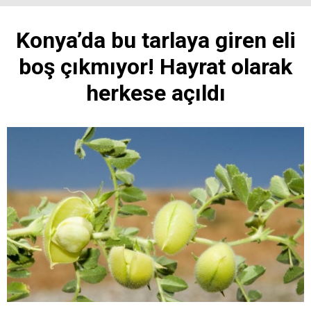
Konya’da bu tarlaya giren eli
boş çıkmıyor! Hayrat olarak
herkese açıldı