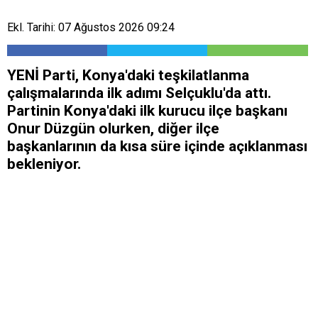
Ekl. Tarihi: 07 Ağustos 2026 09:24
YENİ Parti, Konya'daki teşkilatlanma
çalışmalarında ilk adımı Selçuklu'da attı.
Partinin Konya'daki ilk kurucu ilçe başkanı
Onur Düzgün olurken, diğer ilçe
başkanlarının da kısa süre içinde açıklanması
bekleniyor.