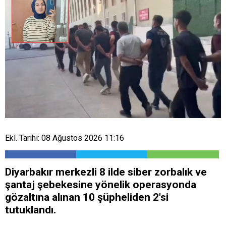
Ekl. Tarihi: 08 Ağustos 2026 11:16
Diyarbakır merkezli 8 ilde siber zorbalık ve
şantaj şebekesine yönelik operasyonda
gözaltına alınan 10 şüpheliden 2'si
tutuklandı.