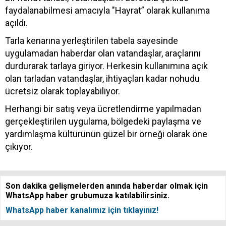
faydalanabilmesi amacıyla "Hayrat” olarak kullanıma
açıldı.
Tarla kenarına yerleştirilen tabela sayesinde
uygulamadan haberdar olan vatandaşlar, araçlarını
durdurarak tarlaya giriyor. Herkesin kullanımına açık
olan tarladan vatandaşlar, ihtiyaçları kadar nohudu
ücretsiz olarak toplayabiliyor.
Herhangi bir satış veya ücretlendirme yapılmadan
gerçekleştirilen uygulama, bölgedeki paylaşma ve
yardımlaşma kültürünün güzel bir örneği olarak öne
çıkıyor.
Son dakika gelişmelerden anında haberdar olmak için
WhatsApp haber grubumuza katılabilirsiniz.
WhatsApp haber kanalımız için tıklayınız!