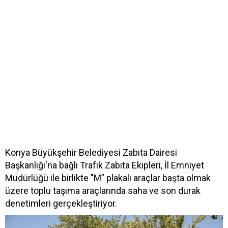
Konya Büyükşehir Belediyesi Zabıta Dairesi
Başkanlığı'na bağlı Trafik Zabıta Ekipleri, İl Emniyet
Müdürlüğü ile birlikte "M” plakalı araçlar başta olmak
üzere toplu taşıma araçlarında saha ve son durak
denetimleri gerçekleştiriyor.