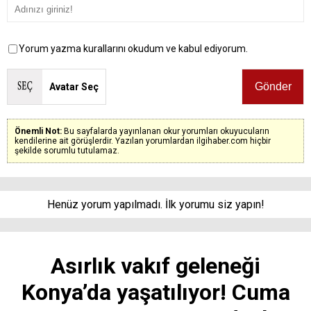
Yorum yazma kurallarını okudum ve kabul ediyorum.
Avatar Seç
Önemli Not:
Bu sayfalarda yayınlanan okur yorumları okuyucuların
kendilerine ait görüşlerdir. Yazılan yorumlardan ilgihaber.com hiçbir
şekilde sorumlu tutulamaz.
Henüz yorum yapılmadı. İlk yorumu siz yapın!
Asırlık vakıf geleneği
Konya’da yaşatılıyor! Cuma