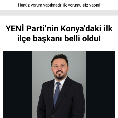
Henüz yorum yapılmadı. İlk yorumu siz yapın!
YENİ Parti’nin Konya’daki ilk
ilçe başkanı belli oldu!