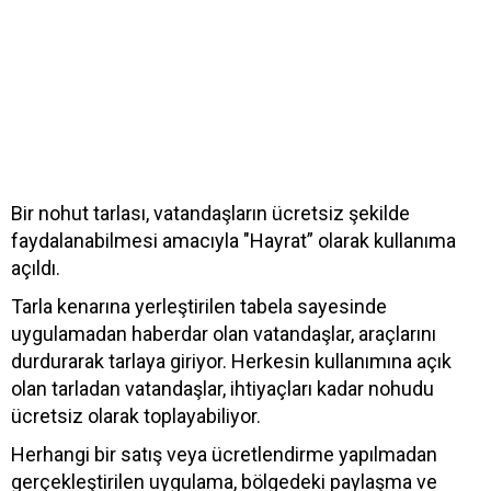
Bir nohut tarlası, vatandaşların ücretsiz şekilde
faydalanabilmesi amacıyla "Hayrat” olarak kullanıma
açıldı.
Tarla kenarına yerleştirilen tabela sayesinde
uygulamadan haberdar olan vatandaşlar, araçlarını
durdurarak tarlaya giriyor. Herkesin kullanımına açık
olan tarladan vatandaşlar, ihtiyaçları kadar nohudu
ücretsiz olarak toplayabiliyor.
Herhangi bir satış veya ücretlendirme yapılmadan
gerçekleştirilen uygulama, bölgedeki paylaşma ve