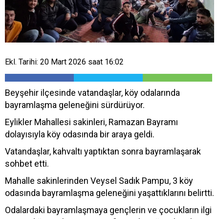
Ekl. Tarihi: 20 Mart 2026 saat 16:02
Beyşehir ilçesinde vatandaşlar, köy odalarında
bayramlaşma geleneğini sürdürüyor.
Eylikler Mahallesi sakinleri, Ramazan Bayramı
dolayısıyla köy odasında bir araya geldi.
Vatandaşlar, kahvaltı yaptıktan sonra bayramlaşarak
sohbet etti.
Mahalle sakinlerinden Veysel Sadık Pampu, 3 köy
odasında bayramlaşma geleneğini yaşattıklarını belirtti.
Odalardaki bayramlaşmaya gençlerin ve çocukların ilgi