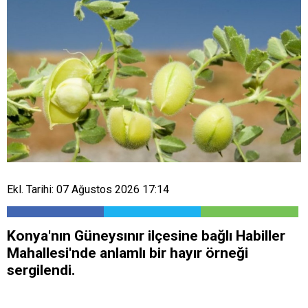
Ekl. Tarihi: 07 Ağustos 2026 17:14
Konya'nın Güneysınır ilçesine bağlı Habiller
Mahallesi'nde anlamlı bir hayır örneği
sergilendi.