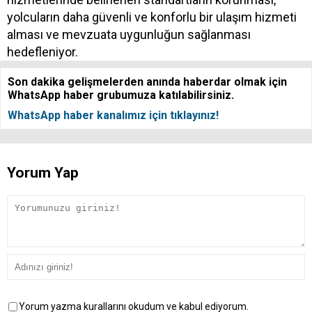
yolcuların daha güvenli ve konforlu bir ulaşım hizmeti
alması ve mevzuata uygunluğun sağlanması
hedefleniyor.
Son dakika gelişmelerden anında haberdar olmak için
WhatsApp haber grubumuza katılabilirsiniz.
WhatsApp haber kanalımız için tıklayınız!
Yorum Yap
Yorum yazma kurallarını okudum ve kabul ediyorum.