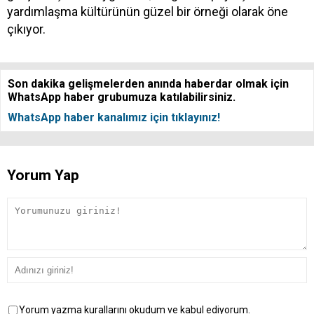
yardımlaşma kültürünün güzel bir örneği olarak öne
çıkıyor.
Son dakika gelişmelerden anında haberdar olmak için
WhatsApp haber grubumuza katılabilirsiniz.
WhatsApp haber kanalımız için tıklayınız!
Yorum Yap
Yorum yazma kurallarını okudum ve kabul ediyorum.