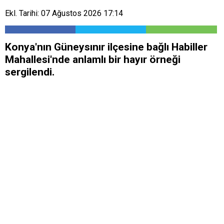
Ekl. Tarihi: 07 Ağustos 2026 17:14
Konya'nın Güneysınır ilçesine bağlı Habiller
Mahallesi'nde anlamlı bir hayır örneği
sergilendi.