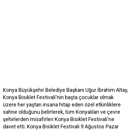
Konya Büyükşehir Belediye Başkanı Uğur İbrahim Altay,
Konya Bisiklet Festivali'nin başta çocuklar olmak
üzere her yaştan insana hitap eden özel etkinliklere
sahne olduğunu belirterek, tüm Konyalıları ve çevre
şehirlerden misafirleri Konya Bisiklet Festivali'ne
davet etti. Konya Bisiklet Festivali 9 Ağustos Pazar