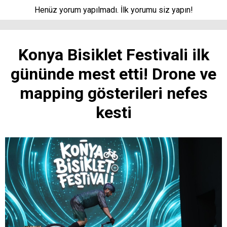
Henüz yorum yapılmadı. İlk yorumu siz yapın!
Konya Bisiklet Festivali ilk
gününde mest etti! Drone ve
mapping gösterileri nefes
kesti