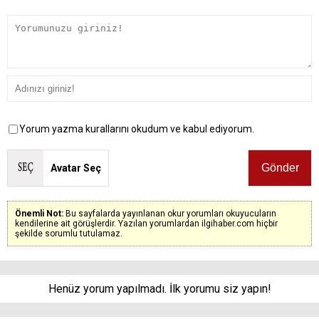
Yorum yazma kurallarını okudum ve kabul ediyorum.
Avatar Seç
Önemli Not:
Bu sayfalarda yayınlanan okur yorumları okuyucuların
kendilerine ait görüşlerdir. Yazılan yorumlardan ilgihaber.com hiçbir
şekilde sorumlu tutulamaz.
Henüz yorum yapılmadı. İlk yorumu siz yapın!