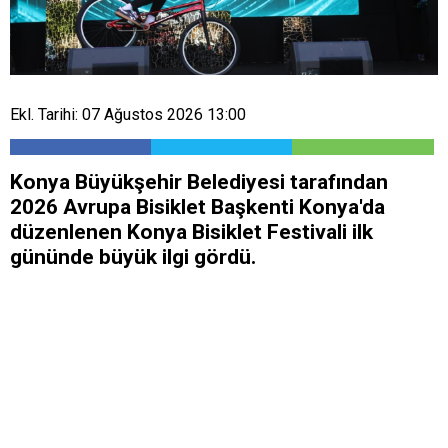
Ekl. Tarihi: 07 Ağustos 2026 13:00
Konya Büyükşehir Belediyesi tarafından
2026 Avrupa Bisiklet Başkenti Konya'da
düzenlenen Konya Bisiklet Festivali ilk
gününde büyük ilgi gördü.