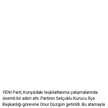
YENİ Parti, Konya'daki teşkilatlanma çalışmalarında
önemli bir adım attı. Partinin Selçuklu Kurucu İlçe
Başkanlığı görevine Onur Düzgün getirildi. Bu atamayla