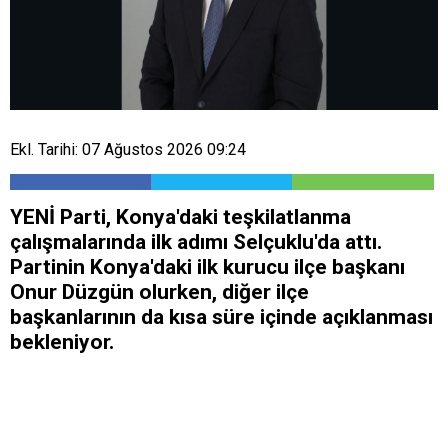
Ekl. Tarihi: 07 Ağustos 2026 09:24
YENİ Parti, Konya'daki teşkilatlanma
çalışmalarında ilk adımı Selçuklu'da attı.
Partinin Konya'daki ilk kurucu ilçe başkanı
Onur Düzgün olurken, diğer ilçe
başkanlarının da kısa süre içinde açıklanması
bekleniyor.