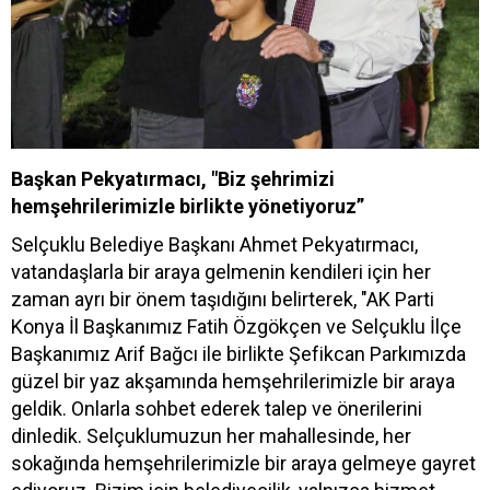
Başkan Pekyatırmacı, "Biz şehrimizi
hemşehrilerimizle birlikte yönetiyoruz”
Selçuklu Belediye Başkanı Ahmet Pekyatırmacı,
vatandaşlarla bir araya gelmenin kendileri için her
zaman ayrı bir önem taşıdığını belirterek, "AK Parti
Konya İl Başkanımız Fatih Özgökçen ve Selçuklu İlçe
Başkanımız Arif Bağcı ile birlikte Şefikcan Parkımızda
güzel bir yaz akşamında hemşehrilerimizle bir araya
geldik. Onlarla sohbet ederek talep ve önerilerini
dinledik. Selçuklumuzun her mahallesinde, her
sokağında hemşehrilerimizle bir araya gelmeye gayret