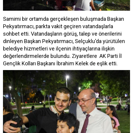
Samimi bir ortamda gerçekleşen buluşmada Başkan
Pekyatırmacı, parkta vakit geçiren vatandaşlarla
sohbet etti. Vatandaşların görüş, talep ve önerilerini
dinleyen Başkan Pekyatırmacı, Selçuklu'da yürütülen
belediye hizmetleri ve ilçenin ihtiyaçlarına ilişkin
değerlendirmelerde bulundu. Ziyaretlere AK Parti İl
Gençlik Kolları Başkanı İbrahim Kelek de eşlik etti.