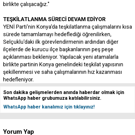
birlikte çalışacağız."
TEŞKİLATLANMA SÜRECİ DEVAM EDİYOR
YENİ Parti'nin Konya'da teşkilatlanma çalışmalarını kısa
sürede tamamlamayı hedeflediği öğrenilirken,
Selçuklu'daki ilk görevlendirmenin ardından diğer
ilçelerde de kurucu ilçe başkanlarının peş peşe
açıklanması bekleniyor. Yapılacak yeni atamalarla
birlikte partinin Konya genelindeki teşkilat yapısının
şekillenmesi ve saha çalışmalarının hız kazanması
hedefleniyor.
Son dakika gelişmelerden anında haberdar olmak için
WhatsApp haber grubumuza katılabilirsiniz.
WhatsApp haber kanalımız için tıklayınız!
Yorum Yap