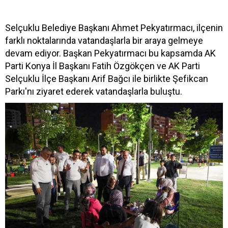
Selçuklu Belediye Başkanı Ahmet Pekyatırmacı, ilçenin
farklı noktalarında vatandaşlarla bir araya gelmeye
devam ediyor. Başkan Pekyatırmacı bu kapsamda AK
Parti Konya İl Başkanı Fatih Özgökçen ve AK Parti
Selçuklu İlçe Başkanı Arif Bağcı ile birlikte Şefikcan
Parkı'nı ziyaret ederek vatandaşlarla buluştu.