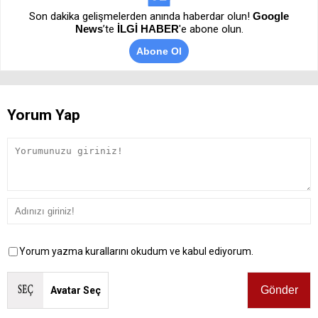
Son dakika gelişmelerden anında haberdar olun!
Google
News
’te
İLGİ HABER
'e abone olun.
Abone Ol
Yorum Yap
Yorum yazma kurallarını okudum ve kabul ediyorum.
Avatar Seç