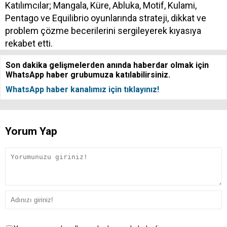
Katılımcılar; Mangala, Küre, Abluka, Motif, Kulami,
Pentago ve Equilibrio oyunlarında strateji, dikkat ve
problem çözme becerilerini sergileyerek kıyasıya
rekabet etti.
Son dakika gelişmelerden anında haberdar olmak için
WhatsApp haber grubumuza katılabilirsiniz.
WhatsApp haber kanalımız için tıklayınız!
Yorum Yap