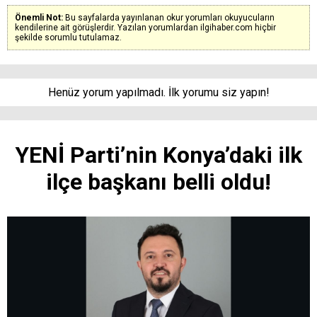
Önemli Not:
Bu sayfalarda yayınlanan okur yorumları okuyucuların
kendilerine ait görüşlerdir. Yazılan yorumlardan ilgihaber.com hiçbir
şekilde sorumlu tutulamaz.
Henüz yorum yapılmadı. İlk yorumu siz yapın!
YENİ Parti’nin Konya’daki ilk
ilçe başkanı belli oldu!