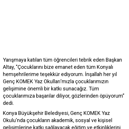
Yarışmaya katılan tüm öğrencileri tebrik eden Başkan
Altay, "Çocuklarını bize emanet eden tüm Konyalı
hemşehrilerime teşekkür ediyorum. İnşallah her yıl
Genç KOMEK Yaz Okulları'mızla çocuklarımızın
gelişimine önemli bir katkı sunacağız. Tüm
çocuklarımıza başarılar diliyor, gözlerinden öpüyorum”
dedi.
Konya Büyükşehir Belediyesi, Genç KOMEK Yaz
Okulu'nda çocukların akademik, sosyal ve kişisel
gelişimlerine katkı sağlayacak eğitim ve etkinliklerini