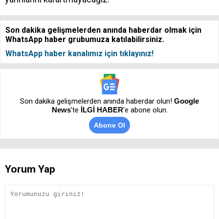
Son dakika gelişmelerden anında haberdar olmak için
WhatsApp haber grubumuza katılabilirsiniz.
WhatsApp haber kanalımız için tıklayınız!
Son dakika gelişmelerden anında haberdar olun!
Google
News
’te
İLGİ HABER
'e abone olun.
Abone Ol
Yorum Yap