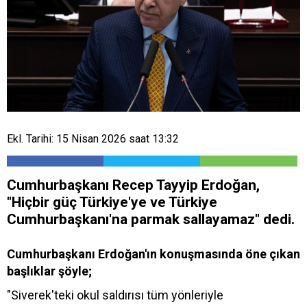
Ekl. Tarihi: 15 Nisan 2026 saat 13:32
Cumhurbaşkanı Recep Tayyip Erdoğan,
"Hiçbir güç Türkiye'ye ve Türkiye
Cumhurbaşkanı'na parmak sallayamaz" dedi.
Cumhurbaşkanı Erdoğan'ın konuşmasında öne çıkan
başlıklar şöyle;
"Siverek'teki okul saldırısı tüm yönleriyle