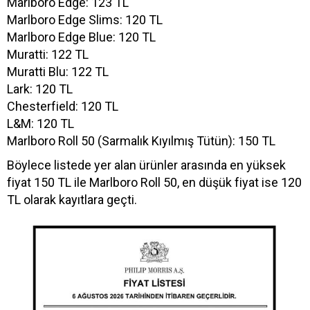
Marlboro Edge: 123 TL
Marlboro Edge Slims: 120 TL
Marlboro Edge Blue: 120 TL
Muratti: 122 TL
Muratti Blu: 122 TL
Lark: 120 TL
Chesterfield: 120 TL
L&M: 120 TL
Marlboro Roll 50 (Sarmalık Kıyılmış Tütün): 150 TL
Böylece listede yer alan ürünler arasında en yüksek
fiyat 150 TL ile Marlboro Roll 50, en düşük fiyat ise 120
TL olarak kayıtlara geçti.