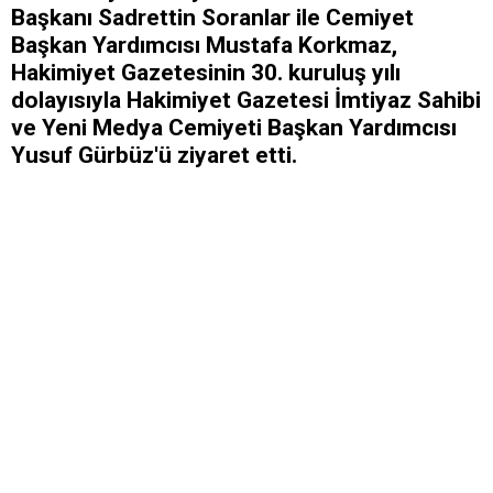
Başkanı Sadrettin Soranlar ile Cemiyet
Başkan Yardımcısı Mustafa Korkmaz,
Hakimiyet Gazetesinin 30. kuruluş yılı
dolayısıyla Hakimiyet Gazetesi İmtiyaz Sahibi
ve Yeni Medya Cemiyeti Başkan Yardımcısı
Yusuf Gürbüz'ü ziyaret etti.