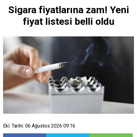
Sigara fiyatlarına zam! Yeni
fiyat listesi belli oldu
Ekl. Tarihi: 06 Ağustos 2026 09:16