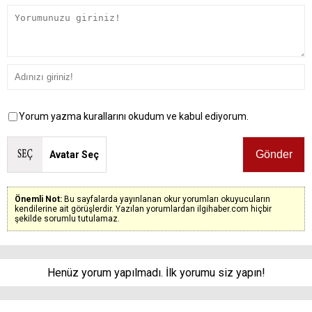
Yorum yazma kurallarını okudum ve kabul ediyorum.
Avatar Seç
Önemli Not:
Bu sayfalarda yayınlanan okur yorumları okuyucuların
kendilerine ait görüşlerdir. Yazılan yorumlardan ilgihaber.com hiçbir
şekilde sorumlu tutulamaz.
Henüz yorum yapılmadı. İlk yorumu siz yapın!