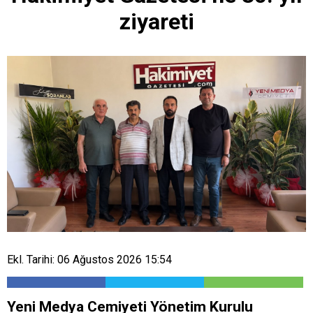
ziyareti
Ekl. Tarihi: 06 Ağustos 2026 15:54
Yeni Medya Cemiyeti Yönetim Kurulu