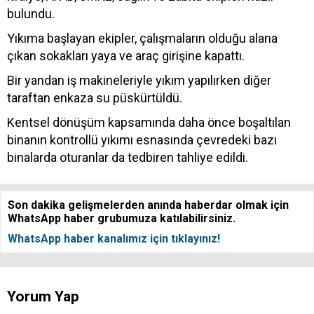
bulundu.
Yıkıma başlayan ekipler, çalışmaların olduğu alana
çıkan sokakları yaya ve araç girişine kapattı.
Bir yandan iş makineleriyle yıkım yapılırken diğer
taraftan enkaza su püskürtüldü.
Kentsel dönüşüm kapsamında daha önce boşaltılan
binanın kontrollü yıkımı esnasında çevredeki bazı
binalarda oturanlar da tedbiren tahliye edildi.
Son dakika gelişmelerden anında haberdar olmak için
WhatsApp haber grubumuza katılabilirsiniz.
WhatsApp haber kanalımız için tıklayınız!
Yorum Yap