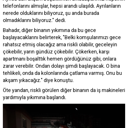
telefonlarını almışlar, hepsi arandı ulaşıldı. Ayrılanların
nerede olduklarını biliyoruz, şu anda burada
olmadıklarını biliyoruz." dedi.
Bahadır, diğer binanın yıkımına da bu gece
başlayacaklarını belirterek, "Belki komşularımızı gece
rahatsız etmiş olacağız ama riskli olabilir, geceleyin
çökebilir, yarın gündüz çökebilir. Çökerken, karşı
apartmanı boşalttık hemen gördüğünüz gibi, onlara
zarar verebilir. Ondan dolayı şimdi başlayacak. O bina
tehlikeli, onda da kolonlarında çatlama varmış. Onu bu
akşam yıkacağız." diye konuştu.
Öte yandan, riskli görülen diğer binanın da iş makineleri
yardımıyla yıkımına başlandı.