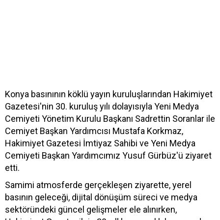
Konya basınının köklü yayın kuruluşlarından Hakimiyet
Gazetesi'nin 30. kuruluş yılı dolayısıyla Yeni Medya
Cemiyeti Yönetim Kurulu Başkanı Sadrettin Soranlar ile
Cemiyet Başkan Yardımcısı Mustafa Korkmaz,
Hakimiyet Gazetesi İmtiyaz Sahibi ve Yeni Medya
Cemiyeti Başkan Yardımcımız Yusuf Gürbüz'ü ziyaret
etti.
Samimi atmosferde gerçekleşen ziyarette, yerel
basının geleceği, dijital dönüşüm süreci ve medya
sektöründeki güncel gelişmeler ele alınırken,