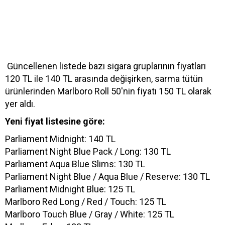
Güncellenen listede bazı sigara gruplarının fiyatları
120 TL ile 140 TL arasında değişirken, sarma tütün
ürünlerinden Marlboro Roll 50'nin fiyatı 150 TL olarak
yer aldı.
Yeni fiyat listesine göre:
Parliament Midnight: 140 TL
Parliament Night Blue Pack / Long: 130 TL
Parliament Aqua Blue Slims: 130 TL
Parliament Night Blue / Aqua Blue / Reserve: 130 TL
Parliament Midnight Blue: 125 TL
Marlboro Red Long / Red / Touch: 125 TL
Marlboro Touch Blue / Gray / White: 125 TL