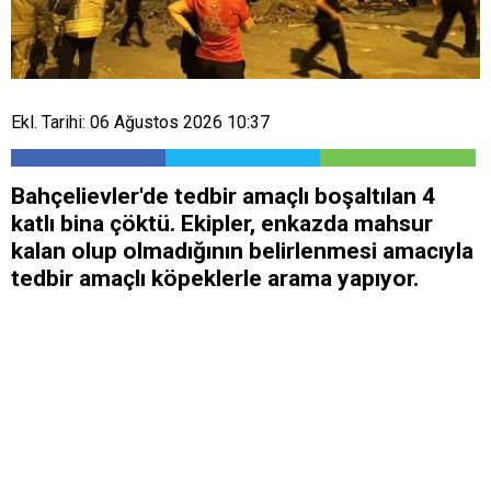
Ekl. Tarihi: 06 Ağustos 2026 10:37
Bahçelievler'de tedbir amaçlı boşaltılan 4
katlı bina çöktü. Ekipler, enkazda mahsur
kalan olup olmadığının belirlenmesi amacıyla
tedbir amaçlı köpeklerle arama yapıyor.