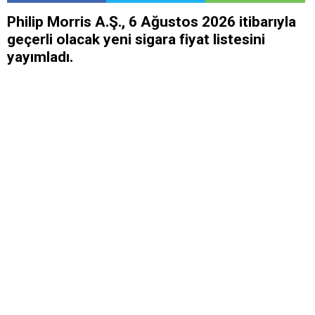
Philip Morris A.Ş., 6 Ağustos 2026 itibarıyla
geçerli olacak yeni sigara fiyat listesini
yayımladı.