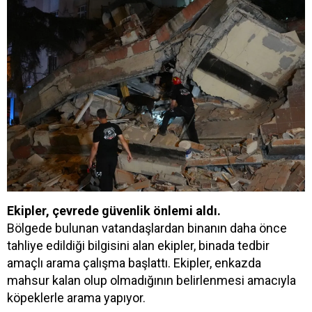
Ekipler, çevrede güvenlik önlemi aldı.
Bölgede bulunan vatandaşlardan binanın daha önce
tahliye edildiği bilgisini alan ekipler, binada tedbir
amaçlı arama çalışma başlattı. Ekipler, enkazda
mahsur kalan olup olmadığının belirlenmesi amacıyla
köpeklerle arama yapıyor.