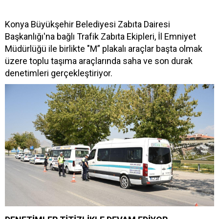
Konya Büyükşehir Belediyesi Zabıta Dairesi
Başkanlığı'na bağlı Trafik Zabıta Ekipleri, İl Emniyet
Müdürlüğü ile birlikte "M” plakalı araçlar başta olmak
üzere toplu taşıma araçlarında saha ve son durak
denetimleri gerçekleştiriyor.