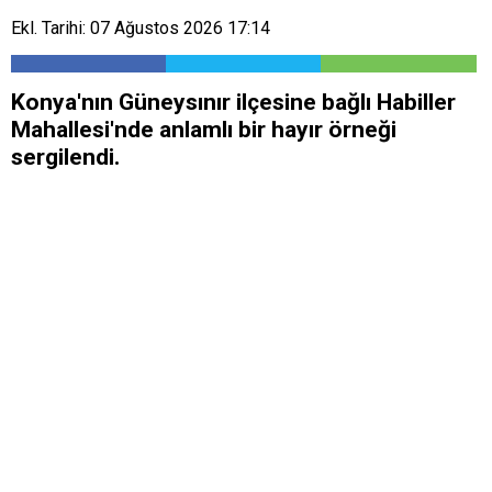
Ekl. Tarihi: 07 Ağustos 2026 17:14
Konya'nın Güneysınır ilçesine bağlı Habiller
Mahallesi'nde anlamlı bir hayır örneği
sergilendi.