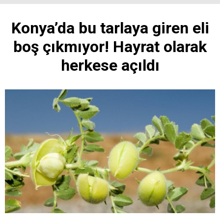
Konya’da bu tarlaya giren eli
boş çıkmıyor! Hayrat olarak
herkese açıldı