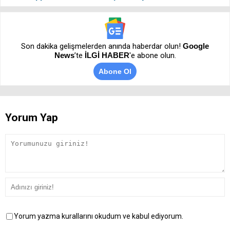
Son dakika gelişmelerden anında haberdar olun!
Google
News
’te
İLGİ HABER
'e abone olun.
Abone Ol
Yorum Yap
Yorum yazma kurallarını okudum ve kabul ediyorum.