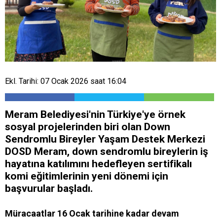
Ekl. Tarihi: 07 Ocak 2026 saat 16:04
Meram Belediyesi'nin Türkiye'ye örnek
sosyal projelerinden biri olan Down
Sendromlu Bireyler Yaşam Destek Merkezi
DOSD Meram, down sendromlu bireylerin iş
hayatına katılımını hedefleyen sertifikalı
komi eğitimlerinin yeni dönemi için
başvurular başladı.
Müracaatlar 16 Ocak tarihine kadar devam