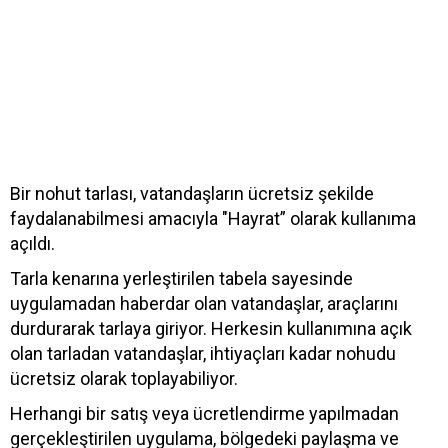
Bir nohut tarlası, vatandaşların ücretsiz şekilde
faydalanabilmesi amacıyla "Hayrat” olarak kullanıma
açıldı.
Tarla kenarına yerleştirilen tabela sayesinde
uygulamadan haberdar olan vatandaşlar, araçlarını
durdurarak tarlaya giriyor. Herkesin kullanımına açık
olan tarladan vatandaşlar, ihtiyaçları kadar nohudu
ücretsiz olarak toplayabiliyor.
Herhangi bir satış veya ücretlendirme yapılmadan
gerçekleştirilen uygulama, bölgedeki paylaşma ve