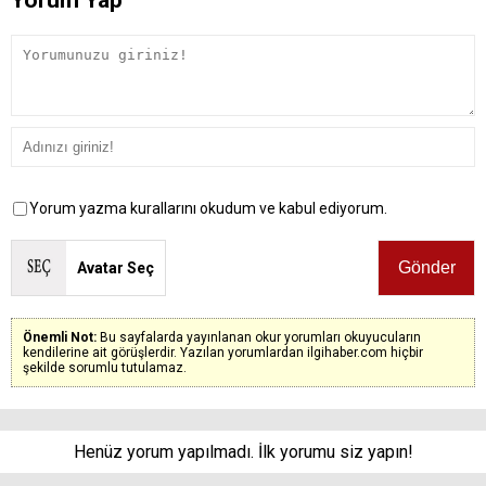
Yorum yazma kurallarını okudum ve kabul ediyorum.
Avatar Seç
Önemli Not:
Bu sayfalarda yayınlanan okur yorumları okuyucuların
kendilerine ait görüşlerdir. Yazılan yorumlardan ilgihaber.com hiçbir
şekilde sorumlu tutulamaz.
Henüz yorum yapılmadı. İlk yorumu siz yapın!