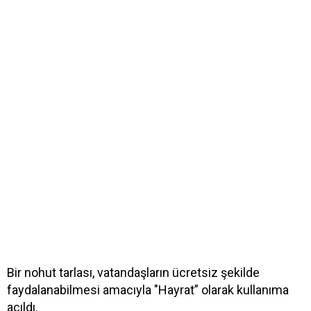
Bir nohut tarlası, vatandaşların ücretsiz şekilde
faydalanabilmesi amacıyla "Hayrat” olarak kullanıma
açıldı.