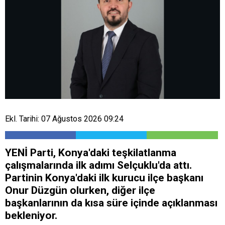
Ekl. Tarihi: 07 Ağustos 2026 09:24
YENİ Parti, Konya'daki teşkilatlanma
çalışmalarında ilk adımı Selçuklu'da attı.
Partinin Konya'daki ilk kurucu ilçe başkanı
Onur Düzgün olurken, diğer ilçe
başkanlarının da kısa süre içinde açıklanması
bekleniyor.