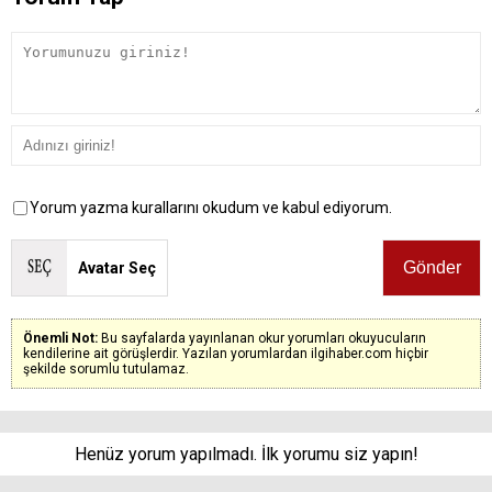
Yorum yazma kurallarını okudum ve kabul ediyorum.
Avatar Seç
Önemli Not:
Bu sayfalarda yayınlanan okur yorumları okuyucuların
kendilerine ait görüşlerdir. Yazılan yorumlardan ilgihaber.com hiçbir
şekilde sorumlu tutulamaz.
Henüz yorum yapılmadı. İlk yorumu siz yapın!