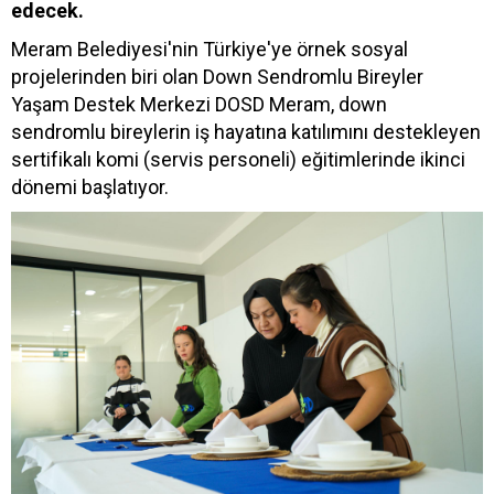
edecek.
Meram Belediyesi'nin Türkiye'ye örnek sosyal
projelerinden biri olan Down Sendromlu Bireyler
Yaşam Destek Merkezi DOSD Meram, down
sendromlu bireylerin iş hayatına katılımını destekleyen
sertifikalı komi (servis personeli) eğitimlerinde ikinci
dönemi başlatıyor.