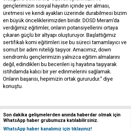
gençlerimizin sosyal hayatın içinde yer alması,
üretmesi ve kendi ayakları üzerinde durabilmesi bizim
en büyük önceliklerimizden biridir. DOSD Meram'da
verdiğimiz eğitimler, onların potansiyellerini ortaya
çıkaran güçlü bir altyapı oluşturuyor. Başlattığımız
sertifikalı komi eğitimleri ise bu süreci tamamlayıcı ve
somut bir adım niteliği taşıyor. Amacımız, down
sendromlu gençlerimizin yalnızca eğitim almalarını
değil, edindikleri bu becerileri iş hayatına taşıyarak
istihdamda kalıcı bir yer edinmelerini sağlamak.
Onların başarısı, hepimizin ortak gururudur.” diye
konuştu.
Son dakika gelişmelerden anında haberdar olmak için
WhatsApp haber grubumuza katılabilirsiniz.
WhatsApp haber kanalımız için tıklayınız!