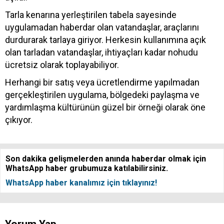
Tarla kenarına yerleştirilen tabela sayesinde
uygulamadan haberdar olan vatandaşlar, araçlarını
durdurarak tarlaya giriyor. Herkesin kullanımına açık
olan tarladan vatandaşlar, ihtiyaçları kadar nohudu
ücretsiz olarak toplayabiliyor.
Herhangi bir satış veya ücretlendirme yapılmadan
gerçekleştirilen uygulama, bölgedeki paylaşma ve
yardımlaşma kültürünün güzel bir örneği olarak öne
çıkıyor.
Son dakika gelişmelerden anında haberdar olmak için
WhatsApp haber grubumuza katılabilirsiniz.
WhatsApp haber kanalımız için tıklayınız!
Yorum Yap