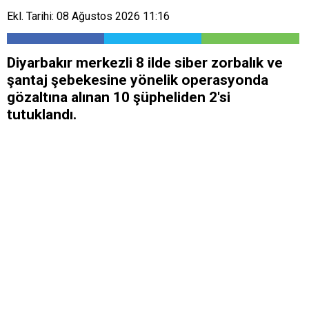
Ekl. Tarihi: 08 Ağustos 2026 11:16
Diyarbakır merkezli 8 ilde siber zorbalık ve
şantaj şebekesine yönelik operasyonda
gözaltına alınan 10 şüpheliden 2'si
tutuklandı.