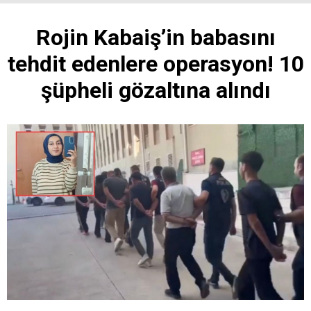
Rojin Kabaiş’in babasını
tehdit edenlere operasyon! 10
şüpheli gözaltına alındı