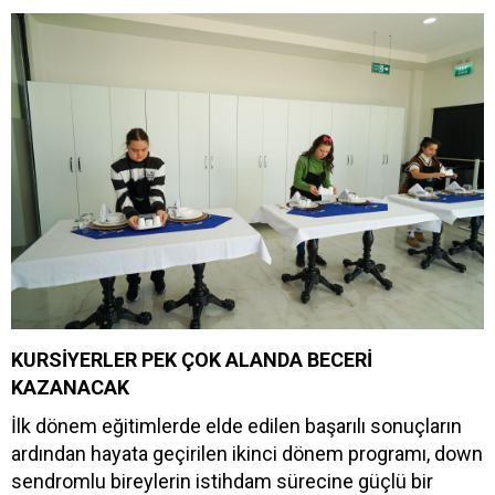
KURSİYERLER PEK ÇOK ALANDA BECERİ
KAZANACAK
İlk dönem eğitimlerde elde edilen başarılı sonuçların
ardından hayata geçirilen ikinci dönem programı, down
sendromlu bireylerin istihdam sürecine güçlü bir