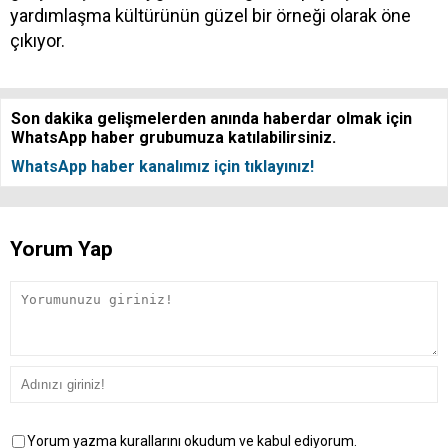
yardımlaşma kültürünün güzel bir örneği olarak öne
çıkıyor.
Son dakika gelişmelerden anında haberdar olmak için
WhatsApp haber grubumuza katılabilirsiniz.
WhatsApp haber kanalımız için tıklayınız!
Yorum Yap
Yorum yazma kurallarını okudum ve kabul ediyorum.