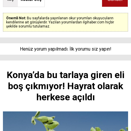
Önemli Not:
Bu sayfalarda yayınlanan okur yorumları okuyucuların
kendilerine ait görüşlerdir. Yazılan yorumlardan ilgihaber.com hiçbir
şekilde sorumlu tutulamaz.
Henüz yorum yapılmadı. İlk yorumu siz yapın!
Konya’da bu tarlaya giren eli
boş çıkmıyor! Hayrat olarak
herkese açıldı