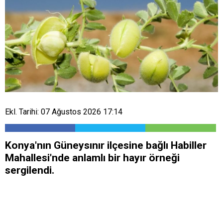
Ekl. Tarihi: 07 Ağustos 2026 17:14
Konya'nın Güneysınır ilçesine bağlı Habiller
Mahallesi'nde anlamlı bir hayır örneği
sergilendi.