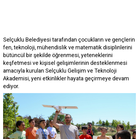
Selçuklu Belediyesi tarafından çocukların ve gençlerin
fen, teknoloji, mühendislik ve matematik disiplinlerini
bütüncül bir şekilde öğrenmesi, yeteneklerini
keşfetmesi ve kişisel gelişimlerinin desteklenmesi
amacıyla kurulan Selçuklu Gelişim ve Teknoloji
Akademisi, yeni etkinlikler hayata geçirmeye devam
ediyor.