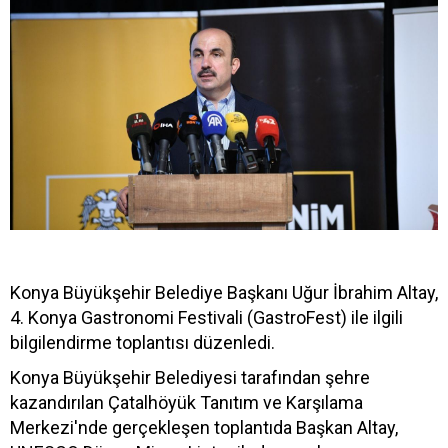
Konya Büyükşehir Belediye Başkanı Uğur İbrahim Altay,
4. Konya Gastronomi Festivali (GastroFest) ile ilgili
bilgilendirme toplantısı düzenledi.
Konya Büyükşehir Belediyesi tarafından şehre
kazandırılan Çatalhöyük Tanıtım ve Karşılama
Merkezi'nde gerçekleşen toplantıda Başkan Altay,