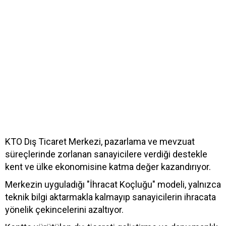
KTO Dış Ticaret Merkezi, pazarlama ve mevzuat
süreçlerinde zorlanan sanayicilere verdiği destekle
kent ve ülke ekonomisine katma değer kazandırıyor.
Merkezin uyguladığı "İhracat Koçluğu" modeli, yalnızca
teknik bilgi aktarmakla kalmayıp sanayicilerin ihracata
yönelik çekincelerini azaltıyor.