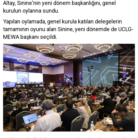
Altay, Sinine'nin yeni dönem başkanlığını, genel
kurulun oylarına sundu.
Yapılan oylamada, genel kurula katılan delegelerin
tamamının oyunu alan Sinine, yeni dönemde de UCLG-
MEWA başkanı seçildi.