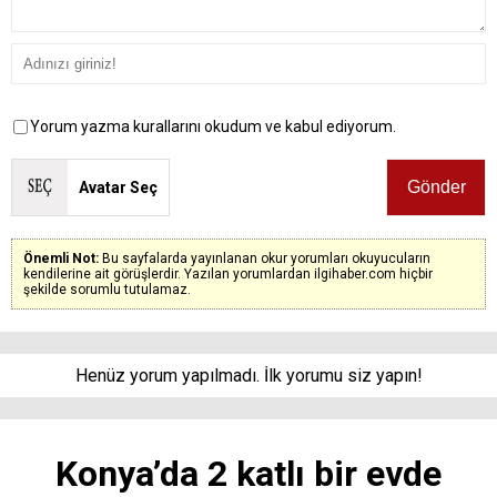
Yorum yazma kurallarını okudum ve kabul ediyorum.
Avatar Seç
Önemli Not:
Bu sayfalarda yayınlanan okur yorumları okuyucuların
kendilerine ait görüşlerdir. Yazılan yorumlardan ilgihaber.com hiçbir
şekilde sorumlu tutulamaz.
Henüz yorum yapılmadı. İlk yorumu siz yapın!
Konya’da 2 katlı bir evde