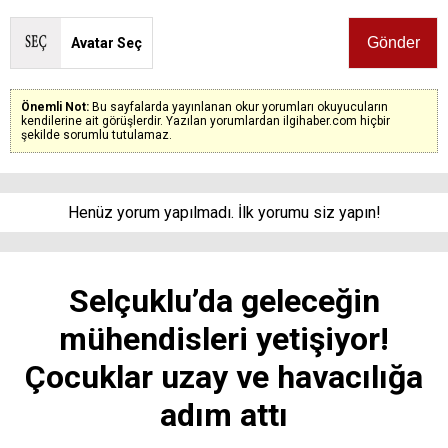
Avatar Seç
Önemli Not:
Bu sayfalarda yayınlanan okur yorumları okuyucuların
kendilerine ait görüşlerdir. Yazılan yorumlardan ilgihaber.com hiçbir
şekilde sorumlu tutulamaz.
Henüz yorum yapılmadı. İlk yorumu siz yapın!
Selçuklu’da geleceğin
mühendisleri yetişiyor!
Çocuklar uzay ve havacılığa
adım attı