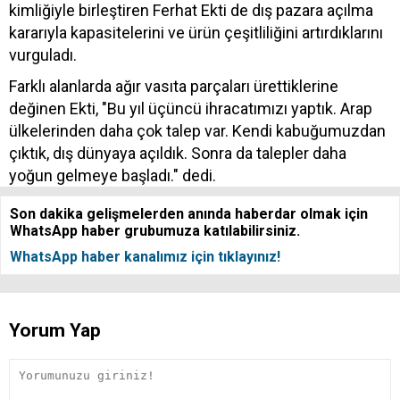
kimliğiyle birleştiren Ferhat Ekti de dış pazara açılma
kararıyla kapasitelerini ve ürün çeşitliliğini artırdıklarını
vurguladı.
Farklı alanlarda ağır vasıta parçaları ürettiklerine
değinen Ekti, "Bu yıl üçüncü ihracatımızı yaptık. Arap
ülkelerinden daha çok talep var. Kendi kabuğumuzdan
çıktık, dış dünyaya açıldık. Sonra da talepler daha
yoğun gelmeye başladı." dedi.
Son dakika gelişmelerden anında haberdar olmak için
WhatsApp haber grubumuza katılabilirsiniz.
WhatsApp haber kanalımız için tıklayınız!
Yorum Yap