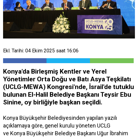
Ekl. Tarihi: 04 Ekim 2025 saat 16:06
Konya'da Birleşmiş Kentler ve Yerel
Yönetimler Orta Doğu ve Batı Asya Teşkilatı
(UCLG-MEWA) Kongresi'nde, İsrail'de tutuklu
bulunan El-Halil Belediye Başkanı Teysir Ebu
Sinine, oy birliğiyle başkan seçildi.
Konya Büyükşehir Belediyesinden yapılan yazılı
açıklamaya göre, genel kurulu yöneten UCLG
ve Konya Büyükşehir Belediye Başkanı Uğur İbrahim