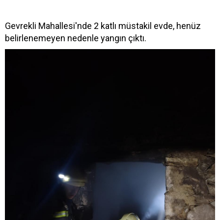
Gevrekli Mahallesi'nde 2 katlı müstakil evde, henüz
belirlenemeyen nedenle yangın çıktı.