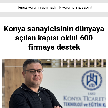
Henüz yorum yapılmadı. İlk yorumu siz yapın!
Konya sanayicisinin dünyaya
açılan kapısı oldu! 600
firmaya destek