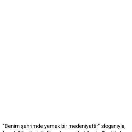
"Benim şehrimde yemek bir medeniyettir” sloganıyla,