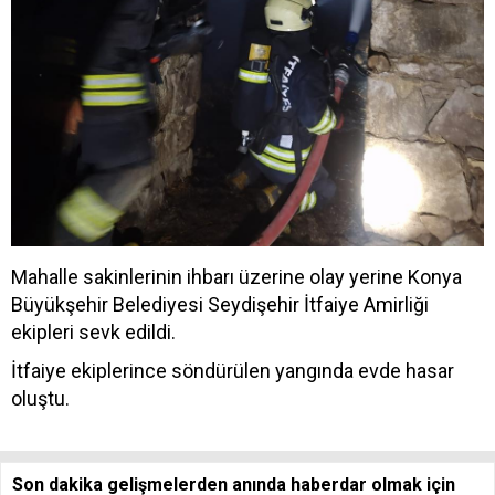
Mahalle sakinlerinin ihbarı üzerine olay yerine Konya
Büyükşehir Belediyesi Seydişehir İtfaiye Amirliği
ekipleri sevk edildi.
İtfaiye ekiplerince söndürülen yangında evde hasar
oluştu.​​​​​​​
Son dakika gelişmelerden anında haberdar olmak için