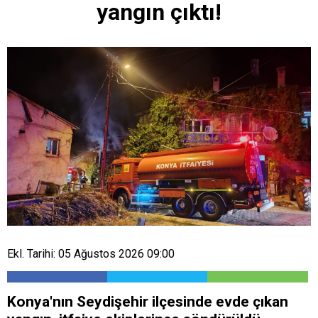
yangın çıktı!
Ekl. Tarihi: 05 Ağustos 2026 09:00
Konya'nın Seydişehir ilçesinde evde çıkan