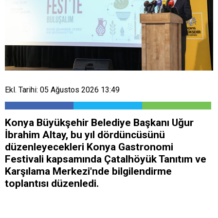
Ekl. Tarihi: 05 Ağustos 2026 13:49
Konya Büyükşehir Belediye Başkanı Uğur
İbrahim Altay, bu yıl dördüncüsünü
düzenleyecekleri Konya Gastronomi
Festivali kapsamında Çatalhöyük Tanıtım ve
Karşılama Merkezi'nde bilgilendirme
toplantısı düzenledi.