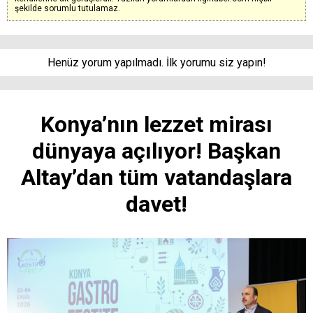
şekilde sorumlu tutulamaz.
Henüz yorum yapılmadı. İlk yorumu siz yapın!
Konya’nın lezzet mirası
dünyaya açılıyor! Başkan
Altay’dan tüm vatandaşlara
davet!