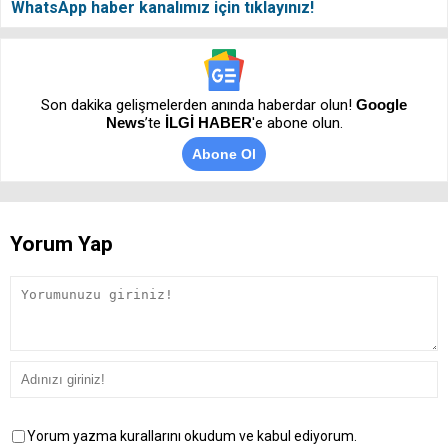
WhatsApp haber kanalımız için tıklayınız!
Son dakika gelişmelerden anında haberdar olun!
Google
News
’te
İLGİ HABER
'e abone olun.
Abone Ol
Yorum Yap
Yorum yazma kurallarını okudum ve kabul ediyorum.