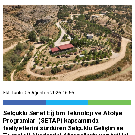
Ekl. Tarihi: 05 Ağustos 2026 16:56
Selçuklu Sanat Eğitim Teknoloji ve Atölye
Programları (SETAP) kapsamında
faaliyetlerini sürdüren Selçuklu Gelişim ve