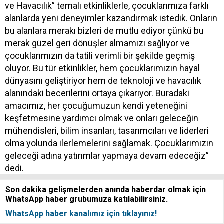
ve Havacılık” temalı etkinliklerle, çocuklarımıza farklı
alanlarda yeni deneyimler kazandırmak istedik. Onların
bu alanlara merakı bizleri de mutlu ediyor çünkü bu
merak güzel geri dönüşler almamızı sağlıyor ve
çocuklarımızın da tatili verimli bir şekilde geçmiş
oluyor. Bu tür etkinlikler, hem çocuklarımızın hayal
dünyasını geliştiriyor hem de teknoloji ve havacılık
alanındaki becerilerini ortaya çıkarıyor. Buradaki
amacımız, her çocuğumuzun kendi yeteneğini
keşfetmesine yardımcı olmak ve onları geleceğin
mühendisleri, bilim insanları, tasarımcıları ve liderleri
olma yolunda ilerlemelerini sağlamak. Çocuklarımızın
geleceği adına yatırımlar yapmaya devam edeceğiz”
dedi.
Son dakika gelişmelerden anında haberdar olmak için
WhatsApp haber grubumuza katılabilirsiniz.
WhatsApp haber kanalımız için tıklayınız!