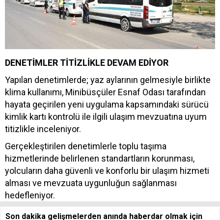
DENETİMLER TİTİZLİKLE DEVAM EDİYOR
Yapılan denetimlerde; yaz aylarının gelmesiyle birlikte
klima kullanımı, Minibüsçüler Esnaf Odası tarafından
hayata geçirilen yeni uygulama kapsamındaki sürücü
kimlik kartı kontrolü ile ilgili ulaşım mevzuatına uyum
titizlikle inceleniyor.
Gerçekleştirilen denetimlerle toplu taşıma
hizmetlerinde belirlenen standartların korunması,
yolcuların daha güvenli ve konforlu bir ulaşım hizmeti
alması ve mevzuata uygunluğun sağlanması
hedefleniyor.
Son dakika gelişmelerden anında haberdar olmak için