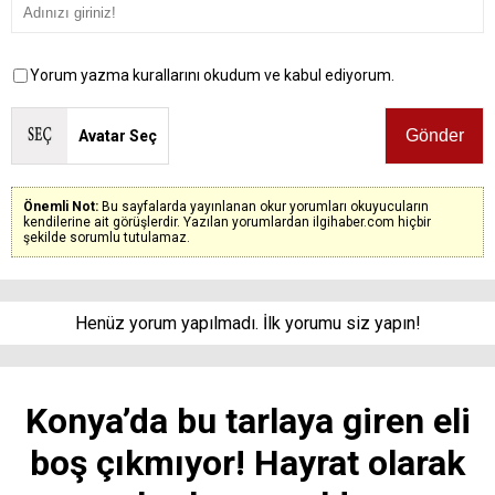
Yorum yazma kurallarını okudum ve kabul ediyorum.
Avatar Seç
Önemli Not:
Bu sayfalarda yayınlanan okur yorumları okuyucuların
kendilerine ait görüşlerdir. Yazılan yorumlardan ilgihaber.com hiçbir
şekilde sorumlu tutulamaz.
Henüz yorum yapılmadı. İlk yorumu siz yapın!
Konya’da bu tarlaya giren eli
boş çıkmıyor! Hayrat olarak