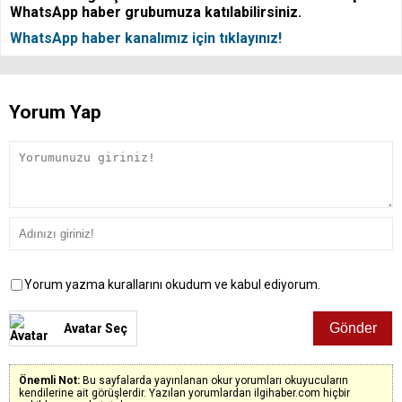
WhatsApp haber grubumuza katılabilirsiniz.
WhatsApp haber kanalımız için tıklayınız!
Yorum Yap
Yorum yazma kurallarını okudum ve kabul ediyorum.
Avatar Seç
Önemli Not:
Bu sayfalarda yayınlanan okur yorumları okuyucuların
kendilerine ait görüşlerdir. Yazılan yorumlardan ilgihaber.com hiçbir