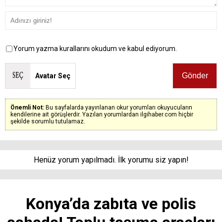
Yorum yazma kurallarını okudum ve kabul ediyorum.
Avatar Seç
Önemli Not:
Bu sayfalarda yayınlanan okur yorumları okuyucuların
kendilerine ait görüşlerdir. Yazılan yorumlardan ilgihaber.com hiçbir
şekilde sorumlu tutulamaz.
Henüz yorum yapılmadı. İlk yorumu siz yapın!
Konya’da zabıta ve polis