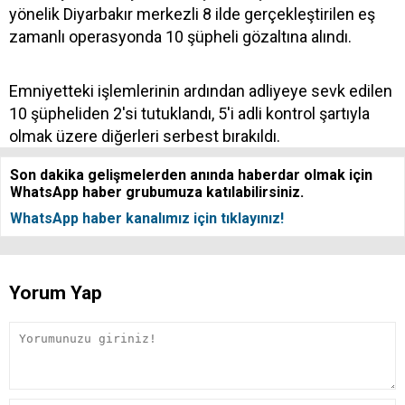
yönelik Diyarbakır merkezli 8 ilde gerçekleştirilen eş
zamanlı operasyonda 10 şüpheli gözaltına alındı.
Emniyetteki işlemlerinin ardından adliyeye sevk edilen
10 şüpheliden 2'si tutuklandı, 5'i adli kontrol şartıyla
olmak üzere diğerleri serbest bırakıldı.
Son dakika gelişmelerden anında haberdar olmak için
WhatsApp haber grubumuza katılabilirsiniz.
WhatsApp haber kanalımız için tıklayınız!
Yorum Yap