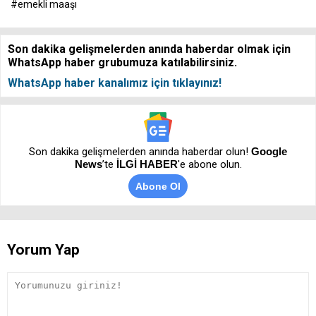
#emekli maaşı
Son dakika gelişmelerden anında haberdar olmak için
WhatsApp haber grubumuza katılabilirsiniz.
WhatsApp haber kanalımız için tıklayınız!
Son dakika gelişmelerden anında haberdar olun!
Google
News
’te
İLGİ HABER
'e abone olun.
Abone Ol
Yorum Yap