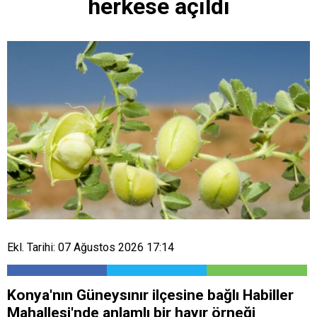
herkese açıldı
Ekl. Tarihi: 07 Ağustos 2026 17:14
Konya'nın Güneysınır ilçesine bağlı Habiller
Mahallesi'nde anlamlı bir hayır örneği