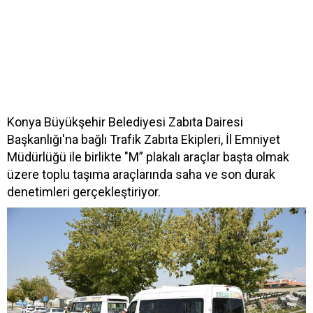
Konya Büyükşehir Belediyesi Zabıta Dairesi
Başkanlığı'na bağlı Trafik Zabıta Ekipleri, İl Emniyet
Müdürlüğü ile birlikte "M” plakalı araçlar başta olmak
üzere toplu taşıma araçlarında saha ve son durak
denetimleri gerçekleştiriyor.