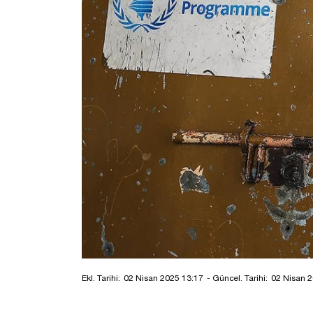
Ekl. Tarihi:
02 Nisan 2025 13:17
- Güncel. Tarihi:
02 Nisan 2