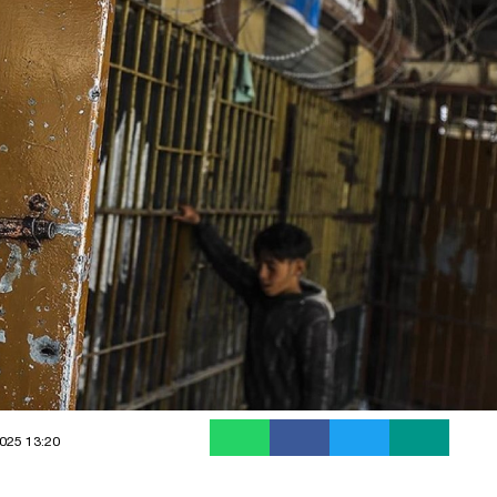
025 13:20