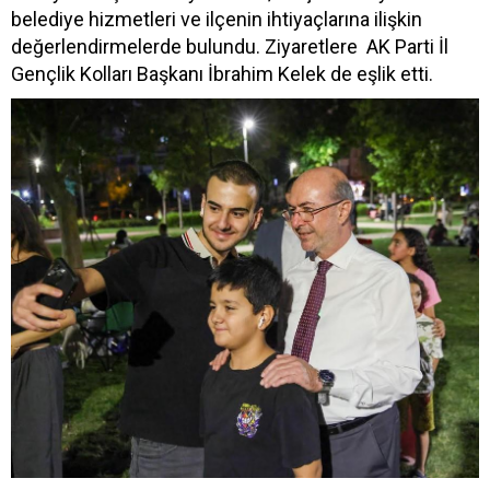
belediye hizmetleri ve ilçenin ihtiyaçlarına ilişkin
değerlendirmelerde bulundu. Ziyaretlere AK Parti İl
Gençlik Kolları Başkanı İbrahim Kelek de eşlik etti.