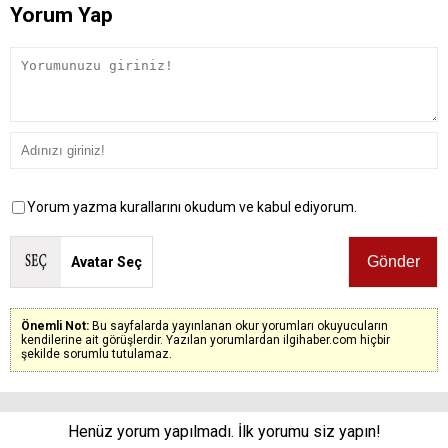
Yorum Yap
Yorum yazma kurallarını okudum ve kabul ediyorum.
Avatar Seç
Önemli Not:
Bu sayfalarda yayınlanan okur yorumları okuyucuların
kendilerine ait görüşlerdir. Yazılan yorumlardan ilgihaber.com hiçbir
şekilde sorumlu tutulamaz.
Henüz yorum yapılmadı. İlk yorumu siz yapın!