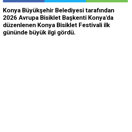
Konya Büyükşehir Belediyesi tarafından
2026 Avrupa Bisiklet Başkenti Konya'da
düzenlenen Konya Bisiklet Festivali ilk
gününde büyük ilgi gördü.