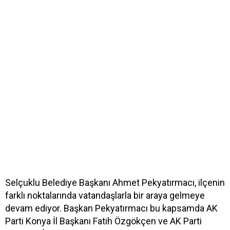
Selçuklu Belediye Başkanı Ahmet Pekyatırmacı, ilçenin
farklı noktalarında vatandaşlarla bir araya gelmeye
devam ediyor. Başkan Pekyatırmacı bu kapsamda AK
Parti Konya İl Başkanı Fatih Özgökçen ve AK Parti