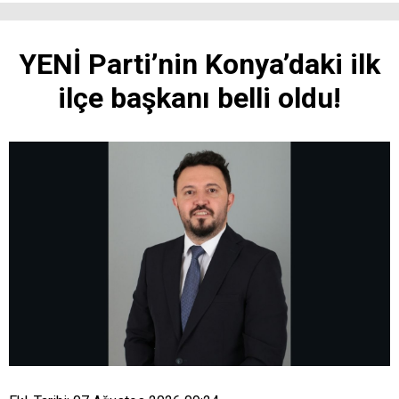
YENİ Parti’nin Konya’daki ilk
ilçe başkanı belli oldu!