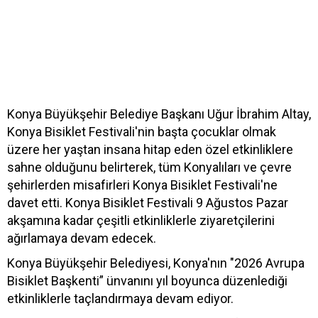
Konya Büyükşehir Belediye Başkanı Uğur İbrahim Altay,
Konya Bisiklet Festivali'nin başta çocuklar olmak
üzere her yaştan insana hitap eden özel etkinliklere
sahne olduğunu belirterek, tüm Konyalıları ve çevre
şehirlerden misafirleri Konya Bisiklet Festivali'ne
davet etti. Konya Bisiklet Festivali 9 Ağustos Pazar
akşamına kadar çeşitli etkinliklerle ziyaretçilerini
ağırlamaya devam edecek.
Konya Büyükşehir Belediyesi, Konya'nın "2026 Avrupa
Bisiklet Başkenti” ünvanını yıl boyunca düzenlediği
etkinliklerle taçlandırmaya devam ediyor.