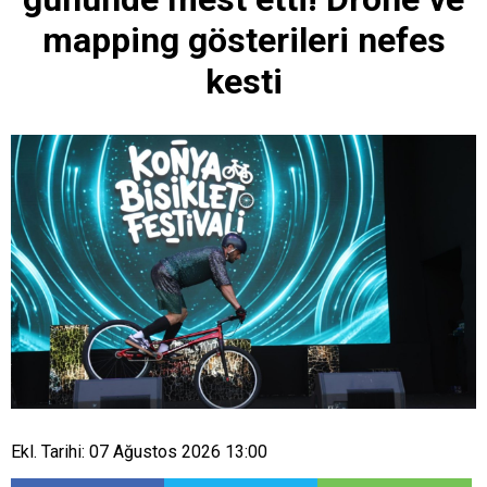
mapping gösterileri nefes
kesti
Ekl. Tarihi: 07 Ağustos 2026 13:00