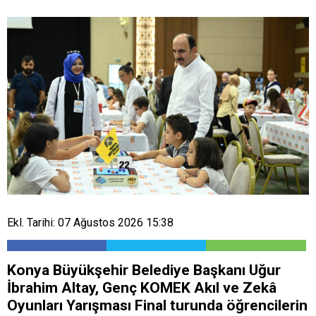
Ekl. Tarihi: 07 Ağustos 2026 15:38
Konya Büyükşehir Belediye Başkanı Uğur
İbrahim Altay, Genç KOMEK Akıl ve Zekâ
Oyunları Yarışması Final turunda öğrencilerin