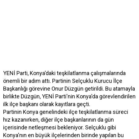
YENİ Parti, Konya'daki teşkilatlanma çalışmalarında
önemli bir adım attı. Partinin Selçuklu Kurucu İlçe
Başkanlığı görevine Onur Düzgün getirildi. Bu atamayla
birlikte Düzgün, YENİ Parti'nin Konya'da görevlendirilen
ilk ilçe başkanı olarak kayıtlara geçti.
Partinin Konya genelindeki ilçe teşkilatlanma süreci
hız kazanırken, diğer ilçe başkanlarının da gün
içerisinde netleşmesi bekleniyor. Selçuklu gibi
Konya'nın en büyük ilçelerinden birinde yapılan bu