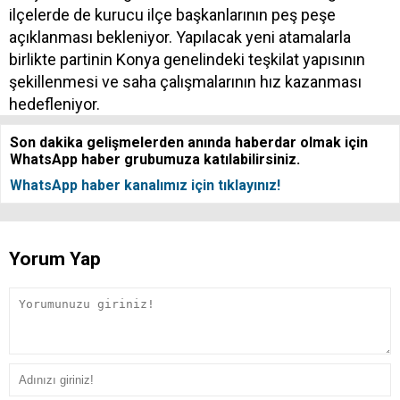
ilçelerde de kurucu ilçe başkanlarının peş peşe
açıklanması bekleniyor. Yapılacak yeni atamalarla
birlikte partinin Konya genelindeki teşkilat yapısının
şekillenmesi ve saha çalışmalarının hız kazanması
hedefleniyor.
Son dakika gelişmelerden anında haberdar olmak için
WhatsApp haber grubumuza katılabilirsiniz.
WhatsApp haber kanalımız için tıklayınız!
Yorum Yap