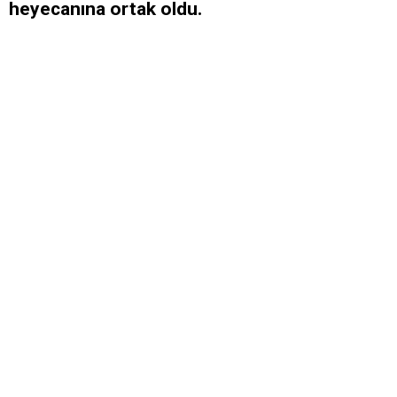
heyecanına ortak oldu.