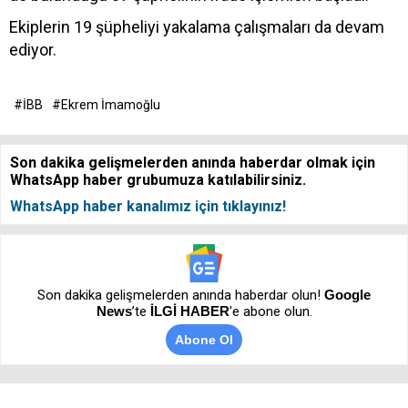
Ekiplerin 19 şüpheliyi yakalama çalışmaları da devam
ediyor.
#İBB
#Ekrem İmamoğlu
Son dakika gelişmelerden anında haberdar olmak için
WhatsApp haber grubumuza katılabilirsiniz.
WhatsApp haber kanalımız için tıklayınız!
Son dakika gelişmelerden anında haberdar olun!
Google
News
’te
İLGİ HABER
'e abone olun.
Abone Ol