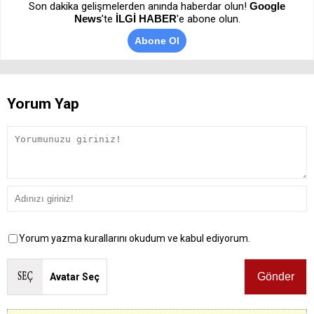
Son dakika gelişmelerden anında haberdar olun!
Google
News
’te
İLGİ HABER
'e abone olun.
Abone Ol
Yorum Yap
Yorum yazma kurallarını okudum ve kabul ediyorum.
Avatar Seç