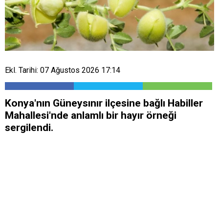
Ekl. Tarihi: 07 Ağustos 2026 17:14
Konya'nın Güneysınır ilçesine bağlı Habiller
Mahallesi'nde anlamlı bir hayır örneği
sergilendi.