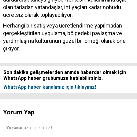
olan tarladan vatandaşlar, ihtiyaçları kadar nohudu
ücretsiz olarak toplayabiliyor.
Herhangi bir satış veya ücretlendirme yapılmadan
gerçekleştirilen uygulama, bölgedeki paylaşma ve
yardımlaşma kültürünün güzel bir örneği olarak öne
çıkıyor.
Son dakika gelişmelerden anında haberdar olmak için
WhatsApp haber grubumuza katılabilirsiniz.
WhatsApp haber kanalımız için tıklayınız!
Yorum Yap