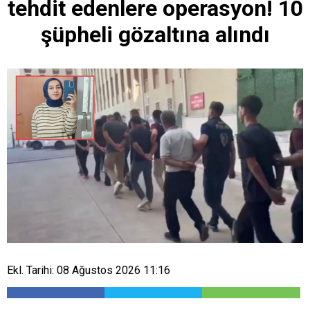
tehdit edenlere operasyon! 10
şüpheli gözaltına alındı
Ekl. Tarihi: 08 Ağustos 2026 11:16