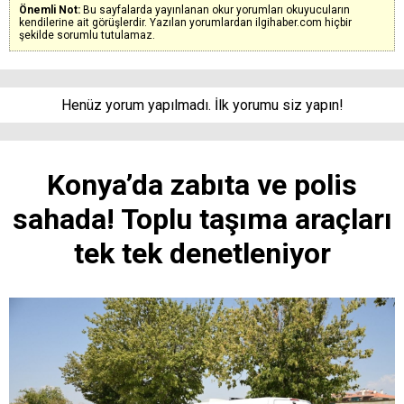
Önemli Not:
Bu sayfalarda yayınlanan okur yorumları okuyucuların
kendilerine ait görüşlerdir. Yazılan yorumlardan ilgihaber.com hiçbir
şekilde sorumlu tutulamaz.
Henüz yorum yapılmadı. İlk yorumu siz yapın!
Konya’da zabıta ve polis
sahada! Toplu taşıma araçları
tek tek denetleniyor