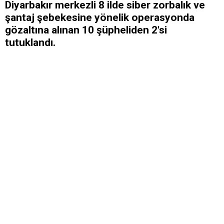
Diyarbakır merkezli 8 ilde siber zorbalık ve
şantaj şebekesine yönelik operasyonda
gözaltına alınan 10 şüpheliden 2'si
tutuklandı.