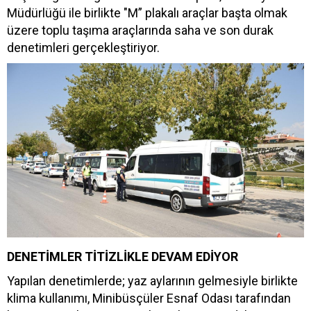
Müdürlüğü ile birlikte "M” plakalı araçlar başta olmak
üzere toplu taşıma araçlarında saha ve son durak
denetimleri gerçekleştiriyor.
DENETİMLER TİTİZLİKLE DEVAM EDİYOR
Yapılan denetimlerde; yaz aylarının gelmesiyle birlikte
klima kullanımı, Minibüsçüler Esnaf Odası tarafından