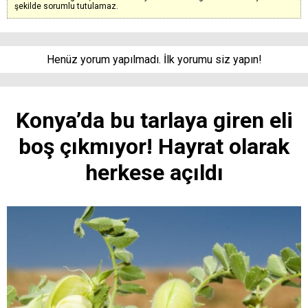
şekilde sorumlu tutulamaz.
Henüz yorum yapılmadı. İlk yorumu siz yapın!
Konya’da bu tarlaya giren eli
boş çıkmıyor! Hayrat olarak
herkese açıldı