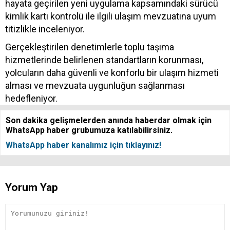
hayata geçirilen yeni uygulama kapsamındaki sürücü
kimlik kartı kontrolü ile ilgili ulaşım mevzuatına uyum
titizlikle inceleniyor.
Gerçekleştirilen denetimlerle toplu taşıma
hizmetlerinde belirlenen standartların korunması,
yolcuların daha güvenli ve konforlu bir ulaşım hizmeti
alması ve mevzuata uygunluğun sağlanması
hedefleniyor.
Son dakika gelişmelerden anında haberdar olmak için
WhatsApp haber grubumuza katılabilirsiniz.
WhatsApp haber kanalımız için tıklayınız!
Yorum Yap