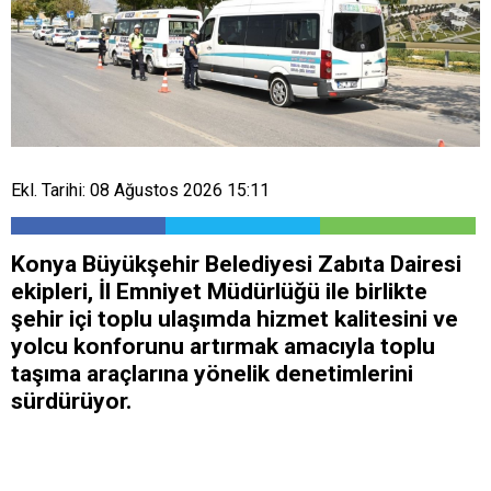
Ekl. Tarihi: 08 Ağustos 2026 15:11
Konya Büyükşehir Belediyesi Zabıta Dairesi
ekipleri, İl Emniyet Müdürlüğü ile birlikte
şehir içi toplu ulaşımda hizmet kalitesini ve
yolcu konforunu artırmak amacıyla toplu
taşıma araçlarına yönelik denetimlerini
sürdürüyor.