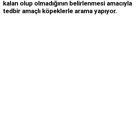
kalan olup olmadığının belirlenmesi amacıyla
tedbir amaçlı köpeklerle arama yapıyor.