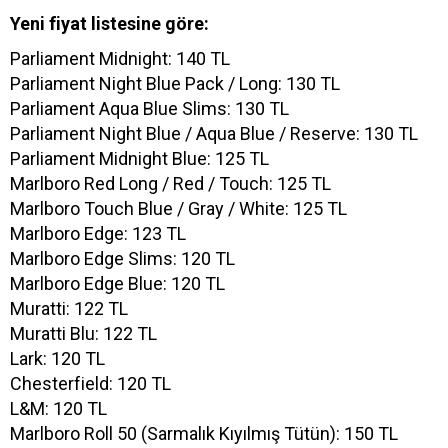
Yeni fiyat listesine göre:
Parliament Midnight: 140 TL
Parliament Night Blue Pack / Long: 130 TL
Parliament Aqua Blue Slims: 130 TL
Parliament Night Blue / Aqua Blue / Reserve: 130 TL
Parliament Midnight Blue: 125 TL
Marlboro Red Long / Red / Touch: 125 TL
Marlboro Touch Blue / Gray / White: 125 TL
Marlboro Edge: 123 TL
Marlboro Edge Slims: 120 TL
Marlboro Edge Blue: 120 TL
Muratti: 122 TL
Muratti Blu: 122 TL
Lark: 120 TL
Chesterfield: 120 TL
L&M: 120 TL
Marlboro Roll 50 (Sarmalık Kıyılmış Tütün): 150 TL