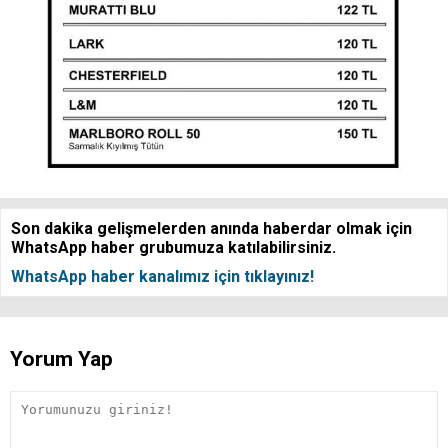
Son dakika gelişmelerden anında haberdar olmak için
WhatsApp haber grubumuza katılabilirsiniz.
WhatsApp haber kanalımız için tıklayınız!
Yorum Yap