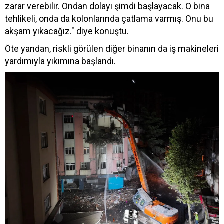
zarar verebilir. Ondan dolayı şimdi başlayacak. O bina
tehlikeli, onda da kolonlarında çatlama varmış. Onu bu
akşam yıkacağız." diye konuştu.
Öte yandan, riskli görülen diğer binanın da iş makineleri
yardımıyla yıkımına başlandı.