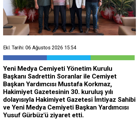
Ekl. Tarihi: 06 Ağustos 2026 15:54
Yeni Medya Cemiyeti Yönetim Kurulu
Başkanı Sadrettin Soranlar ile Cemiyet
Başkan Yardımcısı Mustafa Korkmaz,
Hakimiyet Gazetesinin 30. kuruluş yılı
dolayısıyla Hakimiyet Gazetesi İmtiyaz Sahibi
ve Yeni Medya Cemiyeti Başkan Yardımcısı
Yusuf Gürbüz'ü ziyaret etti.