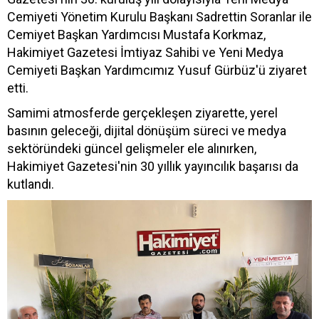
Cemiyeti Yönetim Kurulu Başkanı Sadrettin Soranlar ile
Cemiyet Başkan Yardımcısı Mustafa Korkmaz,
Hakimiyet Gazetesi İmtiyaz Sahibi ve Yeni Medya
Cemiyeti Başkan Yardımcımız Yusuf Gürbüz'ü ziyaret
etti.
Samimi atmosferde gerçekleşen ziyarette, yerel
basının geleceği, dijital dönüşüm süreci ve medya
sektöründeki güncel gelişmeler ele alınırken,
Hakimiyet Gazetesi'nin 30 yıllık yayıncılık başarısı da
kutlandı.