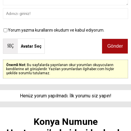
Yorum yazma kurallarını okudum ve kabul ediyorum.
Avatar Seç
Önemli Not:
Bu sayfalarda yayınlanan okur yorumları okuyucuların
kendilerine ait görüşlerdir. Yazılan yorumlardan ilgihaber.com hiçbir
şekilde sorumlu tutulamaz.
Henüz yorum yapılmadı. İlk yorumu siz yapın!
Konya Numune