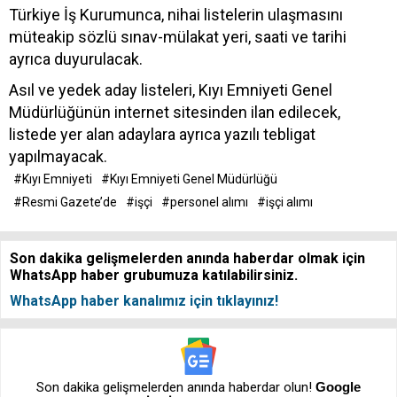
Türkiye İş Kurumunca, nihai listelerin ulaşmasını
müteakip sözlü sınav-mülakat yeri, saati ve tarihi
ayrıca duyurulacak.
Asıl ve yedek aday listeleri, Kıyı Emniyeti Genel
Müdürlüğünün internet sitesinden ilan edilecek,
listede yer alan adaylara ayrıca yazılı tebligat
yapılmayacak.
#Kıyı Emniyeti
#Kıyı Emniyeti Genel Müdürlüğü
#Resmi Gazete’de
#işçi
#personel alımı
#işçi alımı
Son dakika gelişmelerden anında haberdar olmak için
WhatsApp haber grubumuza katılabilirsiniz.
WhatsApp haber kanalımız için tıklayınız!
Son dakika gelişmelerden anında haberdar olun!
Google