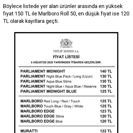
Böylece listede yer alan ürünler arasında en yüksek
fiyat 150 TL ile Marlboro Roll 50, en düşük fiyat ise 120
TL olarak kayıtlara geçti.