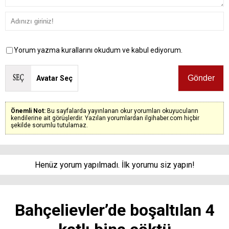
Yorum yazma kurallarını okudum ve kabul ediyorum.
Avatar Seç
Önemli Not:
Bu sayfalarda yayınlanan okur yorumları okuyucuların
kendilerine ait görüşlerdir. Yazılan yorumlardan ilgihaber.com hiçbir
şekilde sorumlu tutulamaz.
Henüz yorum yapılmadı. İlk yorumu siz yapın!
Bahçelievler’de boşaltılan 4