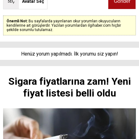
Avatar Seç
Önemli Not:
Bu sayfalarda yayınlanan okur yorumları okuyucuların
kendilerine ait görüşlerdir. Yazılan yorumlardan ilgihaber.com hiçbir
şekilde sorumlu tutulamaz.
Henüz yorum yapılmadı. İlk yorumu siz yapın!
Sigara fiyatlarına zam! Yeni
fiyat listesi belli oldu