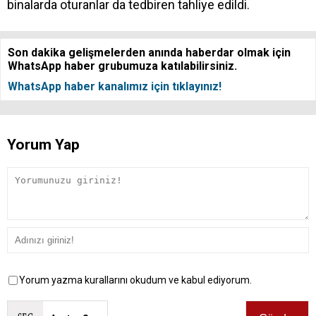
binalarda oturanlar da tedbiren tahliye edildi.
Son dakika gelişmelerden anında haberdar olmak için
WhatsApp haber grubumuza katılabilirsiniz.
WhatsApp haber kanalımız için tıklayınız!
Yorum Yap
Yorum yazma kurallarını okudum ve kabul ediyorum.