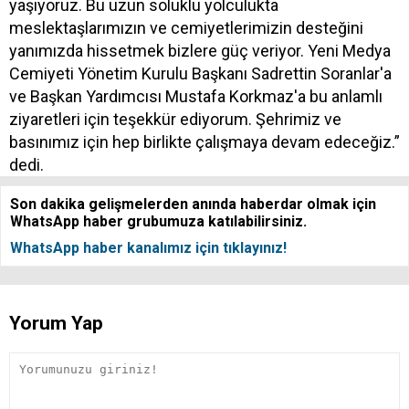
yaşıyoruz. Bu uzun soluklu yolculukta
meslektaşlarımızın ve cemiyetlerimizin desteğini
yanımızda hissetmek bizlere güç veriyor. Yeni Medya
Cemiyeti Yönetim Kurulu Başkanı Sadrettin Soranlar'a
ve Başkan Yardımcısı Mustafa Korkmaz'a bu anlamlı
ziyaretleri için teşekkür ediyorum. Şehrimiz ve
basınımız için hep birlikte çalışmaya devam edeceğiz.”
dedi.
Son dakika gelişmelerden anında haberdar olmak için
WhatsApp haber grubumuza katılabilirsiniz.
WhatsApp haber kanalımız için tıklayınız!
Yorum Yap