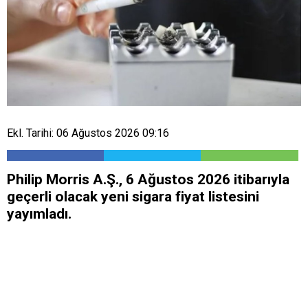
Ekl. Tarihi: 06 Ağustos 2026 09:16
Philip Morris A.Ş., 6 Ağustos 2026 itibarıyla
geçerli olacak yeni sigara fiyat listesini
yayımladı.