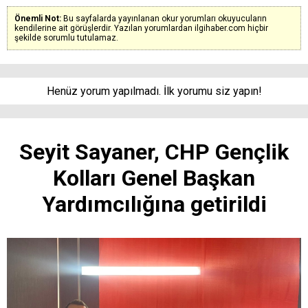
Önemli Not:
Bu sayfalarda yayınlanan okur yorumları okuyucuların
kendilerine ait görüşlerdir. Yazılan yorumlardan ilgihaber.com hiçbir
şekilde sorumlu tutulamaz.
Henüz yorum yapılmadı. İlk yorumu siz yapın!
Seyit Sayaner, CHP Gençlik
Kolları Genel Başkan
Yardımcılığına getirildi