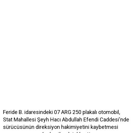
Feride B. idaresindeki 07 ARG 250 plakalı otomobil,
Stat Mahallesi Şeyh Hacı Abdullah Efendi Caddesi'nde
sürücüsünün direksiyon hakimiyetini kaybetmesi