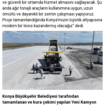
ve güvenli bir ortamda hizmet almasını sağlayacak. Şu
anda ağır tonajlı araçların kullanımına uygun, uzun
ömürlü ve dayanıklı bir zemin çalışması yapıyoruz.
Proje tamamlandığında Konya'mızın lojistik altyapısına
modern bir tesis kazandırmış olacağız” dedi.
Konya Büyükşehir Belediyesi tarafından
tamamlanan ve kura çekimi yapılan Yeni Kamyon