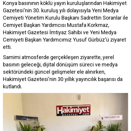
Konya basınının köklü yayın kuruluşlarından Hakimiyet
Gazetesi'nin 30. kuruluş yılı dolayısıyla Yeni Medya
Cemiyeti Yönetim Kurulu Başkanı Sadrettin Soranlar ile
Cemiyet Başkan Yardımcısı Mustafa Korkmaz,
Hakimiyet Gazetesi İmtiyaz Sahibi ve Yeni Medya
Cemiyeti Başkan Yardımcımız Yusuf Gürbüz'ü ziyaret
etti.
Samimi atmosferde gerçekleşen ziyarette, yerel
basının geleceği, dijital dönüşüm süreci ve medya
sektöründeki güncel gelişmeler ele alınırken,
Hakimiyet Gazetesi'nin 30 yıllık yayıncılık başarısı da
kutlandı.