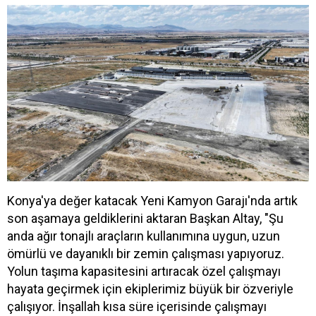
Konya'ya değer katacak Yeni Kamyon Garajı'nda artık
son aşamaya geldiklerini aktaran Başkan Altay, "Şu
anda ağır tonajlı araçların kullanımına uygun, uzun
ömürlü ve dayanıklı bir zemin çalışması yapıyoruz.
Yolun taşıma kapasitesini artıracak özel çalışmayı
hayata geçirmek için ekiplerimiz büyük bir özveriyle
çalışıyor. İnşallah kısa süre içerisinde çalışmayı