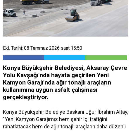
Ekl. Tarihi: 08 Temmuz 2026 saat 15:50
Konya Büyükşehir Belediyesi, Aksaray Çevre
Yolu Kavşağı'nda hayata geçirilen Yeni
Kamyon Garajı'nda ağır tonajlı araçların
kullanımına uygun asfalt çalışması
gerçekleştiriyor.
Konya Büyükşehir Belediye Başkanı Uğur İbrahim Altay,
"Yeni Kamyon Garajımız hem şehir içi trafiğini
rahatlatacak hem de ağır tonajlı araçların daha düzenli