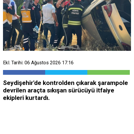
Ekl. Tarihi: 06 Ağustos 2026 17:16
Seydişehir'de kontrolden çıkarak şarampole
devrilen araçta sıkışan sürücüyü itfaiye
ekipleri kurtardı.