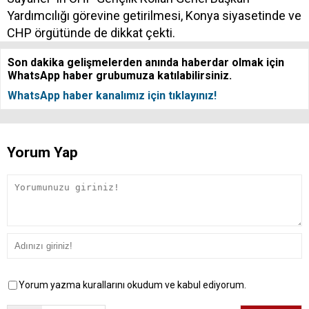
Yardımcılığı görevine getirilmesi, Konya siyasetinde ve
CHP örgütünde de dikkat çekti.
Son dakika gelişmelerden anında haberdar olmak için
WhatsApp haber grubumuza katılabilirsiniz.
WhatsApp haber kanalımız için tıklayınız!
Yorum Yap
Yorum yazma kurallarını okudum ve kabul ediyorum.