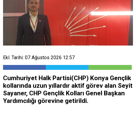
Ekl. Tarihi: 07 Ağustos 2026 12:57
Cumhuriyet Halk Partisi(CHP) Konya Gençlik
kollarında uzun yıllardır aktif görev alan Seyit
Sayaner, CHP Gençlik Kolları Genel Başkan
Yardımcılığı görevine getirildi.