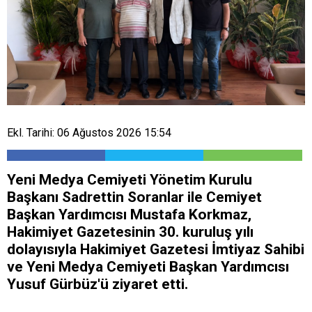
Ekl. Tarihi: 06 Ağustos 2026 15:54
Yeni Medya Cemiyeti Yönetim Kurulu
Başkanı Sadrettin Soranlar ile Cemiyet
Başkan Yardımcısı Mustafa Korkmaz,
Hakimiyet Gazetesinin 30. kuruluş yılı
dolayısıyla Hakimiyet Gazetesi İmtiyaz Sahibi
ve Yeni Medya Cemiyeti Başkan Yardımcısı
Yusuf Gürbüz'ü ziyaret etti.