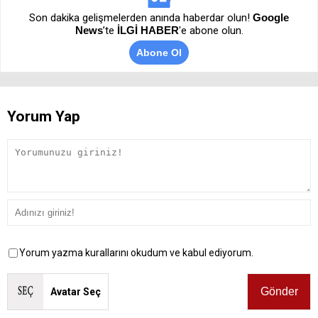
Son dakika gelişmelerden anında haberdar olun!
Google
News
’te
İLGİ HABER
'e abone olun.
Abone Ol
Yorum Yap
Yorum yazma kurallarını okudum ve kabul ediyorum.
Avatar Seç