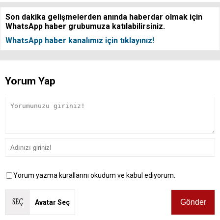
Son dakika gelişmelerden anında haberdar olmak için
WhatsApp haber grubumuza katılabilirsiniz.
WhatsApp haber kanalımız için tıklayınız!
Yorum Yap
Yorum yazma kurallarını okudum ve kabul ediyorum.
Avatar Seç