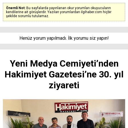
Önemli Not:
Bu sayfalarda yayınlanan okur yorumları okuyucuların
kendilerine ait görüşlerdir. Yazılan yorumlardan ilgihaber.com hiçbir
şekilde sorumlu tutulamaz.
Henüz yorum yapılmadı. İlk yorumu siz yapın!
Yeni Medya Cemiyeti’nden
Hakimiyet Gazetesi’ne 30. yıl
ziyareti