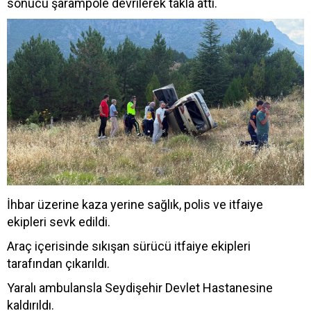
sonucu şarampole devrilerek takla attı.
İhbar üzerine kaza yerine sağlık, polis ve itfaiye
ekipleri sevk edildi.
Araç içerisinde sıkışan sürücü itfaiye ekipleri
tarafından çıkarıldı.
Yaralı ambulansla Seydişehir Devlet Hastanesine
kaldırıldı.