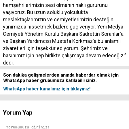
hemşehrilerimizin sesi olmanın haklı gururunu
yaşıyoruz. Bu uzun soluklu yolculukta
meslektaşlarımızın ve cemiyetlerimizin desteğini
yanımızda hissetmek bizlere güç veriyor. Yeni Medya
Cemiyeti Yönetim Kurulu Başkanı Sadrettin Soranlar'a
ve Başkan Yardımcısı Mustafa Korkmaz'a bu anlamlı
ziyaretleri için teşekkür ediyorum. Şehrimiz ve
basınımız için hep birlikte çalışmaya devam edeceğiz.”
dedi.
Son dakika gelişmelerden anında haberdar olmak için
WhatsApp haber grubumuza katılabilirsiniz.
WhatsApp haber kanalımız için tıklayınız!
Yorum Yap