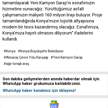
tamamlayarak Yeni Kamyon Garajı'nı esnafımızın
hizmetine sunacağız. Yürüttüğümüz asfalt
çalışmamızın maliyeti 160 milyon lirayı buluyor. Proje
tamamlandığında Konya'mızın lojistik altyapısına
modern bir tesis kazandırmış olacağız. Esnafımıza,
Konya'mıza hayırlı olmasını diliyorum” ifadelerini
kullandı.
#Konya
#Konya Büyükşehir Belediyesi
#Aksaray Çevre Yolu Kavşağı
#Yeni Kamyon Garajı
#ağır tonajlı araç
Son dakika gelişmelerden anında haberdar olmak için
WhatsApp haber grubumuza katılabilirsiniz.
WhatsApp haber kanalımız için tıklayınız!