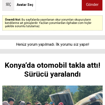
Avatar Seç
Önemli Not:
Bu sayfalarda yayınlanan okur yorumları okuyucuların
kendilerine ait görüşlerdir. Yazılan yorumlardan ilgihaber.com hiçbir
şekilde sorumlu tutulamaz.
Henüz yorum yapılmadı. İlk yorumu siz yapın!
Konya’da otomobil takla attı!
Sürücü yaralandı