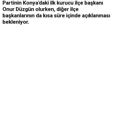
Partinin Konya'daki ilk kurucu ilçe başkanı
Onur Düzgün olurken, diğer ilçe
başkanlarının da kısa süre içinde açıklanması
bekleniyor.