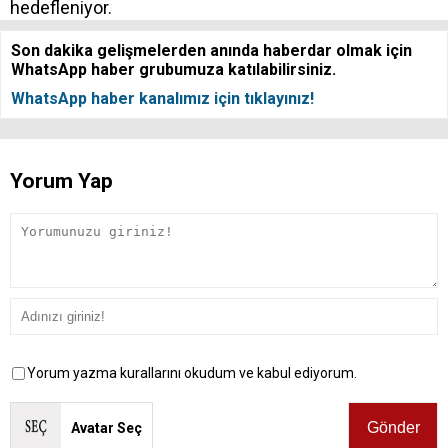
hedefleniyor.
Son dakika gelişmelerden anında haberdar olmak için
WhatsApp haber grubumuza katılabilirsiniz.
WhatsApp haber kanalımız için tıklayınız!
Yorum Yap
Yorum yazma kurallarını okudum ve kabul ediyorum.
Avatar Seç