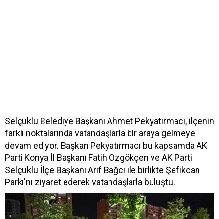
Selçuklu Belediye Başkanı Ahmet Pekyatırmacı, ilçenin
farklı noktalarında vatandaşlarla bir araya gelmeye
devam ediyor. Başkan Pekyatırmacı bu kapsamda AK
Parti Konya İl Başkanı Fatih Özgökçen ve AK Parti
Selçuklu İlçe Başkanı Arif Bağcı ile birlikte Şefikcan
Parkı'nı ziyaret ederek vatandaşlarla buluştu.