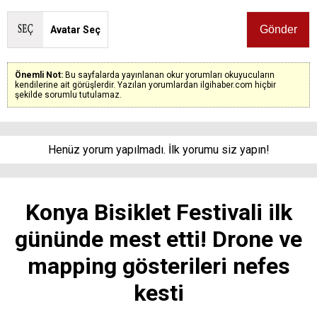
Avatar Seç
Önemli Not:
Bu sayfalarda yayınlanan okur yorumları okuyucuların
kendilerine ait görüşlerdir. Yazılan yorumlardan ilgihaber.com hiçbir
şekilde sorumlu tutulamaz.
Henüz yorum yapılmadı. İlk yorumu siz yapın!
Konya Bisiklet Festivali ilk
gününde mest etti! Drone ve
mapping gösterileri nefes
kesti