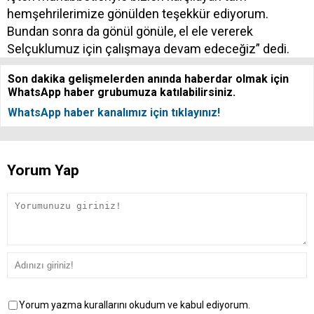
hemşehrilerimize gönülden teşekkür ediyorum.
Bundan sonra da gönül gönüle, el ele vererek
Selçuklumuz için çalışmaya devam edeceğiz” dedi.
Son dakika gelişmelerden anında haberdar olmak için
WhatsApp haber grubumuza katılabilirsiniz.
WhatsApp haber kanalımız için tıklayınız!
Yorum Yap
Yorum yazma kurallarını okudum ve kabul ediyorum.