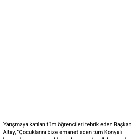
Yarışmaya katılan tüm öğrencileri tebrik eden Başkan
Altay, "Çocuklarını bize emanet eden tüm Konyalı