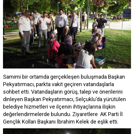
Samimi bir ortamda gerçekleşen buluşmada Başkan
Pekyatırmacı, parkta vakit geçiren vatandaşlarla
sohbet etti. Vatandaşların görüş, talep ve önerilerini
dinleyen Başkan Pekyatırmacı, Selçuklu'da yürütülen
belediye hizmetleri ve ilçenin ihtiyaçlarına ilişkin
değerlendirmelerde bulundu. Ziyaretlere AK Parti İl
Gençlik Kolları Başkanı İbrahim Kelek de eşlik etti.