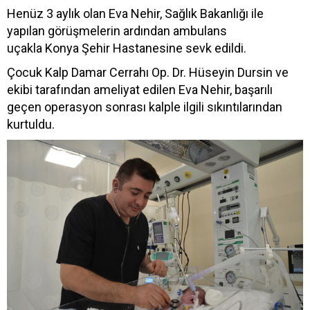
Henüz 3 aylık olan Eva Nehir, Sağlık Bakanlığı ile
yapılan görüşmelerin ardından ambulans
uçakla Konya Şehir Hastanesine sevk edildi.
Çocuk Kalp Damar Cerrahı Op. Dr. Hüseyin Dursin ve
ekibi tarafından ameliyat edilen Eva Nehir, başarılı
geçen operasyon sonrası kalple ilgili sıkıntılarından
kurtuldu.