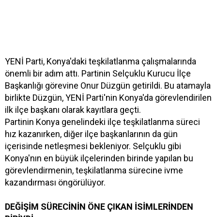
YENİ Parti, Konya'daki teşkilatlanma çalışmalarında
önemli bir adım attı. Partinin Selçuklu Kurucu İlçe
Başkanlığı görevine Onur Düzgün getirildi. Bu atamayla
birlikte Düzgün, YENİ Parti'nin Konya'da görevlendirilen
ilk ilçe başkanı olarak kayıtlara geçti.
Partinin Konya genelindeki ilçe teşkilatlanma süreci
hız kazanırken, diğer ilçe başkanlarının da gün
içerisinde netleşmesi bekleniyor. Selçuklu gibi
Konya'nın en büyük ilçelerinden birinde yapılan bu
görevlendirmenin, teşkilatlanma sürecine ivme
kazandırması öngörülüyor.
DEĞİŞİM SÜRECİNİN ÖNE ÇIKAN İSİMLERİNDEN