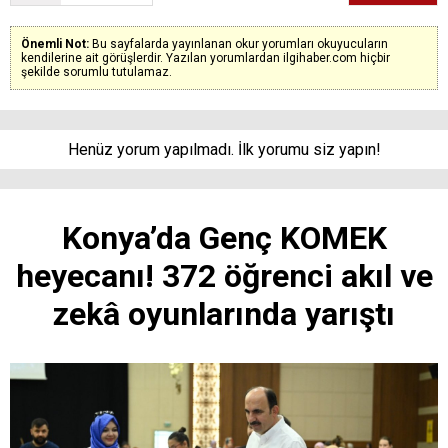
Önemli Not:
Bu sayfalarda yayınlanan okur yorumları okuyucuların
kendilerine ait görüşlerdir. Yazılan yorumlardan ilgihaber.com hiçbir
şekilde sorumlu tutulamaz.
Henüz yorum yapılmadı. İlk yorumu siz yapın!
Konya’da Genç KOMEK
heyecanı! 372 öğrenci akıl ve
zekâ oyunlarında yarıştı