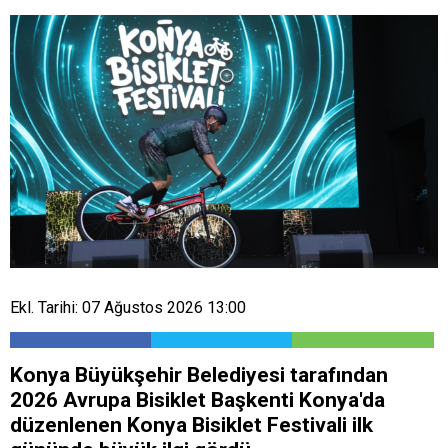
Ekl. Tarihi: 07 Ağustos 2026 13:00
Konya Büyükşehir Belediyesi tarafından
2026 Avrupa Bisiklet Başkenti Konya'da
düzenlenen Konya Bisiklet Festivali ilk