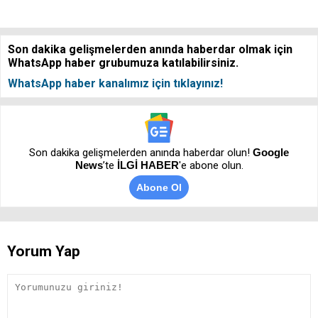
Son dakika gelişmelerden anında haberdar olmak için
WhatsApp haber grubumuza katılabilirsiniz.
WhatsApp haber kanalımız için tıklayınız!
Son dakika gelişmelerden anında haberdar olun!
Google
News
’te
İLGİ HABER
'e abone olun.
Abone Ol
Yorum Yap