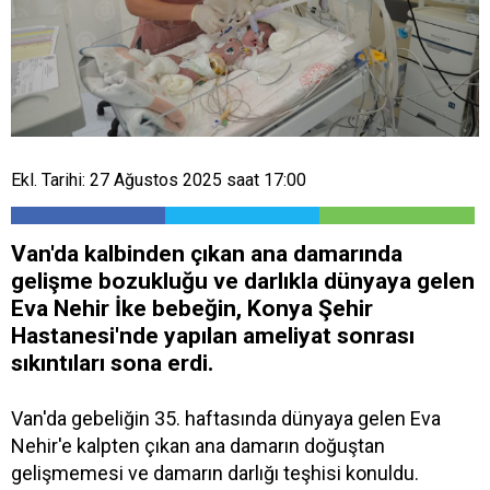
Ekl. Tarihi: 27 Ağustos 2025 saat 17:00
Van'da kalbinden çıkan ana damarında
gelişme bozukluğu ve darlıkla dünyaya gelen
Eva Nehir İke bebeğin, Konya Şehir
Hastanesi'nde yapılan ameliyat sonrası
sıkıntıları sona erdi.
Van'da gebeliğin 35. haftasında dünyaya gelen Eva
Nehir'e kalpten çıkan ana damarın doğuştan
gelişmemesi ve damarın darlığı teşhisi konuldu.