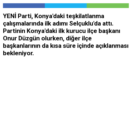
YENİ Parti, Konya'daki teşkilatlanma
çalışmalarında ilk adımı Selçuklu'da attı.
Partinin Konya'daki ilk kurucu ilçe başkanı
Onur Düzgün olurken, diğer ilçe
başkanlarının da kısa süre içinde açıklanması
bekleniyor.