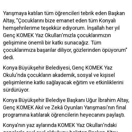
Yarışmaya katılan tüm öğrencileri tebrik eden Başkan
Altay, "Çocuklarını bize emanet eden tüm Konyalı
hemşehrilerime teşekkür ediyorum. İnşallah her yıl
Genç KOMEK Yaz Okulları'mızla çocuklarımızın
gelişimine önemli bir katkı sunacağız. Tüm
çocuklarımıza başarılar diliyor, gözlerinden öpüyorum”
dedi.
Konya Büyükşehir Belediyesi, Genç KOMEK Yaz
Okulu'nda çocukların akademik, sosyal ve kişisel
gelişimlerine katkı sağlayacak eğitim ve etkinliklerini
sürdürüyor.
Konya Büyükşehir Belediye Başkanı Uğur İbrahim Altay,
Genç KOMEK Akıl ve Zekâ Oyunları Yarışması'nın final
programına katılarak öğrencilerin heyecanını paylaştı.
Konya'nın yaz aylarında KOMEK Yaz Okulları'ndaki