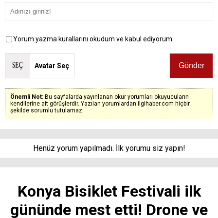
Yorum yazma kurallarını okudum ve kabul ediyorum.
Avatar Seç
Önemli Not:
Bu sayfalarda yayınlanan okur yorumları okuyucuların
kendilerine ait görüşlerdir. Yazılan yorumlardan ilgihaber.com hiçbir
şekilde sorumlu tutulamaz.
Henüz yorum yapılmadı. İlk yorumu siz yapın!
Konya Bisiklet Festivali ilk
gününde mest etti! Drone ve