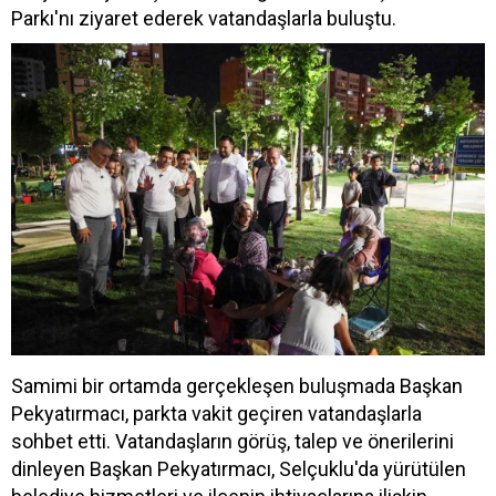
Parkı'nı ziyaret ederek vatandaşlarla buluştu.
Samimi bir ortamda gerçekleşen buluşmada Başkan
Pekyatırmacı, parkta vakit geçiren vatandaşlarla
sohbet etti. Vatandaşların görüş, talep ve önerilerini
dinleyen Başkan Pekyatırmacı, Selçuklu'da yürütülen