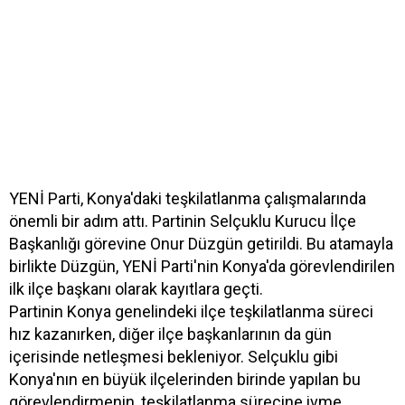
YENİ Parti, Konya'daki teşkilatlanma çalışmalarında
önemli bir adım attı. Partinin Selçuklu Kurucu İlçe
Başkanlığı görevine Onur Düzgün getirildi. Bu atamayla
birlikte Düzgün, YENİ Parti'nin Konya'da görevlendirilen
ilk ilçe başkanı olarak kayıtlara geçti.
Partinin Konya genelindeki ilçe teşkilatlanma süreci
hız kazanırken, diğer ilçe başkanlarının da gün
içerisinde netleşmesi bekleniyor. Selçuklu gibi
Konya'nın en büyük ilçelerinden birinde yapılan bu
görevlendirmenin, teşkilatlanma sürecine ivme