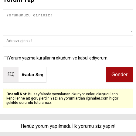
Yorum yazma kurallarını okudum ve kabul ediyorum.
Avatar Seç
Önemli Not:
Bu sayfalarda yayınlanan okur yorumları okuyucuların
kendilerine ait görüşlerdir. Yazılan yorumlardan ilgihaber.com hiçbir
şekilde sorumlu tutulamaz.
Henüz yorum yapılmadı. İlk yorumu siz yapın!