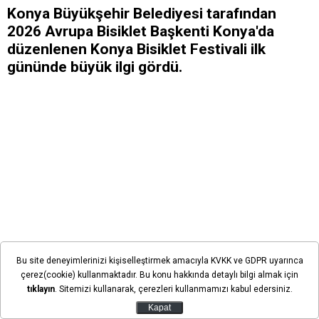
Konya Büyükşehir Belediyesi tarafından
2026 Avrupa Bisiklet Başkenti Konya'da
düzenlenen Konya Bisiklet Festivali ilk
gününde büyük ilgi gördü.
Bu site deneyimlerinizi kişiselleştirmek amacıyla KVKK ve GDPR uyarınca
çerez(cookie) kullanmaktadır. Bu konu hakkında detaylı bilgi almak için
tıklayın
. Sitemizi kullanarak, çerezleri kullanmamızı kabul edersiniz.
Kapat