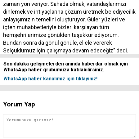
zaman yön veriyor. Sahada olmak, vatandaşlarımızı
dinlemek ve ihtiyaçlarına çözüm üretmek belediyecilik
anlayışımızın temelini oluşturuyor. Güler yüzleri ve
içten muhabbetleriyle bizleri karşılayan tüm
hemşehrilerimize gönülden teşekkür ediyorum.
Bundan sonra da gönül gönüle, el ele vererek
Selçuklumuz için çalışmaya devam edeceğiz” dedi.
Son dakika gelişmelerden anında haberdar olmak için
WhatsApp haber grubumuza katılabilirsiniz.
WhatsApp haber kanalımız için tıklayınız!
Yorum Yap