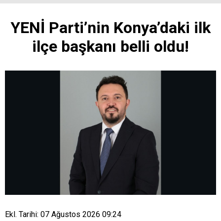
YENİ Parti’nin Konya’daki ilk
ilçe başkanı belli oldu!
Ekl. Tarihi: 07 Ağustos 2026 09:24