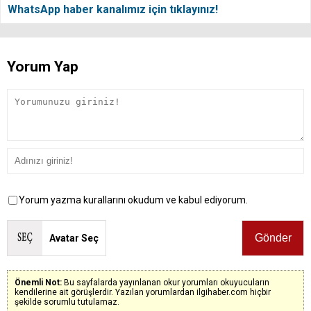
WhatsApp haber kanalımız için tıklayınız!
Yorum Yap
Yorum yazma kurallarını okudum ve kabul ediyorum.
Avatar Seç
Önemli Not:
Bu sayfalarda yayınlanan okur yorumları okuyucuların
kendilerine ait görüşlerdir. Yazılan yorumlardan ilgihaber.com hiçbir
şekilde sorumlu tutulamaz.