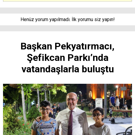
Henüz yorum yapılmadı. İlk yorumu siz yapın!
Başkan Pekyatırmacı,
Şefikcan Parkı’nda
vatandaşlarla buluştu