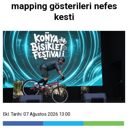
mapping gösterileri nefes
kesti
Ekl. Tarihi: 07 Ağustos 2026 13:00