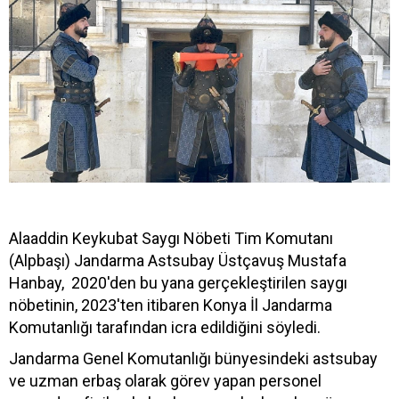
Alaaddin Keykubat Saygı Nöbeti Tim Komutanı
(Alpbaşı) Jandarma Astsubay Üstçavuş Mustafa
Hanbay, 2020'den bu yana gerçekleştirilen saygı
nöbetinin, 2023'ten itibaren Konya İl Jandarma
Komutanlığı tarafından icra edildiğini söyledi.
Jandarma Genel Komutanlığı bünyesindeki astsubay
ve uzman erbaş olarak görev yapan personel