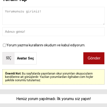
Yorum yazma kurallarını okudum ve kabul ediyorum.
Avatar Seç
Önemli Not:
Bu sayfalarda yayınlanan okur yorumları okuyucuların
kendilerine ait görüşlerdir. Yazılan yorumlardan ilgihaber.com hiçbir
şekilde sorumlu tutulamaz.
Henüz yorum yapılmadı. İlk yorumu siz yapın!