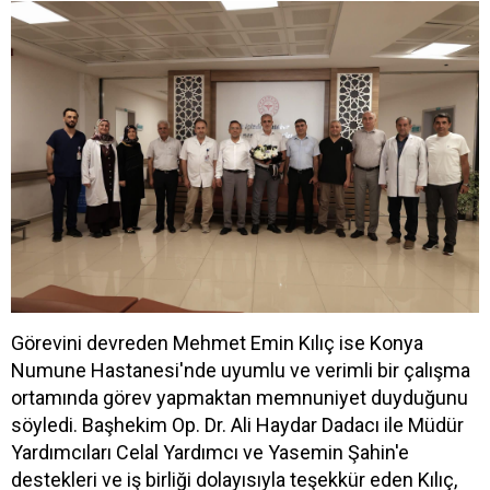
Görevini devreden Mehmet Emin Kılıç ise Konya
Numune Hastanesi'nde uyumlu ve verimli bir çalışma
ortamında görev yapmaktan memnuniyet duyduğunu
söyledi. Başhekim Op. Dr. Ali Haydar Dadacı ile Müdür
Yardımcıları Celal Yardımcı ve Yasemin Şahin'e
destekleri ve iş birliği dolayısıyla teşekkür eden Kılıç,