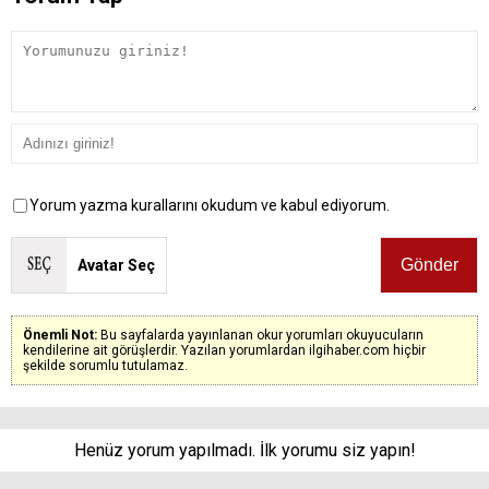
Yorum yazma kurallarını okudum ve kabul ediyorum.
Avatar Seç
Önemli Not:
Bu sayfalarda yayınlanan okur yorumları okuyucuların
kendilerine ait görüşlerdir. Yazılan yorumlardan ilgihaber.com hiçbir
şekilde sorumlu tutulamaz.
Henüz yorum yapılmadı. İlk yorumu siz yapın!