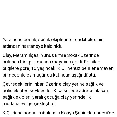
Yaralanan çocuk, sağlık ekiplerinin müdahalesinin
ardından hastaneye kaldırıldı.
Olay, Meram ilçesi Yunus Emre Sokak üzerinde
bulunan bir apartmanda meydana geldi. Edinilen
bilgilere göre, 16 yaşındaki K.Ç., henüz belirlenemeyen
bir nedenle evin üçüncü katından aşağı düştü.
Çevredekilerin ihbarı üzerine olay yerine sağlık ve
polis ekipleri sevk edildi. Kısa sürede adrese ulaşan
sağlık ekipleri, yaralı çocuğa olay yerinde ilk
müdahaleyi gerçekleştirdi.
K.Ç., daha sonra ambulansla Konya Şehir Hastanesi'ne