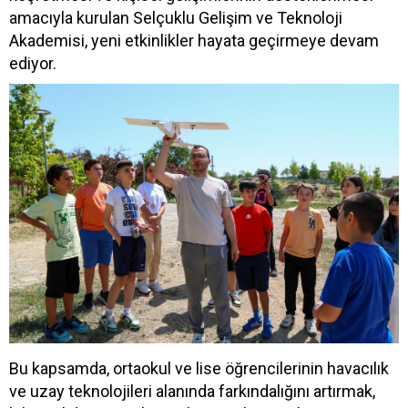
amacıyla kurulan Selçuklu Gelişim ve Teknoloji
Akademisi, yeni etkinlikler hayata geçirmeye devam
ediyor.
Bu kapsamda, ortaokul ve lise öğrencilerinin havacılık
ve uzay teknolojileri alanında farkındalığını artırmak,