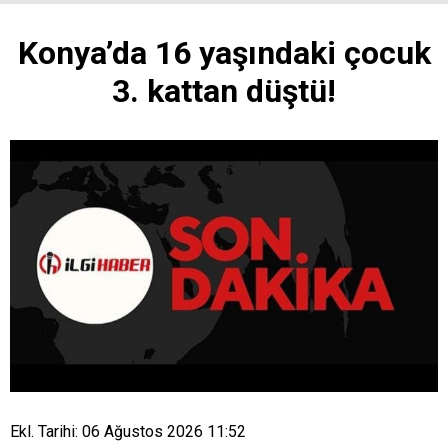
Konya’da 16 yaşındaki çocuk
3. kattan düştü!
Ekl. Tarihi: 06 Ağustos 2026 11:52