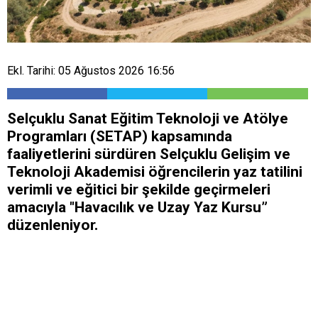
Ekl. Tarihi: 05 Ağustos 2026 16:56
Selçuklu Sanat Eğitim Teknoloji ve Atölye
Programları (SETAP) kapsamında
faaliyetlerini sürdüren Selçuklu Gelişim ve
Teknoloji Akademisi öğrencilerin yaz tatilini
verimli ve eğitici bir şekilde geçirmeleri
amacıyla "Havacılık ve Uzay Yaz Kursu”
düzenleniyor.