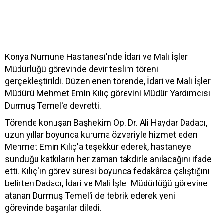
Konya Numune Hastanesi'nde İdari ve Mali İşler
Müdürlüğü görevinde devir teslim töreni
gerçekleştirildi. Düzenlenen törende, İdari ve Mali İşler
Müdürü Mehmet Emin Kılıç görevini Müdür Yardımcısı
Durmuş Temel'e devretti.
Törende konuşan Başhekim Op. Dr. Ali Haydar Dadacı,
uzun yıllar boyunca kuruma özveriyle hizmet eden
Mehmet Emin Kılıç'a teşekkür ederek, hastaneye
sunduğu katkıların her zaman takdirle anılacağını ifade
etti. Kılıç'ın görev süresi boyunca fedakârca çalıştığını
belirten Dadacı, İdari ve Mali İşler Müdürlüğü görevine
atanan Durmuş Temel'i de tebrik ederek yeni
görevinde başarılar diledi.