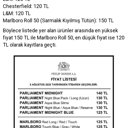
Chesterfield: 120 TL
L&M: 120 TL
Marlboro Roll 50 (Sarmalık Kıyılmış Tütün): 150 TL
Böylece listede yer alan ürünler arasında en yüksek
fiyat 150 TL ile Marlboro Roll 50, en düşük fiyat ise 120
TL olarak kayıtlara geçti.