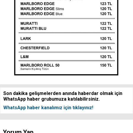
Son dakika gelişmelerden anında haberdar olmak için
WhatsApp haber grubumuza katılabilirsiniz.
WhatsApp haber kanalımız için tıklayınız!
Yorum Yap