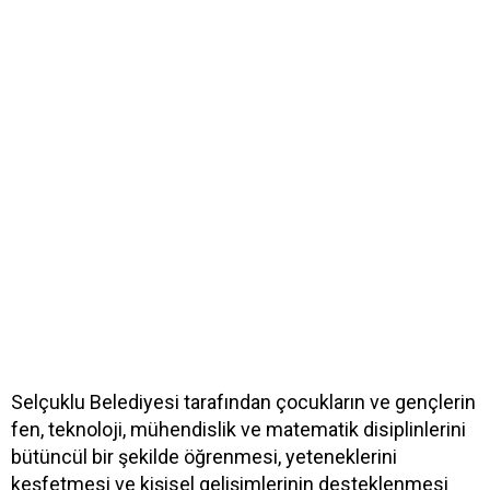
Selçuklu Belediyesi tarafından çocukların ve gençlerin
fen, teknoloji, mühendislik ve matematik disiplinlerini
bütüncül bir şekilde öğrenmesi, yeteneklerini
keşfetmesi ve kişisel gelişimlerinin desteklenmesi