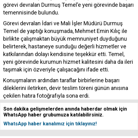
görevi devralan Durmuş Temel'e yeni görevinde başarı
temennisinde bulundu.
Görevi devralan İdari ve Mali İşler Müdürü Durmuş
Temel de yaptığı konuşmada, Mehmet Emin Kılıç ile
birlikte çalışmaktan büyük memnuniyet duyduğunu
belirterek, hastaneye sunduğu değerli hizmetler ve
katkılarından dolayı kendisine teşekkür etti. Temel,
yeni görevinde kurumun hizmet kalitesini daha da ileri
taşımak için özveriyle çalışacağını ifade etti.
Konuşmaların ardından taraflar birbirlerine başarı
dileklerini iletirken, devir teslim töreni günün anısına
çekilen hatıra fotoğrafıyla sona erdi.
Son dakika gelişmelerden anında haberdar olmak için
WhatsApp haber grubumuza katılabilirsiniz.
WhatsApp haber kanalımız için tıklayınız!