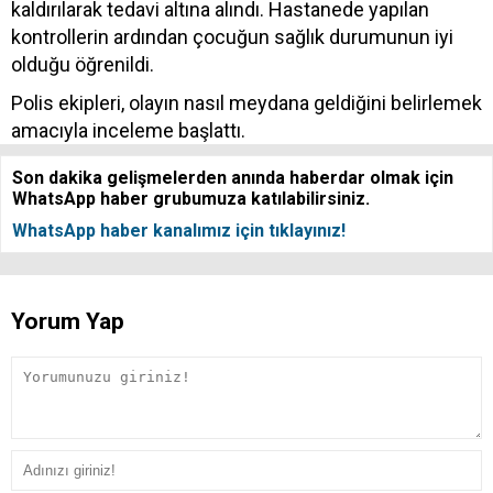
kaldırılarak tedavi altına alındı. Hastanede yapılan
kontrollerin ardından çocuğun sağlık durumunun iyi
olduğu öğrenildi.
Polis ekipleri, olayın nasıl meydana geldiğini belirlemek
amacıyla inceleme başlattı.
Son dakika gelişmelerden anında haberdar olmak için
WhatsApp haber grubumuza katılabilirsiniz.
WhatsApp haber kanalımız için tıklayınız!
Yorum Yap