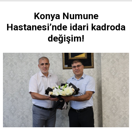
Konya Numune
Hastanesi’nde idari kadroda
değişim!