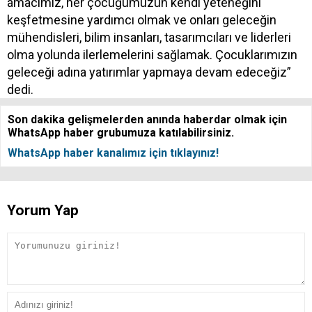
amacımız, her çocuğumuzun kendi yeteneğini
keşfetmesine yardımcı olmak ve onları geleceğin
mühendisleri, bilim insanları, tasarımcıları ve liderleri
olma yolunda ilerlemelerini sağlamak. Çocuklarımızın
geleceği adına yatırımlar yapmaya devam edeceğiz”
dedi.
Son dakika gelişmelerden anında haberdar olmak için
WhatsApp haber grubumuza katılabilirsiniz.
WhatsApp haber kanalımız için tıklayınız!
Yorum Yap