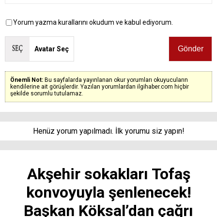
Yorum yazma kurallarını okudum ve kabul ediyorum.
Avatar Seç
Önemli Not:
Bu sayfalarda yayınlanan okur yorumları okuyucuların
kendilerine ait görüşlerdir. Yazılan yorumlardan ilgihaber.com hiçbir
şekilde sorumlu tutulamaz.
Henüz yorum yapılmadı. İlk yorumu siz yapın!
Akşehir sokakları Tofaş
konvoyuyla şenlenecek!
Başkan Köksal’dan çağrı