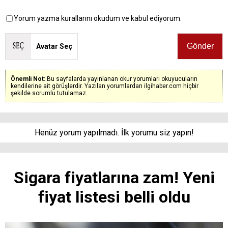
Yorum yazma kurallarını okudum ve kabul ediyorum.
Avatar Seç
Önemli Not:
Bu sayfalarda yayınlanan okur yorumları okuyucuların
kendilerine ait görüşlerdir. Yazılan yorumlardan ilgihaber.com hiçbir
şekilde sorumlu tutulamaz.
Henüz yorum yapılmadı. İlk yorumu siz yapın!
Sigara fiyatlarına zam! Yeni
fiyat listesi belli oldu