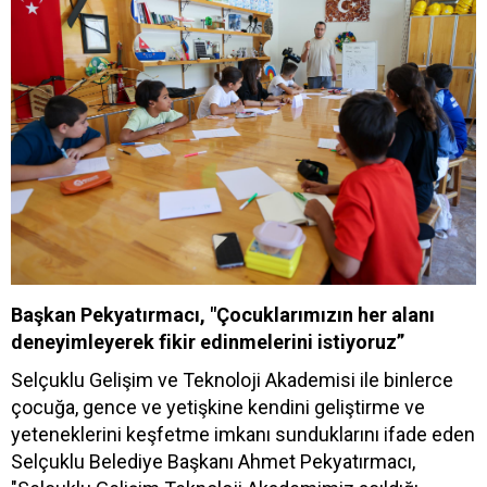
Başkan Pekyatırmacı, "Çocuklarımızın her alanı
deneyimleyerek fikir edinmelerini istiyoruz”
Selçuklu Gelişim ve Teknoloji Akademisi ile binlerce
çocuğa, gence ve yetişkine kendini geliştirme ve
yeteneklerini keşfetme imkanı sunduklarını ifade eden
Selçuklu Belediye Başkanı Ahmet Pekyatırmacı,