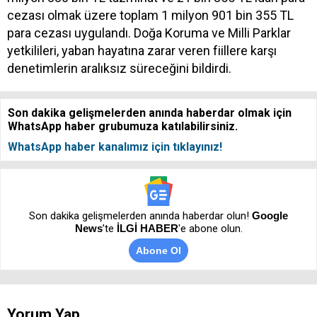
cezası olmak üzere toplam 1 milyon 901 bin 355 TL
para cezası uygulandı. Doğa Koruma ve Milli Parklar
yetkilileri, yaban hayatına zarar veren fiillere karşı
denetimlerin aralıksız süreceğini bildirdi.
Son dakika gelişmelerden anında haberdar olmak için
WhatsApp haber grubumuza katılabilirsiniz.
WhatsApp haber kanalımız için tıklayınız!
Son dakika gelişmelerden anında haberdar olun!
Google
News
’te
İLGİ HABER
'e abone olun.
Abone Ol
Yorum Yap