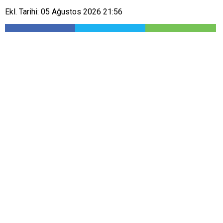
Ekl. Tarihi: 05 Ağustos 2026 21:56