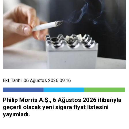
Ekl. Tarihi: 06 Ağustos 2026 09:16
Philip Morris A.Ş., 6 Ağustos 2026 itibarıyla
geçerli olacak yeni sigara fiyat listesini
yayımladı.