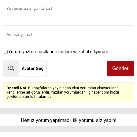
Yorum yazma kurallarını okudum ve kabul ediyorum.
Avatar Seç
Önemli Not:
Bu sayfalarda yayınlanan okur yorumları okuyucuların
kendilerine ait görüşlerdir. Yazılan yorumlardan ilgihaber.com hiçbir
şekilde sorumlu tutulamaz.
Henüz yorum yapılmadı. İlk yorumu siz yapın!