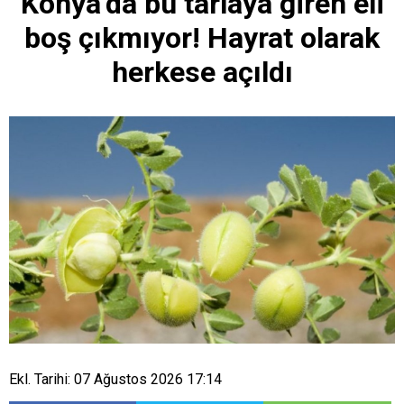
Konya’da bu tarlaya giren eli
boş çıkmıyor! Hayrat olarak
herkese açıldı
Ekl. Tarihi: 07 Ağustos 2026 17:14