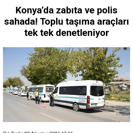
Konya’da zabıta ve polis
sahada! Toplu taşıma araçları
tek tek denetleniyor