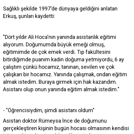
Sağlıklı şekilde 1997'de dünyaya geldiğini anlatan
Erkuş, şunları kaydetti:
"Dört yıldır Ali Hoca'nın yanında asistanlık eğitimi
alıyorum. Doğumumda büyük emeği olmuş,
eğitimimde de çok emek verdi. Tıp fakültesini
bitirdiğimde puanım kadın doğuma yetmiyordu, 6 ay
çalıştım çünkü hocamız, tanınan, sevilen ve çok
çalışkan bir hocamız. Yanında çalışmak, ondan eğitim
almak istedim. Buraya girmek için hak kazandım.
Asistanı olup onun yanında eğitim almak istedim."
- "Öğrencisiydim, şimdi asistanı oldum"
Asistan doktor Rümeysa İnce de doğumunu
gerçekleştiren kişinin bugün hocası olmasının kendisi