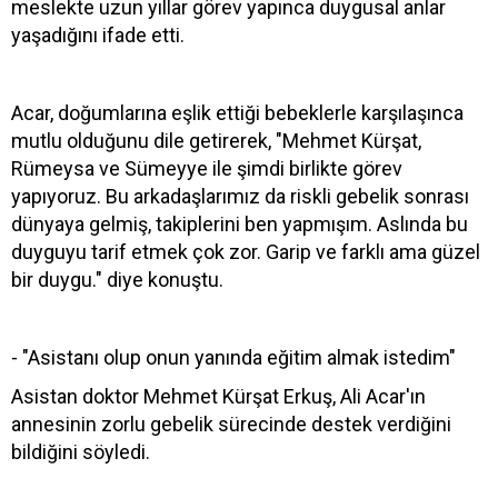
meslekte uzun yıllar görev yapınca duygusal anlar
yaşadığını ifade etti.
Acar, doğumlarına eşlik ettiği bebeklerle karşılaşınca
mutlu olduğunu dile getirerek, "Mehmet Kürşat,
Rümeysa ve Sümeyye ile şimdi birlikte görev
yapıyoruz. Bu arkadaşlarımız da riskli gebelik sonrası
dünyaya gelmiş, takiplerini ben yapmışım. Aslında bu
duyguyu tarif etmek çok zor. Garip ve farklı ama güzel
bir duygu." diye konuştu.
- "Asistanı olup onun yanında eğitim almak istedim"
Asistan doktor Mehmet Kürşat Erkuş, Ali Acar'ın
annesinin zorlu gebelik sürecinde destek verdiğini
bildiğini söyledi.