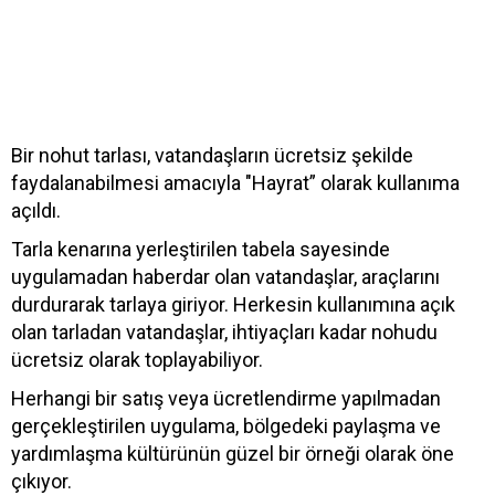
Bir nohut tarlası, vatandaşların ücretsiz şekilde
faydalanabilmesi amacıyla "Hayrat” olarak kullanıma
açıldı.
Tarla kenarına yerleştirilen tabela sayesinde
uygulamadan haberdar olan vatandaşlar, araçlarını
durdurarak tarlaya giriyor. Herkesin kullanımına açık
olan tarladan vatandaşlar, ihtiyaçları kadar nohudu
ücretsiz olarak toplayabiliyor.
Herhangi bir satış veya ücretlendirme yapılmadan
gerçekleştirilen uygulama, bölgedeki paylaşma ve
yardımlaşma kültürünün güzel bir örneği olarak öne
çıkıyor.