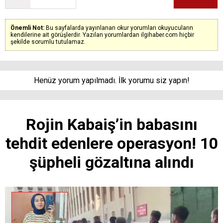
Önemli Not:
Bu sayfalarda yayınlanan okur yorumları okuyucuların
kendilerine ait görüşlerdir. Yazılan yorumlardan ilgihaber.com hiçbir
şekilde sorumlu tutulamaz.
Henüz yorum yapılmadı. İlk yorumu siz yapın!
Rojin Kabaiş’in babasını
tehdit edenlere operasyon! 10
şüpheli gözaltına alındı