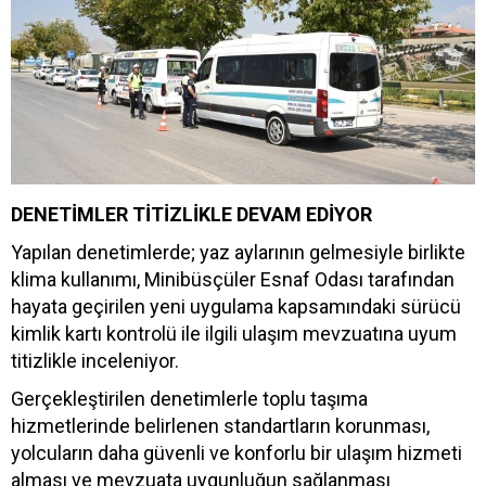
DENETİMLER TİTİZLİKLE DEVAM EDİYOR
Yapılan denetimlerde; yaz aylarının gelmesiyle birlikte
klima kullanımı, Minibüsçüler Esnaf Odası tarafından
hayata geçirilen yeni uygulama kapsamındaki sürücü
kimlik kartı kontrolü ile ilgili ulaşım mevzuatına uyum
titizlikle inceleniyor.
Gerçekleştirilen denetimlerle toplu taşıma
hizmetlerinde belirlenen standartların korunması,
yolcuların daha güvenli ve konforlu bir ulaşım hizmeti
alması ve mevzuata uygunluğun sağlanması