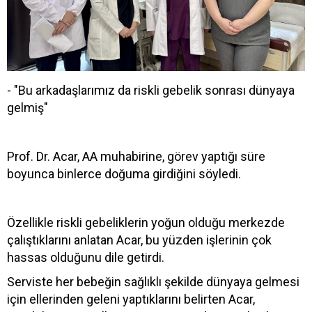
- "Bu arkadaşlarımız da riskli gebelik sonrası dünyaya
gelmiş"
Prof. Dr. Acar, AA muhabirine, görev yaptığı süre
boyunca binlerce doğuma girdiğini söyledi.
Özellikle riskli gebeliklerin yoğun olduğu merkezde
çalıştıklarını anlatan Acar, bu yüzden işlerinin çok
hassas olduğunu dile getirdi.
Serviste her bebeğin sağlıklı şekilde dünyaya gelmesi
için ellerinden geleni yaptıklarını belirten Acar,