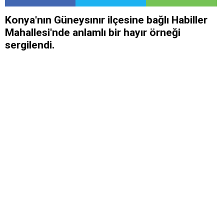
Konya'nın Güneysınır ilçesine bağlı Habiller
Mahallesi'nde anlamlı bir hayır örneği
sergilendi.