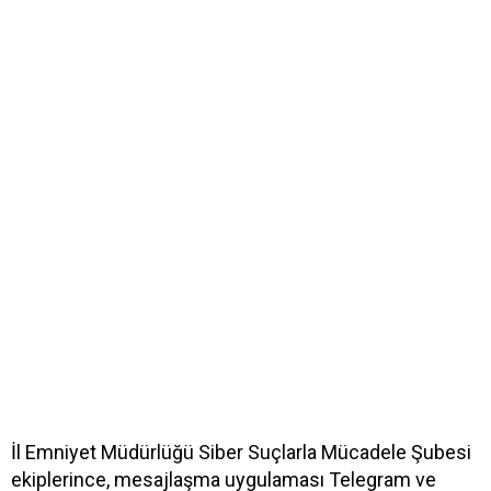
İl Emniyet Müdürlüğü Siber Suçlarla Mücadele Şubesi
ekiplerince, mesajlaşma uygulaması Telegram ve