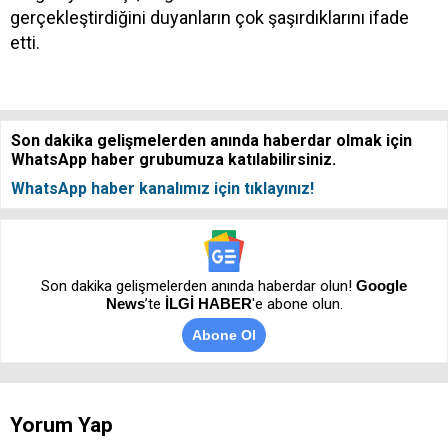
gerçekleştirdiğini duyanların çok şaşırdıklarını ifade
etti.
Son dakika gelişmelerden anında haberdar olmak için
WhatsApp haber grubumuza katılabilirsiniz.
WhatsApp haber kanalımız için tıklayınız!
Son dakika gelişmelerden anında haberdar olun!
Google
News
’te
İLGİ HABER
'e abone olun.
Abone Ol
Yorum Yap