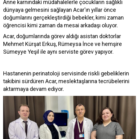
Anne karnındaki müdahalelerle çocukların sağlıklı
dünyaya gelmesini sağlayan Acar'ın yıllar önce
doğumlarını gerçekleştirdiği bebekler, kimi zaman
öğrencisi kimi zaman da mesai arkadaşı oluyor.
Acar, doğumlarında görev aldığı asistan doktorlar
Mehmet Kürşat Erkuş, Rümeysa İnce ve hemşire
Sümeyye Yeşil ile aynı serviste görev yapıyor.
Hastanenin perinatoloji servisinde riskli gebeliklerin
takibini sürdüren Acar, meslektaşlarına tecrübelerini
aktarmaya devam ediyor.