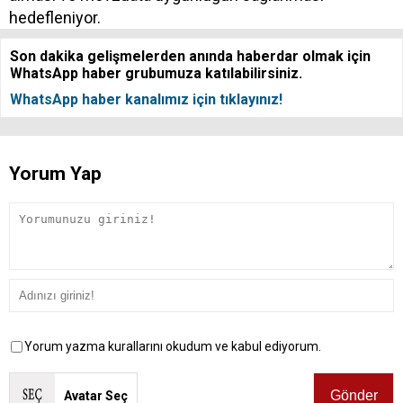
hedefleniyor.
Son dakika gelişmelerden anında haberdar olmak için
WhatsApp haber grubumuza katılabilirsiniz.
WhatsApp haber kanalımız için tıklayınız!
Yorum Yap
Yorum yazma kurallarını okudum ve kabul ediyorum.
Avatar Seç