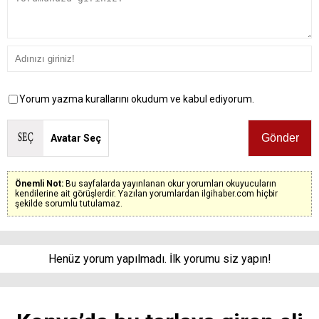
Yorum yazma kurallarını okudum ve kabul ediyorum.
Avatar Seç
Önemli Not:
Bu sayfalarda yayınlanan okur yorumları okuyucuların
kendilerine ait görüşlerdir. Yazılan yorumlardan ilgihaber.com hiçbir
şekilde sorumlu tutulamaz.
Henüz yorum yapılmadı. İlk yorumu siz yapın!