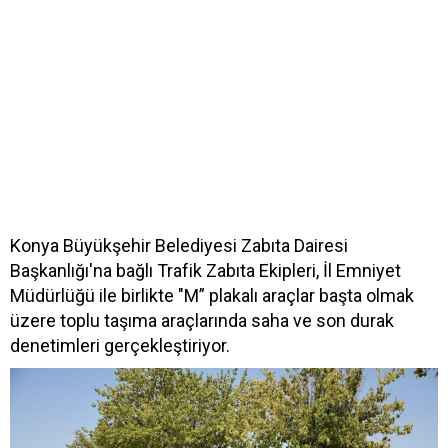
Konya Büyükşehir Belediyesi Zabıta Dairesi
Başkanlığı'na bağlı Trafik Zabıta Ekipleri, İl Emniyet
Müdürlüğü ile birlikte "M” plakalı araçlar başta olmak
üzere toplu taşıma araçlarında saha ve son durak
denetimleri gerçekleştiriyor.