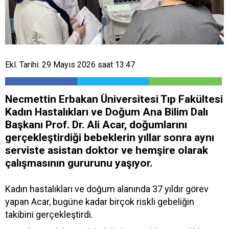
Ekl. Tarihi: 29 Mayıs 2026 saat 13:47
Necmettin Erbakan Üniversitesi Tıp Fakültesi
Kadın Hastalıkları ve Doğum Ana Bilim Dalı
Başkanı Prof. Dr. Ali Acar, doğumlarını
gerçekleştirdiği bebeklerin yıllar sonra aynı
serviste asistan doktor ve hemşire olarak
çalışmasının gururunu yaşıyor.
Kadın hastalıkları ve doğum alanında 37 yıldır görev
yapan Acar, bugüne kadar birçok riskli gebeliğin
takibini gerçekleştirdi.