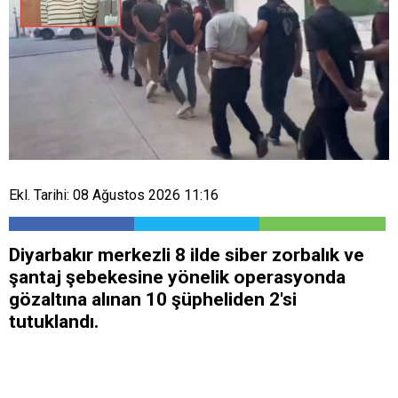
Ekl. Tarihi: 08 Ağustos 2026 11:16
Diyarbakır merkezli 8 ilde siber zorbalık ve
şantaj şebekesine yönelik operasyonda
gözaltına alınan 10 şüpheliden 2'si
tutuklandı.