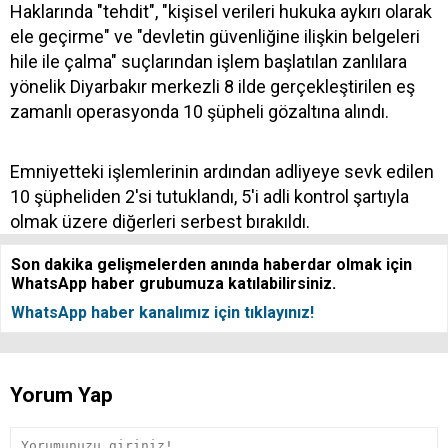
Haklarında "tehdit", "kişisel verileri hukuka aykırı olarak
ele geçirme" ve "devletin güvenliğine ilişkin belgeleri
hile ile çalma" suçlarından işlem başlatılan zanlılara
yönelik Diyarbakır merkezli 8 ilde gerçekleştirilen eş
zamanlı operasyonda 10 şüpheli gözaltına alındı.
Emniyetteki işlemlerinin ardından adliyeye sevk edilen
10 şüpheliden 2'si tutuklandı, 5'i adli kontrol şartıyla
olmak üzere diğerleri serbest bırakıldı.
Son dakika gelişmelerden anında haberdar olmak için
WhatsApp haber grubumuza katılabilirsiniz.
WhatsApp haber kanalımız için tıklayınız!
Yorum Yap