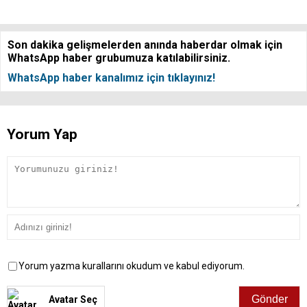
Son dakika gelişmelerden anında haberdar olmak için
WhatsApp haber grubumuza katılabilirsiniz.
WhatsApp haber kanalımız için tıklayınız!
Yorum Yap
Yorum yazma kurallarını okudum ve kabul ediyorum.
Avatar Seç