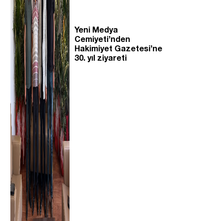
Yeni Medya
Cemiyeti’nden
Hakimiyet Gazetesi’ne
30. yıl ziyareti