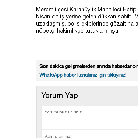
Meram ilçesi Karahüyük Mahallesi Hatip
Nisan'da iş yerine gelen dükkan sahibi 
uzaklaşmış, polis ekiplerince gözaltına al
nöbetçi hakimlikçe tutuklanmıştı.
Son dakika gelişmelerden anında haberdar olm
WhatsApp haber kanalımız için tıklayınız!
Yorum Yap