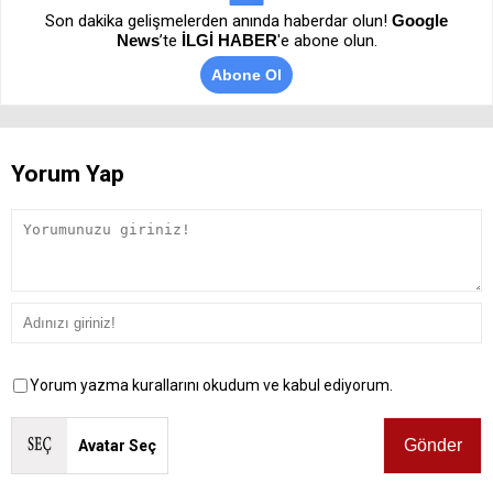
Son dakika gelişmelerden anında haberdar olun!
Google
News
’te
İLGİ HABER
'e abone olun.
Abone Ol
Yorum Yap
Yorum yazma kurallarını okudum ve kabul ediyorum.
Avatar Seç