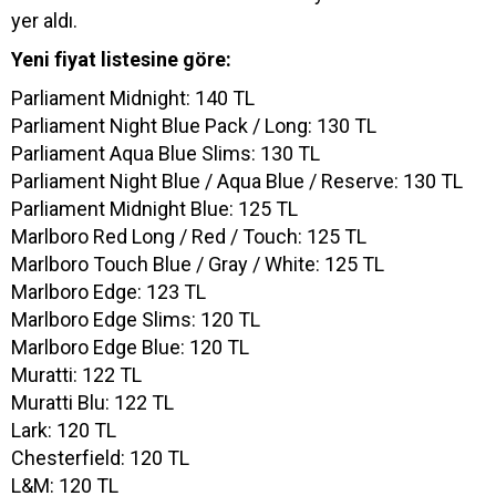
yer aldı.
Yeni fiyat listesine göre:
Parliament Midnight: 140 TL
Parliament Night Blue Pack / Long: 130 TL
Parliament Aqua Blue Slims: 130 TL
Parliament Night Blue / Aqua Blue / Reserve: 130 TL
Parliament Midnight Blue: 125 TL
Marlboro Red Long / Red / Touch: 125 TL
Marlboro Touch Blue / Gray / White: 125 TL
Marlboro Edge: 123 TL
Marlboro Edge Slims: 120 TL
Marlboro Edge Blue: 120 TL
Muratti: 122 TL
Muratti Blu: 122 TL
Lark: 120 TL
Chesterfield: 120 TL
L&M: 120 TL