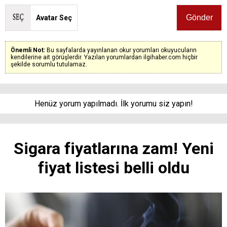
Avatar Seç
Önemli Not:
Bu sayfalarda yayınlanan okur yorumları okuyucuların
kendilerine ait görüşlerdir. Yazılan yorumlardan ilgihaber.com hiçbir
şekilde sorumlu tutulamaz.
Henüz yorum yapılmadı. İlk yorumu siz yapın!
Sigara fiyatlarına zam! Yeni
fiyat listesi belli oldu