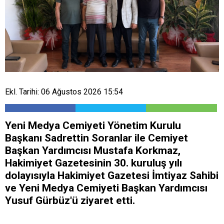
Ekl. Tarihi: 06 Ağustos 2026 15:54
Yeni Medya Cemiyeti Yönetim Kurulu
Başkanı Sadrettin Soranlar ile Cemiyet
Başkan Yardımcısı Mustafa Korkmaz,
Hakimiyet Gazetesinin 30. kuruluş yılı
dolayısıyla Hakimiyet Gazetesi İmtiyaz Sahibi
ve Yeni Medya Cemiyeti Başkan Yardımcısı
Yusuf Gürbüz'ü ziyaret etti.