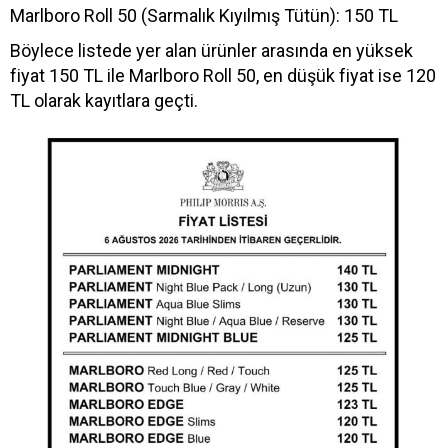
Marlboro Roll 50 (Sarmalık Kıyılmış Tütün): 150 TL
Böylece listede yer alan ürünler arasında en yüksek
fiyat 150 TL ile Marlboro Roll 50, en düşük fiyat ise 120
TL olarak kayıtlara geçti.