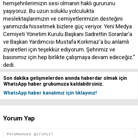
hemşehrilerimizin sesi olmanın haklı gururunu
yaşıyoruz. Bu uzun soluklu yolculukta
meslektaşlarımızın ve cemiyetlerimizin desteğini
yanımızda hissetmek bizlere güç veriyor. Yeni Medya
Cemiyeti Yönetim Kurulu Başkanı Sadrettin Soranlar'a
ve Başkan Yardımcısı Mustafa Korkmaz'a bu anlamlı
ziyaretleri için teşekkür ediyorum. Şehrimiz ve
basınımız için hep birlikte çalışmaya devam edeceğiz.”
dedi.
Son dakika gelişmelerden anında haberdar olmak için
WhatsApp haber grubumuza katılabilirsiniz.
WhatsApp haber kanalımız için tıklayınız!
Yorum Yap