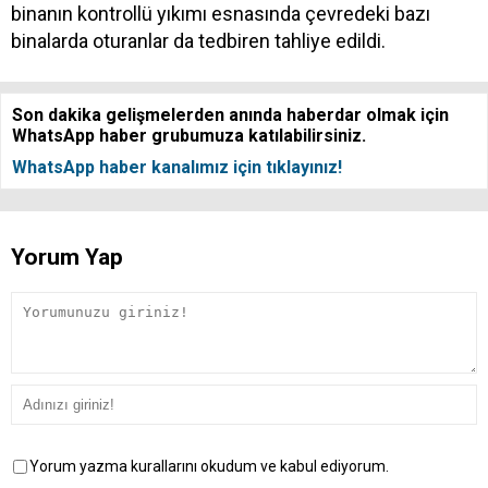
binanın kontrollü yıkımı esnasında çevredeki bazı
binalarda oturanlar da tedbiren tahliye edildi.
Son dakika gelişmelerden anında haberdar olmak için
WhatsApp haber grubumuza katılabilirsiniz.
WhatsApp haber kanalımız için tıklayınız!
Yorum Yap
Yorum yazma kurallarını okudum ve kabul ediyorum.