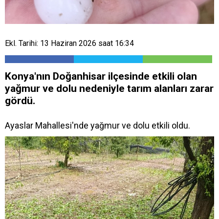
Ekl. Tarihi: 13 Haziran 2026 saat 16:34
Konya'nın Doğanhisar ilçesinde etkili olan
yağmur ve dolu nedeniyle tarım alanları zarar
gördü.
Ayaslar Mahallesi'nde yağmur ve dolu etkili oldu.