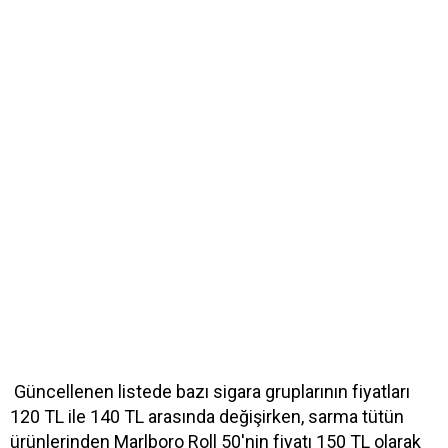
Güncellenen listede bazı sigara gruplarının fiyatları
120 TL ile 140 TL arasında değişirken, sarma tütün
ürünlerinden Marlboro Roll 50'nin fiyatı 150 TL olarak