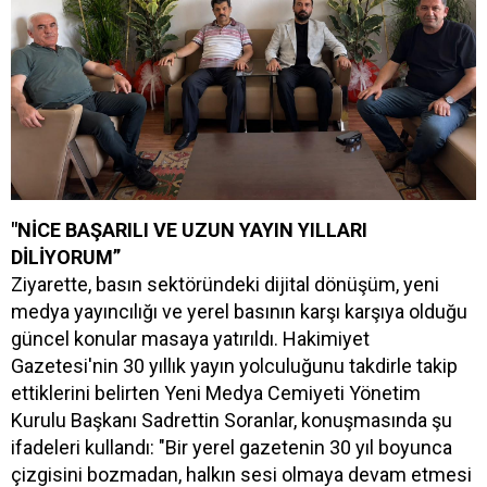
"NİCE BAŞARILI VE UZUN YAYIN YILLARI
DİLİYORUM”
Ziyarette, basın sektöründeki dijital dönüşüm, yeni
medya yayıncılığı ve yerel basının karşı karşıya olduğu
güncel konular masaya yatırıldı. Hakimiyet
Gazetesi'nin 30 yıllık yayın yolculuğunu takdirle takip
ettiklerini belirten Yeni Medya Cemiyeti Yönetim
Kurulu Başkanı Sadrettin Soranlar, konuşmasında şu
ifadeleri kullandı: "Bir yerel gazetenin 30 yıl boyunca
çizgisini bozmadan, halkın sesi olmaya devam etmesi