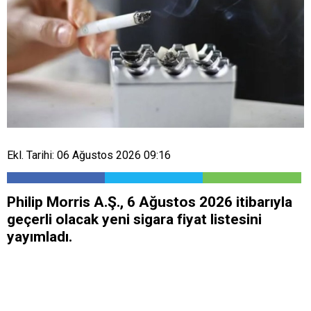
Ekl. Tarihi: 06 Ağustos 2026 09:16
Philip Morris A.Ş., 6 Ağustos 2026 itibarıyla
geçerli olacak yeni sigara fiyat listesini
yayımladı.