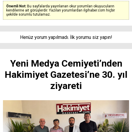
Önemli Not:
Bu sayfalarda yayınlanan okur yorumları okuyucuların
kendilerine ait görüşlerdir. Yazılan yorumlardan ilgihaber.com hiçbir
şekilde sorumlu tutulamaz.
Henüz yorum yapılmadı. İlk yorumu siz yapın!
Yeni Medya Cemiyeti’nden
Hakimiyet Gazetesi’ne 30. yıl
ziyareti