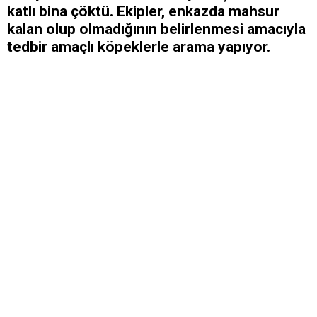
katlı bina çöktü. Ekipler, enkazda mahsur
kalan olup olmadığının belirlenmesi amacıyla
tedbir amaçlı köpeklerle arama yapıyor.