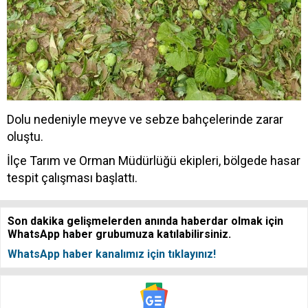
Dolu nedeniyle meyve ve sebze bahçelerinde zarar
oluştu.
İlçe Tarım ve Orman Müdürlüğü ekipleri, bölgede hasar
tespit çalışması başlattı.
Son dakika gelişmelerden anında haberdar olmak için
WhatsApp haber grubumuza katılabilirsiniz.
WhatsApp haber kanalımız için tıklayınız!