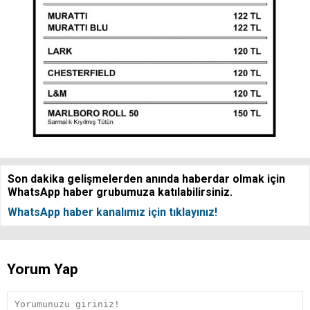
Son dakika gelişmelerden anında haberdar olmak için
WhatsApp haber grubumuza katılabilirsiniz.
WhatsApp haber kanalımız için tıklayınız!
Yorum Yap