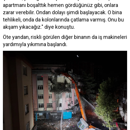
apartmanı boşalttık hemen gördüğünüz gibi, onlara
zarar verebilir. Ondan dolayı şimdi başlayacak. O bina
tehlikeli, onda da kolonlarında çatlama varmış. Onu bu
akşam yıkacağız." diye konuştu.
Öte yandan, riskli görülen diğer binanın da iş makineleri
yardımıyla yıkımına başlandı.