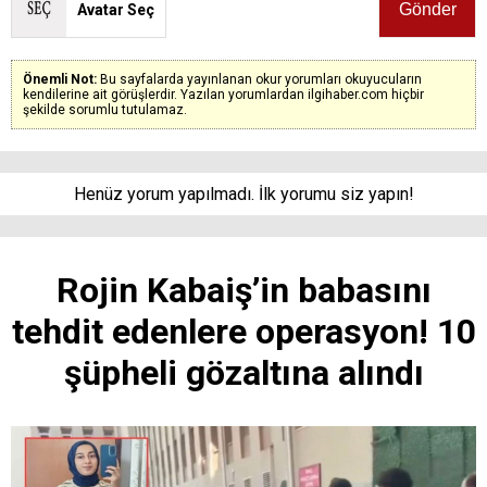
Avatar Seç
Önemli Not:
Bu sayfalarda yayınlanan okur yorumları okuyucuların
kendilerine ait görüşlerdir. Yazılan yorumlardan ilgihaber.com hiçbir
şekilde sorumlu tutulamaz.
Henüz yorum yapılmadı. İlk yorumu siz yapın!
Rojin Kabaiş’in babasını
tehdit edenlere operasyon! 10
şüpheli gözaltına alındı