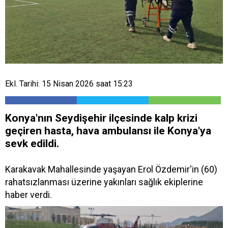
Ekl. Tarihi: 15 Nisan 2026 saat 15:23
Konya'nın Seydişehir ilçesinde kalp krizi
geçiren hasta, hava ambulansı ile Konya'ya
sevk edildi.
Karakavak Mahallesinde yaşayan Erol Özdemir'in (60)
rahatsızlanması üzerine yakınları sağlık ekiplerine
haber verdi.