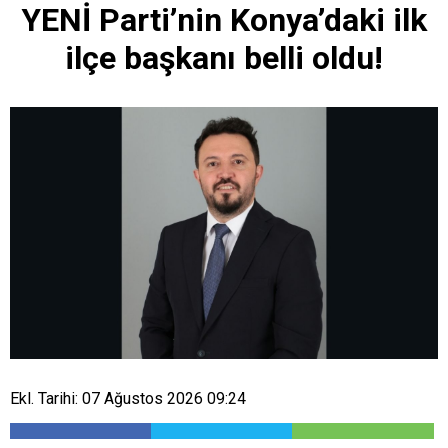
YENİ Parti’nin Konya’daki ilk
ilçe başkanı belli oldu!
Ekl. Tarihi: 07 Ağustos 2026 09:24