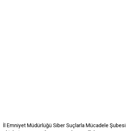
İl Emniyet Müdürlüğü Siber Suçlarla Mücadele Şubesi