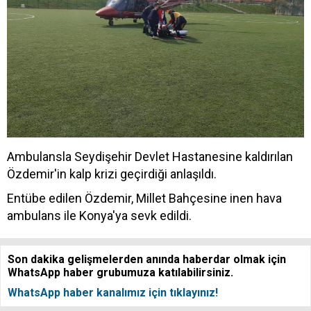
Ambulansla Seydişehir Devlet Hastanesine kaldırılan
Özdemir'in kalp krizi geçirdiği anlaşıldı.
Entübe edilen Özdemir, Millet Bahçesine inen hava
ambulans ile Konya'ya sevk edildi.
Son dakika gelişmelerden anında haberdar olmak için
WhatsApp haber grubumuza katılabilirsiniz.
WhatsApp haber kanalımız için tıklayınız!