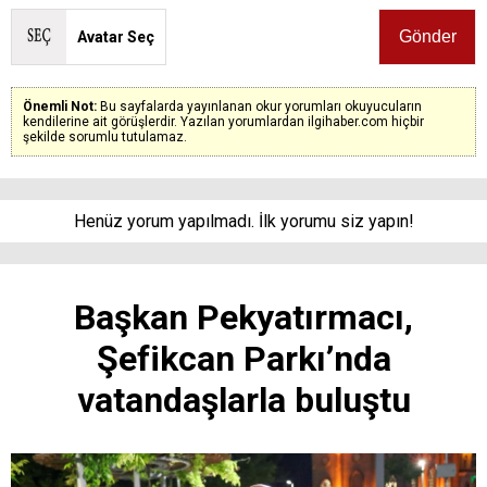
Avatar Seç
Önemli Not:
Bu sayfalarda yayınlanan okur yorumları okuyucuların
kendilerine ait görüşlerdir. Yazılan yorumlardan ilgihaber.com hiçbir
şekilde sorumlu tutulamaz.
Henüz yorum yapılmadı. İlk yorumu siz yapın!
Başkan Pekyatırmacı,
Şefikcan Parkı’nda
vatandaşlarla buluştu