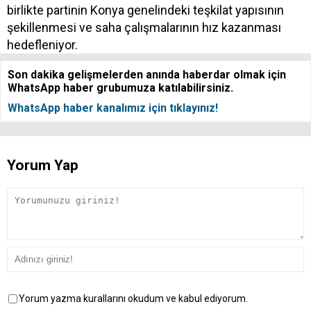
birlikte partinin Konya genelindeki teşkilat yapısının
şekillenmesi ve saha çalışmalarının hız kazanması
hedefleniyor.
Son dakika gelişmelerden anında haberdar olmak için
WhatsApp haber grubumuza katılabilirsiniz.
WhatsApp haber kanalımız için tıklayınız!
Yorum Yap
Yorum yazma kurallarını okudum ve kabul ediyorum.