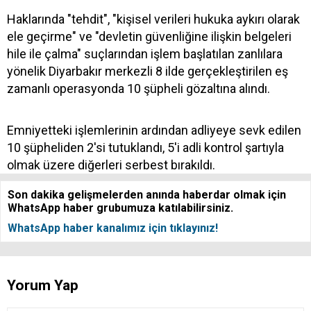
Haklarında "tehdit", "kişisel verileri hukuka aykırı olarak
ele geçirme" ve "devletin güvenliğine ilişkin belgeleri
hile ile çalma" suçlarından işlem başlatılan zanlılara
yönelik Diyarbakır merkezli 8 ilde gerçekleştirilen eş
zamanlı operasyonda 10 şüpheli gözaltına alındı.
Emniyetteki işlemlerinin ardından adliyeye sevk edilen
10 şüpheliden 2'si tutuklandı, 5'i adli kontrol şartıyla
olmak üzere diğerleri serbest bırakıldı.
Son dakika gelişmelerden anında haberdar olmak için
WhatsApp haber grubumuza katılabilirsiniz.
WhatsApp haber kanalımız için tıklayınız!
Yorum Yap