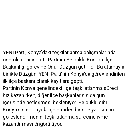
YENİ Parti, Konya'daki teşkilatlanma çalışmalarında
önemli bir adım attı. Partinin Selçuklu Kurucu İlçe
Başkanlığı görevine Onur Düzgün getirildi. Bu atamayla
birlikte Düzgün, YENİ Parti'nin Konya'da görevlendirilen
ilk ilçe başkanı olarak kayıtlara geçti.
Partinin Konya genelindeki ilçe teşkilatlanma süreci
hız kazanırken, diğer ilçe başkanlarının da gün
içerisinde netleşmesi bekleniyor. Selçuklu gibi
Konya'nın en büyük ilçelerinden birinde yapılan bu
görevlendirmenin, teşkilatlanma sürecine ivme
kazandırması öngörülüyor.