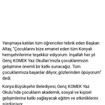
Yarışmaya katılan tüm öğrencileri tebrik eden Başkan
Altay, "Çocuklarını bize emanet eden tüm Konyalı
hemşehrilerime teşekkür ediyorum. İnşallah her yıl
Genç KOMEK Yaz Okulları'mızla çocuklarımızın
gelişimine önemli bir katkı sunacağız. Tüm
çocuklarımıza başarılar diliyor, gözlerinden öpüyorum”
dedi.
Konya Büyükşehir Belediyesi, Genç KOMEK Yaz
Okulu'nda çocukların akademik, sosyal ve kişisel
gelişimlerine katkı sağlayacak eğitim ve etkinliklerini
sürdürüyor.