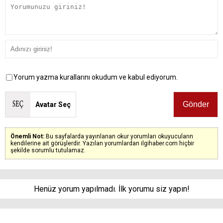
Yorum yazma kurallarını okudum ve kabul ediyorum.
Avatar Seç
Önemli Not:
Bu sayfalarda yayınlanan okur yorumları okuyucuların
kendilerine ait görüşlerdir. Yazılan yorumlardan ilgihaber.com hiçbir
şekilde sorumlu tutulamaz.
Henüz yorum yapılmadı. İlk yorumu siz yapın!