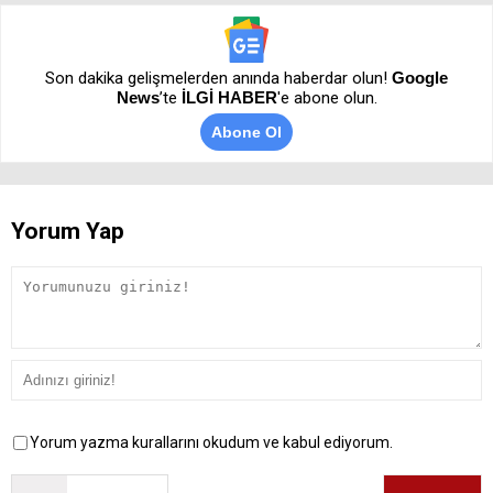
Son dakika gelişmelerden anında haberdar olun!
Google
News
’te
İLGİ HABER
'e abone olun.
Abone Ol
Yorum Yap
Yorum yazma kurallarını okudum ve kabul ediyorum.