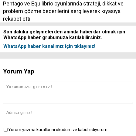
Pentago ve Equilibrio oyunlarında strateji, dikkat ve
problem çözme becerilerini sergileyerek kıyasıya
rekabet etti.
Son dakika gelişmelerden anında haberdar olmak için
WhatsApp haber grubumuza katılabilirsiniz.
WhatsApp haber kanalımız için tıklayınız!
Yorum Yap
Yorum yazma kurallarını okudum ve kabul ediyorum.