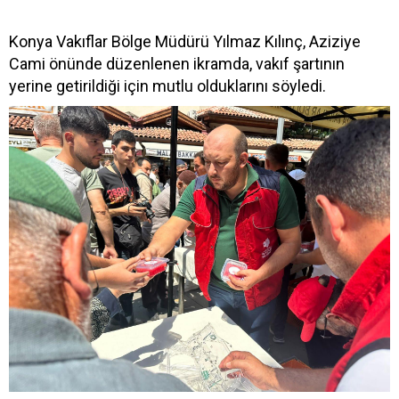
Konya Vakıflar Bölge Müdürü Yılmaz Kılınç, Aziziye
Cami önünde düzenlenen ikramda, vakıf şartının
yerine getirildiği için mutlu olduklarını söyledi.