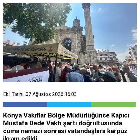
Ekl. Tarihi: 07 Ağustos 2026 16:03
Konya Vakıflar Bölge Müdürlüğünce Kapıcı
Mustafa Dede Vakfı şartı doğrultusunda
cuma namazı sonrası vatandaşlara karpuz
ikram edildi.