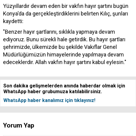
Yüzyıllardır devam eden bir vakfın hayır şartını bugün
Konya'da da gerçekleştirdiklerini belirten Kılıç, şunları
kaydetti:
"Benzer hayır şartlarını, sıklıkla yapmaya devam
ediyoruz. Bunu sürekli hale getirdik. Bu hayır şartları
şehrimizde, ülkemizde bu şekilde Vakıflar Genel
Müdürlüğümüzün himayelerinde yapılmaya devam
edeceklerdir. Allah vakfın hayır şartını kabul eylesin."
Son dakika gelişmelerden anında haberdar olmak için
WhatsApp haber grubumuza katılabilirsiniz.
WhatsApp haber kanalımız için tıklayınız!
Yorum Yap