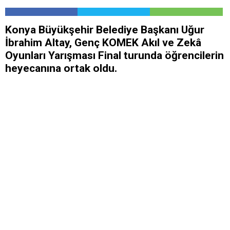
Konya Büyükşehir Belediye Başkanı Uğur
İbrahim Altay, Genç KOMEK Akıl ve Zekâ
Oyunları Yarışması Final turunda öğrencilerin
heyecanına ortak oldu.