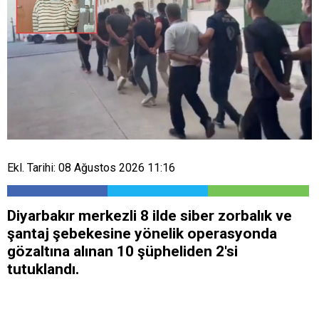
Ekl. Tarihi: 08 Ağustos 2026 11:16
Diyarbakır merkezli 8 ilde siber zorbalık ve
şantaj şebekesine yönelik operasyonda
gözaltına alınan 10 şüpheliden 2'si
tutuklandı.