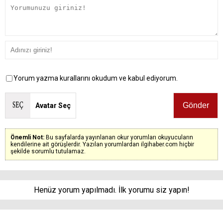
Yorum yazma kurallarını okudum ve kabul ediyorum.
Avatar Seç
Önemli Not:
Bu sayfalarda yayınlanan okur yorumları okuyucuların
kendilerine ait görüşlerdir. Yazılan yorumlardan ilgihaber.com hiçbir
şekilde sorumlu tutulamaz.
Henüz yorum yapılmadı. İlk yorumu siz yapın!