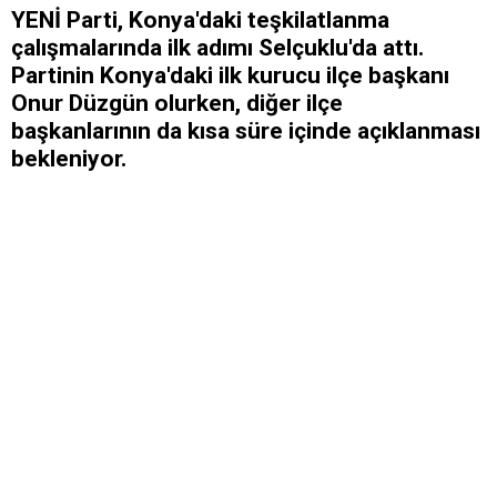
YENİ Parti, Konya'daki teşkilatlanma
çalışmalarında ilk adımı Selçuklu'da attı.
Partinin Konya'daki ilk kurucu ilçe başkanı
Onur Düzgün olurken, diğer ilçe
başkanlarının da kısa süre içinde açıklanması
bekleniyor.