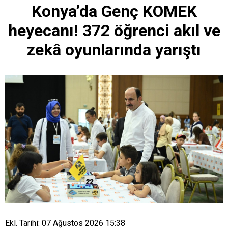
Konya’da Genç KOMEK
heyecanı! 372 öğrenci akıl ve
zekâ oyunlarında yarıştı
Ekl. Tarihi: 07 Ağustos 2026 15:38