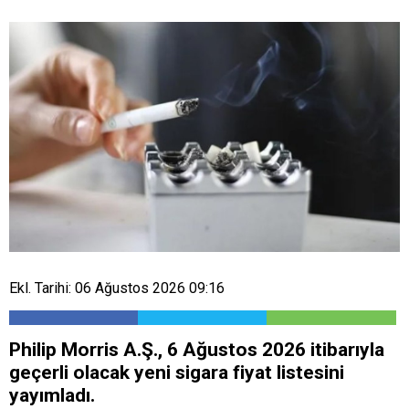
Ekl. Tarihi: 06 Ağustos 2026 09:16
Philip Morris A.Ş., 6 Ağustos 2026 itibarıyla
geçerli olacak yeni sigara fiyat listesini
yayımladı.