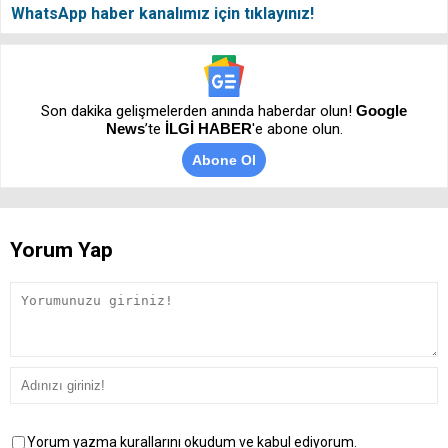
WhatsApp haber kanalımız için tıklayınız!
Son dakika gelişmelerden anında haberdar olun!
Google
News
’te
İLGİ HABER
'e abone olun.
Abone Ol
Yorum Yap
Yorum yazma kurallarını okudum ve kabul ediyorum.