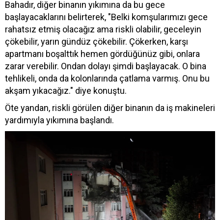
Bahadır, diğer binanın yıkımına da bu gece
başlayacaklarını belirterek, "Belki komşularımızı gece
rahatsız etmiş olacağız ama riskli olabilir, geceleyin
çökebilir, yarın gündüz çökebilir. Çökerken, karşı
apartmanı boşalttık hemen gördüğünüz gibi, onlara
zarar verebilir. Ondan dolayı şimdi başlayacak. O bina
tehlikeli, onda da kolonlarında çatlama varmış. Onu bu
akşam yıkacağız." diye konuştu.
Öte yandan, riskli görülen diğer binanın da iş makineleri
yardımıyla yıkımına başlandı.