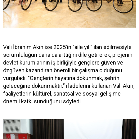
Vali İbrahim Akın ise 2025'in "aile yılı” ilan edilmesiyle
sorumluluğun daha da arttığını dile getirerek, projenin
devlet kurumlarının iş birliğiyle gençlere güven ve
özgüven kazandıran önemli bir çalışma olduğunu
vurguladı. "Gençlerin hayatına dokunmak, şehrin
geleceğine dokunmaktır.” ifadelerini kullanan Vali Akın,
faaliyetlerin kültürel, sanatsal ve sosyal gelişime
önemli katkı sunduğunu söyledi.