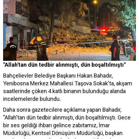
"Allah'tan dün tedbir alınmıştı, dün boşaltılmıştı"
Bahçelievler Belediye Başkanı Hakan Bahadır,
Yenibosna Merkez Mahallesi Taşova Sokak'ta, akşam
saatlerinde çöken 4 katlı binanın bulunduğu alanda
incelemelerde bulundu.
Daha sonra gazetecilere açıklama yapan Bahadır,
"Allah'tan dün tedbir alınmıştı, dün boşaltılmıştı. Gece
bir ses geldiği ihbarı gelince zabıtamız, İmar
Müdürlüğü, Kentsel Dönüşüm Müdürlüğü, başkan