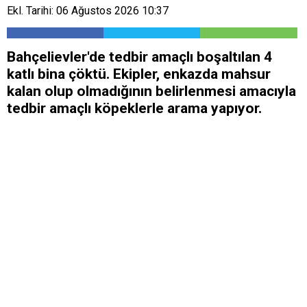
Ekl. Tarihi: 06 Ağustos 2026 10:37
Bahçelievler'de tedbir amaçlı boşaltılan 4
katlı bina çöktü. Ekipler, enkazda mahsur
kalan olup olmadığının belirlenmesi amacıyla
tedbir amaçlı köpeklerle arama yapıyor.