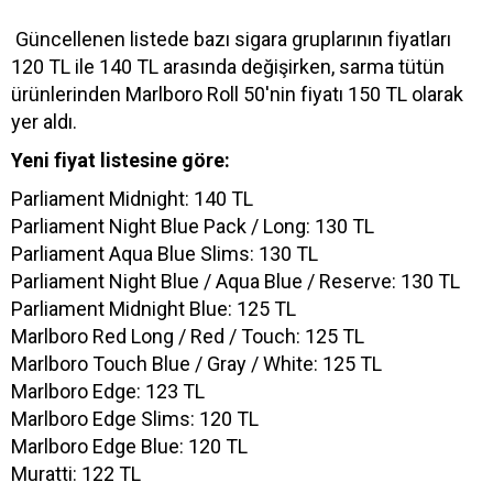
Güncellenen listede bazı sigara gruplarının fiyatları
120 TL ile 140 TL arasında değişirken, sarma tütün
ürünlerinden Marlboro Roll 50'nin fiyatı 150 TL olarak
yer aldı.
Yeni fiyat listesine göre:
Parliament Midnight: 140 TL
Parliament Night Blue Pack / Long: 130 TL
Parliament Aqua Blue Slims: 130 TL
Parliament Night Blue / Aqua Blue / Reserve: 130 TL
Parliament Midnight Blue: 125 TL
Marlboro Red Long / Red / Touch: 125 TL
Marlboro Touch Blue / Gray / White: 125 TL
Marlboro Edge: 123 TL
Marlboro Edge Slims: 120 TL
Marlboro Edge Blue: 120 TL
Muratti: 122 TL