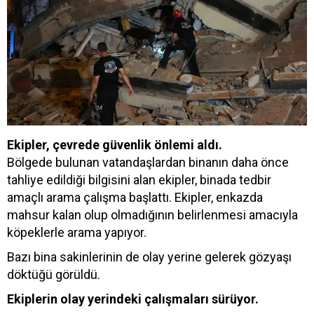
Ekipler, çevrede güvenlik önlemi aldı.
Bölgede bulunan vatandaşlardan binanın daha önce
tahliye edildiği bilgisini alan ekipler, binada tedbir
amaçlı arama çalışma başlattı. Ekipler, enkazda
mahsur kalan olup olmadığının belirlenmesi amacıyla
köpeklerle arama yapıyor.
Bazı bina sakinlerinin de olay yerine gelerek gözyaşı
döktüğü görüldü.
Ekiplerin olay yerindeki çalışmaları sürüyor.