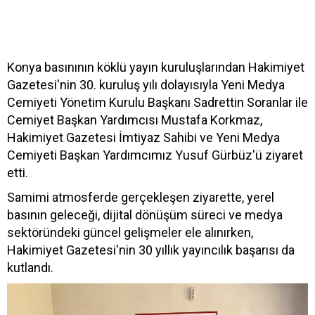
Konya basınının köklü yayın kuruluşlarından Hakimiyet
Gazetesi'nin 30. kuruluş yılı dolayısıyla Yeni Medya
Cemiyeti Yönetim Kurulu Başkanı Sadrettin Soranlar ile
Cemiyet Başkan Yardımcısı Mustafa Korkmaz,
Hakimiyet Gazetesi İmtiyaz Sahibi ve Yeni Medya
Cemiyeti Başkan Yardımcımız Yusuf Gürbüz'ü ziyaret
etti.
Samimi atmosferde gerçekleşen ziyarette, yerel
basının geleceği, dijital dönüşüm süreci ve medya
sektöründeki güncel gelişmeler ele alınırken,
Hakimiyet Gazetesi'nin 30 yıllık yayıncılık başarısı da
kutlandı.