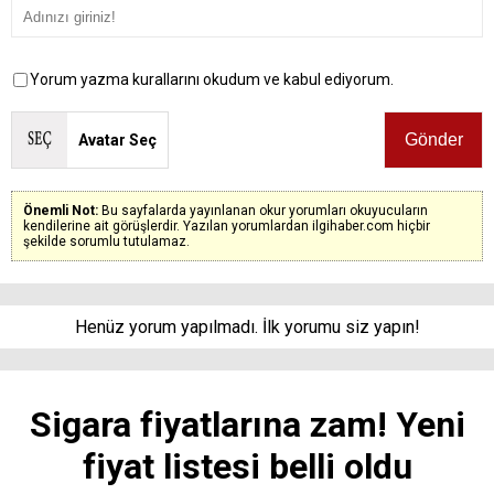
Yorum yazma kurallarını okudum ve kabul ediyorum.
Avatar Seç
Önemli Not:
Bu sayfalarda yayınlanan okur yorumları okuyucuların
kendilerine ait görüşlerdir. Yazılan yorumlardan ilgihaber.com hiçbir
şekilde sorumlu tutulamaz.
Henüz yorum yapılmadı. İlk yorumu siz yapın!
Sigara fiyatlarına zam! Yeni
fiyat listesi belli oldu