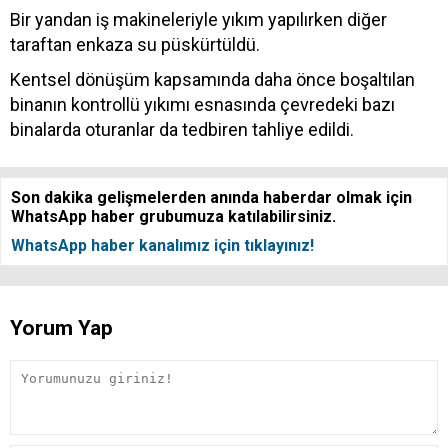
Bir yandan iş makineleriyle yıkım yapılırken diğer
taraftan enkaza su püskürtüldü.
Kentsel dönüşüm kapsamında daha önce boşaltılan
binanın kontrollü yıkımı esnasında çevredeki bazı
binalarda oturanlar da tedbiren tahliye edildi.
Son dakika gelişmelerden anında haberdar olmak için
WhatsApp haber grubumuza katılabilirsiniz.
WhatsApp haber kanalımız için tıklayınız!
Yorum Yap