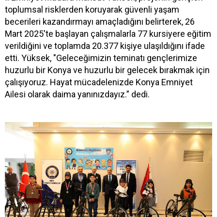
toplumsal risklerden koruyarak güvenli yaşam
becerileri kazandırmayı amaçladığını belirterek, 26
Mart 2025'te başlayan çalışmalarla 77 kursiyere eğitim
verildiğini ve toplamda 20.377 kişiye ulaşıldığını ifade
etti. Yüksek, "Geleceğimizin teminatı gençlerimize
huzurlu bir Konya ve huzurlu bir gelecek bırakmak için
çalışıyoruz. Hayat mücadelenizde Konya Emniyet
Ailesi olarak daima yanınızdayız.” dedi.