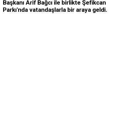
Başkanı Arif Bağcı ile birlikte Şefikcan
Parkı'nda vatandaşlarla bir araya geldi.