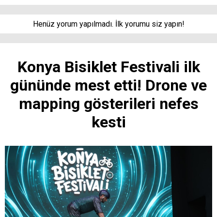
Henüz yorum yapılmadı. İlk yorumu siz yapın!
Konya Bisiklet Festivali ilk
gününde mest etti! Drone ve
mapping gösterileri nefes
kesti