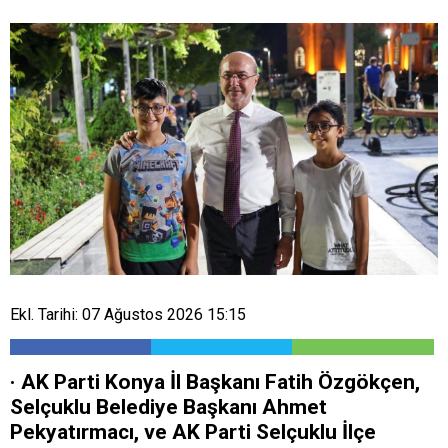
Ekl. Tarihi: 07 Ağustos 2026 15:15
· AK Parti Konya İl Başkanı Fatih Özgökçen,
Selçuklu Belediye Başkanı Ahmet
Pekyatırmacı, ve AK Parti Selçuklu İlçe