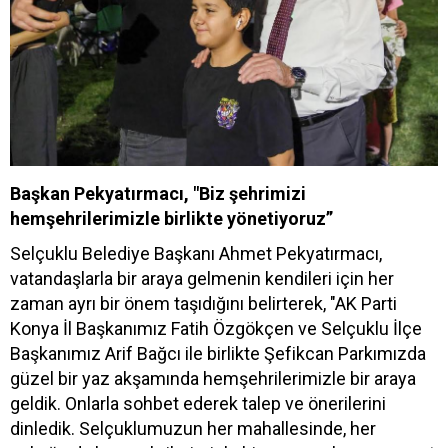
Başkan Pekyatırmacı, "Biz şehrimizi
hemşehrilerimizle birlikte yönetiyoruz”
Selçuklu Belediye Başkanı Ahmet Pekyatırmacı,
vatandaşlarla bir araya gelmenin kendileri için her
zaman ayrı bir önem taşıdığını belirterek, "AK Parti
Konya İl Başkanımız Fatih Özgökçen ve Selçuklu İlçe
Başkanımız Arif Bağcı ile birlikte Şefikcan Parkımızda
güzel bir yaz akşamında hemşehrilerimizle bir araya
geldik. Onlarla sohbet ederek talep ve önerilerini
dinledik. Selçuklumuzun her mahallesinde, her