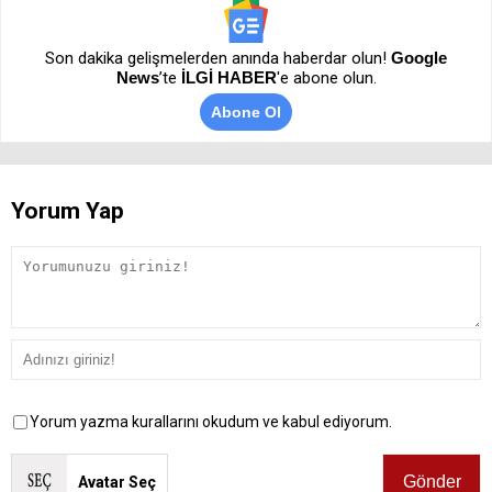
Son dakika gelişmelerden anında haberdar olun!
Google
News
’te
İLGİ HABER
'e abone olun.
Abone Ol
Yorum Yap
Yorum yazma kurallarını okudum ve kabul ediyorum.
Avatar Seç