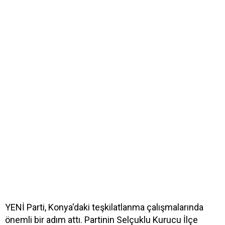
YENİ Parti, Konya'daki teşkilatlanma çalışmalarında
önemli bir adım attı. Partinin Selçuklu Kurucu İlçe