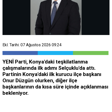
Ekl. Tarihi: 07 Ağustos 2026 09:24
YENİ Parti, Konya'daki teşkilatlanma
çalışmalarında ilk adımı Selçuklu'da attı.
Partinin Konya'daki ilk kurucu ilçe başkanı
Onur Düzgün olurken, diğer ilçe
başkanlarının da kısa süre içinde açıklanması
bekleniyor.