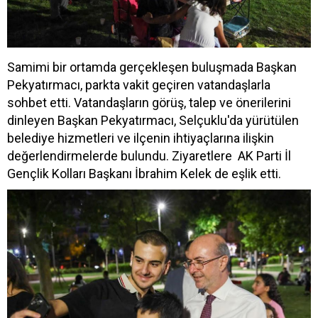
Samimi bir ortamda gerçekleşen buluşmada Başkan
Pekyatırmacı, parkta vakit geçiren vatandaşlarla
sohbet etti. Vatandaşların görüş, talep ve önerilerini
dinleyen Başkan Pekyatırmacı, Selçuklu'da yürütülen
belediye hizmetleri ve ilçenin ihtiyaçlarına ilişkin
değerlendirmelerde bulundu. Ziyaretlere AK Parti İl
Gençlik Kolları Başkanı İbrahim Kelek de eşlik etti.