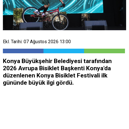
Ekl. Tarihi: 07 Ağustos 2026 13:00
Konya Büyükşehir Belediyesi tarafından
2026 Avrupa Bisiklet Başkenti Konya'da
düzenlenen Konya Bisiklet Festivali ilk
gününde büyük ilgi gördü.