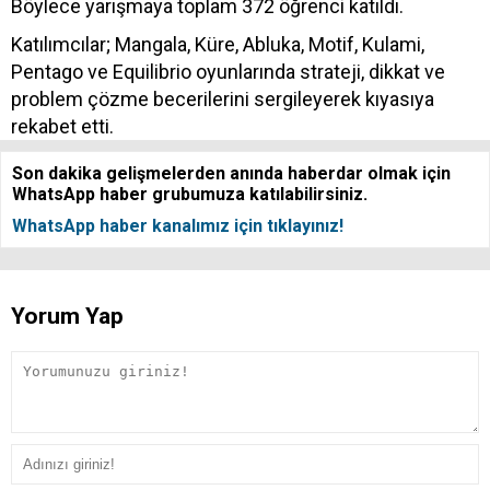
Böylece yarışmaya toplam 372 öğrenci katıldı.
Katılımcılar; Mangala, Küre, Abluka, Motif, Kulami,
Pentago ve Equilibrio oyunlarında strateji, dikkat ve
problem çözme becerilerini sergileyerek kıyasıya
rekabet etti.
Son dakika gelişmelerden anında haberdar olmak için
WhatsApp haber grubumuza katılabilirsiniz.
WhatsApp haber kanalımız için tıklayınız!
Yorum Yap