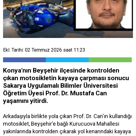
Ekl. Tarihi: 02 Temmuz 2026 saat 11:23
Konya'nın Beyşehir ilçesinde kontrolden
çıkan motosikletin kayaya çarpması sonucu
Sakarya Uygulamalı Bilimler Üniversitesi
Öğretim Üyesi Prof. Dr. Mustafa Can
yaşamını yitirdi.
Arkadaşıyla birlikte yola çıkan Prof. Dr. Can'ın kullandığı
motosiklet, Beyşehir'e bağlı Kurucuova Mahallesi
yakınlarında kontrolden çıkarak yol kenarındaki kayaya