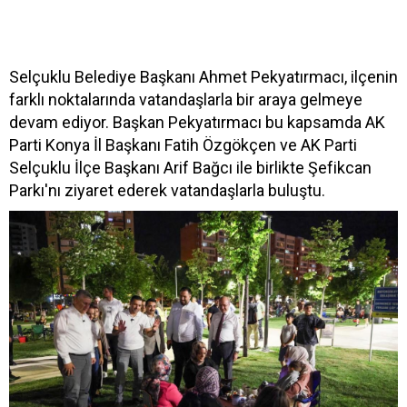
Selçuklu Belediye Başkanı Ahmet Pekyatırmacı, ilçenin
farklı noktalarında vatandaşlarla bir araya gelmeye
devam ediyor. Başkan Pekyatırmacı bu kapsamda AK
Parti Konya İl Başkanı Fatih Özgökçen ve AK Parti
Selçuklu İlçe Başkanı Arif Bağcı ile birlikte Şefikcan
Parkı'nı ziyaret ederek vatandaşlarla buluştu.