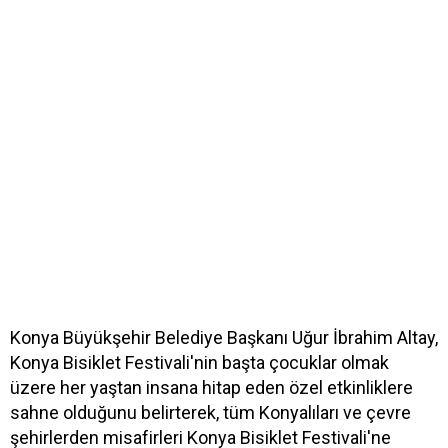
Konya Büyükşehir Belediye Başkanı Uğur İbrahim Altay,
Konya Bisiklet Festivali'nin başta çocuklar olmak
üzere her yaştan insana hitap eden özel etkinliklere
sahne olduğunu belirterek, tüm Konyalıları ve çevre
şehirlerden misafirleri Konya Bisiklet Festivali'ne