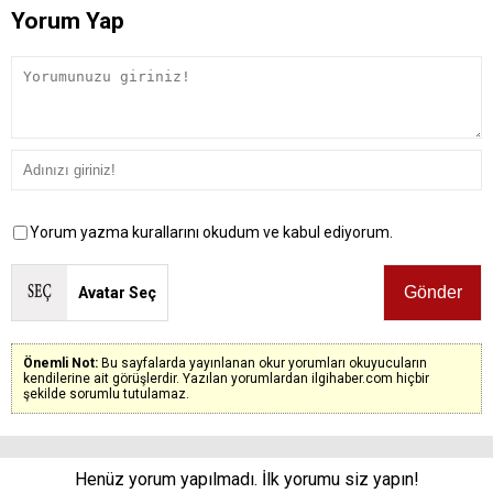
Yorum Yap
Yorum yazma kurallarını okudum ve kabul ediyorum.
Avatar Seç
Önemli Not:
Bu sayfalarda yayınlanan okur yorumları okuyucuların
kendilerine ait görüşlerdir. Yazılan yorumlardan ilgihaber.com hiçbir
şekilde sorumlu tutulamaz.
Henüz yorum yapılmadı. İlk yorumu siz yapın!