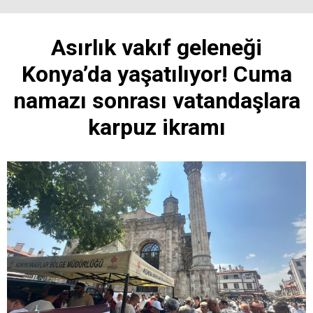
Asırlık vakıf geleneği
Konya’da yaşatılıyor! Cuma
namazı sonrası vatandaşlara
karpuz ikramı