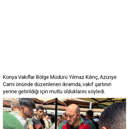
Konya Vakıflar Bölge Müdürü Yılmaz Kılınç, Aziziye
Cami önünde düzenlenen ikramda, vakıf şartının
yerine getirildiği için mutlu olduklarını söyledi.