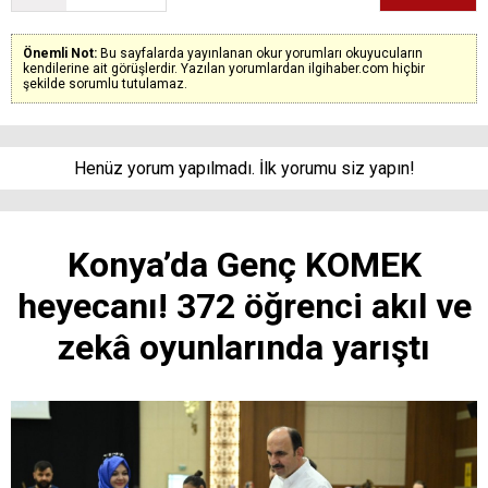
Önemli Not:
Bu sayfalarda yayınlanan okur yorumları okuyucuların
kendilerine ait görüşlerdir. Yazılan yorumlardan ilgihaber.com hiçbir
şekilde sorumlu tutulamaz.
Henüz yorum yapılmadı. İlk yorumu siz yapın!
Konya’da Genç KOMEK
heyecanı! 372 öğrenci akıl ve
zekâ oyunlarında yarıştı