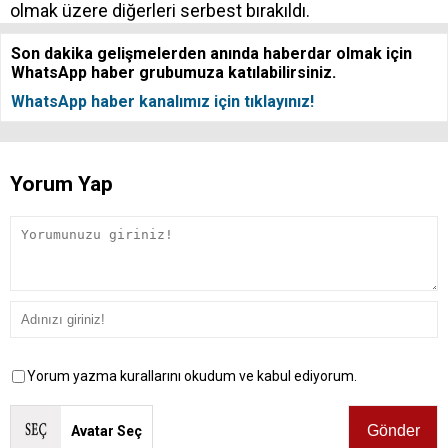
olmak üzere diğerleri serbest bırakıldı.
Son dakika gelişmelerden anında haberdar olmak için
WhatsApp haber grubumuza katılabilirsiniz.
WhatsApp haber kanalımız için tıklayınız!
Yorum Yap
Yorum yazma kurallarını okudum ve kabul ediyorum.
Avatar Seç