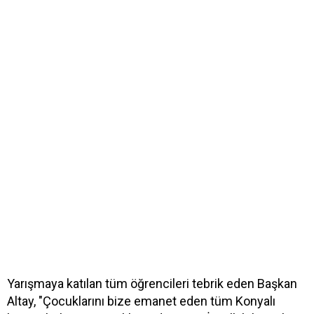
Yarışmaya katılan tüm öğrencileri tebrik eden Başkan
Altay, "Çocuklarını bize emanet eden tüm Konyalı