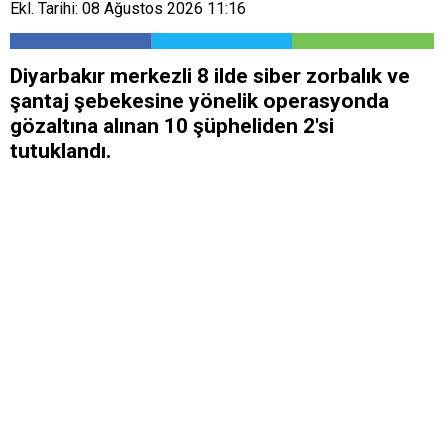
Ekl. Tarihi: 08 Ağustos 2026 11:16
Diyarbakır merkezli 8 ilde siber zorbalık ve
şantaj şebekesine yönelik operasyonda
gözaltına alınan 10 şüpheliden 2'si
tutuklandı.