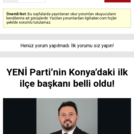
Önemli Not:
Bu sayfalarda yayınlanan okur yorumları okuyucuların
kendilerine ait görüşlerdir. Yazılan yorumlardan ilgihaber.com hiçbir
şekilde sorumlu tutulamaz.
Henüz yorum yapılmadı. İlk yorumu siz yapın!
YENİ Parti’nin Konya’daki ilk
ilçe başkanı belli oldu!