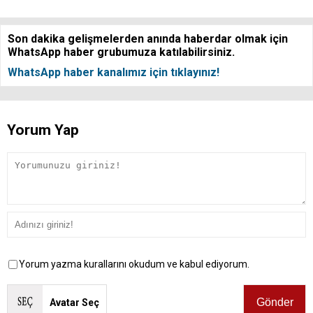
Son dakika gelişmelerden anında haberdar olmak için
WhatsApp haber grubumuza katılabilirsiniz.
WhatsApp haber kanalımız için tıklayınız!
Yorum Yap
Yorum yazma kurallarını okudum ve kabul ediyorum.
Avatar Seç