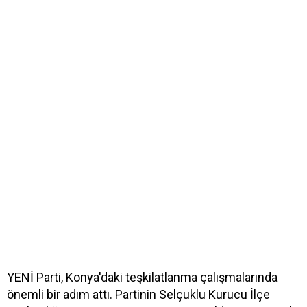
YENİ Parti, Konya'daki teşkilatlanma çalışmalarında
önemli bir adım attı. Partinin Selçuklu Kurucu İlçe