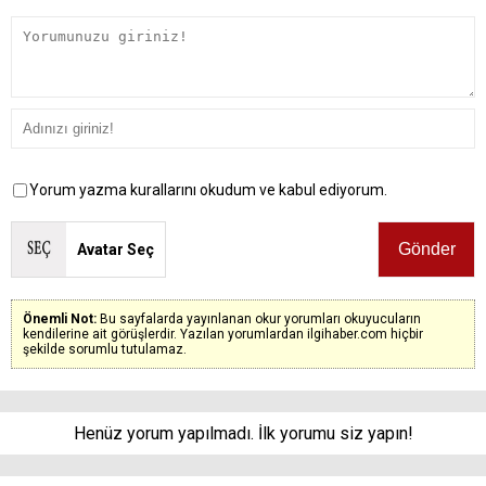
Yorum yazma kurallarını okudum ve kabul ediyorum.
Avatar Seç
Önemli Not:
Bu sayfalarda yayınlanan okur yorumları okuyucuların
kendilerine ait görüşlerdir. Yazılan yorumlardan ilgihaber.com hiçbir
şekilde sorumlu tutulamaz.
Henüz yorum yapılmadı. İlk yorumu siz yapın!