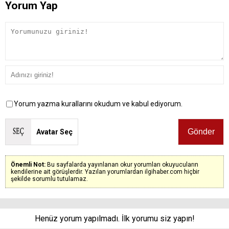
Yorum Yap
Yorum yazma kurallarını okudum ve kabul ediyorum.
Avatar Seç
Önemli Not:
Bu sayfalarda yayınlanan okur yorumları okuyucuların
kendilerine ait görüşlerdir. Yazılan yorumlardan ilgihaber.com hiçbir
şekilde sorumlu tutulamaz.
Henüz yorum yapılmadı. İlk yorumu siz yapın!