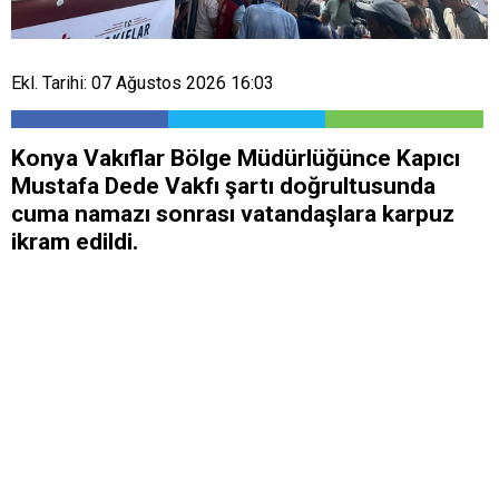
Ekl. Tarihi: 07 Ağustos 2026 16:03
Konya Vakıflar Bölge Müdürlüğünce Kapıcı
Mustafa Dede Vakfı şartı doğrultusunda
cuma namazı sonrası vatandaşlara karpuz
ikram edildi.