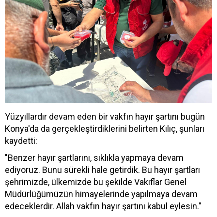
Yüzyıllardır devam eden bir vakfın hayır şartını bugün
Konya'da da gerçekleştirdiklerini belirten Kılıç, şunları
kaydetti:
"Benzer hayır şartlarını, sıklıkla yapmaya devam
ediyoruz. Bunu sürekli hale getirdik. Bu hayır şartları
şehrimizde, ülkemizde bu şekilde Vakıflar Genel
Müdürlüğümüzün himayelerinde yapılmaya devam
edeceklerdir. Allah vakfın hayır şartını kabul eylesin."