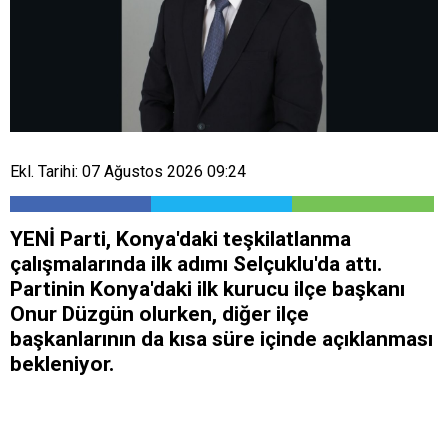
Ekl. Tarihi: 07 Ağustos 2026 09:24
YENİ Parti, Konya'daki teşkilatlanma
çalışmalarında ilk adımı Selçuklu'da attı.
Partinin Konya'daki ilk kurucu ilçe başkanı
Onur Düzgün olurken, diğer ilçe
başkanlarının da kısa süre içinde açıklanması
bekleniyor.