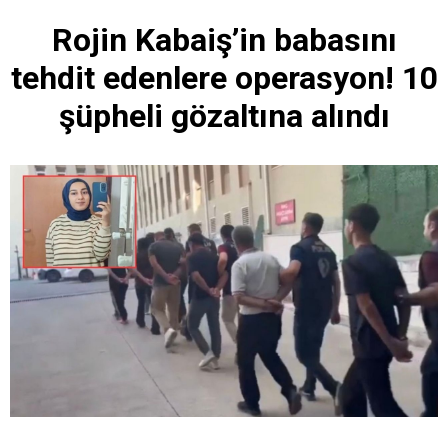
Rojin Kabaiş’in babasını
tehdit edenlere operasyon! 10
şüpheli gözaltına alındı