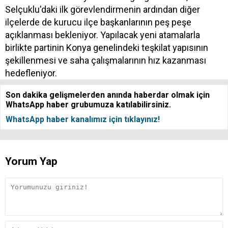
Selçuklu'daki ilk görevlendirmenin ardından diğer
ilçelerde de kurucu ilçe başkanlarının peş peşe
açıklanması bekleniyor. Yapılacak yeni atamalarla
birlikte partinin Konya genelindeki teşkilat yapısının
şekillenmesi ve saha çalışmalarının hız kazanması
hedefleniyor.
Son dakika gelişmelerden anında haberdar olmak için
WhatsApp haber grubumuza katılabilirsiniz.
WhatsApp haber kanalımız için tıklayınız!
Yorum Yap