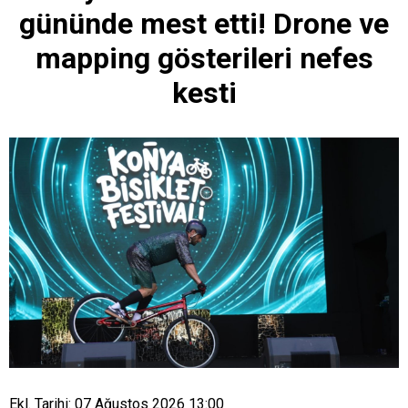
gününde mest etti! Drone ve
mapping gösterileri nefes
kesti
Ekl. Tarihi: 07 Ağustos 2026 13:00