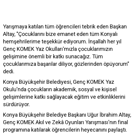
Yarışmaya katılan tüm öğrencileri tebrik eden Başkan
Altay, "Çocuklarını bize emanet eden tüm Konyalı
hemşehrilerime teşekkür ediyorum. İnşallah her yıl
Genç KOMEK Yaz Okulları'mızla çocuklarımızın
gelişimine önemli bir katkı sunacağız. Tüm
çocuklarımıza başarılar diliyor, gözlerinden öpüyorum”
dedi.
Konya Büyükşehir Belediyesi, Genç KOMEK Yaz
Okulu'nda çocukların akademik, sosyal ve kişisel
gelişimlerine katkı sağlayacak eğitim ve etkinliklerini
sürdürüyor.
Konya Büyükşehir Belediye Başkanı Uğur İbrahim Altay,
Genç KOMEK Akıl ve Zekâ Oyunları Yarışması'nın final
programına katılarak öğrencilerin heyecanını paylaştı.