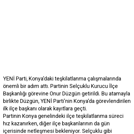
YENİ Parti, Konya'daki teşkilatlanma çalışmalarında
önemli bir adım attı. Partinin Selçuklu Kurucu İlçe
Başkanlığı görevine Onur Düzgün getirildi. Bu atamayla
birlikte Düzgün, YENİ Parti'nin Konya'da görevlendirilen
ilk ilçe başkanı olarak kayıtlara geçti.
Partinin Konya genelindeki ilçe teşkilatlanma süreci
hız kazanırken, diğer ilçe başkanlarının da gün
içerisinde netleşmesi bekleniyor. Selçuklu gibi