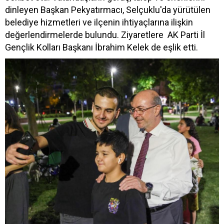
dinleyen Başkan Pekyatırmacı, Selçuklu'da yürütülen
belediye hizmetleri ve ilçenin ihtiyaçlarına ilişkin
değerlendirmelerde bulundu. Ziyaretlere AK Parti İl
Gençlik Kolları Başkanı İbrahim Kelek de eşlik etti.