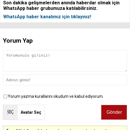
Son dakika gelişmelerden anında haberdar olmak için
WhatsApp haber grubumuza katılabilirsiniz.
WhatsApp haber kanalımız için tıklayınız!
Yorum Yap
Yorum yazma kurallarını okudum ve kabul ediyorum.
Avatar Seç