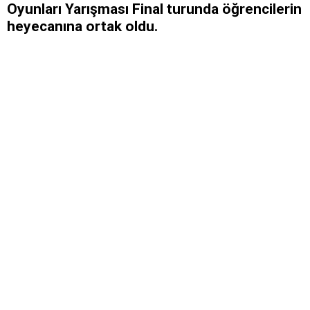
Oyunları Yarışması Final turunda öğrencilerin
heyecanına ortak oldu.