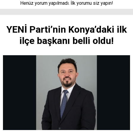
Henüz yorum yapılmadı. İlk yorumu siz yapın!
YENİ Parti’nin Konya’daki ilk
ilçe başkanı belli oldu!