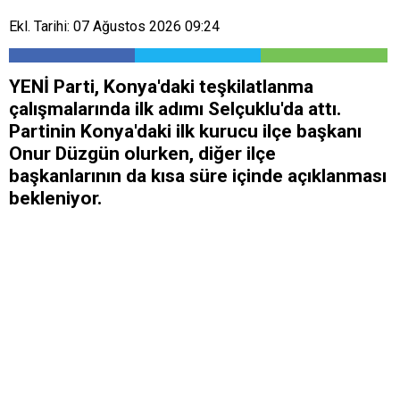
Ekl. Tarihi: 07 Ağustos 2026 09:24
YENİ Parti, Konya'daki teşkilatlanma
çalışmalarında ilk adımı Selçuklu'da attı.
Partinin Konya'daki ilk kurucu ilçe başkanı
Onur Düzgün olurken, diğer ilçe
başkanlarının da kısa süre içinde açıklanması
bekleniyor.