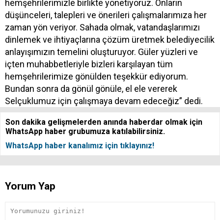
hemşehrilerimizle birlikte yönetiyoruz. Onların
düşünceleri, talepleri ve önerileri çalışmalarımıza her
zaman yön veriyor. Sahada olmak, vatandaşlarımızı
dinlemek ve ihtiyaçlarına çözüm üretmek belediyecilik
anlayışımızın temelini oluşturuyor. Güler yüzleri ve
içten muhabbetleriyle bizleri karşılayan tüm
hemşehrilerimize gönülden teşekkür ediyorum.
Bundan sonra da gönül gönüle, el ele vererek
Selçuklumuz için çalışmaya devam edeceğiz” dedi.
Son dakika gelişmelerden anında haberdar olmak için
WhatsApp haber grubumuza katılabilirsiniz.
WhatsApp haber kanalımız için tıklayınız!
Yorum Yap