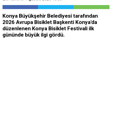
Konya Büyükşehir Belediyesi tarafından
2026 Avrupa Bisiklet Başkenti Konya'da
düzenlenen Konya Bisiklet Festivali ilk
gününde büyük ilgi gördü.