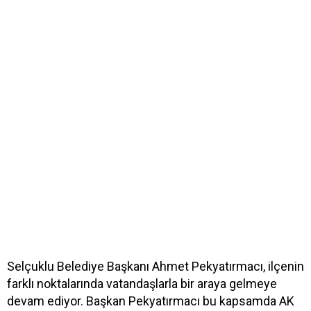
Selçuklu Belediye Başkanı Ahmet Pekyatırmacı, ilçenin
farklı noktalarında vatandaşlarla bir araya gelmeye
devam ediyor. Başkan Pekyatırmacı bu kapsamda AK