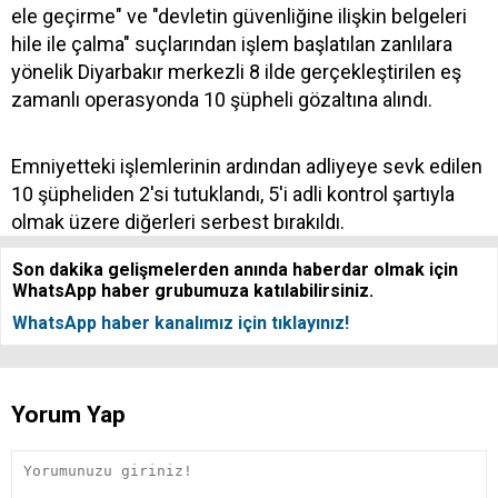
ele geçirme" ve "devletin güvenliğine ilişkin belgeleri
hile ile çalma" suçlarından işlem başlatılan zanlılara
yönelik Diyarbakır merkezli 8 ilde gerçekleştirilen eş
zamanlı operasyonda 10 şüpheli gözaltına alındı.
Emniyetteki işlemlerinin ardından adliyeye sevk edilen
10 şüpheliden 2'si tutuklandı, 5'i adli kontrol şartıyla
olmak üzere diğerleri serbest bırakıldı.
Son dakika gelişmelerden anında haberdar olmak için
WhatsApp haber grubumuza katılabilirsiniz.
WhatsApp haber kanalımız için tıklayınız!
Yorum Yap