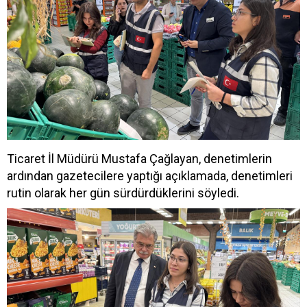
Ticaret İl Müdürü Mustafa Çağlayan, denetimlerin
ardından gazetecilere yaptığı açıklamada, denetimleri
rutin olarak her gün sürdürdüklerini söyledi.