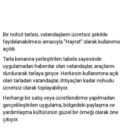
Bir nohut tarlası, vatandaşların ücretsiz şekilde
faydalanabilmesi amacıyla "Hayrat” olarak kullanıma
açıldı.
Tarla kenarına yerleştirilen tabela sayesinde
uygulamadan haberdar olan vatandaşlar, araçlarını
durdurarak tarlaya giriyor. Herkesin kullanımına açık
olan tarladan vatandaşlar, ihtiyaçları kadar nohudu
ücretsiz olarak toplayabiliyor.
Herhangi bir satış veya ücretlendirme yapılmadan
gerçekleştirilen uygulama, bölgedeki paylaşma ve
yardımlaşma kültürünün güzel bir örneği olarak öne
çıkıyor.