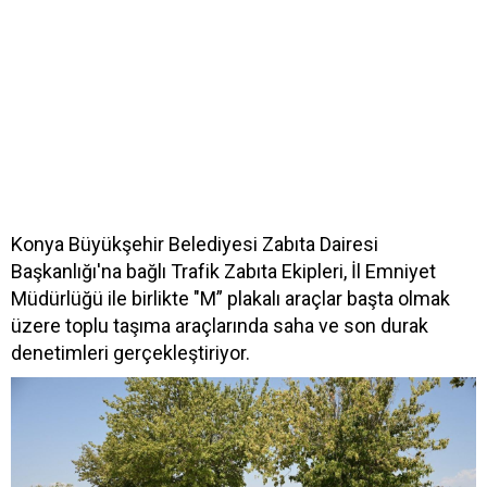
Konya Büyükşehir Belediyesi Zabıta Dairesi
Başkanlığı'na bağlı Trafik Zabıta Ekipleri, İl Emniyet
Müdürlüğü ile birlikte "M” plakalı araçlar başta olmak
üzere toplu taşıma araçlarında saha ve son durak
denetimleri gerçekleştiriyor.