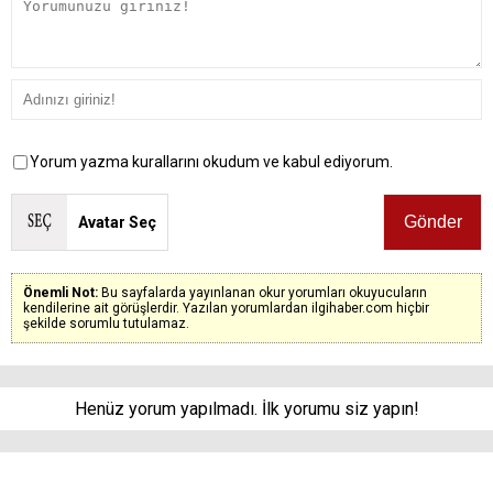
Yorum yazma kurallarını okudum ve kabul ediyorum.
Avatar Seç
Önemli Not:
Bu sayfalarda yayınlanan okur yorumları okuyucuların
kendilerine ait görüşlerdir. Yazılan yorumlardan ilgihaber.com hiçbir
şekilde sorumlu tutulamaz.
Henüz yorum yapılmadı. İlk yorumu siz yapın!