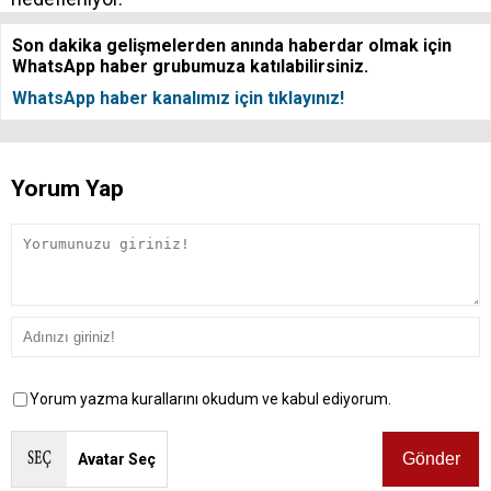
Son dakika gelişmelerden anında haberdar olmak için
WhatsApp haber grubumuza katılabilirsiniz.
WhatsApp haber kanalımız için tıklayınız!
Yorum Yap
Yorum yazma kurallarını okudum ve kabul ediyorum.
Avatar Seç