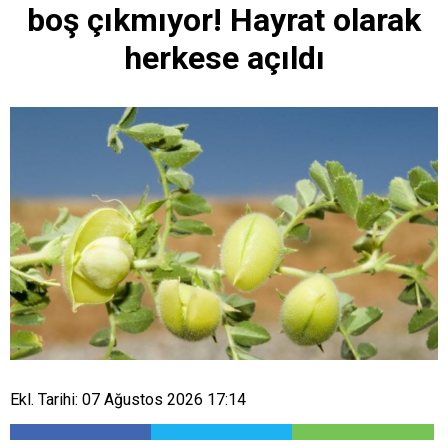
boş çıkmıyor! Hayrat olarak
herkese açıldı
Ekl. Tarihi: 07 Ağustos 2026 17:14