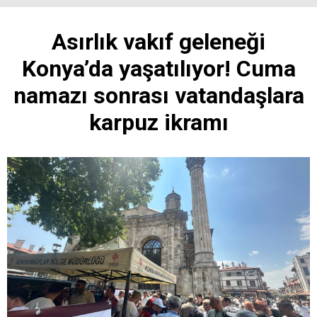
Asırlık vakıf geleneği
Konya’da yaşatılıyor! Cuma
namazı sonrası vatandaşlara
karpuz ikramı