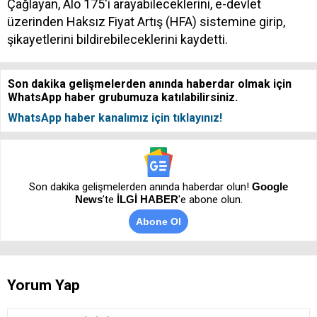
Çağlayan, Alo 175'i arayabileceklerini, e-devlet
üzerinden Haksız Fiyat Artış (HFA) sistemine girip,
şikayetlerini bildirebileceklerini kaydetti.
Son dakika gelişmelerden anında haberdar olmak için
WhatsApp haber grubumuza katılabilirsiniz.
WhatsApp haber kanalımız için tıklayınız!
Son dakika gelişmelerden anında haberdar olun!
Google
News
’te
İLGİ HABER
'e abone olun.
Abone Ol
Yorum Yap