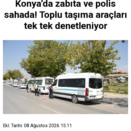
Konya’da zabıta ve polis
sahada! Toplu taşıma araçları
tek tek denetleniyor
Ekl. Tarihi: 08 Ağustos 2026 15:11