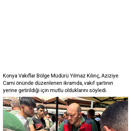
Konya Vakıflar Bölge Müdürü Yılmaz Kılınç, Aziziye
Cami önünde düzenlenen ikramda, vakıf şartının
yerine getirildiği için mutlu olduklarını söyledi.