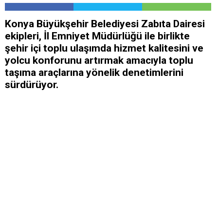
Konya Büyükşehir Belediyesi Zabıta Dairesi
ekipleri, İl Emniyet Müdürlüğü ile birlikte
şehir içi toplu ulaşımda hizmet kalitesini ve
yolcu konforunu artırmak amacıyla toplu
taşıma araçlarına yönelik denetimlerini
sürdürüyor.