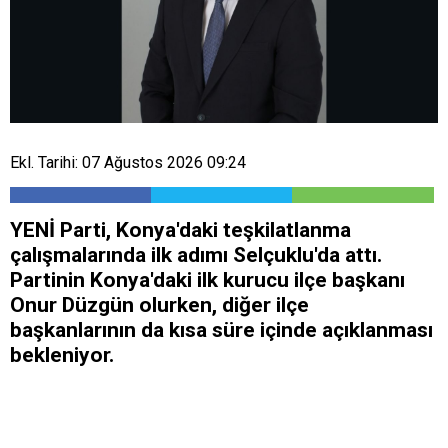
Ekl. Tarihi: 07 Ağustos 2026 09:24
YENİ Parti, Konya'daki teşkilatlanma
çalışmalarında ilk adımı Selçuklu'da attı.
Partinin Konya'daki ilk kurucu ilçe başkanı
Onur Düzgün olurken, diğer ilçe
başkanlarının da kısa süre içinde açıklanması
bekleniyor.