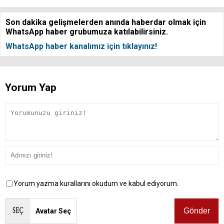
Son dakika gelişmelerden anında haberdar olmak için
WhatsApp haber grubumuza katılabilirsiniz.
WhatsApp haber kanalımız için tıklayınız!
Yorum Yap
Yorum yazma kurallarını okudum ve kabul ediyorum.
Avatar Seç