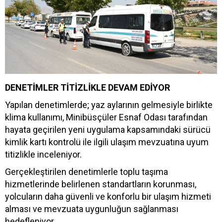
DENETİMLER TİTİZLİKLE DEVAM EDİYOR
Yapılan denetimlerde; yaz aylarının gelmesiyle birlikte
klima kullanımı, Minibüsçüler Esnaf Odası tarafından
hayata geçirilen yeni uygulama kapsamındaki sürücü
kimlik kartı kontrolü ile ilgili ulaşım mevzuatına uyum
titizlikle inceleniyor.
Gerçekleştirilen denetimlerle toplu taşıma
hizmetlerinde belirlenen standartların korunması,
yolcuların daha güvenli ve konforlu bir ulaşım hizmeti
alması ve mevzuata uygunluğun sağlanması
hedefleniyor.