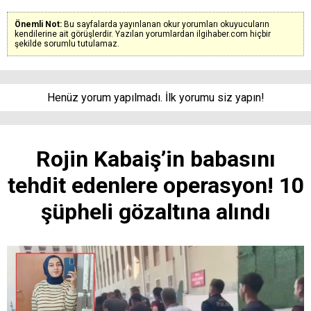
Önemli Not:
Bu sayfalarda yayınlanan okur yorumları okuyucuların
kendilerine ait görüşlerdir. Yazılan yorumlardan ilgihaber.com hiçbir
şekilde sorumlu tutulamaz.
Henüz yorum yapılmadı. İlk yorumu siz yapın!
Rojin Kabaiş’in babasını
tehdit edenlere operasyon! 10
şüpheli gözaltına alındı