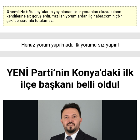
Önemli Not:
Bu sayfalarda yayınlanan okur yorumları okuyucuların
kendilerine ait görüşlerdir. Yazılan yorumlardan ilgihaber.com hiçbir
şekilde sorumlu tutulamaz.
Henüz yorum yapılmadı. İlk yorumu siz yapın!
YENİ Parti’nin Konya’daki ilk
ilçe başkanı belli oldu!