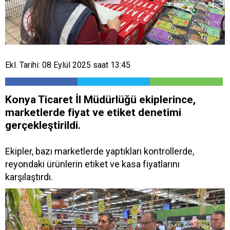
Ekl. Tarihi: 08 Eylül 2025 saat 13:45
Konya Ticaret İl Müdürlüğü ekiplerince,
marketlerde fiyat ve etiket denetimi
gerçekleştirildi.
Ekipler, bazı marketlerde yaptıkları kontrollerde,
reyondaki ürünlerin etiket ve kasa fiyatlarını
karşılaştırdı.