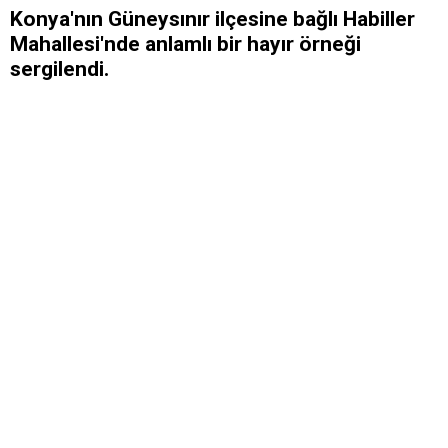
Konya'nın Güneysınır ilçesine bağlı Habiller
Mahallesi'nde anlamlı bir hayır örneği
sergilendi.