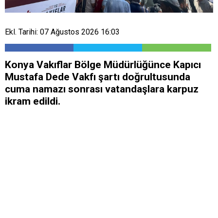
Ekl. Tarihi: 07 Ağustos 2026 16:03
Konya Vakıflar Bölge Müdürlüğünce Kapıcı
Mustafa Dede Vakfı şartı doğrultusunda
cuma namazı sonrası vatandaşlara karpuz
ikram edildi.