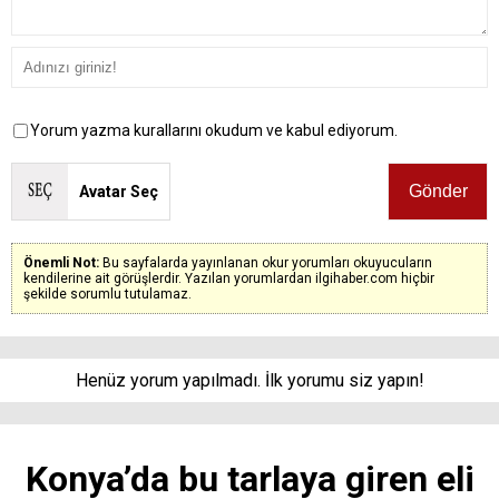
Yorum yazma kurallarını okudum ve kabul ediyorum.
Avatar Seç
Önemli Not:
Bu sayfalarda yayınlanan okur yorumları okuyucuların
kendilerine ait görüşlerdir. Yazılan yorumlardan ilgihaber.com hiçbir
şekilde sorumlu tutulamaz.
Henüz yorum yapılmadı. İlk yorumu siz yapın!
Konya’da bu tarlaya giren eli