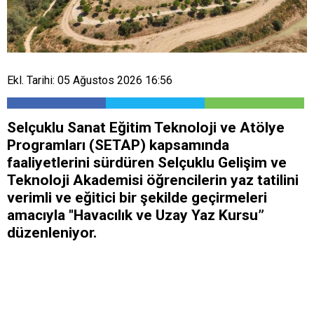
Ekl. Tarihi: 05 Ağustos 2026 16:56
Selçuklu Sanat Eğitim Teknoloji ve Atölye
Programları (SETAP) kapsamında
faaliyetlerini sürdüren Selçuklu Gelişim ve
Teknoloji Akademisi öğrencilerin yaz tatilini
verimli ve eğitici bir şekilde geçirmeleri
amacıyla "Havacılık ve Uzay Yaz Kursu”
düzenleniyor.