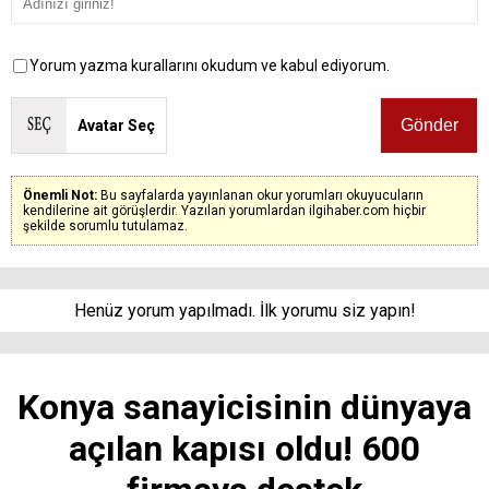
Yorum yazma kurallarını okudum ve kabul ediyorum.
Avatar Seç
Önemli Not:
Bu sayfalarda yayınlanan okur yorumları okuyucuların
kendilerine ait görüşlerdir. Yazılan yorumlardan ilgihaber.com hiçbir
şekilde sorumlu tutulamaz.
Henüz yorum yapılmadı. İlk yorumu siz yapın!
Konya sanayicisinin dünyaya
açılan kapısı oldu! 600