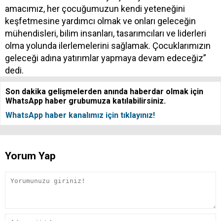
amacımız, her çocuğumuzun kendi yeteneğini
keşfetmesine yardımcı olmak ve onları geleceğin
mühendisleri, bilim insanları, tasarımcıları ve liderleri
olma yolunda ilerlemelerini sağlamak. Çocuklarımızın
geleceği adına yatırımlar yapmaya devam edeceğiz”
dedi.
Son dakika gelişmelerden anında haberdar olmak için
WhatsApp haber grubumuza katılabilirsiniz.
WhatsApp haber kanalımız için tıklayınız!
Yorum Yap