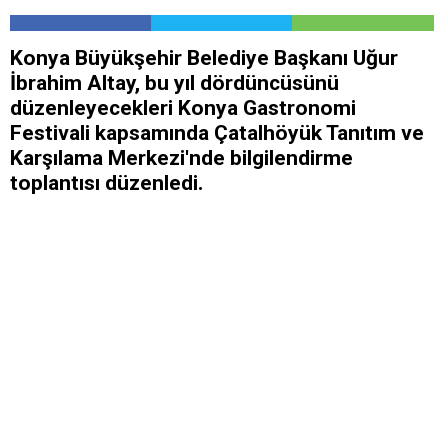
Konya Büyükşehir Belediye Başkanı Uğur
İbrahim Altay, bu yıl dördüncüsünü
düzenleyecekleri Konya Gastronomi
Festivali kapsamında Çatalhöyük Tanıtım ve
Karşılama Merkezi'nde bilgilendirme
toplantısı düzenledi.