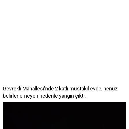
Gevrekli Mahallesi'nde 2 katlı müstakil evde, henüz
belirlenemeyen nedenle yangın çıktı.