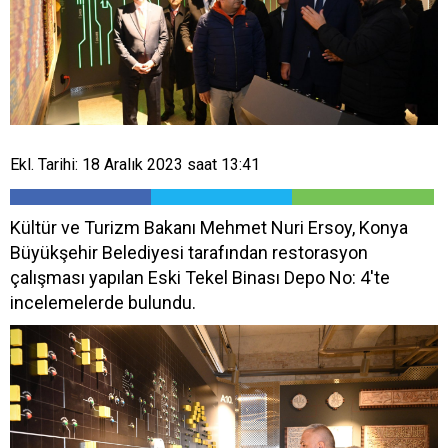
Ekl. Tarihi: 18 Aralık 2023 saat 13:41
Kültür ve Turizm Bakanı Mehmet Nuri Ersoy, Konya
Büyükşehir Belediyesi tarafından restorasyon
çalışması yapılan Eski Tekel Binası Depo No: 4'te
incelemelerde bulundu.