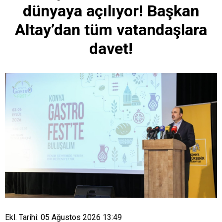
dünyaya açılıyor! Başkan
Altay’dan tüm vatandaşlara
davet!
Ekl. Tarihi: 05 Ağustos 2026 13:49