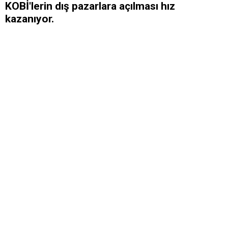
KOBİ'lerin dış pazarlara açılması hız
kazanıyor.