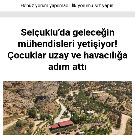
Henüz yorum yapılmadı. İlk yorumu siz yapın!
Selçuklu’da geleceğin
mühendisleri yetişiyor!
Çocuklar uzay ve havacılığa
adım attı