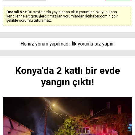
Önemli Not:
Bu sayfalarda yayınlanan okur yorumları okuyucuların
kendilerine ait görüşlerdir. Yazılan yorumlardan ilgihaber.com hiçbir
şekilde sorumlu tutulamaz.
Henüz yorum yapılmadı. İlk yorumu siz yapın!
Konya’da 2 katlı bir evde
yangın çıktı!