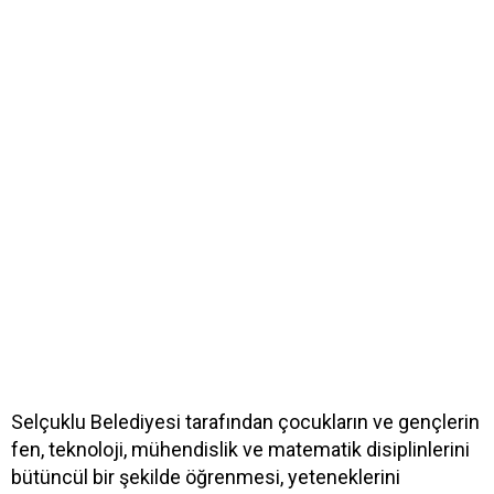
Selçuklu Belediyesi tarafından çocukların ve gençlerin
fen, teknoloji, mühendislik ve matematik disiplinlerini
bütüncül bir şekilde öğrenmesi, yeteneklerini