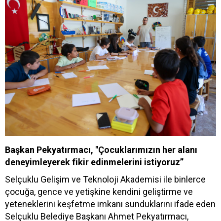
Başkan Pekyatırmacı, "Çocuklarımızın her alanı
deneyimleyerek fikir edinmelerini istiyoruz”
Selçuklu Gelişim ve Teknoloji Akademisi ile binlerce
çocuğa, gence ve yetişkine kendini geliştirme ve
yeteneklerini keşfetme imkanı sunduklarını ifade eden
Selçuklu Belediye Başkanı Ahmet Pekyatırmacı,