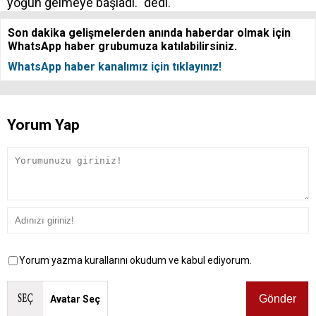
yoğun gelmeye başladı." dedi.
Son dakika gelişmelerden anında haberdar olmak için
WhatsApp haber grubumuza katılabilirsiniz.
WhatsApp haber kanalımız için tıklayınız!
Yorum Yap
Yorum yazma kurallarını okudum ve kabul ediyorum.
Avatar Seç