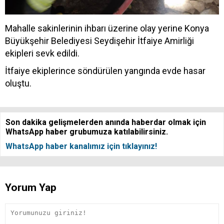
Mahalle sakinlerinin ihbarı üzerine olay yerine Konya
Büyükşehir Belediyesi Seydişehir İtfaiye Amirliği
ekipleri sevk edildi.
İtfaiye ekiplerince söndürülen yangında evde hasar
oluştu.​​​​​​​
Son dakika gelişmelerden anında haberdar olmak için
WhatsApp haber grubumuza katılabilirsiniz.
WhatsApp haber kanalımız için tıklayınız!
Yorum Yap