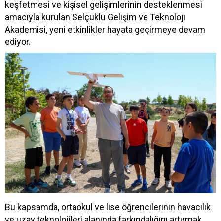
keşfetmesi ve kişisel gelişimlerinin desteklenmesi
amacıyla kurulan Selçuklu Gelişim ve Teknoloji
Akademisi, yeni etkinlikler hayata geçirmeye devam
ediyor.
Bu kapsamda, ortaokul ve lise öğrencilerinin havacılık
ve uzay teknolojileri alanında farkındalığını artırmak,