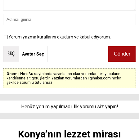
Yorum yazma kurallarını okudum ve kabul ediyorum.
Avatar Seç
Önemli Not:
Bu sayfalarda yayınlanan okur yorumları okuyucuların
kendilerine ait görüşlerdir. Yazılan yorumlardan ilgihaber.com hiçbir
şekilde sorumlu tutulamaz.
Henüz yorum yapılmadı. İlk yorumu siz yapın!
Konya’nın lezzet mirası