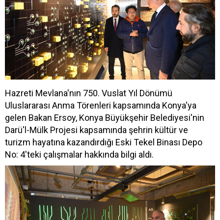
Hazreti Mevlana'nın 750. Vuslat Yıl Dönümü
Uluslararası Anma Törenleri kapsamında Konya'ya
gelen Bakan Ersoy, Konya Büyükşehir Belediyesi'nin
Darü'l-Mülk Projesi kapsamında şehrin kültür ve
turizm hayatına kazandırdığı Eski Tekel Binası Depo
No: 4'teki çalışmalar hakkında bilgi aldı.