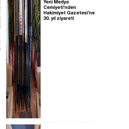
Yeni Medya
Cemiyeti’nden
Hakimiyet Gazetesi’ne
30. yıl ziyareti