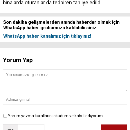
binalarda oturanlar da tedbiren tahliye edildi.
Son dakika gelişmelerden anında haberdar olmak için
WhatsApp haber grubumuza katılabilirsiniz.
WhatsApp haber kanalımız için tıklayınız!
Yorum Yap
Yorum yazma kurallarını okudum ve kabul ediyorum.