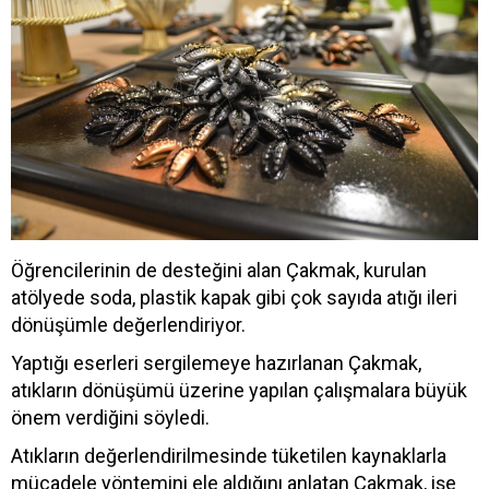
Öğrencilerinin de desteğini alan Çakmak, kurulan
atölyede soda, plastik kapak gibi çok sayıda atığı ileri
dönüşümle değerlendiriyor.
Yaptığı eserleri sergilemeye hazırlanan Çakmak,
atıkların dönüşümü üzerine yapılan çalışmalara büyük
önem verdiğini söyledi.
Atıkların değerlendirilmesinde tüketilen kaynaklarla
mücadele yöntemini ele aldığını anlatan Çakmak, işe