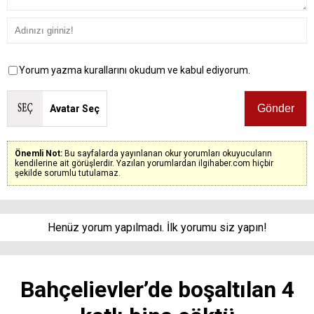
Yorum yazma kurallarını okudum ve kabul ediyorum.
Avatar Seç
Önemli Not:
Bu sayfalarda yayınlanan okur yorumları okuyucuların
kendilerine ait görüşlerdir. Yazılan yorumlardan ilgihaber.com hiçbir
şekilde sorumlu tutulamaz.
Henüz yorum yapılmadı. İlk yorumu siz yapın!
Bahçelievler’de boşaltılan 4