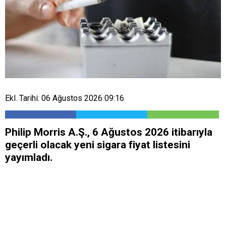
Ekl. Tarihi: 06 Ağustos 2026 09:16
Philip Morris A.Ş., 6 Ağustos 2026 itibarıyla
geçerli olacak yeni sigara fiyat listesini
yayımladı.