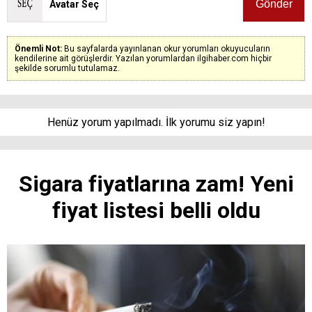
Avatar Seç
Önemli Not:
Bu sayfalarda yayınlanan okur yorumları okuyucuların
kendilerine ait görüşlerdir. Yazılan yorumlardan ilgihaber.com hiçbir
şekilde sorumlu tutulamaz.
Henüz yorum yapılmadı. İlk yorumu siz yapın!
Sigara fiyatlarına zam! Yeni
fiyat listesi belli oldu