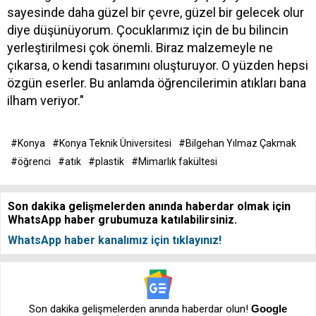
sayesinde daha güzel bir çevre, güzel bir gelecek olur
diye düşünüyorum. Çocuklarımız için de bu bilincin
yerleştirilmesi çok önemli. Biraz malzemeyle ne
çıkarsa, o kendi tasarımını oluşturuyor. O yüzden hepsi
özgün eserler. Bu anlamda öğrencilerimin atıkları bana
ilham veriyor."
#Konya
#Konya Teknik Üniversitesi
#Bilgehan Yılmaz Çakmak
#öğrenci
#atık
#plastik
#Mimarlık fakültesi
Son dakika gelişmelerden anında haberdar olmak için
WhatsApp haber grubumuza katılabilirsiniz.
WhatsApp haber kanalımız için tıklayınız!
Son dakika gelişmelerden anında haberdar olun!
Google