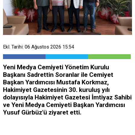
Ekl. Tarihi: 06 Ağustos 2026 15:54
Yeni Medya Cemiyeti Yönetim Kurulu
Başkanı Sadrettin Soranlar ile Cemiyet
Başkan Yardımcısı Mustafa Korkmaz,
Hakimiyet Gazetesinin 30. kuruluş yılı
dolayısıyla Hakimiyet Gazetesi İmtiyaz Sahibi
ve Yeni Medya Cemiyeti Başkan Yardımcısı
Yusuf Gürbüz'ü ziyaret etti.