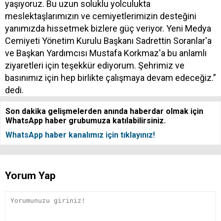
yaşıyoruz. Bu uzun soluklu yolculukta
meslektaşlarımızın ve cemiyetlerimizin desteğini
yanımızda hissetmek bizlere güç veriyor. Yeni Medya
Cemiyeti Yönetim Kurulu Başkanı Sadrettin Soranlar'a
ve Başkan Yardımcısı Mustafa Korkmaz'a bu anlamlı
ziyaretleri için teşekkür ediyorum. Şehrimiz ve
basınımız için hep birlikte çalışmaya devam edeceğiz.”
dedi.
Son dakika gelişmelerden anında haberdar olmak için
WhatsApp haber grubumuza katılabilirsiniz.
WhatsApp haber kanalımız için tıklayınız!
Yorum Yap