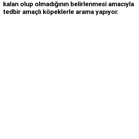
kalan olup olmadığının belirlenmesi amacıyla
tedbir amaçlı köpeklerle arama yapıyor.