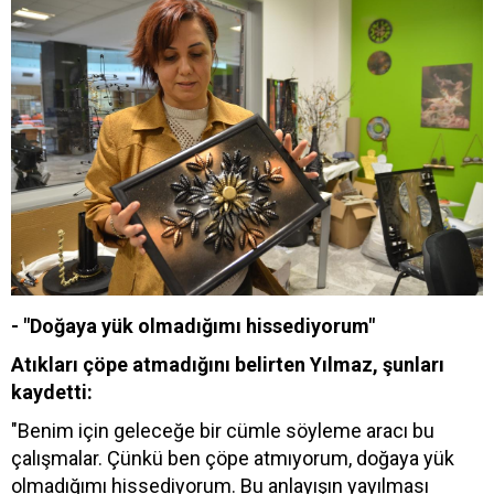
- "Doğaya yük olmadığımı hissediyorum"
Atıkları çöpe atmadığını belirten Yılmaz, şunları
kaydetti:
"Benim için geleceğe bir cümle söyleme aracı bu
çalışmalar. Çünkü ben çöpe atmıyorum, doğaya yük
olmadığımı hissediyorum. Bu anlayışın yayılması