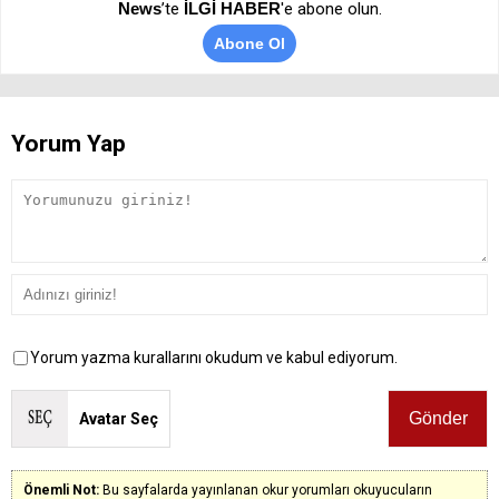
News
’te
İLGİ HABER
'e abone olun.
Abone Ol
Yorum Yap
Yorum yazma kurallarını okudum ve kabul ediyorum.
Avatar Seç
Önemli Not:
Bu sayfalarda yayınlanan okur yorumları okuyucuların