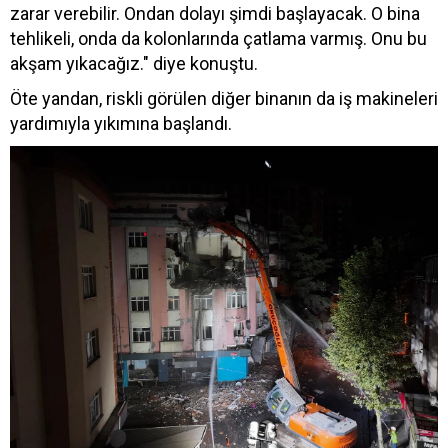
zarar verebilir. Ondan dolayı şimdi başlayacak. O bina
tehlikeli, onda da kolonlarında çatlama varmış. Onu bu
akşam yıkacağız." diye konuştu.
Öte yandan, riskli görülen diğer binanın da iş makineleri
yardımıyla yıkımına başlandı.