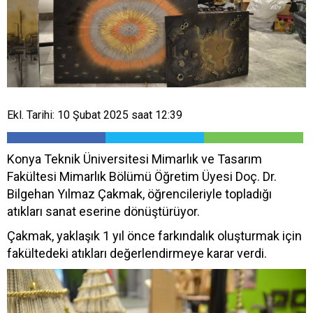
Ekl. Tarihi: 10 Şubat 2025 saat 12:39
Konya Teknik Üniversitesi Mimarlık ve Tasarım
Fakültesi Mimarlık Bölümü Öğretim Üyesi Doç. Dr.
Bilgehan Yılmaz Çakmak, öğrencileriyle topladığı
atıkları sanat eserine dönüştürüyor.
Çakmak, yaklaşık 1 yıl önce farkındalık oluşturmak için
fakültedeki atıkları değerlendirmeye karar verdi.