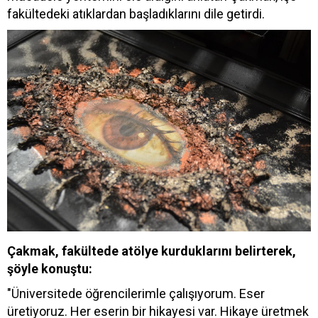
fakültedeki atıklardan başladıklarını dile getirdi.
Çakmak, fakültede atölye kurduklarını belirterek,
şöyle konuştu:
"Üniversitede öğrencilerimle çalışıyorum. Eser
üretiyoruz. Her eserin bir hikayesi var. Hikaye üretmek