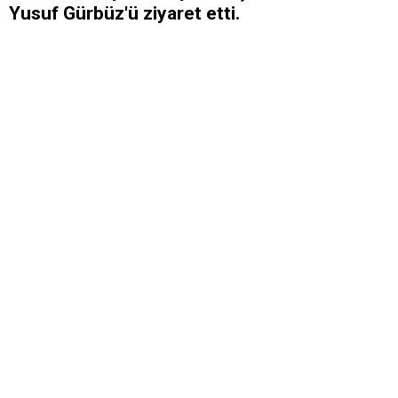
Yusuf Gürbüz'ü ziyaret etti.