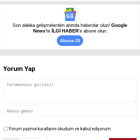
Son dakika gelişmelerden anında haberdar olun!
Google
News
’te
İLGİ HABER
'e abone olun.
Abone Ol
Yorum Yap
Yorum yazma kurallarını okudum ve kabul ediyorum.