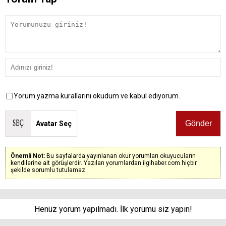
Yorum yazma kurallarını okudum ve kabul ediyorum.
Avatar Seç
Önemli Not:
Bu sayfalarda yayınlanan okur yorumları okuyucuların
kendilerine ait görüşlerdir. Yazılan yorumlardan ilgihaber.com hiçbir
şekilde sorumlu tutulamaz.
Henüz yorum yapılmadı. İlk yorumu siz yapın!