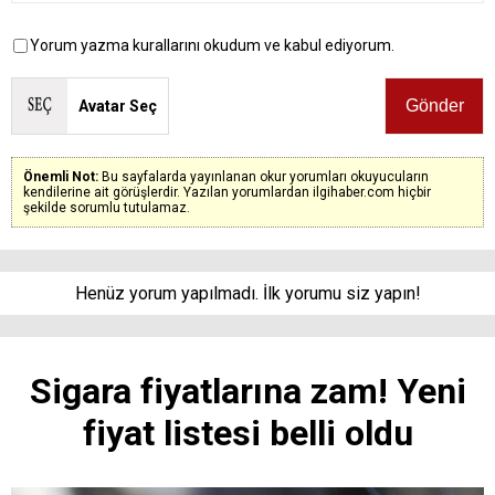
Yorum yazma kurallarını okudum ve kabul ediyorum.
Avatar Seç
Önemli Not:
Bu sayfalarda yayınlanan okur yorumları okuyucuların
kendilerine ait görüşlerdir. Yazılan yorumlardan ilgihaber.com hiçbir
şekilde sorumlu tutulamaz.
Henüz yorum yapılmadı. İlk yorumu siz yapın!
Sigara fiyatlarına zam! Yeni
fiyat listesi belli oldu