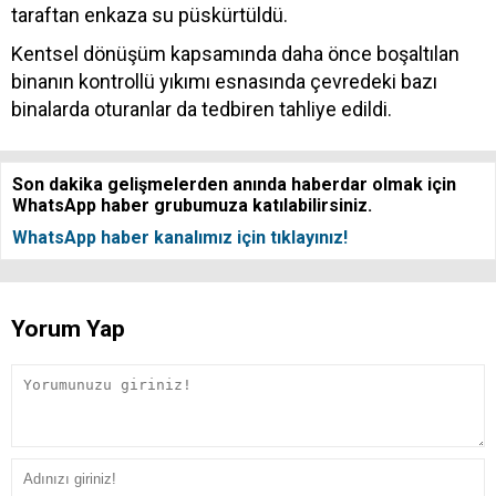
taraftan enkaza su püskürtüldü.
Kentsel dönüşüm kapsamında daha önce boşaltılan
binanın kontrollü yıkımı esnasında çevredeki bazı
binalarda oturanlar da tedbiren tahliye edildi.
Son dakika gelişmelerden anında haberdar olmak için
WhatsApp haber grubumuza katılabilirsiniz.
WhatsApp haber kanalımız için tıklayınız!
Yorum Yap