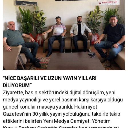
"NİCE BAŞARILI VE UZUN YAYIN YILLARI
DİLİYORUM”
Ziyarette, basın sektöründeki dijital dönüşüm, yeni
medya yayıncılığı ve yerel basının karşı karşıya olduğu
güncel konular masaya yatırıldı. Hakimiyet
Gazetesi'nin 30 yıllık yayın yolculuğunu takdirle takip
ettiklerini belirten Yeni Medya Cemiyeti Yönetim