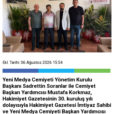
Ekl. Tarihi: 06 Ağustos 2026 15:54
Yeni Medya Cemiyeti Yönetim Kurulu
Başkanı Sadrettin Soranlar ile Cemiyet
Başkan Yardımcısı Mustafa Korkmaz,
Hakimiyet Gazetesinin 30. kuruluş yılı
dolayısıyla Hakimiyet Gazetesi İmtiyaz Sahibi
ve Yeni Medya Cemiyeti Başkan Yardımcısı