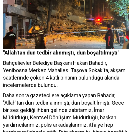
"Allah'tan dün tedbir alınmıştı, dün boşaltılmıştı"
Bahçelievler Belediye Başkanı Hakan Bahadır,
Yenibosna Merkez Mahallesi Taşova Sokak'ta, akşam
saatlerinde çöken 4 katlı binanın bulunduğu alanda
incelemelerde bulundu.
Daha sonra gazetecilere açıklama yapan Bahadır,
"Allah'tan dün tedbir alınmıştı, dün boşaltılmıştı. Gece
bir ses geldiği ihbarı gelince zabıtamız, İmar
Müdürlüğü, Kentsel Dönüşüm Müdürlüğü, başkan
yardımcılarımız, polis arkadaşlarımız, itfaiye hep