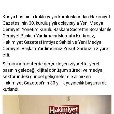
Konya basınının köklü yayın kuruluşlarından Hakimiyet
Gazetesi'nin 30. kuruluş yılı dolayısıyla Yeni Medya
Cemiyeti Yönetim Kurulu Başkanı Sadrettin Soranlar ile
Cemiyet Başkan Yardımcısı Mustafa Korkmaz,
Hakimiyet Gazetesi İmtiyaz Sahibi ve Yeni Medya
Cemiyeti Başkan Yardımcımız Yusuf Gürbüz'ü ziyaret
etti.
Samimi atmosferde gerçekleşen ziyarette, yerel
basının geleceği, dijital dönüşüm süreci ve medya
sektöründeki güncel gelişmeler ele alınırken,
Hakimiyet Gazetesi'nin 30 yıllık yayıncılık başarısı da
kutlandı.