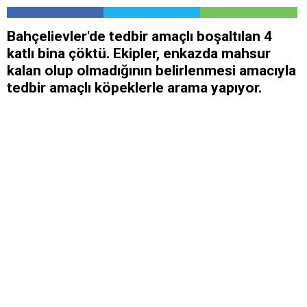
Bahçelievler'de tedbir amaçlı boşaltılan 4
katlı bina çöktü. Ekipler, enkazda mahsur
kalan olup olmadığının belirlenmesi amacıyla
tedbir amaçlı köpeklerle arama yapıyor.