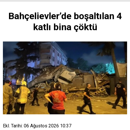
Bahçelievler’de boşaltılan 4
katlı bina çöktü
Ekl. Tarihi: 06 Ağustos 2026 10:37