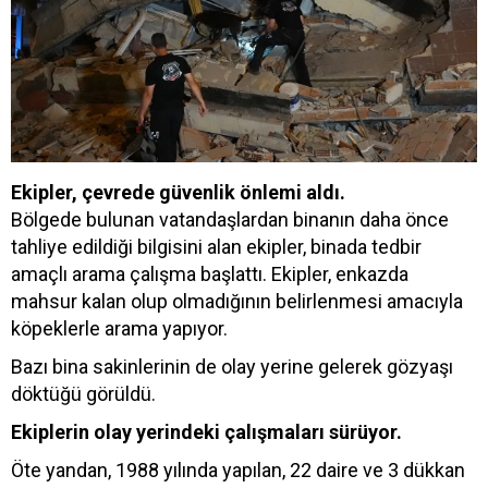
Ekipler, çevrede güvenlik önlemi aldı.
Bölgede bulunan vatandaşlardan binanın daha önce
tahliye edildiği bilgisini alan ekipler, binada tedbir
amaçlı arama çalışma başlattı. Ekipler, enkazda
mahsur kalan olup olmadığının belirlenmesi amacıyla
köpeklerle arama yapıyor.
Bazı bina sakinlerinin de olay yerine gelerek gözyaşı
döktüğü görüldü.
Ekiplerin olay yerindeki çalışmaları sürüyor.
Öte yandan, 1988 yılında yapılan, 22 daire ve 3 dükkan