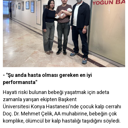
- "Şu anda hasta olması gereken en iyi
performansta"
Hayati riski bulunan bebeği yaşatmak için adeta
zamanla yarışan ekipten Başkent
Üniversitesi Konya Hastanesi'nde çocuk kalp cerrahı
Doç. Dr. Mehmet Çelik, AA muhabirine, bebeğin çok
komplike, ölümcül bir kalp hastalığı taşıdığını söyledi.