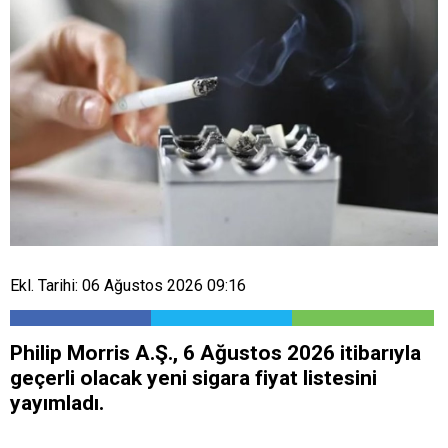
Ekl. Tarihi: 06 Ağustos 2026 09:16
Philip Morris A.Ş., 6 Ağustos 2026 itibarıyla
geçerli olacak yeni sigara fiyat listesini
yayımladı.